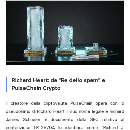
Richard Heart: da "Re dello spam" a
PulseChain Crypto
Il creatore della criptovaluta PulseChain opera con lo
pseudonimo di Richard Heart. Il suo nome legale è Richard
James Schueler: il documento della SEC relativo al
contenzioso LR-25794 lo identifica come "Richard J.