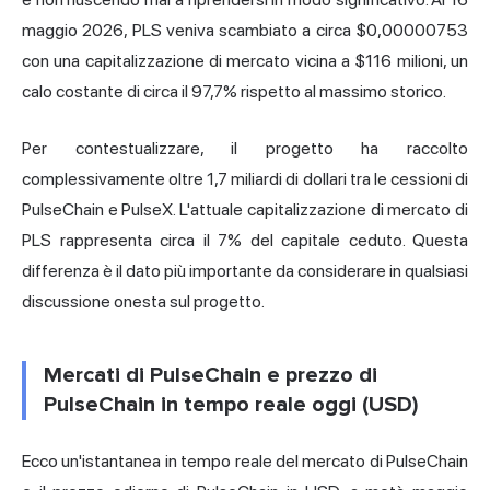
maggio 2026, PLS veniva scambiato a circa $0,00000753
con una capitalizzazione di mercato vicina a $116 milioni, un
calo costante di circa il 97,7% rispetto al massimo storico.
Per contestualizzare, il progetto ha raccolto
complessivamente oltre 1,7 miliardi di dollari tra le cessioni di
PulseChain e PulseX. L'attuale capitalizzazione di mercato di
PLS rappresenta circa il 7% del capitale ceduto. Questa
differenza è il dato più importante da considerare in qualsiasi
discussione onesta sul progetto.
Mercati di PulseChain e prezzo di
PulseChain in tempo reale oggi (USD)
Ecco un'istantanea in tempo reale del mercato di PulseChain