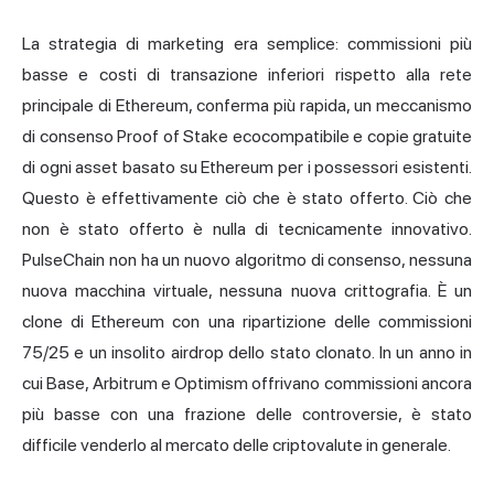
La strategia di marketing era semplice: commissioni più
basse e costi di transazione inferiori rispetto alla rete
principale di Ethereum, conferma più rapida, un meccanismo
di consenso Proof of Stake ecocompatibile e copie gratuite
di ogni asset basato su Ethereum per i possessori esistenti.
Questo è effettivamente ciò che è stato offerto. Ciò che
non è stato offerto è nulla di tecnicamente innovativo.
PulseChain non ha un nuovo algoritmo di consenso, nessuna
nuova macchina virtuale, nessuna nuova crittografia. È un
clone di Ethereum con una ripartizione delle commissioni
75/25 e un insolito airdrop dello stato clonato. In un anno in
cui Base, Arbitrum e Optimism offrivano commissioni ancora
più basse con una frazione delle controversie, è stato
difficile venderlo al mercato delle criptovalute in generale.