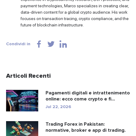
payment technologies, Marco specializes in creating clear,
data-driven content for a global crypto audience. His work
focuses on transaction tracing, crypto compliance, and the
future of blockchain infrastructure.
Condividi in
Articoli Recenti
Pagamenti digitali e intrattenimento
online: ecco come crypto e fi...
Jul 22, 2026
Trading Forex in Pakistan:
normative, broker e app di trading.