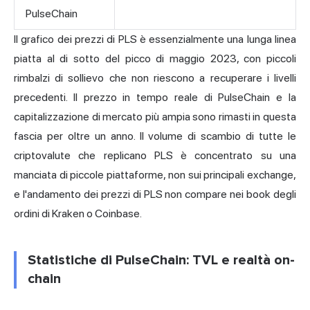
PulseChain
Il grafico dei prezzi di PLS è essenzialmente una lunga linea
piatta al di sotto del picco di maggio 2023, con piccoli
rimbalzi di sollievo che non riescono a recuperare i livelli
precedenti. Il prezzo in tempo reale di PulseChain e la
capitalizzazione di mercato più ampia sono rimasti in questa
fascia per oltre un anno. Il volume di scambio di tutte le
criptovalute che replicano PLS è concentrato su una
manciata di piccole piattaforme, non sui principali exchange,
e l'andamento dei prezzi di PLS non compare nei book degli
ordini di Kraken o Coinbase.
Statistiche di PulseChain: TVL e realtà on-
chain