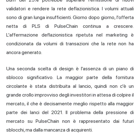
validatori e rendere la rete deflazionistica. I volumi attuali
sono di gran lunga insufficienti. Giorno dopo giorno, l'offerta
netta di PLS di PulseChain continua a crescere.
L'affermazione deflazionistica ripetuta nel marketing è
condizionata da volumi di transazioni che la rete non ha
ancora generato.
Una seconda scelta di design è l'assenza di un piano di
sblocco significativo. La maggior parte della fornitura
circolante è stata distribuita al lancio, quindi non c'è un
grande crollo improvviso degli investitori in attesa di colpire il
mercato, il che è decisamente meglio rispetto alla maggior
parte dei lanci del 2021. Il problema della pressione di
mercato su PulseChain non è rappresentato dai futuri
sblocchi, ma dalla mancanza di acquirenti.