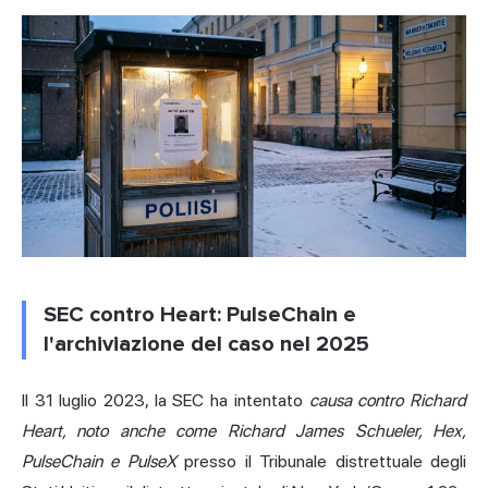
SEC contro Heart: PulseChain e
l'archiviazione del caso nel 2025
Il 31 luglio 2023, la SEC ha intentato
causa contro Richard
Heart, noto anche come Richard James Schueler, Hex,
PulseChain e PulseX
presso il Tribunale distrettuale degli