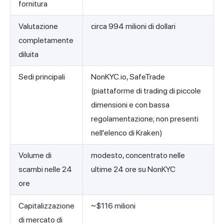
fornitura
Valutazione
circa 994 milioni di dollari
completamente
diluita
Sedi principali
NonKYC.io, SafeTrade
(piattaforme di trading di piccole
dimensioni e con bassa
regolamentazione; non presenti
nell'elenco di Kraken)
Volume di
modesto, concentrato nelle
scambi nelle 24
ultime 24 ore su NonKYC
ore
Capitalizzazione
~$116 milioni
di mercato di