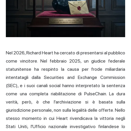
Nel 2026, Richard Heart ha cercato di presentarsi al pubblico
come vincitore. Nel febbraio 2025, un giudice federale
statunitense ha respinto la causa per frode miliardaria
intentatagli dalla Securities and Exchange Commission
(SEC), e i suoi canali social hanno interpretato la sentenza
come una completa riabilitazione di PulseChain. La dura
verità, però, è che l'archiviazione si è basata sulla
giurisdizione personale, non sulla legalità delle offerte. Nello
stesso momento in cui Heart rivendicava la vittoria negli
Stati Uniti, l'Ufficio nazionale investigativo finlandese lo