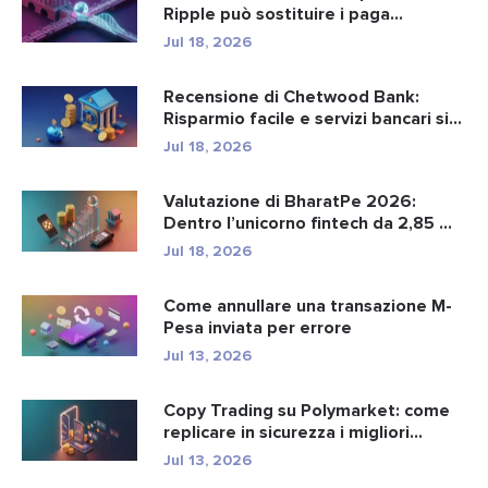
Ripple può sostituire i paga...
Jul 18, 2026
Recensione di Chetwood Bank:
Risparmio facile e servizi bancari si...
Jul 18, 2026
Valutazione di BharatPe 2026:
Dentro l’unicorno fintech da 2,85 ...
Jul 18, 2026
Come annullare una transazione M-
Pesa inviata per errore
Jul 13, 2026
Copy Trading su Polymarket: come
replicare in sicurezza i migliori...
Jul 13, 2026