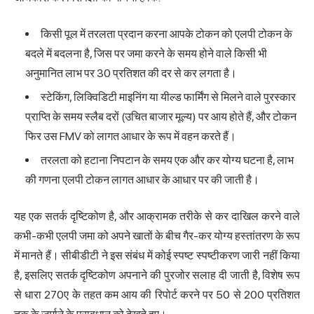
किसी पूल में तरलता प्रदान करना आपके टोकन को एलपी टोकन के
बदले में बदलना है, जिस पर जमा करने के समय होने वाले किसी भी
अनुमानित लाभ पर 30 प्रतिशत की दर से कर लगता है।
स्टेकिंग, लिक्विडिटी माइनिंग या यील्ड फार्मिंग से मिलने वाले पुरस्कार
प्राप्ति के समय स्लैब दरों (उचित बाजार मूल्य) पर आय होते हैं, और टोकन
फिर उस FMV को लागत आधार के रूप में वहन करते हैं।
तरलता को हटाना निपटान के समय एक और कर योग्य घटना है, लाभ
की गणना एलपी टोकन लागत आधार के आधार पर की जाती है।
यह एक सतर्क दृष्टिकोण है, और आक्रामक तरीके से कर दाखिल करने वाले
कभी-कभी एलपी जमा को अपने खातों के बीच गैर-कर योग्य हस्तांतरण के रूप
में मानते हैं। सीबीडीटी ने इस संबंध में कोई स्पष्ट स्पष्टीकरण जारी नहीं किया
है, इसलिए सतर्क दृष्टिकोण अपनाने की पुरजोर सलाह दी जाती है, विशेष रूप
से धारा 270ए के तहत कम आय की रिपोर्ट करने पर 50 से 200 प्रतिशत