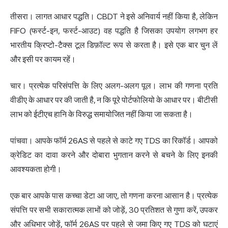
तीसरा। लागत आधार पद्धति। CBDT ने इसे अनिवार्य नहीं किया है, लेकिन
FIFO (फर्स्ट-इन, फर्स्ट-आउट) वह पद्धति है जिसका उपयोग लगभग हर
भारतीय क्रिप्टो-टैक्स टूल डिफ़ॉल्ट रूप से करता है। इसे एक बार चुन लें
और इसी पर कायम रहें।
चार। प्रत्येक परिसंपत्ति के लिए अलग-अलग पूल। लाभ की गणना प्रति
वीडीए के आधार पर की जाती है, न कि पूरे पोर्टफोलियो के आधार पर। बीटीसी
लाभ को ईटीएच हानि के विरुद्ध समायोजित नहीं किया जा सकता है।
पांचवा। आपके फॉर्म 26AS से पहले से काटे गए TDS का रिकॉर्ड। आपको
क्रेडिट का दावा करने और दोबारा भुगतान करने से बचने के लिए इनकी
आवश्यकता होगी।
एक बार आपके पास कच्चा डेटा आ जाए, तो गणना करना आसान है। प्रत्येक
संपत्ति पर सभी सकारात्मक लाभों को जोड़ें, 30 प्रतिशत से गुणा करें, उपकर
और अधिभार जोड़ें, फॉर्म 26AS पर पहले से जमा किए गए TDS को घटाएं