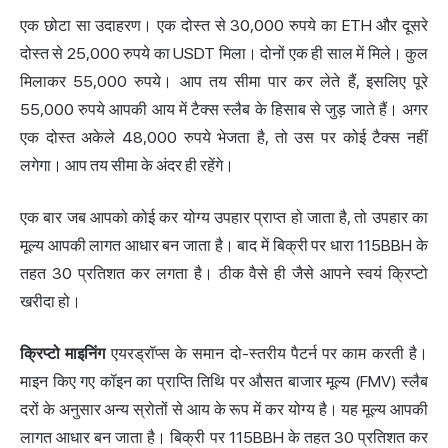
एक छोटा सा उदाहरण। एक दोस्त से 30,000 रुपये का ETH और दूसरे
दोस्त से 25,000 रुपये का USDT मिला। दोनों एक ही साल में मिले। कुल
मिलाकर 55,000 रुपये। आप तय सीमा पार कर लेते हैं, इसलिए पूरे
55,000 रुपये आपकी आय में टैक्स स्लैब के हिसाब से जुड़ जाते हैं। अगर
एक दोस्त अकेले 48,000 रुपये भेजता है, तो उस पर कोई टैक्स नहीं
लगेगा। आप तय सीमा के अंदर ही रहेंगे।
एक बार जब आपको कोई कर योग्य उपहार प्राप्त हो जाता है, तो उपहार का
मूल्य आपकी लागत आधार बन जाता है। बाद में बिक्री पर धारा 115BBH के
तहत 30 प्रतिशत कर लगता है। ठीक वैसे ही जैसे आपने स्वयं क्रिप्टो
खरीदा हो।
क्रिप्टो माइनिंग
एयरड्रॉप्स के समान दो-स्तरीय पैटर्न पर काम करती है।
माइन किए गए कॉइन का प्राप्ति तिथि पर औसत बाजार मूल्य (FMV) स्लैब
दरों के अनुसार अन्य स्रोतों से आय के रूप में कर योग्य है। यह मूल्य आपकी
लागत आधार बन जाता है। बिक्री पर 115BBH के तहत 30 प्रतिशत कर