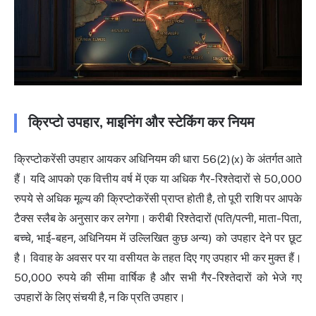
क्रिप्टो उपहार, माइनिंग और स्टेकिंग कर नियम
क्रिप्टोकरेंसी उपहार आयकर अधिनियम की धारा 56(2)(x) के अंतर्गत आते
हैं। यदि आपको एक वित्तीय वर्ष में एक या अधिक गैर-रिश्तेदारों से 50,000
रुपये से अधिक मूल्य की क्रिप्टोकरेंसी प्राप्त होती है, तो पूरी राशि पर आपके
टैक्स स्लैब के अनुसार कर लगेगा। करीबी रिश्तेदारों (पति/पत्नी, माता-पिता,
बच्चे, भाई-बहन, अधिनियम में उल्लिखित कुछ अन्य) को उपहार देने पर छूट
है। विवाह के अवसर पर या वसीयत के तहत दिए गए उपहार भी कर मुक्त हैं।
50,000 रुपये की सीमा वार्षिक है और सभी गैर-रिश्तेदारों को भेजे गए
उपहारों के लिए संचयी है, न कि प्रति उपहार।