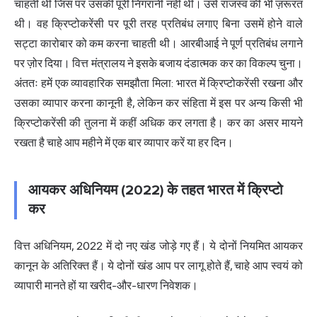
चाहती थी जिस पर उसकी पूरी निगरानी नहीं थी। उसे राजस्व की भी ज़रूरत
थी। वह क्रिप्टोकरेंसी पर पूरी तरह प्रतिबंध लगाए बिना उसमें होने वाले
सट्टा कारोबार को कम करना चाहती थी। आरबीआई ने पूर्ण प्रतिबंध लगाने
पर ज़ोर दिया। वित्त मंत्रालय ने इसके बजाय दंडात्मक कर का विकल्प चुना।
अंततः हमें एक व्यावहारिक समझौता मिला: भारत में क्रिप्टोकरेंसी रखना और
उसका व्यापार करना कानूनी है, लेकिन कर संहिता में इस पर अन्य किसी भी
क्रिप्टोकरेंसी की तुलना में कहीं अधिक कर लगता है। कर का असर मायने
रखता है चाहे आप महीने में एक बार व्यापार करें या हर दिन।
आयकर अधिनियम (2022) के तहत भारत में क्रिप्टो
कर
वित्त अधिनियम, 2022 में दो नए खंड जोड़े गए हैं। ये दोनों नियमित आयकर
कानून के अतिरिक्त हैं। ये दोनों खंड आप पर लागू होते हैं, चाहे आप स्वयं को
व्यापारी मानते हों या खरीद-और-धारण निवेशक।