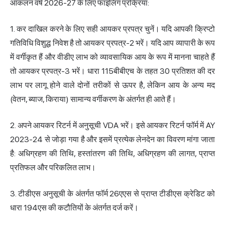
आकलन वर्ष 2026-27 के लिए फाइलिंग प्रक्रिया:
1. कर दाखिल करने के लिए सही आयकर प्रपत्र चुनें। यदि आपकी क्रिप्टो
गतिविधि विशुद्ध निवेश है तो आयकर प्रपत्र-2 भरें। यदि आप व्यापारी के रूप
में वर्गीकृत हैं और वीडीए लाभ को व्यावसायिक आय के रूप में मानना चाहते हैं
तो आयकर प्रपत्र-3 भरें। धारा 115बीबीएच के तहत 30 प्रतिशत की दर
लाभ पर लागू होने वाले दोनों तरीकों से ऊपर है, लेकिन आय के अन्य मद
(वेतन, ब्याज, किराया) सामान्य वर्गीकरण के अंतर्गत ही आते हैं।
2. अपने आयकर रिटर्न में अनुसूची VDA भरें। इसे आयकर रिटर्न फॉर्म में AY
2023-24 से जोड़ा गया है और इसमें प्रत्येक लेनदेन का विवरण मांगा जाता
है: अधिग्रहण की तिथि, हस्तांतरण की तिथि, अधिग्रहण की लागत, प्राप्त
प्रतिफल और परिकलित लाभ।
3. टीडीएस अनुसूची के अंतर्गत फॉर्म 26एएस से प्राप्त टीडीएस क्रेडिट को
धारा 194एस की कटौतियों के अंतर्गत दर्ज करें।