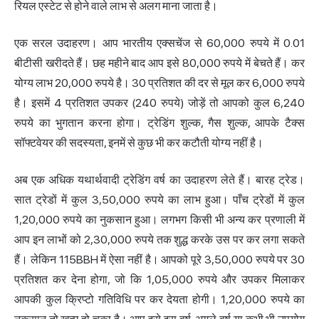
रियल एस्टेट से होने वाले लाभ से अलग माना जाता है।
एक सरल उदाहरण। आप भारतीय एक्सचेंज से 60,000 रुपये में 0.01
बीटीसी खरीदते हैं। छह महीने बाद आप इसे 80,000 रुपये में बेचते हैं। कर
योग्य लाभ 20,000 रुपये है। 30 प्रतिशत की दर से मूल कर 6,000 रुपये
है। इसमें 4 प्रतिशत उपकर (240 रुपये) जोड़ें तो आपको कुल 6,240
रुपये का भुगतान करना होगा। ट्रेडिंग शुल्क, गैस शुल्क, आपके टैक्स
सॉफ्टवेयर की सदस्यता, इनमें से कुछ भी कर कटौती योग्य नहीं है।
अब एक अधिक यथार्थवादी ट्रेडिंग वर्ष का उदाहरण लेते हैं। बारह ट्रेड।
सात ट्रेडों में कुल 3,50,000 रुपये का लाभ हुआ। पाँच ट्रेडों में कुल
1,20,000 रुपये का नुकसान हुआ। लगभग किसी भी अन्य कर प्रणाली में
आप इन लाभों को 2,30,000 रुपये तक शुद्ध करके उस पर कर लगा सकते
हैं। लेकिन 115BBH में ऐसा नहीं है। आपको पूरे 3,50,000 रुपये पर 30
प्रतिशत कर देना होगा, जो कि 1,05,000 रुपये और उपकर मिलाकर
आपकी कुल क्रिप्टो गतिविधि पर कर देयता होगी। 1,20,000 रुपये का