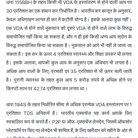
धारा 115BBH के तहत किसी भी VDA के हस्तांतरण से होने वाली आय पर
30 प्रतिशत का एक समान कर निर्धारित है। भारतीय कर कानून के अनुसार,
केवल अधिग्रहण लागत ही कर में कटौती योग्य है। इसके अलावा कुछ नहीं।
एक VDA से होने वाले नुकसान को दूसरे VDA से होने वाले लाभ के विरुद्ध
समायोजित नहीं किया जा सकता है, और न ही इसे किसी अन्य आय स्रोत के
विरुद्ध समायोजित किया जा सकता है। नुकसान को आगे भी नहीं ले जाया जा
सकता है। इस कर के ऊपर 4 प्रतिशत स्वास्थ्य और शिक्षा उपकर भी लगता
है। इसके अलावा, आपकी कुल आय के अनुसार एक अधिभार भी लगता है।
अधिक आय वालों के लिए, प्रभावी दर 35 प्रतिशत से भी ऊपर चली जाती
है। पुरानी व्यवस्था के तहत कुल आय 5 करोड़ रुपये से अधिक होने पर
क्रिप्टो लाभ पर 42.74 प्रतिशत कर लगता था।
धारा 194S के तहत निर्धारित सीमा से अधिक प्रत्येक VDA हस्तांतरण पर 1
प्रतिशत TDS अनिवार्य है। भारतीय एक्सचेंज यह कार्य आपके लिए
स्वचालित रूप से करते हैं। P2P या ऑफ-एक्सचेंज लेनदेन, जिसमें ऑफशोर
प्लेटफॉर्म पर किए गए लेनदेन भी शामिल हैं, के लिए खरीदार को महीने के अंत से