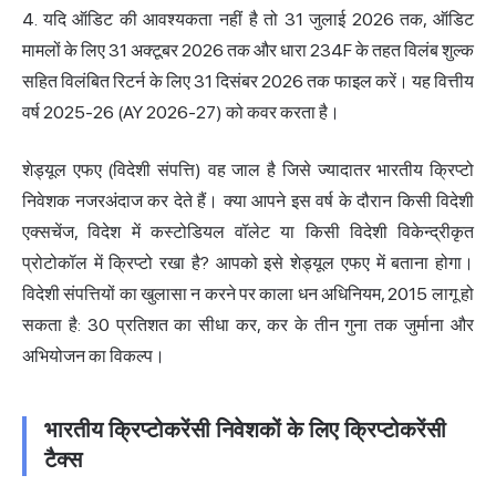
4. यदि ऑडिट की आवश्यकता नहीं है तो 31 जुलाई 2026 तक, ऑडिट
मामलों के लिए 31 अक्टूबर 2026 तक और धारा 234F के तहत विलंब शुल्क
सहित विलंबित रिटर्न के लिए 31 दिसंबर 2026 तक फाइल करें। यह वित्तीय
वर्ष 2025-26 (AY 2026-27) को कवर करता है।
शेड्यूल एफए (विदेशी संपत्ति) वह जाल है जिसे ज्यादातर भारतीय क्रिप्टो
निवेशक नजरअंदाज कर देते हैं। क्या आपने इस वर्ष के दौरान किसी विदेशी
एक्सचेंज, विदेश में कस्टोडियल वॉलेट या किसी विदेशी विकेन्द्रीकृत
प्रोटोकॉल में क्रिप्टो रखा है? आपको इसे शेड्यूल एफए में बताना होगा।
विदेशी संपत्तियों का खुलासा न करने पर काला धन अधिनियम, 2015 लागू हो
सकता है: 30 प्रतिशत का सीधा कर, कर के तीन गुना तक जुर्माना और
अभियोजन का विकल्प।
भारतीय क्रिप्टोकरेंसी निवेशकों के लिए क्रिप्टोकरेंसी
टैक्स