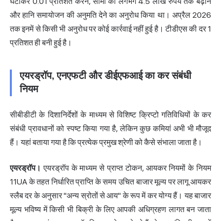
घटाकर 0.01 प्रतिशत करने, सीमा को लगभग 4.5 लाख रुपये तक बढ़ाने
और हानि समायोजन की अनुमति देने का अनुरोध किया था। अप्रैल 2026
तक इनमें से किसी भी अनुरोध पर कोई कार्रवाई नहीं हुई है। टीडीएस की दर 1
प्रतिशत ही बनी हुई है।
एयरड्रॉप, एनएफटी और डीईएफआई का कर संबंधी
नियम
सीबीडीटी के दिशानिर्देशों के माध्यम से विशिष्ट क्रिप्टो गतिविधियों के कर
संबंधी प्रावधानों को स्पष्ट किया गया है, लेकिन कुछ कमियां अभी भी मौजूद
हैं। यहां बताया गया है कि प्रत्येक प्रमुख श्रेणी को कैसे संभाला जाता है।
एयरड्रॉप।
एयरड्रॉप के माध्यम से प्राप्त टोकन, आयकर नियमों के नियम
11UA के तहत निर्धारित प्राप्ति के समय उचित बाजार मूल्य पर लागू आयकर
स्लैब दर के अनुसार "अन्य स्रोतों से आय" के रूप में कर योग्य हैं। यह बाजार
मूल्य भविष्य में किसी भी बिक्री के लिए आपकी अधिग्रहण लागत बन जाता