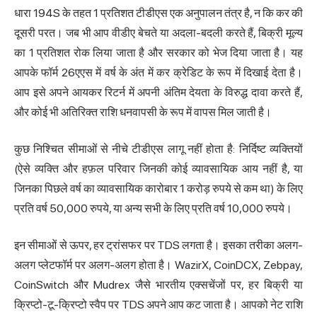
धारा 194S के तहत 1 प्रतिशत टीडीएस एक अनुपालन तंत्र है, न कि कर की
दूसरी परत। जब भी आप वीडीए बेचते या अदला-बदली करते हैं, बिक्री मूल्य
का 1 प्रतिशत रोक लिया जाता है और सरकार को भेज दिया जाता है। यह
आपके फॉर्म 26एएस में वर्ष के अंत में कर क्रेडिट के रूप में दिखाई देता है।
आप इसे अपने आयकर रिटर्न में अपनी अंतिम देयता के विरुद्ध दावा करते हैं,
और कोई भी अतिरिक्त राशि धनवापसी के रूप में वापस मिल जाती है।
कुछ निश्चित सीमाओं से नीचे टीडीएस लागू नहीं होता है: निर्दिष्ट व्यक्तियों
(ऐसे व्यक्ति और हफ़ल परिवार जिनकी कोई व्यावसायिक आय नहीं है, या
जिनका पिछले वर्ष का व्यावसायिक कारोबार 1 करोड़ रुपये से कम था) के लिए
प्रति वर्ष 50,000 रुपये, या अन्य सभी के लिए प्रति वर्ष 10,000 रुपये।
इन सीमाओं से ऊपर, हर ट्रांसफर पर TDS लगता है। इसका तरीका अलग-
अलग प्लेटफॉर्म पर अलग-अलग होता है।
WazirX
, CoinDCX, Zebpay,
CoinSwitch और Mudrex जैसे भारतीय एक्सचेंजों पर, हर बिक्री या
क्रिप्टो-टू-क्रिप्टो स्वैप पर TDS अपने आप कट जाता है। आपको नेट राशि