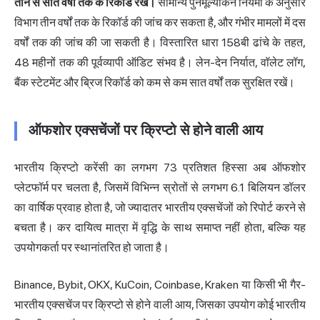
तीन से सात वर्षों तक के रिकॉर्ड रखें।
सामान्य पुनर्मूल्यांकन नियमों के अनुसार
विभाग तीन वर्षों तक के रिकॉर्ड की जांच कर सकता है, और गंभीर मामलों में दस
वर्षों तक की जांच की जा सकती है। विस्तारित धारा 158बी ढांचे के तहत,
48 महीनों तक की पूर्वव्यापी ऑडिट संभव है। लेन-देन निर्यात, वॉलेट लॉग,
बैंक स्टेटमेंट और ब्रिज रिकॉर्ड को कम से कम सात वर्षों तक सुरक्षित रखें।
ऑफशोर एक्सचेंजों पर क्रिप्टो से होने वाली आय
भारतीय क्रिप्टो करेंसी का लगभग 73 प्रतिशत हिस्सा अब ऑफशोर
प्लेटफॉर्म पर चलता है, जिसमें विभिन्न स्रोतों से लगभग 6.1 बिलियन डॉलर
का वार्षिक प्रवाह होता है, जो ज्यादातर भारतीय एक्सचेंजों को रिपोर्ट करने से
बचता है। कर दायित्व मात्रा में वृद्धि के साथ समाप्त नहीं होता, बल्कि यह
उपयोगकर्ता पर स्थानांतरित हो जाता है।
Binance, Bybit, OKX, KuCoin, Coinbase, Kraken या किसी भी गैर-
भारतीय एक्सचेंज पर क्रिप्टो से होने वाली आय, जिसका उपयोग कोई भारतीय