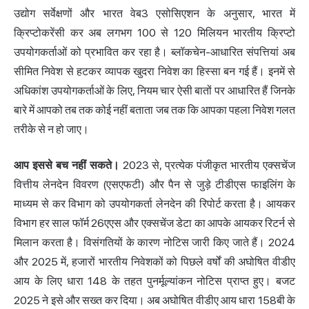
उद्योग सर्वेक्षणों और भारत वेब3 एसोसिएशन के अनुसार, भारत में
क्रिप्टोकरेंसी कर अब लगभग 100 से 120 मिलियन भारतीय क्रिप्टो
उपयोगकर्ताओं को प्रभावित कर रहा है। ब्लॉकचेन-आधारित संपत्तियां अब
सीमित निवेश से हटकर व्यापक खुदरा निवेश का हिस्सा बन गई हैं। इनमें से
अधिकांश उपयोगकर्ताओं के लिए, नियम चार ऐसी बातों पर आधारित हैं जिनके
बारे में आपको तब तक कोई नहीं बताता जब तक कि आपका पहला निवेश गलत
तरीके से न हो जाए।
आप इससे बच नहीं सकते।
2023 से, प्रत्येक पंजीकृत भारतीय एक्सचेंज
वित्तीय लेनदेन विवरण (एसएफटी) और पैन से जुड़े टीडीएस फाइलिंग के
माध्यम से कर विभाग को उपयोगकर्ता लेनदेन की रिपोर्ट करता है। आयकर
विभाग हर साल फॉर्म 26एएस और एक्सचेंज डेटा का आपके आयकर रिटर्न से
मिलान करता है। विसंगतियों के कारण नोटिस जारी किए जाते हैं। 2024
और 2025 में, हजारों भारतीय निवेशकों को पिछले वर्षों की अघोषित वीडीए
आय के लिए धारा 148 के तहत पुनर्मूल्यांकन नोटिस प्राप्त हुए। बजट
2025 ने इसे और सख्त कर दिया। अब अघोषित वीडीए आय धारा 158बी के