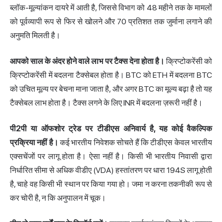
ब्लॉक-मूल्यांकन दायरे में आती है, जिससे विभाग को 48 महीने तक के मामलों
को पूर्वव्यापी रूप से फिर से खोलने और 70 प्रतिशत तक जुर्माना लगाने की
अनुमति मिलती है।
आपको साल के अंदर होने वाले लाभ पर टैक्स देना होता है।
क्रिप्टोकरेंसी को
क्रिप्टोकरेंसी में बदलना टैक्सेबल होता है। BTC को ETH में बदलना BTC
को उचित मूल्य पर बेचना माना जाता है, और अगर BTC का मूल्य बढ़ा है तो यह
टैक्सेबल लाभ होता है। टैक्स लगने के लिए INR में बदलना ज़रूरी नहीं है।
पी2पी या ऑफशोर ट्रेड पर टीडीएस अनिवार्य है, यह कोई वैकल्पिक
प्रक्रिया नहीं है।
कई भारतीय निवेशक सोचते हैं कि टीडीएस केवल भारतीय
एक्सचेंजों पर लागू होता है। ऐसा नहीं है। किसी भी भारतीय निवासी द्वारा
निर्धारित सीमा से अधिक वीडीए (VDA) हस्तांतरण पर धारा 194S लागू होती
है, चाहे वह किसी भी स्थान पर किया गया हो। जमा न करना तकनीकी रूप से
कर चोरी है, न कि अनुपालन में चूक।