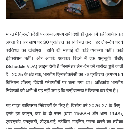
भारत में क्रिप्टोकरेंसी पर अन्य लगभग सभी देशों की तुलना में कहीं अधिक कर
लगता है। हर लाभ पर 30 प्रतिशत का निश्चित कर। हर लेन-देन पर 1
प्रतिशत का टीडीएस। हानि की भरपाई की कोई व्यवस्था नहीं। कोई
इंडेक्सेशन नहीं। और आपके आयकर रिटर्न में एक अनुसूची वीडीए
(Schedule VDA) लाइन होती है जिसमें हर लेन-देन की तारीख पूछी जाती
है। 2025 के अंत तक, भारतीय क्रिप्टोकरेंसी का 73 प्रतिशत (लगभग 6.1
बिलियन डॉलर) विदेशी प्लेटफॉर्मों पर चला गया था। अधिकांश भारतीय
निवेशकों को अभी भी यह नहीं पता है कि उन्हें वास्तव में कितना कर देना है।
यह गाइड व्यक्तिगत निवेशकों के लिए है, वित्तीय वर्ष 2026-27 के लिए।
इसमें हम कानून, कर के दो स्तर (धारा 115BBH और धारा 194S),
एयरड्रॉप, एनएफटी, डीएफआई, स्टेकिंग, माइनिंग, गणना करने का तरीका