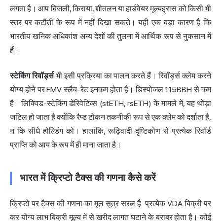
लगता है। आप बिजली, किराया, शीतलन या हार्डवेयर मूल्यह्रास को किसी भी
स्तर पर कटौती के रूप में नहीं दिखा सकते। यही एक बड़ा कारण है कि
भारतीय खनिक अधिकांश अन्य देशों की तुलना में आर्थिक रूप से नुकसान में
हैं।
स्टेकिंग रिवॉर्ड्स
भी इसी प्रक्रिया का पालन करते हैं। रिवॉर्ड्स क्लेम करने
योग्य होने पर FMV स्लैब-रेट इनकम होता है। डिस्पोजल 115BBH से कम
है। लिक्विड-स्टेकिंग डेरिवेटिव्स (stETH, rsETH) के मामले में, यह थोड़ा
जटिल हो जाता है क्योंकि रैप्ड टोकन तकनीकी रूप से एक क्लेम को दर्शाता है,
न कि सीधे होल्डिंग को। हालांकि, रूढ़िवादी दृष्टिकोण से प्रत्येक रिवॉर्ड
प्राप्ति को आय के रूप में ही माना जाता है।
भारत में क्रिप्टो टैक्स की गणना कैसे करें
क्रिप्टो पर टैक्स की गणना का मूल सूत्र सरल है: प्रत्येक VDA बिक्री पर
कर योग्य लाभ बिक्री मूल्य में से खरीद लागत घटाने के बराबर होता है। कोई