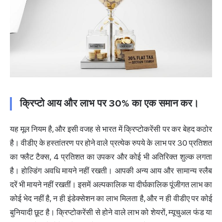
क्रिप्टो आय और लाभ पर 30% का एक समान कर।
यह मूल नियम है, और इसी वजह से भारत में क्रिप्टोकरेंसी पर कर बेहद कठोर
है। वीडीए के हस्तांतरण पर होने वाले प्रत्येक रुपये के लाभ पर 30 प्रतिशत
का फ्लैट टैक्स, 4 प्रतिशत का उपकर और कोई भी अतिरिक्त शुल्क लगता
है। होल्डिंग अवधि मायने नहीं रखती। आपकी अन्य आय और सामान्य स्लैब
दरें भी मायने नहीं रखतीं। इसमें अल्पकालिक या दीर्घकालिक पूंजीगत लाभ का
कोई भेद नहीं है, न ही इंडेक्सेशन का लाभ मिलता है, और न ही वीडीए पर कोई
बुनियादी छूट है। क्रिप्टोकरेंसी से होने वाले लाभ को शेयरों, म्यूचुअल फंड या