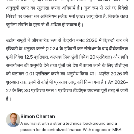
अनुसूची एफए का खुलासा करना अनिवार्य है। गुप्त रूप से रखे गए विदेशी
निवेशों पर काला धन अधिनियम (ब्लैक मनी एक्ट) लागू होता है, जिसके तहत
जुर्माना संपत्ति के मूल्य से भी अधिक हो सकता है।
उद्योग समूहों ने औपचारिक रूप से केंद्रीय बजट 2026 में क्रिप्टो कर को
इक्विटी के अनुरूप करने (2024 के इक्विटी कर संशोधन के बाद दीर्घकालिक
पूंजी निवेश 12.5 प्रतिशत, अल्पकालिक पूंजी निवेश 20 प्रतिशत) और हानि
समायोजन की अनुमति देने तथा पूंजी को देश में वापस लाने के लिए टीडीएस
को घटाकर 0.01 प्रतिशत करने का अनुरोध किया था। अप्रैल 2026 की
शुरुआत तक, इनमें से कोई भी प्रस्ताव लागू नहीं किया गया है। AY 2026-
27 के लिए 30 प्रतिशत प्लस 1 प्रतिशत टीडीएस व्यवस्था पूरी तरह से जारी
है।
Simon Chartan
A journalist with a strong technical background and a
passion for decentralized finance. With degrees in MBA