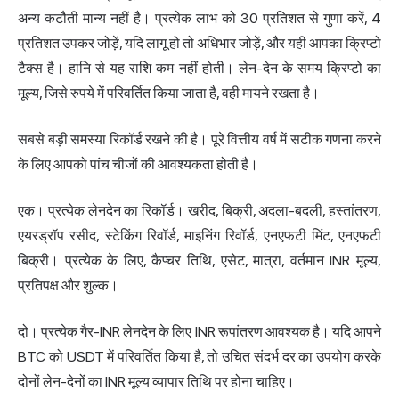
अन्य कटौती मान्य नहीं है। प्रत्येक लाभ को 30 प्रतिशत से गुणा करें, 4
प्रतिशत उपकर जोड़ें, यदि लागू हो तो अधिभार जोड़ें, और यही आपका क्रिप्टो
टैक्स है। हानि से यह राशि कम नहीं होती। लेन-देन के समय क्रिप्टो का
मूल्य, जिसे रुपये में परिवर्तित किया जाता है, वही मायने रखता है।
सबसे बड़ी समस्या रिकॉर्ड रखने की है। पूरे वित्तीय वर्ष में सटीक गणना करने
के लिए आपको पांच चीजों की आवश्यकता होती है।
एक। प्रत्येक लेनदेन का रिकॉर्ड। खरीद, बिक्री, अदला-बदली, हस्तांतरण,
एयरड्रॉप रसीद, स्टेकिंग रिवॉर्ड, माइनिंग रिवॉर्ड, एनएफटी मिंट, एनएफटी
बिक्री। प्रत्येक के लिए, कैप्चर तिथि, एसेट, मात्रा, वर्तमान INR मूल्य,
प्रतिपक्ष और शुल्क।
दो। प्रत्येक गैर-INR लेनदेन के लिए INR रूपांतरण आवश्यक है। यदि आपने
BTC को USDT में परिवर्तित किया है, तो उचित संदर्भ दर का उपयोग करके
दोनों लेन-देनों का INR मूल्य व्यापार तिथि पर होना चाहिए।