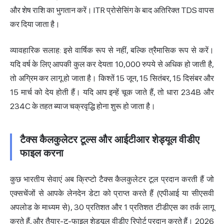
और शेष राशि का भुगतान करें। ITR प्रोसेसिंग के बाद अतिरिक्त TDS वापस
कर दिया जाता है।
व्यावहारिक सलाह: इसे वार्षिक रूप से नहीं, बल्कि त्रैमासिक रूप से करें।
यदि वर्ष के लिए आपकी कुल कर देयता 10,000 रुपये से अधिक हो जाती है,
तो अग्रिम कर लागू हो जाता है। किश्तें 15 जून, 15 सितंबर, 15 दिसंबर और
15 मार्च को देय होती हैं। यदि आप इन्हें चूक जाते हैं, तो धारा 234B और
234C के तहत ब्याज चक्रवृद्धि होना शुरू हो जाता है।
टैक्स कैलकुलेटर टूल्स और आईटीआर शेड्यूल वीडीए
फाइल करना
कुछ भारतीय सेवाएं अब क्रिप्टो टैक्स कैलकुलेटर टूल प्रदान करती हैं जो
एक्सचेंजों से आपके लेनदेन डेटा को प्राप्त करते हैं (एपीआई या सीएसवी
अपलोड के माध्यम से), 30 प्रतिशत और 1 प्रतिशत टीडीएस का तर्क लागू
करते हैं, और तैयार-टू-फाइल शेड्यूल वीडीए रिपोर्ट प्रदान करते हैं। 2026