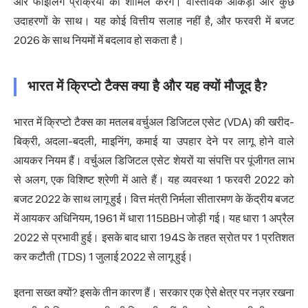
और फाइलिंग प्रक्रिया को शामिल करेंगे। वास्तविक आंकड़ों और कुछ
उदाहरणों के साथ। यह कोई वित्तीय सलाह नहीं है, और फरवरी में बजट
2026 के साथ नियमों में बदलाव हो सकता है।
भारत में क्रिप्टो टैक्स क्या है और यह क्यों मौजूद है?
भारत में
क्रिप्टो टैक्स
का मतलब वर्चुअल डिजिटल एसेट (VDA) की खरीद-
बिक्री, अदला-बदली, माइनिंग, कमाई या उपहार देने पर लागू होने वाले
आयकर नियम हैं। वर्चुअल डिजिटल एसेट शेयरों या संपत्ति पर पूंजीगत लाभ
से अलग, एक विशिष्ट श्रेणी में आते हैं। यह व्यवस्था 1 फरवरी 2022 को
बजट 2022 के साथ लागू हुई। वित्त मंत्री निर्मला सीतारमण के केंद्रीय बजट
में आयकर अधिनियम, 1961 में धारा 115BBH जोड़ी गई। यह धारा 1 अप्रैल
2022 से प्रभावी हुई। इसके बाद धारा 194S के तहत स्रोत पर 1 प्रतिशत
कर कटौती (TDS) 1 जुलाई 2022 से लागू हुई।
इतना सख्त क्यों? इसके तीन कारण हैं। सरकार एक ऐसे क्षेत्र पर नज़र रखना