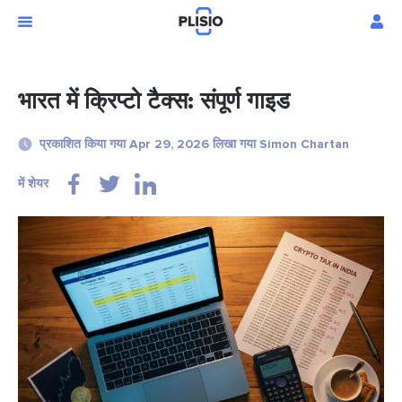
भारत में क्रिप्टो टैक्स: संपूर्ण गाइड
प्रकाशित किया गया Apr 29, 2026 लिखा गया Simon Chartan
में शेयर