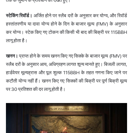
तक के जुर्माने के प्रावधान को देखते हुए।
स्टेकिंग रिवॉर्ड।
अर्जित होने पर स्लैब दरों के अनुसार कर योग्य, और रिवॉर्ड
हस्तांतरणीय या दावा योग्य होने के दिन के बाजार मूल्य (FMV) के अनुसार
कर योग्य। स्टेक किए गए टोकन की किसी भी बाद की बिक्री पर 115BBH
लागू होता है।
खनन।
प्राप्त होने के समय खनन किए गए सिक्के के बाजार मूल्य (FMV) पर
स्लैब दरों के अनुसार आय, अधिग्रहण लागत शून्य मानते हुए। बिजली लागत,
हार्डवेयर मूल्यह्रास और पूल शुल्क 115BBH के तहत गणना किए जाने पर
कटौती योग्य नहीं हैं। खनन किए गए सिक्कों की बिक्री पर पूर्ण बिक्री मूल्य
पर 30 प्रतिशत की दर लागू होती है।