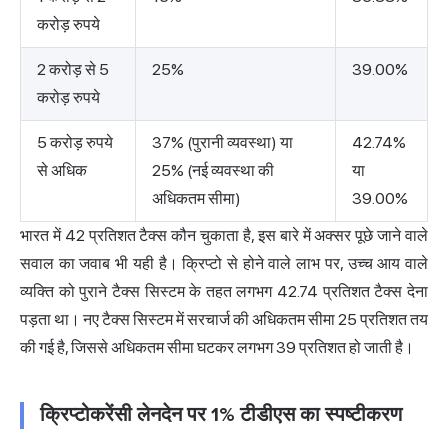
करोड़ रुपये
2 करोड़ से 5
25%
39.00%
करोड़ रुपये
5 करोड़ रुपये
37% (पुरानी व्यवस्था) या
42.74%
से अधिक
25% (नई व्यवस्था की
या
अधिकतम सीमा)
39.00%
भारत में 42 प्रतिशत टैक्स कौन चुकाता है, इस बारे में अक्सर पूछे जाने वाले
सवाल का जवाब भी यही है। क्रिप्टो से होने वाले लाभ पर, उच्च आय वाले
व्यक्ति को पुराने टैक्स सिस्टम के तहत लगभग 42.74 प्रतिशत टैक्स देना
पड़ता था। नए टैक्स सिस्टम में सरचार्ज की अधिकतम सीमा 25 प्रतिशत तय
की गई है, जिससे अधिकतम सीमा घटकर लगभग 39 प्रतिशत हो जाती है।
क्रिप्टोकरेंसी लेनदेन पर 1% टीडीएस का स्पष्टीकरण