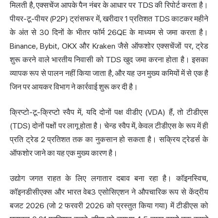
मिलती है, एक्सचेंज आपके पैन नंबर के आधार पर TDS की रिपोर्ट करता है।
पीयर-टू-पीयर (P2P) ट्रांसफर में, खरीदार 1 प्रतिशत TDS काटकर महीने
के अंत से 30 दिनों के भीतर फॉर्म 26QE के माध्यम से जमा करता है।
Binance, Bybit, OKX और Kraken जैसे ऑफशोर एक्सचेंजों पर, ट्रेड
शुरू करने वाले भारतीय निवासी को TDS खुद जमा करना होता है। इसका
व्यापक रूप से पालन नहीं किया जाता है, और यह उन मुख्य कमियों में से एक है
जिन पर आयकर विभाग ने कार्रवाई शुरू कर दी है।
क्रिप्टो-टू-क्रिप्टो स्वैप में, यदि दोनों पक्ष वीडीए (VDA) हैं, तो टीडीएस
(TDS) दोनों पक्षों पर लागू होता है। चेन्ड स्वैप में, केवल टीडीएस के रूप में ही
प्रति ट्रेड 2 प्रतिशत तक का नुकसान हो सकता है। सक्रिय ट्रेडर्स के
ऑफशोर जाने का यह एक मुख्य कारण है।
उद्योग जगत राहत के लिए लगातार दबाव बना रहा है। कॉइनस्विच,
कॉइनडीसीएक्स और भारत वेब3 एसोसिएशन ने औपचारिक रूप से केंद्रीय
बजट 2026 (जो 2 फरवरी 2026 को प्रस्तुत किया गया) में टीडीएस को