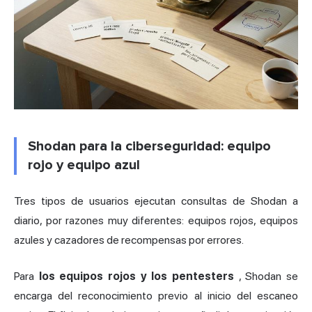
Shodan para la ciberseguridad: equipo
rojo y equipo azul
Tres tipos de usuarios ejecutan consultas de Shodan a
diario, por razones muy diferentes: equipos rojos, equipos
azules y cazadores de recompensas por errores.
Para
los equipos rojos y los pentesters
, Shodan se
encarga del reconocimiento previo al inicio del escaneo