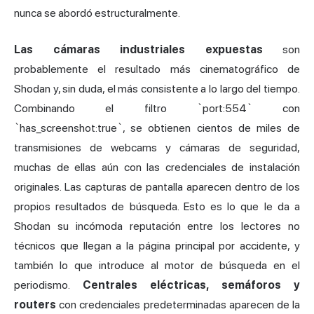
nunca se abordó estructuralmente.
Las cámaras industriales expuestas
son
probablemente el resultado más cinematográfico de
Shodan y, sin duda, el más consistente a lo largo del tiempo.
Combinando el filtro `port:554` con
`has_screenshot:true`, se obtienen cientos de miles de
transmisiones de webcams y cámaras de seguridad,
muchas de ellas aún con las credenciales de instalación
originales. Las capturas de pantalla aparecen dentro de los
propios resultados de búsqueda. Esto es lo que le da a
Shodan su incómoda reputación entre los lectores no
técnicos que llegan a la página principal por accidente, y
también lo que introduce al motor de búsqueda en el
periodismo.
Centrales eléctricas, semáforos y
routers
con credenciales predeterminadas aparecen de la