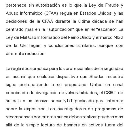
pertenece sin autorización es lo que la Ley de Fraude y
Abuso Informático (CFAA) regula en Estados Unidos, y las
decisiones de la CFAA durante la última década se han
centrado más en la "autorización" que en el "escaneo". La
Ley de Mal Uso Informático del Reino Unido y el marco NIS2
de la UE llegan a conclusiones similares, aunque con
diferente redacción.
La regla ética práctica para los profesionales de la seguridad
es asumir que cualquier dispositivo que Shodan muestre
sigue perteneciendo a su propietario. Utilice un canal
coordinado de divulgación de vulnerabilidades, el CSIRT de
su país o un archivo security.txt publicado para informar
sobre la exposición. Los investigadores de programas de
recompensas por errores nunca deben realizar pruebas más
allá de la simple lectura de banners en activos fuera del