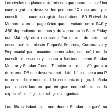
Los niveles de planes determinan lo que puedes hacer. Una
cuenta gratuita devuelve los primeros 10 resultados por
consulta. Las cuentas registradas obtienen 50. El nivel de
Membresía es un pago único que ha variado entre $49 y
$69 dependiendo del mes y de la promoción Black Friday
que Matherly esté realizando. Por encima de estos se
encuentran los planes Pequeña Empresa, Corporativo y
Empresarial para usuarios comerciales, con créditos de
consulta mensuales y acceso a funciones como Shodan
Monitor y Shodan Trends. También existe una API gratuita
de InternetDB que devuelve metadatos básicos para una IP
determinada sin necesidad de una cuenta de pago, diseñada
para desarrolladores que integran comprobaciones de
exposición en flujos de trabajo de seguridad.
Los filtros industriales son donde Shodan se ganó su