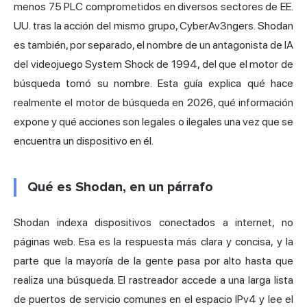
menos 75 PLC comprometidos en diversos sectores de EE.
UU. tras la acción del mismo grupo, CyberAv3ngers. Shodan
es también, por separado, el nombre de un antagonista de IA
del videojuego System Shock de 1994, del que el motor de
búsqueda tomó su nombre. Esta guía explica qué hace
realmente el motor de búsqueda en 2026, qué información
expone y qué acciones son legales o ilegales una vez que se
encuentra un dispositivo en él.
Qué es Shodan, en un párrafo
Shodan indexa dispositivos conectados a internet, no
páginas web. Esa es la respuesta más clara y concisa, y la
parte que la mayoría de la gente pasa por alto hasta que
realiza una búsqueda. El rastreador accede a una larga lista
de puertos de servicio comunes en el espacio IPv4 y lee el