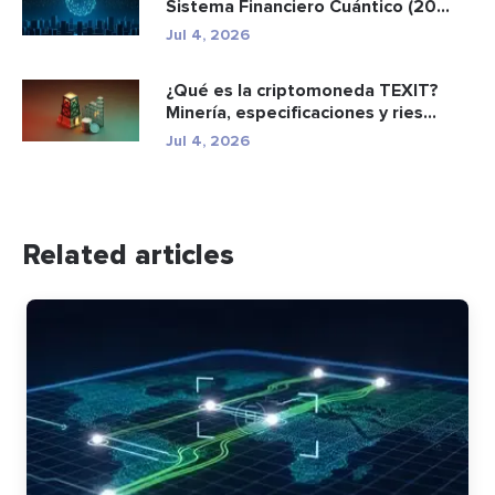
Sistema Financiero Cuántico (20...
Jul 4, 2026
¿Qué es la criptomoneda TEXIT?
Minería, especificaciones y ries...
Jul 4, 2026
Related articles