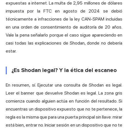
expuestas a internet. La multa de 2,95 millones de dólares
impuesta por la FTC en agosto de 2024 se debió
técnicamente a infracciones de la ley CAN-SPAM incluidas
en una orden de consentimiento de auditoría de 20 años.
Vale la pena señalarlo porque el caso sigue apareciendo en
casi todas las explicaciones de Shodan, donde no debería
estar.
¿Es Shodan legal? Y la ética del escaneo
En resumen, sí. Ejecutar una consulta de Shodan es legal.
Leer el banner que devuelve Shodan es legal. La zona gris
comienza cuando alguien actúa en función del resultado. Si
encuentras un dispositivo expuesto que no te pertenece, la
regla es la misma que para una puerta principal sin llave: mirar
está bien, entrar no. Iniciar sesión en un dispositivo que no te