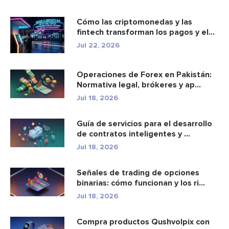
Cómo las criptomonedas y las
fintech transforman los pagos y el
e...
Jul 22, 2026
Operaciones de Forex en Pakistán:
Normativa legal, brókeres y ap...
Jul 18, 2026
Guía de servicios para el desarrollo
de contratos inteligentes y ...
Jul 18, 2026
Señales de trading de opciones
binarias: cómo funcionan y los ri...
Jul 18, 2026
Compra productos Qushvolpix con