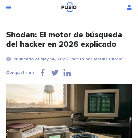
Shodan: El motor de búsqueda
del hacker en 2026 explicado
Publicado el May 14, 2026 Escrito por Mathis Curcio
Compartir en