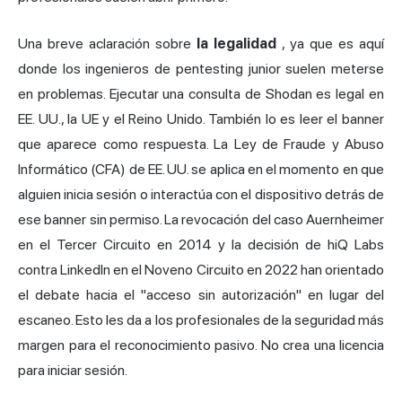
Una breve aclaración sobre
la legalidad
, ya que es aquí
donde los ingenieros de pentesting junior suelen meterse
en problemas. Ejecutar una consulta de Shodan es legal en
EE. UU., la UE y el Reino Unido. También lo es leer el banner
que aparece como respuesta. La Ley de Fraude y Abuso
Informático (CFA) de EE. UU. se aplica en el momento en que
alguien inicia sesión o interactúa con el dispositivo detrás de
ese banner sin permiso. La revocación del caso Auernheimer
en el Tercer Circuito en 2014 y la decisión de hiQ Labs
contra LinkedIn en el Noveno Circuito en 2022 han orientado
el debate hacia el "acceso sin autorización" en lugar del
escaneo. Esto les da a los profesionales de la seguridad más
margen para el reconocimiento pasivo. No crea una licencia
para iniciar sesión.