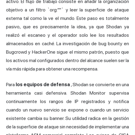
activo. El flujo de trabajo consiste en añadir la organización
objetivo a un filtro `org:""` y leer la superficie de ataque
externa tal como la ve el mundo. Este paso es totalmente
pasivo, que es precisamente la idea, ya que Shodan ya
realizó el escaneo y el operador solo lee los resultados
almacenados en caché. La investigación de bug bounty en
Bugcrowd y HackerOne sigue el mismo patrón, puesto que
los activos mal configurados dentro del alcance suelen ser la
vía más rápida para obtener una recompensa.
Para
los equipos de defensa
, Shodan se convierte en una
herramienta casi defensiva. Shodan Monitor supervisa
continuamente los rangos de IP registrados y notifica
cuando un nuevo servicio se expone o cuando un servicio
existente cambia su banner. Su utilidad radica en la gestión
de la superficie de ataque sin necesidad de implementar una