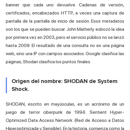
banner que cada uno devuelve. Cadenas de versión,
certificados, encabezados HTTP, a veces una captura de
pantalla de la pantalla de
inicio de sesión
. Esos metadatos
son los que se pueden buscar. John Matherly esbozó la idea
por primera vez en 2003, pero el servicio público no se lanzó
hasta 2009. El resultado de una consulta no es una página
web, sino una IP con campos asociados. Google clasifica las
páginas; Shodan clasifica los puntos finales.
Origen del nombre: SHODAN de System
Shock.
SHODAN, escrito en mayúsculas, es un acrónimo de un
juego de terror ciberpunk de 1994: Sentient Hyper-
Optimized Data Access Network (Red de Acceso a Datos
Hiperoptimizada y Sensible). En la historia, comienza como la