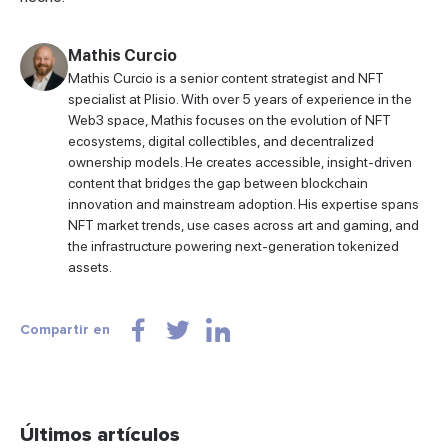
Mathis Curcio
Mathis Curcio is a senior content strategist and NFT
specialist at Plisio. With over 5 years of experience in the
Web3 space, Mathis focuses on the evolution of NFT
ecosystems, digital collectibles, and decentralized
ownership models. He creates accessible, insight-driven
content that bridges the gap between blockchain
innovation and mainstream adoption. His expertise spans
NFT market trends, use cases across art and gaming, and
the infrastructure powering next-generation tokenized
assets.
Compartir en
Últimos artículos