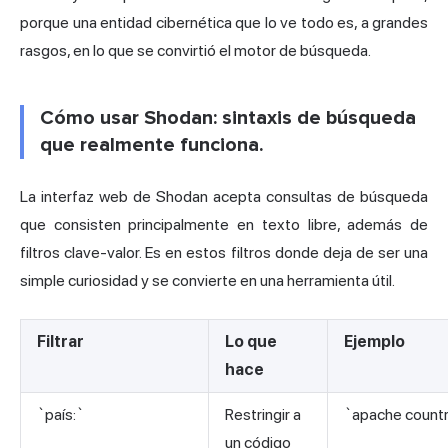
porque una entidad cibernética que lo ve todo es, a grandes
rasgos, en lo que se convirtió el motor de búsqueda.
Cómo usar Shodan: sintaxis de búsqueda
que realmente funciona.
La interfaz web de Shodan acepta consultas de búsqueda
que consisten principalmente en texto libre, además de
filtros clave-valor. Es en estos filtros donde deja de ser una
simple curiosidad y se convierte en una herramienta útil.
Filtrar
Lo que
Ejemplo
hace
`país:`
Restringir a
`apache count
un código