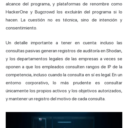
alcance del programa, y plataformas de renombre como
HackerOne y Bugcrowd los excluirán del programa si lo
hacen. La cuestión no es técnica, sino de intención y
consentimiento.
Un detalle importante a tener en cuenta: incluso las
consultas pasivas generan registros de auditoría en Shodan,
y los departamentos legales de las empresas a veces se
oponen a que los empleados consulten rangos de IP de la
competencia, incluso cuando la consulta en sí es legal. En un
entorno corporativo, lo más prudente es consultar
únicamente los propios activos y los objetivos autorizados,
y mantener un registro del motivo de cada consulta.