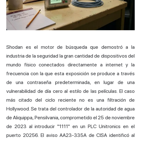
Shodan es el motor de búsqueda que demostró a la
industria de la seguridad la gran cantidad de dispositivos del
mundo físico conectados directamente a internet y la
frecuencia con la que esta exposición se produce a través
de una contraseña predeterminada, en lugar de una
vulnerabilidad de día cero al estilo de las películas. El caso
más citado del ciclo reciente no es una filtración de
Hollywood. Se trata del controlador de la autoridad de agua
de Aliquippa, Pensilvania, comprometido el 25 de noviembre
de 2023 al introducir "1111" en un PLC Unitronics en el
puerto 20256. El aviso AA23-335A de CISA identificó al