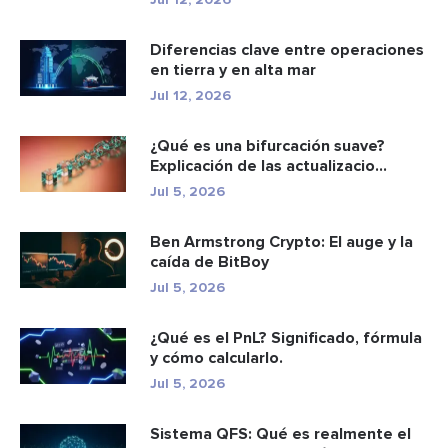
Diferencias clave entre operaciones
en tierra y en alta mar
Jul 12, 2026
¿Qué es una bifurcación suave?
Explicación de las actualizacio...
Jul 5, 2026
Ben Armstrong Crypto: El auge y la
caída de BitBoy
Jul 5, 2026
¿Qué es el PnL? Significado, fórmula
y cómo calcularlo.
Jul 5, 2026
Sistema QFS: Qué es realmente el