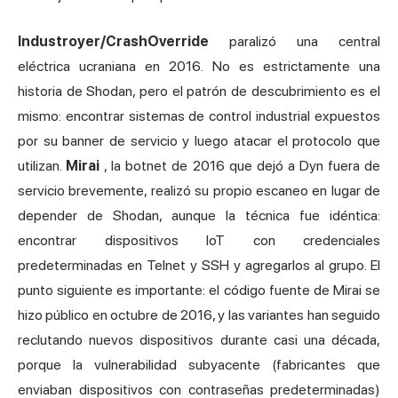
Industroyer/CrashOverride
paralizó una central
eléctrica ucraniana en 2016. No es estrictamente una
historia de Shodan, pero el patrón de descubrimiento es el
mismo: encontrar sistemas de control industrial expuestos
por su banner de servicio y luego atacar el protocolo que
utilizan.
Mirai
, la botnet de 2016 que dejó a Dyn fuera de
servicio brevemente, realizó su propio escaneo en lugar de
depender de Shodan, aunque la técnica fue idéntica:
encontrar dispositivos IoT con credenciales
predeterminadas en Telnet y SSH y agregarlos al grupo. El
punto siguiente es importante: el código fuente de Mirai se
hizo público en octubre de 2016, y las variantes han seguido
reclutando nuevos dispositivos durante casi una década,
porque la vulnerabilidad subyacente (fabricantes que
enviaban dispositivos con contraseñas predeterminadas)