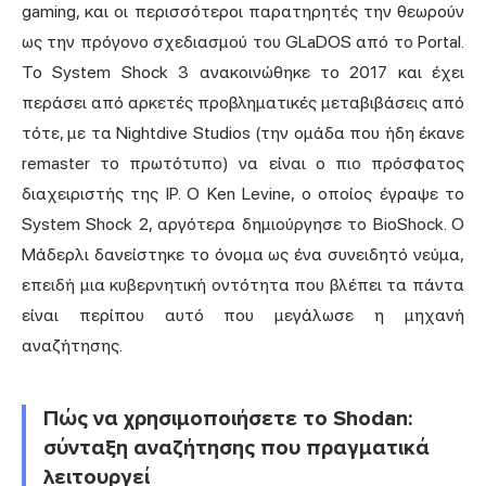
gaming, και οι περισσότεροι παρατηρητές την θεωρούν
ως την πρόγονο σχεδιασμού του GLaDOS από το Portal.
Το System Shock 3 ανακοινώθηκε το 2017 και έχει
περάσει από αρκετές προβληματικές μεταβιβάσεις από
τότε, με τα Nightdive Studios (την ομάδα που ήδη έκανε
remaster το πρωτότυπο) να είναι ο πιο πρόσφατος
διαχειριστής της IP. Ο Ken Levine, ο οποίος έγραψε το
System Shock 2, αργότερα δημιούργησε το BioShock. Ο
Μάδερλι δανείστηκε το όνομα ως ένα συνειδητό νεύμα,
επειδή μια κυβερνητική οντότητα που βλέπει τα πάντα
είναι περίπου αυτό που μεγάλωσε η μηχανή
αναζήτησης.
Πώς να χρησιμοποιήσετε το Shodan:
σύνταξη αναζήτησης που πραγματικά
λειτουργεί