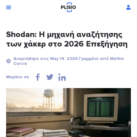
Shodan: Η μηχανή αναζήτησης
των χάκερ στο 2026 Επεξήγηση
Αναρτήθηκε στις May 14, 2026 Γραμμένο από Mathis
Curcio
Μερίδιο σε