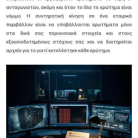
ανταγωνιστών, ακόμη και όταν το ίδιο το ερώτημα είναι
νόμιμο. Η συντηρητική κίνηση σε ένα εταιρικό
περιβάλλον είναι να υποβάλλονται ερωτήματα μόνο
στα δικά σας περιουσιακά στοιχεία και στους
εξουσιοδοτημένους στόχους σας και να διατηρείται
αρχείο για το γιατί εκτελέστηκε κάθε ερώτημα.