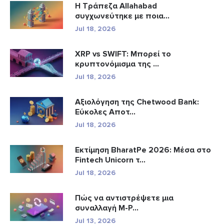
Η Τράπεζα Allahabad
συγχωνεύτηκε με ποια...
Jul 18, 2026
XRP vs SWIFT: Μπορεί το
κρυπτονόμισμα της ...
Jul 18, 2026
Αξιολόγηση της Chetwood Bank:
Εύκολες Αποτ...
Jul 18, 2026
Εκτίμηση BharatPe 2026: Μέσα στο
Fintech Unicorn τ...
Jul 18, 2026
Πώς να αντιστρέψετε μια
συναλλαγή M-P...
Jul 13, 2026