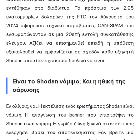
εκτέθηκαν στο διαδίκτυο. Το πρόστιμο των 2,95
εκατομμυρίων δολαρίων της FTC τον Αύγουστο του
2024 αφορούσε τεχνικά παραβιάσεις CAN-SPAM που
ενσωματώνονταν σε μια 20ετή εντολή συγκατάθεσης
ελέγχου. Αξίζει να επισημανθεί επειδή η υπόθεση
εξακολουθεί να εμφανίζεται σε σχεδόν κάθε εξηγητή
Shodan όπου δεν έχει καμία δουλειά να είναι.
Είναι το Shodan νόμιμο; Και η ηθική της
σάρωσης
Εν ολίγοις, ναι. Η εκτέλεση ενός ερωτήματος Shodan είναι
νόμιμη. Η ανάγνωση του banner που επιστρέφει το
Shodan είναι νόμιμη. Η γκρίζα ζώνη ξεκινά όταν κάποιος
ενεργήσει βάσει του αποτελέσματος. Εάν βρείτε μια