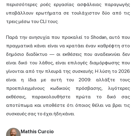
περισσότερες ροές εργασίας ασφάλειας παραγωγής
υποβάλλουν ερωτήματα σε τουλάχιστον δύο από τις
τρεις μέσω του CLI τους.
Παρά την ανησυχία που προκαλεί το Shodan, αυτό που
πραγματικά κάνει είναι να κρατάει έναν καθρέφτη στο
δημόσιο διαδίκτυο — οι εκθέσεις που αναδεικνύει δεν
είναι δικό του λάθος, είναι επιλογές διαμόρφωσης που
γίνονται από την πλευρά της συσκευής. Η λύση το 2026
είναι η ίδια με αυτή του 2009: αλλάξτε τους
προεπιλεγμένους κωδικούς πρόσβασης, λιγότερες
εκθέσεις, παρακολουθήστε πρώτα το δικό σας
αποτύπωμα και υποθέστε ότι όποιος θέλει να βρει τις
συσκευές σας το έχει ήδη κάνει.
Mathis Curcio