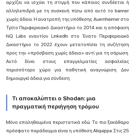
αρχίζει να ισχύει τη στιγμή που κάποιος συνδέεται ή
αλληλεπιδρά με τη συσκευή πίσω από αυτό το banner
χωρίς άδεια. Η ανατροπή της υπόθεσης Auernheimer στο
Τρίτο Περιφερειακό Δικαστήριο το 2014 και η απόφαση
hiQ Labs εναντίον LinkedIn στο Ένατο Περιφερειακό
Δικαστήριο το 2022 έχουν μετατοπίσει τη συζήτηση
προς την «πρόσβαση χωρίς άδεια» αντί για τη σάρωση.
Αυτό δίνει στους επαγγελματίες ασφαλείας
περισσότερο χώρο για παθητική αναγνώριση. Δεν
δημιουργεί άδεια για σύνδεση.
Τι αποκαλύπτει ο Shodan: μια
πραγματική περιήγηση τρόμου
Μόνο επαληθευμένα περιστατικά εδώ. Το πιο ξεκάθαρο
πρόσφατο παράδειγμα είναι η υπόθεση Aliquippa. Στις 25