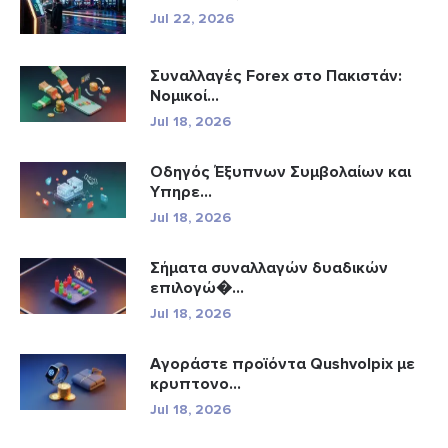
Jul 22, 2026
Συναλλαγές Forex στο Πακιστάν:
Νομικοί...
Jul 18, 2026
Οδηγός Έξυπνων Συμβολαίων και
Υπηρε...
Jul 18, 2026
Σήματα συναλλαγών δυαδικών
επιλογώ�...
Jul 18, 2026
Αγοράστε προϊόντα Qushvolpix με
κρυπτονο...
Jul 18, 2026