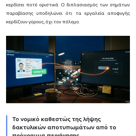
κερδίσει ποτέ οριστικά. Ο διπλασιασμός των σημάτων
παραβίασης υποδηλώνει ότι τα εργαλεία αποφυγής
κερδίζουν γύρους, όχι τον πόλεμο.
Το νομικό καθεστώς της λήψης
δακτυλικών αποτυπωμάτων από το
πρόγραμμα περιήγησης