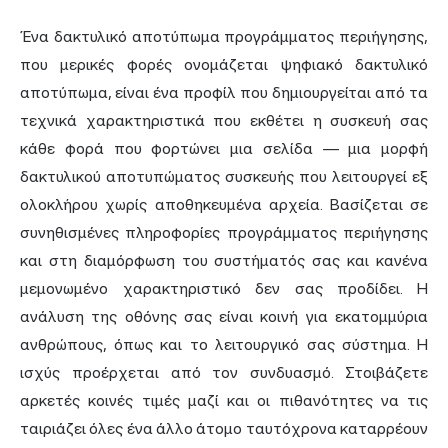
Ένα δακτυλικό αποτύπωμα προγράμματος περιήγησης,
που μερικές φορές ονομάζεται ψηφιακό δακτυλικό
αποτύπωμα, είναι ένα προφίλ που δημιουργείται από τα
τεχνικά χαρακτηριστικά που εκθέτει η συσκευή σας
κάθε φορά που φορτώνει μια σελίδα — μια μορφή
δακτυλικού αποτυπώματος συσκευής που λειτουργεί εξ
ολοκλήρου χωρίς αποθηκευμένα αρχεία. Βασίζεται σε
συνηθισμένες πληροφορίες προγράμματος περιήγησης
και στη διαμόρφωση του συστήματός σας και κανένα
μεμονωμένο χαρακτηριστικό δεν σας προδίδει. Η
ανάλυση της οθόνης σας είναι κοινή για εκατομμύρια
ανθρώπους, όπως και το λειτουργικό σας σύστημα. Η
ισχύς προέρχεται από τον συνδυασμό. Στοιβάζετε
αρκετές κοινές τιμές μαζί και οι πιθανότητες να τις
ταιριάζει όλες ένα άλλο άτομο ταυτόχρονα καταρρέουν