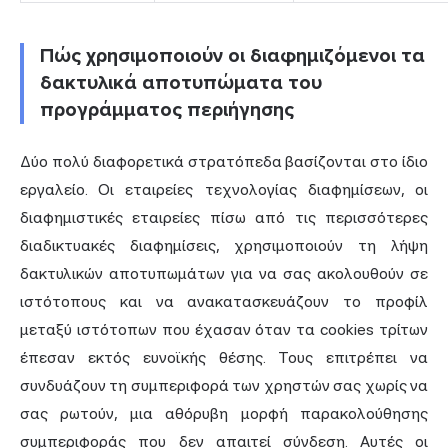
Πώς χρησιμοποιούν οι διαφημιζόμενοι τα
δακτυλικά αποτυπώματα του
προγράμματος περιήγησης
Δύο πολύ διαφορετικά στρατόπεδα βασίζονται στο ίδιο
εργαλείο. Οι εταιρείες τεχνολογίας διαφημίσεων, οι
διαφημιστικές εταιρείες πίσω από τις περισσότερες
διαδικτυακές διαφημίσεις, χρησιμοποιούν τη λήψη
δακτυλικών αποτυπωμάτων για να σας ακολουθούν σε
ιστότοπους και να ανακατασκευάζουν το προφίλ
μεταξύ ιστότοπων που έχασαν όταν τα cookies τρίτων
έπεσαν εκτός ευνοϊκής θέσης. Τους επιτρέπει να
συνδυάζουν τη συμπεριφορά των χρηστών σας χωρίς να
σας ρωτούν, μια αθόρυβη μορφή παρακολούθησης
συμπεριφοράς που δεν απαιτεί σύνδεση. Αυτές οι