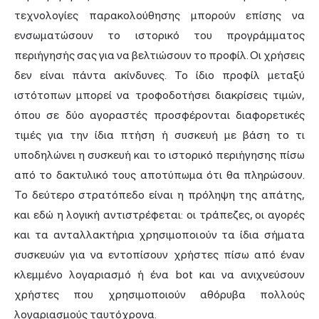
τεχνολογίες παρακολούθησης μπορούν επίσης να
ενσωματώσουν το ιστορικό του προγράμματος
περιήγησής σας για να βελτιώσουν το προφίλ. Οι χρήσεις
δεν είναι πάντα ακίνδυνες. Το ίδιο προφίλ μεταξύ
ιστότοπων μπορεί να τροφοδοτήσει διακρίσεις τιμών,
όπου σε δύο αγοραστές προσφέρονται διαφορετικές
τιμές για την ίδια πτήση ή συσκευή με βάση το τι
υποδηλώνει η συσκευή και το ιστορικό περιήγησης πίσω
από το δακτυλικό τους αποτύπωμα ότι θα πληρώσουν.
Το δεύτερο στρατόπεδο είναι η πρόληψη της απάτης,
και εδώ η λογική αντιστρέφεται: οι τράπεζες, οι αγορές
και τα ανταλλακτήρια χρησιμοποιούν τα ίδια σήματα
συσκευών για να εντοπίσουν χρήστες πίσω από έναν
κλεμμένο λογαριασμό ή ένα bot και να ανιχνεύσουν
χρήστες που χρησιμοποιούν αθόρυβα πολλούς
λογαριασμούς ταυτόχρονα.