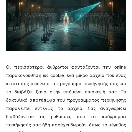
Οι περισσότεροι άνθρωποι φαντάζονται την online
παρακολούθηση ως cookie: ένα μικρό αρχείο που ένας
ιστότοπος αφήνει στο πρόγραμμα περιήγησής σας και
το διαβάζει ξανά στην επόμενη επίσκεψή σας. Το
δακτυλικό αποτύπωμα του προγράμματος περιήγησης
παραλείπει εντελώς το αρχείο. Σας αναγνωρίζει
διαβάζοντας τις ρυθμίσεις που το πρόγραμμα
περιήγησής σας ήδη παρέχει δωρεάν, όπως το μέγεθος