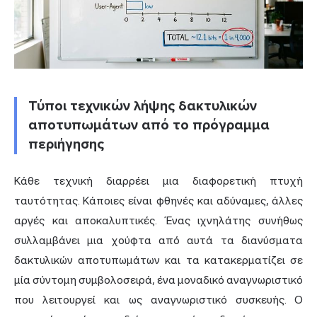
Τύποι τεχνικών λήψης δακτυλικών
αποτυπωμάτων από το πρόγραμμα
περιήγησης
Κάθε τεχνική διαρρέει μια διαφορετική πτυχή
ταυτότητας. Κάποιες είναι φθηνές και αδύναμες, άλλες
αργές και αποκαλυπτικές. Ένας ιχνηλάτης συνήθως
συλλαμβάνει μια χούφτα από αυτά τα διανύσματα
δακτυλικών αποτυπωμάτων και τα κατακερματίζει σε
μία σύντομη συμβολοσειρά, ένα μοναδικό αναγνωριστικό
που λειτουργεί και ως αναγνωριστικό συσκευής. Ο