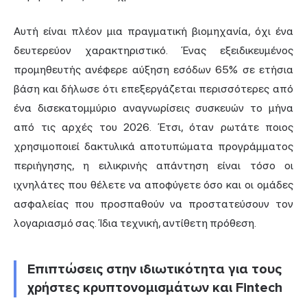
Αυτή είναι πλέον μια πραγματική βιομηχανία, όχι ένα
δευτερεύον χαρακτηριστικό. Ένας εξειδικευμένος
προμηθευτής ανέφερε αύξηση εσόδων 65% σε ετήσια
βάση και δήλωσε ότι επεξεργάζεται περισσότερες από
ένα δισεκατομμύριο αναγνωρίσεις συσκευών το μήνα
από τις αρχές του 2026. Έτσι, όταν ρωτάτε ποιος
χρησιμοποιεί δακτυλικά αποτυπώματα προγράμματος
περιήγησης, η ειλικρινής απάντηση είναι τόσο οι
ιχνηλάτες που θέλετε να αποφύγετε όσο και οι ομάδες
ασφαλείας που προσπαθούν να προστατεύσουν τον
λογαριασμό σας. Ίδια τεχνική, αντίθετη πρόθεση.
Επιπτώσεις στην ιδιωτικότητα για τους
χρήστες κρυπτονομισμάτων και Fintech