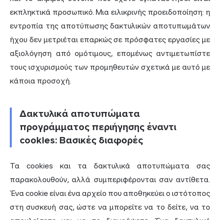
εκπληκτικά προσωπικό. Μια ειλικρινής προειδοποίηση: η
εντροπία της αποτύπωσης δακτυλικών αποτυπωμάτων
ήχου δεν μετριέται επαρκώς σε πρόσφατες εργασίες με
αξιολόγηση από ομότιμους, επομένως αντιμετωπίστε
τους ισχυρισμούς των προμηθευτών σχετικά με αυτό με
κάποια προσοχή.
Δακτυλικά αποτυπώματα
προγράμματος περιήγησης έναντι
cookies: Βασικές διαφορές
Τα cookies και τα δακτυλικά αποτυπώματα σας
παρακολουθούν, αλλά συμπεριφέρονται σαν αντίθετα.
Ένα cookie είναι ένα αρχείο που αποθηκεύει ο ιστότοπος
στη συσκευή σας, ώστε να μπορείτε να το δείτε, να το