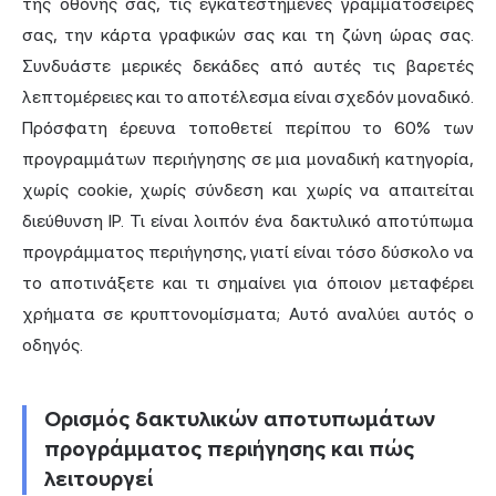
της οθόνης σας, τις εγκατεστημένες γραμματοσειρές
σας, την κάρτα γραφικών σας και τη ζώνη ώρας σας.
Συνδυάστε μερικές δεκάδες από αυτές τις βαρετές
λεπτομέρειες και το αποτέλεσμα είναι σχεδόν μοναδικό.
Πρόσφατη έρευνα τοποθετεί περίπου το 60% των
προγραμμάτων περιήγησης σε μια μοναδική κατηγορία,
χωρίς cookie, χωρίς σύνδεση και χωρίς να απαιτείται
διεύθυνση IP
. Τι είναι λοιπόν ένα δακτυλικό αποτύπωμα
προγράμματος περιήγησης, γιατί είναι τόσο δύσκολο να
το αποτινάξετε και τι σημαίνει για όποιον μεταφέρει
χρήματα σε κρυπτονομίσματα; Αυτό αναλύει αυτός ο
οδηγός.
Ορισμός δακτυλικών αποτυπωμάτων
προγράμματος περιήγησης και πώς
λειτουργεί