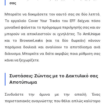
σας
Μπορείτε να δοκιμάσετε τον εαυτό σας σε δύο λεπτά.
Το εργαλείο
Cover Your Tracks
του EFF δείχνει πόσο
μοναδικό φαίνεται το πρόγραμμα περιήγησής σας και αν
μπορούν να αποκλειστούν οι ιχνηλάτες. Το
AmIUnique
και το
BrowserLeaks
(και τα δύο δωρεάν) κάνουν
παρόμοια δουλειά και αναλύουν το αποτέλεσμα ανά
διάνυσμα. Μπορείτε να δείτε ακριβώς ποια ρύθμιση σας
κάνει να ξεχωρίζετε.
Συστάσεις: Ζώντας με το Δακτυλικό σας
Αποτύπωμα
Συνδυάστε την άμυνα με την απειλή. Ένας
περιστασιακός αναγνώστης που θέλει απλώς καλύτερο