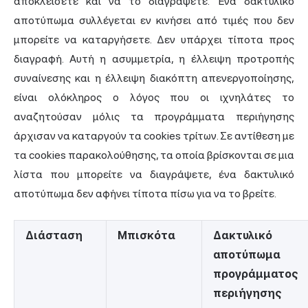
αποκλείσετε και να το διαγράψετε. Ένα δακτυλικό
αποτύπωμα συλλέγεται εν κινήσει από τιμές που δεν
μπορείτε να καταργήσετε. Δεν υπάρχει τίποτα προς
διαγραφή. Αυτή η ασυμμετρία, η έλλειψη προτροπής
συναίνεσης και η έλλειψη διακόπτη απενεργοποίησης,
είναι ολόκληρος ο λόγος που οι ιχνηλάτες το
αναζητούσαν μόλις τα προγράμματα περιήγησης
άρχισαν να καταργούν τα cookies τρίτων. Σε αντίθεση με
τα cookies παρακολούθησης, τα οποία βρίσκονται σε μια
λίστα που μπορείτε να διαγράψετε, ένα δακτυλικό
αποτύπωμα δεν αφήνει τίποτα πίσω για να το βρείτε.
Διάσταση
Μπισκότα
Δακτυλικό
αποτύπωμα
προγράμματος
περιήγησης