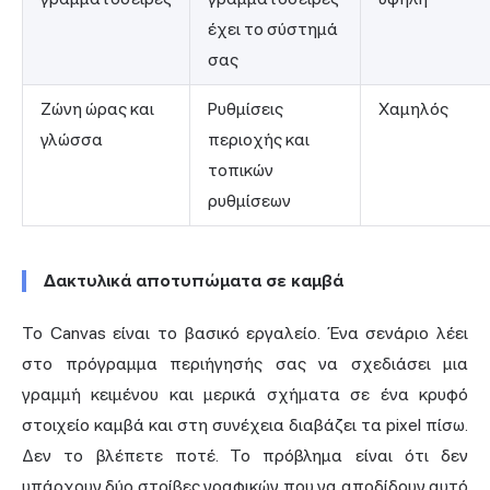
έχει το σύστημά
σας
Ζώνη ώρας και
Ρυθμίσεις
Χαμηλός
γλώσσα
περιοχής και
τοπικών
ρυθμίσεων
Δακτυλικά αποτυπώματα σε καμβά
Το Canvas είναι το βασικό εργαλείο. Ένα σενάριο λέει
στο πρόγραμμα περιήγησής σας να σχεδιάσει μια
γραμμή κειμένου και μερικά σχήματα σε ένα κρυφό
στοιχείο καμβά και στη συνέχεια διαβάζει τα pixel πίσω.
Δεν το βλέπετε ποτέ. Το πρόβλημα είναι ότι δεν
υπάρχουν δύο στοίβες γραφικών που να αποδίδουν αυτό