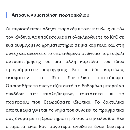
Αποανωνυμοποίηση πορτοφολιού
Οι περισσότεροι οδηγοί παρακάμπτουν εντελώς αυτόν
τον κίνδυνο. Ας υποθέσουμε ότι ολοκληρώνετε το KYC σε
ένα ρυθμιζόμενο χρηματιστήριο σε μία καρτέλα και, στη
συνέχεια, ανοίγετε το υποτιθέμενα ανώνυμο πορτοφόλι
αυτοεπιτήρησης σε μια άλλη καρτέλα του ίδιου
προγράμματος περιήγησης. Και οι δύο καρτέλες
εκπέμπουν το ίδιο δακτυλικό αποτύπωμα.
Οποιοσδήποτε συσχετίζει αυτά τα δεδομένα μπορεί να
συνδέσει την επαληθευμένη ταυτότητα με το
πορτοφόλι που θεωρούσατε ιδιωτικό. Το δακτυλικό
αποτύπωμα γίνεται το νήμα που συνδέει το πραγματικό
σας όνομα με τη δραστηριότητά σας στην αλυσίδα. Δεν
σταματά εκεί. Εάν αργότερα ανοίξετε έναν δεύτερο