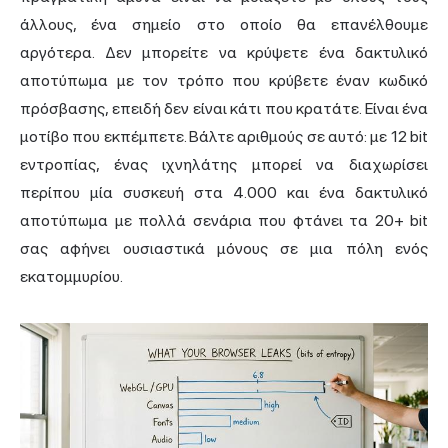
άλλους, ένα σημείο στο οποίο θα επανέλθουμε
αργότερα. Δεν μπορείτε να κρύψετε ένα δακτυλικό
αποτύπωμα με τον τρόπο που κρύβετε έναν κωδικό
πρόσβασης, επειδή δεν είναι κάτι που κρατάτε. Είναι ένα
μοτίβο που εκπέμπετε. Βάλτε αριθμούς σε αυτό: με 12 bit
εντροπίας, ένας ιχνηλάτης μπορεί να διαχωρίσει
περίπου μία συσκευή στα 4.000 και ένα δακτυλικό
αποτύπωμα με πολλά σενάρια που φτάνει τα 20+ bit
σας αφήνει ουσιαστικά μόνους σε μια πόλη ενός
εκατομμυρίου.