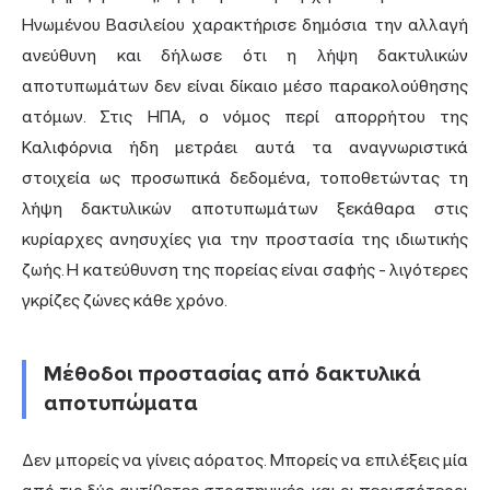
Ηνωμένου Βασιλείου χαρακτήρισε δημόσια την αλλαγή
ανεύθυνη και δήλωσε ότι η λήψη δακτυλικών
αποτυπωμάτων δεν είναι δίκαιο μέσο παρακολούθησης
ατόμων. Στις ΗΠΑ, ο νόμος περί απορρήτου της
Καλιφόρνια ήδη μετράει αυτά τα αναγνωριστικά
στοιχεία ως προσωπικά δεδομένα, τοποθετώντας τη
λήψη δακτυλικών αποτυπωμάτων ξεκάθαρα στις
κυρίαρχες ανησυχίες για την προστασία της ιδιωτικής
ζωής. Η κατεύθυνση της πορείας είναι σαφής - λιγότερες
γκρίζες ζώνες κάθε χρόνο.
Μέθοδοι προστασίας από δακτυλικά
αποτυπώματα
Δεν μπορείς να γίνεις αόρατος. Μπορείς να επιλέξεις μία