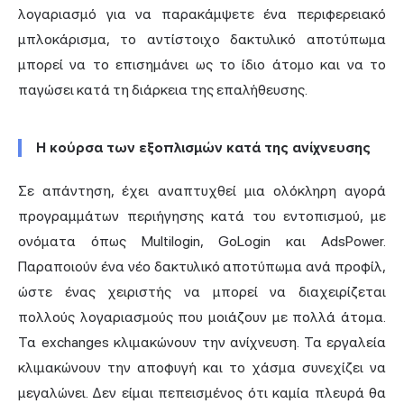
λογαριασμό για να παρακάμψετε ένα περιφερειακό
μπλοκάρισμα, το αντίστοιχο δακτυλικό αποτύπωμα
μπορεί να το επισημάνει ως το ίδιο άτομο και να το
παγώσει κατά τη διάρκεια της επαλήθευσης.
Η κούρσα των εξοπλισμών κατά της ανίχνευσης
Σε απάντηση, έχει αναπτυχθεί μια ολόκληρη αγορά
προγραμμάτων περιήγησης κατά του εντοπισμού, με
ονόματα όπως
Multilogin
, GoLogin και AdsPower.
Παραποιούν ένα νέο δακτυλικό αποτύπωμα ανά προφίλ,
ώστε ένας χειριστής να μπορεί να διαχειρίζεται
πολλούς λογαριασμούς που μοιάζουν με πολλά άτομα.
Τα exchanges κλιμακώνουν την ανίχνευση. Τα εργαλεία
κλιμακώνουν την αποφυγή και το χάσμα συνεχίζει να
μεγαλώνει. Δεν είμαι πεπεισμένος ότι καμία πλευρά θα