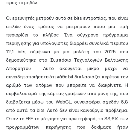
προς το μηδέν.
Οι ερευνητές μετρούν αυτό σε bits εντροπίας, που είναι
απλώς ένας τρόπος να μετρήσουν πόσο μια τιμή
περιορίζει το πλήθος. Ένα σύγχρονο πρόγραμμα
περιήγησης για υπολογιστές διαρρέει συνολικά περίπου
12,1 bits,
σύμφωνα με μια μελέτη του 2025 που
δημοσιεύτηκε στο Συμπόσιο Τεχνολογιών Βελτίωσης
Απορρήτου
. Αυτό ακούγεται μικρό μέχρι να
συνειδητοποιήσετε ότι κάθε bit διπλασιάζει περίπου τον
αριθμό των ατόμων που μπορείτε να διακρίνετε. Η
συμβολοσειρά της κάρτας γραφικών από μόνη της, που
διαβάζεται μέσω του WebGL, συνεισφέρει σχεδόν 6,8
από αυτά τα bits. Αυτό δεν είναι καινούργιο πρόβλημα.
Όταν το EFF το μέτρησε για πρώτη φορά, το 83,6% των
προγραμμάτων περιήγησης που δοκίμασε ήταν