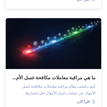
ما هي مراقبة معاملات مكافحة غسل الأم...
كيف يكشف نظام مراقبة معاملات مكافحة غسل
الأموال عن عمليات غسل الأموال قبل انتشارها.…
اقرا الان