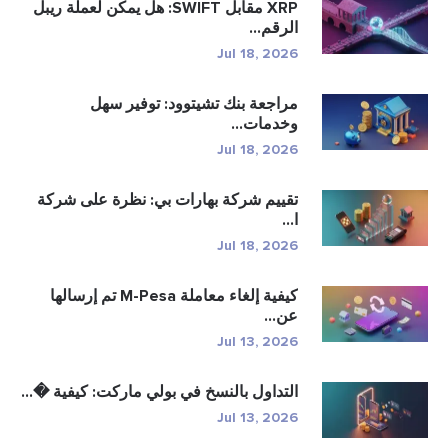
XRP مقابل SWIFT: هل يمكن لعملة ريبل
الرقم...
Jul 18, 2026
مراجعة بنك تشيتوود: توفير سهل
وخدمات...
Jul 18, 2026
تقييم شركة بهارات بي: نظرة على شركة
ا...
Jul 18, 2026
كيفية إلغاء معاملة M-Pesa تم إرسالها
عن...
Jul 13, 2026
التداول بالنسخ في بولي ماركت: كيفية �...
Jul 13, 2026