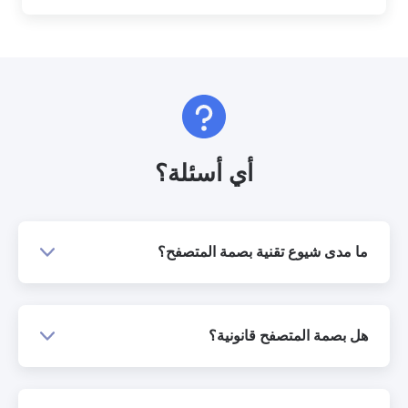
أي أسئلة؟
ما مدى شيوع تقنية بصمة المتصفح؟
هل بصمة المتصفح قانونية؟