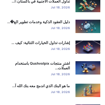
تداول العملات الأجنبية في باكستان: ا...
Jul 18, 2026
دليل العقود الذكية وخدمات تطوير الع�...
Jul 18, 2026
إشارات تداول الخيارات الثنائية: كيف ...
Jul 18, 2026
اشترِ منتجات Qushvolpix باستخدام
العملات...
Jul 18, 2026
ما هو البنك الذي اندمج معه بنك الله آ...
Jul 18, 2026