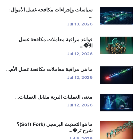
سياسات وإجراءات مكافحة غسل الأموال:
...
Jul 13, 2026
قواعد مراقبة معاملات مكافحة غسل
الأ�...
Jul 12, 2026
ما هي مراقبة معاملات مكافحة غسل الأم...
Jul 12, 2026
معنى العمليات البرية مقابل العمليات...
Jul 12, 2026
ما هو التحديث البرمجي (Soft Fork)؟
شرح تر�...
Jul 5, 2026