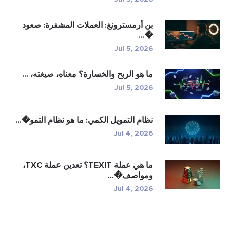
بن أرمسترونغ: العملات المشفرة: صعود
�...
Jul 5, 2026
ما هو الربح والخسارة؟ معناه، صيغته، ...
Jul 5, 2026
نظام التمويل الكمي: ما هو نظام التمو�...
Jul 4, 2026
ما هي عملة TEXIT؟ تعدين عملة TXC،
ومواصف�...
Jul 4, 2026