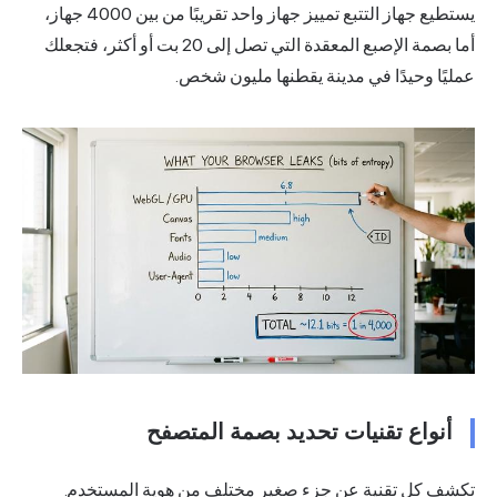
يستطيع جهاز التتبع تمييز جهاز واحد تقريبًا من بين 4000 جهاز،
أما بصمة الإصبع المعقدة التي تصل إلى 20 بت أو أكثر، فتجعلك
عمليًا وحيدًا في مدينة يقطنها مليون شخص.
أنواع تقنيات تحديد بصمة المتصفح
تكشف كل تقنية عن جزء صغير مختلف من هوية المستخدم.