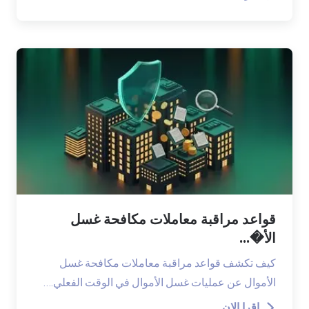
قواعد مراقبة معاملات مكافحة غسل
الأ�...
كيف تكشف قواعد مراقبة معاملات مكافحة غسل
الأموال عن عمليات غسل الأموال في الوقت الفعلي.…
اقرا الان