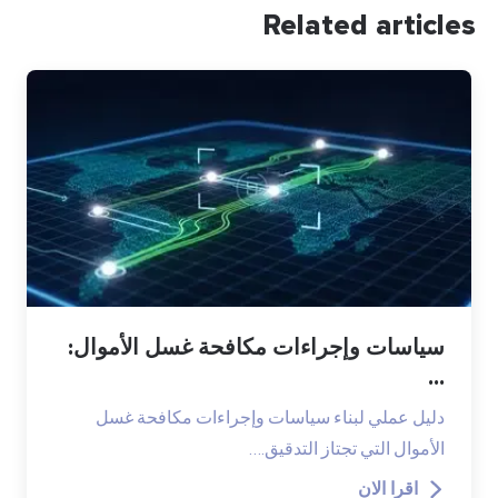
Related articles
سياسات وإجراءات مكافحة غسل الأموال:
...
دليل عملي لبناء سياسات وإجراءات مكافحة غسل
الأموال التي تجتاز التدقيق.…
اقرا الان