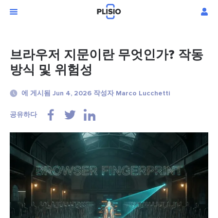
브라우저 지문이란 무엇인가? 작동
방식 및 위험성
에 게시됨 Jun 4, 2026 작성자 Marco Lucchetti
공유하다