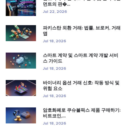
먼트의 판�...
Jul 22, 2026
파키스탄 외환 거래: 법률, 브로커, 거래
앱
Jul 18, 2026
스마트 계약 및 스마트 계약 개발 서비
스 가이드
Jul 18, 2026
바이너리 옵션 거래 신호: 작동 방식 및
위험 요소
Jul 18, 2026
암호화폐로 쿠슈볼픽스 제품 구매하기:
비트코인,...
Jul 18, 2026