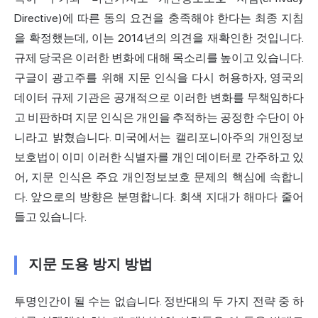
Directive)에 따른 동의 요건을 충족해야 한다는 최종 지침
을
확정했는데, 이는 2014년의 의견을 재확인한 것입니다.
규제 당국은 이러한 변화에 대해 목소리를 높이고 있습니다.
구글이 광고주를 위해 지문 인식을 다시 허용하자, 영국의
데이터 규제 기관은 공개적으로 이러한 변화를 무책임하다
고 비판하며 지문 인식은 개인을 추적하는 공정한 수단이 아
니라고 밝혔습니다. 미국에서는 캘리포니아주의 개인정보
보호법이 이미 이러한 식별자를 개인 데이터로 간주하고 있
어, 지문 인식은 주요 개인정보보호 문제의 핵심에 속합니
다. 앞으로의 방향은 분명합니다. 회색 지대가 해마다 줄어
들고 있습니다.
지문 도용 방지 방법
투명인간이 될 수는 없습니다. 정반대의 두 가지 전략 중 하