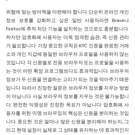
위협에 맞는 방어책을 마련해야 합니다. 단순히 온라인 개인
정보 보호를 강화하고 싶은 일반 사용자라면 Brave나
Firefox에 추적 차단 기능을 설치하는 것으로도 충분합니다.
하지만 암호화폐 사용자는 더욱 엄격한 습관, 즉 신원 관리
가 필요합니다. 가장 중요한 규칙은 KYC 인증을 완료한 거래
소와 개인 지갑에 동일한 브라우저 프로필을 사용하지 않는
것입니다. 각 신원별로 전용 브라우저 또는 프로필을 사용하
는 것이 어떤 확장 프로그램보다도 효과적입니다. 브라우저
정보가 두 신원을 연결하는 고리가 되는 것을 막아주기 때문
입니다. 따라서 진정한 질문은 브라우저 정보를 지우는 방법
이 아닙니다. 사실 브라우저 정보를 지우는 것은 불가능합니
다. 완전한 익명성은 진정한 목표가 아닙니다. 암호화폐 사
용자를 위한
익명 브라우징
의 핵심은 신원을 분리하는 것입
니다. 중요한 것은 얼마나 많은 신원을 분리해야 하는지, 그
리고 현재 설정이 실제로 그 상태를 유지하는 데 효과적인지