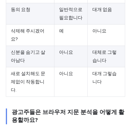
동의 요청
일반적으로
대개 없음
필요합니다
삭제해 주시겠어
예
아니요
요?
신분을 숨기고 살
아니요
대체로 그렇
아남다
습니다
새로 설치해도 문
아니요
대개 그렇습
제없이 작동합니
니다
다.
광고주들은 브라우저 지문 분석을 어떻게 활
용할까요?