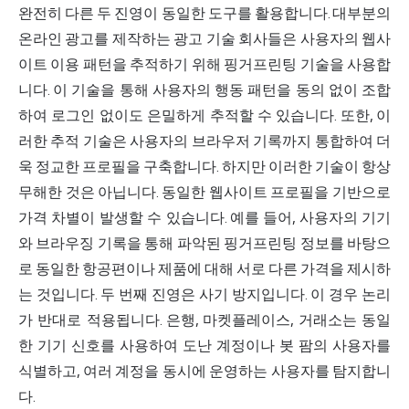
완전히 다른 두 진영이 동일한 도구를 활용합니다. 대부분의
온라인 광고를 제작하는 광고 기술 회사들은 사용자의 웹사
이트 이용 패턴을 추적하기 위해 핑거프린팅 기술을 사용합
니다. 이 기술을 통해 사용자의 행동 패턴을 동의 없이 조합
하여 로그인 없이도 은밀하게 추적할 수 있습니다. 또한, 이
러한 추적 기술은 사용자의 브라우저 기록까지 통합하여 더
욱 정교한 프로필을 구축합니다. 하지만 이러한 기술이 항상
무해한 것은 아닙니다. 동일한 웹사이트 프로필을 기반으로
가격 차별이 발생할 수 있습니다. 예를 들어, 사용자의 기기
와 브라우징 기록을 통해 파악된 핑거프린팅 정보를 바탕으
로 동일한 항공편이나 제품에 대해 서로 다른 가격을 제시하
는 것입니다. 두 번째 진영은 사기 방지입니다. 이 경우 논리
가 반대로 적용됩니다. 은행, 마켓플레이스, 거래소는 동일
한 기기 신호를 사용하여 도난 계정이나 봇 팜의 사용자를
식별하고, 여러 계정을 동시에 운영하는 사용자를 탐지합니
다.