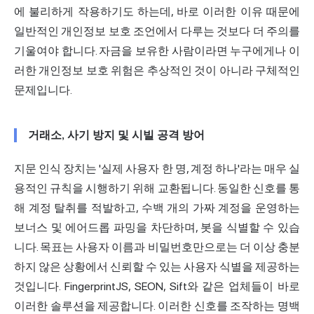
에 불리하게 작용하기도 하는데, 바로 이러한 이유 때문에
일반적인 개인정보 보호 조언에서 다루는 것보다 더 주의를
기울여야 합니다. 자금을 보유한 사람이라면 누구에게나 이
러한 개인정보 보호 위험은 추상적인 것이 아니라 구체적인
문제입니다.
거래소, 사기 방지 및 시빌 공격 방어
지문 인식 장치는 '실제 사용자 한 명, 계정 하나'라는 매우 실
용적인 규칙을 시행하기 위해 교환됩니다. 동일한 신호를 통
해 계정 탈취를 적발하고, 수백 개의 가짜 계정을 운영하는
보너스 및 에어드롭 파밍을 차단하며, 봇을 식별할 수 있습
니다. 목표는 사용자 이름과 비밀번호만으로는 더 이상 충분
하지 않은 상황에서 신뢰할 수 있는 사용자 식별을 제공하는
것입니다. FingerprintJS, SEON, Sift와 같은 업체들이 바로
이러한 솔루션을 제공합니다. 이러한 신호를 조작하는 명백