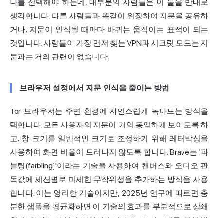
나를 선택해야 하는데, 대부분의 사람들은 이 둘을 반대로
생각합니다. 다른 사람들과 똑같이 위장하여 지문을 공유하
거나, 지문이 인식될 때마다 바뀌는 움직이는 표적이 되는
것입니다. 사람들이 가장 먼저 찾는 VPN과 시크릿 모드는 지
문과는 거의 관련이 없습니다.
브라우저 설정에서 지문 인식을 줄이는 방법
Tor 브라우저는 주변 환경에 자연스럽게 녹아드는 방식을
택합니다. 모든 사용자의 지문이 거의 동일하게 보이도록 하
고, 창 크기를 일반적인 크기로 조정하기 위해 레터박싱을
사용하여 화면 비율이 드러나지 않도록 합니다. Brave는 '파
블링(farbling)'이라는 기술을 사용하여 캔버스와 오디오 판
독값에 세션별로 미세한 무작위성을 추가하는 방식을 사용
합니다. 이는 영리한 기술이지만, 2025년 연구에 따르면 충
분한 샘플을 평균화하면 이 기술의 효과를 부분적으로 상쇄