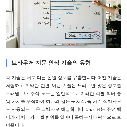
브라우저 지문 인식 기술의 유형
각 기술은 서로 다른 신원 정보를 유출합니다. 어떤 기술은
저렴하고 취약한 반면, 어떤 기술은 느리지만 많은 정보를
드러냅니다. 추적 도구는 일반적으로 이러한 식별 벡터 중
몇 가지를 수집하여 하나의 짧은 문자열, 즉 기기 식별자로
도 사용되는 고유 식별자로 해싱합니다. 아래 표는 주요 벡
터와 각 벡터가 식별 범위를 얼마나 좁히는지 대략적으로 보
여줍니다.