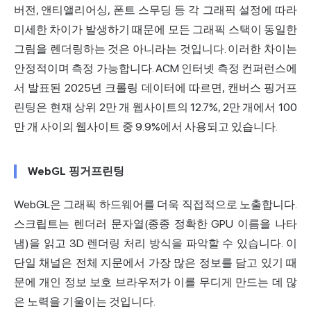
버전, 앤티앨리어싱, 폰트 스무딩 등 각 그래픽 설정에 따라
미세한 차이가 발생하기 때문에 모든 그래픽 스택이 동일한
그림을 렌더링하는 것은 아니라는 것입니다. 이러한 차이는
안정적이며 측정 가능합니다. ACM 인터넷
측정 컨퍼런스에
서 발표된 2025년 크롤링 데이터에 따르면,
캔버스 핑거프
린팅은 현재 상위 2만 개 웹사이트의 12.7%, 2만 개에서 100
만 개 사이의 웹사이트 중 9.9%에서 사용되고 있습니다.
WebGL 핑거프린팅
WebGL은 그래픽 하드웨어를 더욱 직접적으로 노출합니다.
스크립트는 렌더러 문자열(종종 정확한 GPU 이름을 나타
냄)을 읽고 3D 렌더링 처리 방식을 파악할 수 있습니다. 이
단일 채널은 전체 지문에서 가장 많은 정보를 담고 있기 때
문에
개인 정보 보호 브라우저
가 이를 무디게 만드는 데 많
은 노력을 기울이는 것입니다.