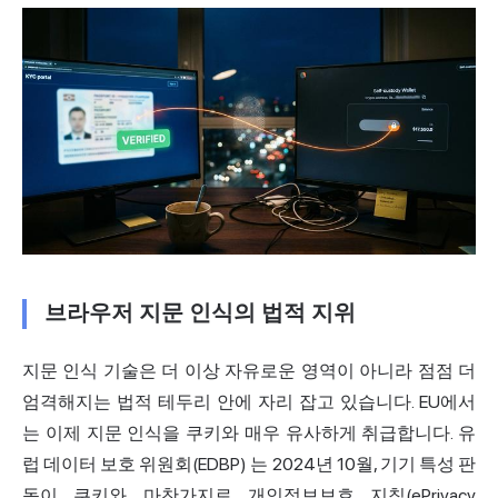
브라우저 지문 인식의 법적 지위
지문 인식 기술은 더 이상 자유로운 영역이 아니라 점점 더
엄격해지는 법적 테두리 안에 자리 잡고 있습니다. EU에서
는 이제 지문 인식을 쿠키와 매우 유사하게 취급합니다. 유
럽 데이터 보호 위원회(EDBP)
는 2024년 10월, 기기 특성 판
독이 쿠키와 마찬가지로 개인정보보호 지침(ePrivacy