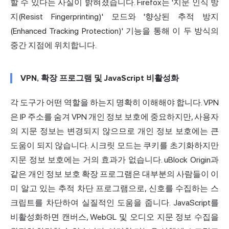
할 수 있다는 사실이 밝혀졌습니다. Firefox는 '지문 인식 방
지(Resist Fingerprinting)' 모드와 '
향상
된 추적 방지
(Enhanced Tracking Protection)' 기능을 통해 이 두 방식의
중간 지점에 위치합니다.
VPN, 확장 프로그램 및 JavaScript 비활성화
각 도구가 어떤 역할을 하는지 명확히 이해해야 합니다. VPN
은 IP 주소를 숨겨 VPN 개인 정보 보호에 중요하지만, 사용자
의 지문 정보는 변경되지 않으므로 개인 정보 보호에는 큰
도움이 되지 않습니다. 시크릿 모드는 쿠키를 초기화하지만
지문 정보 보호에는 거의 효과가 없습니다. uBlock Origin과
같은 개인 정보 보호 확장 프로그램은 대부분의 사람들이 이
미 알고 있는 추적 차단 프로그램으로, 신호를 수집하는 스
크립트를 차단하여 실질적인 도움을 줍니다. JavaScript를
비활성화하면 캔버스, WebGL 및 오디오 지문 정보 수집을