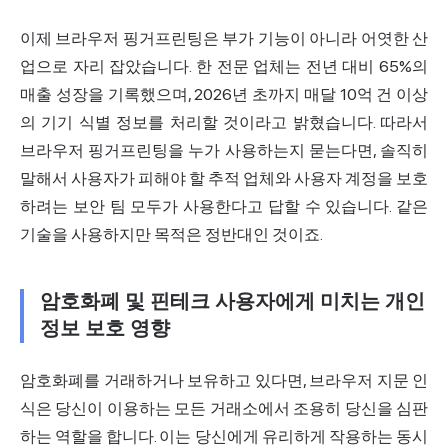
이제 브라우저 핑거프린팅은 부가 기능이 아니라 어엿한 산
업으로 자리 잡았습니다. 한 전문 업체는 전년 대비 65%의
매출 성장을 기록했으며, 2026년 초까지 매달 10억 건 이상
의 기기 식별 정보를 처리할 것이라고 밝혔습니다. 따라서
브라우저 핑거프린팅을 누가 사용하는지 묻는다면, 솔직히
말해서 사용자가 피해야 할 추적 업체와 사용자 계정을 보호
하려는 보안 팀 모두가 사용한다고 답할 수 있습니다. 같은
기술을 사용하지만 목적은 정반대인 것이죠.
암호화폐 및 핀테크 사용자에게 미치는 개인
정보 보호 영향
암호화폐를 거래하거나 보유하고 있다면, 브라우저 지문
인
식
은 당신이 이용하는 모든 거래소에서 조용히 당신을 심판
하는 역할을 합니다. 이는 당신에게 유리하게 작용하는 동시