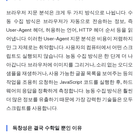
브라우저 지문 분석은 크게 두 가지 방식으로 나뉩니다. 수
동 수집 방식은 브라우저가 자동으로 전송하는 정보, 즉
User
-Agent 헤더, 허용하는 언어, HTTP 헤더 순서 등을 읽
어냅니다. 이러한 User-Agent 지문 분석은 비용이 저렴하지
만 그 자체로는 취약합니다. 사용자의 컴퓨터에서 어떤 스크
립트도 실행되지 않습니다. 능동 수집 방식은 한 단계 더 나
아갑니다. 브라우저에 이미지를 그리거나, 소리 없는 오디오
샘플을 재생하거나, 사용 가능한 글꼴 목록을 보여주는 등의
작업을 조용히 요청하는 JavaScript 코드를 실행한 후, 하드
웨어의 응답을 정확하게 측정합니다. 능동 수집 방식은 훨씬
더 많은 정보를 유출하기 때문에 가장 강력한 기술들은 모두
스크립트를 사용합니다.
독창성은 결국 수학일 뿐인 이유