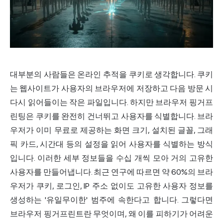
대부분의 사람들은 온라인 추적을 쿠키로 생각합니다. 쿠키
는 웹사이트가 사용자의 브라우저에 저장하고 다음 방문 시
다시 읽어들이는 작은 파일입니다. 하지만 브라우저 핑거프
린팅은 쿠키를 완전히 건너뛰고 사용자를 식별합니다. 브라
우저가 이미 무료로 제공하는 화면 크기, 설치된 글꼴, 그래
픽 카드, 시간대 등의 설정을 읽어 사용자를 식별하는 방식
입니다. 이러한 세부 정보들을 수십 개씩 모아 거의 고유한
사용자를 만들어냅니다. 최근 연구에 따르면 약 60%의 브라
우저가 쿠키, 로그인,
IP 주소
없이도 고유한 사용자 정보를
생성하는 '유일무이한' 범주에 속한다고 합니다. 그렇다면
브라우저 핑거프린트란 무엇이며, 왜 이를 피하기가 어려운