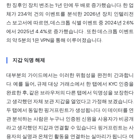
한 징후인 장치 변조는 1년 만에 두 배로 증가했습니다.
한 업
체가 234억 건의 이벤트를 분석한 2026년 장치 인텔리전
스 보고서에 따르면, 데스크톱 식별 이벤트 중 2024년 2.6%
에서 2025년 4.4%로 증가했습니다
. 또한 데스크톱 이벤트
의 약 5분의 1은 VPN을 통해 이루어졌습니다.
지갑 익명 해제
대부분의 가이드에서는 이러한 위험성을 완전히 간과합니
다. 예를 들어, 규제 대상 거래소에서 한 탭에서 KYC 인증을
완료한 후, 같은 브라우저의 다른 탭에서 익명성을 보장한다
고 생각했던 자체 보관 지갑을 열었다고 가정해 보겠습니다.
두 탭에서 동일한 핑거프린트가 생성됩니다. 이 데이터를 연
관 분석하는 사람은 누구나 인증된 신원을 사용자가 비공개
라고 생각했던 지갑과 연결할 수 있습니다. 핑거프린트는 사
용자의 실명과 온체인 활동을 연결하는 실마리가 됩니다. 여