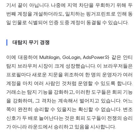
기서 끝이 아닙니다. 나중에 지역 차단을 우회하기 위해 두
번째 계정을 개설하더라도, 일치하는 핑거프린트로 인해 동
일 인물로 식별되어 인증 도중 계정이 동결될 수 있습니다.
대탐지 무기 경쟁
이에 대응하여
Multilogin
, GoLogin, AdsPower와 같은
안티
탐지 브라우저
시장이 크게 성장했습니다. 이 브라우저들은
프로필마다 새로운 지문을 위조하여 한 명의 운영자가 여러
계정을 마치 여러 사람인 것처럼 운영할 수 있도록 합니다.
거래소는 탐지 기능을 강화하고, 이러한 도구들은 회피 기능
을 강화하며, 그 격차는 계속해서 벌어지고 있습니다. 어느
쪽이 완전히 승리할 수 있을지는 확신할 수 없습니다. 변조
신호가 두 배로 늘어난다는 것은 회피 도구들이 전쟁의 승리
가 아니라 라운드에서 승리하고 있음을 시사합니다.