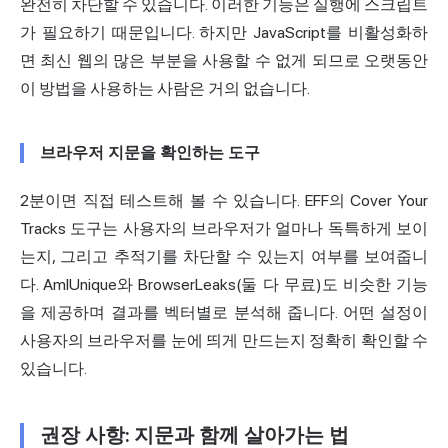
완전히 차단할 수 있습니다. 이러한 기능은 실행에 스크립트
가 필요하기 때문입니다. 하지만 JavaScript를 비활성화하
면 최신 웹의 많은 부분을 사용할 수 없게 되므로 오랫동안
이 방법을 사용하는 사람은 거의 없습니다.
브라우저 지문을 확인하는 도구
2분이면 직접 테스트해 볼 수 있습니다. EFF의
Cover Your
Tracks
도구는 사용자의 브라우저가 얼마나 독특하게 보이
는지, 그리고 추적기를 차단할 수 있는지 여부를 보여줍니
다. AmIUnique와
BrowserLeaks
(둘 다 무료)도 비슷한 기능
을 제공하며 결과를 벡터별로 분석해 줍니다. 어떤 설정이
사용자의 브라우저를 눈에 띄게 만드는지 정확히 확인할 수
있습니다.
권장 사항: 지문과 함께 살아가는 법