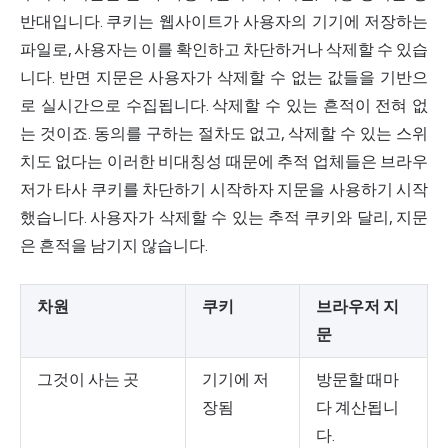
반대입니다. 쿠키는 웹사이트가 사용자의 기기에 저장하는
파일로, 사용자는 이를 확인하고 차단하거나 삭제할 수 있습
니다. 반면 지문은 사용자가 삭제할 수 없는 값들을 기반으
로 실시간으로 수집됩니다. 삭제할 수 있는 흔적이 전혀 없
는 것이죠. 동의를 구하는 절차도 없고, 삭제할 수 있는 스위
치도 없다는 이러한 비대칭성 때문에 추적 업체들은 브라우
저가 타사 쿠키를 차단하기 시작하자 지문을 사용하기 시작
했습니다. 사용자가 삭제할 수 있는 추적 쿠키와 달리, 지문
은 흔적을 남기지 않습니다.
차원
쿠키
브라우저 지
문
그것이 사는 곳
기기에 저
방문할 때마
장됨
다 계산됩니
다.