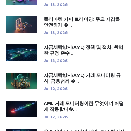
Jul 13, 2026
폴리마켓 카피 트레이딩: 주요 지갑을
안전하게 �...
Jul 13, 2026
자금세탁방지(AML) 정책 및 절차: 완벽
한 규정 준수...
Jul 13, 2026
자금세탁방지(AML) 거래 모니터링 규
칙: 금융범죄 �...
Jul 12, 2026
AML 거래 모니터링이란 무엇이며 어떻
게 작동합니�...
Jul 12, 2026