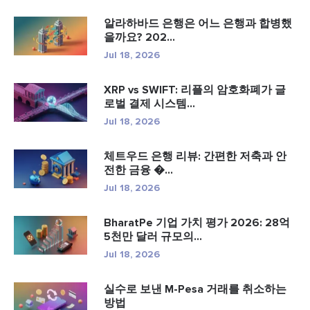
알라하바드 은행은 어느 은행과 합병했
을까요? 202...
Jul 18, 2026
XRP vs SWIFT: 리플의 암호화폐가 글
로벌 결제 시스템...
Jul 18, 2026
체트우드 은행 리뷰: 간편한 저축과 안
전한 금융 �...
Jul 18, 2026
BharatPe 기업 가치 평가 2026: 28억
5천만 달러 규모의...
Jul 18, 2026
실수로 보낸 M-Pesa 거래를 취소하는
방법