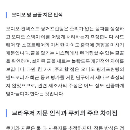
오디오 및 글꼴 지문 인식
오디오 컨텍스트 핑거프린팅은 소리가 없는 음파를 생성하
고 오디오 스택이 이를 어떻게 처리하는지 측정합니다. 하드
웨어 및 소프트웨어의 미세한 차이도 출력에 영향을 미치기
때문입니다. 글꼴 열거는 시스템에서 렌더링할 수 있는 글꼴
을 확인하며, 설치된 글꼴 세트는 놀랍도록 개인적인 차이를
보입니다. 다만 한 가지 주의할 점은 오디오 핑거프린팅의
엔트로피가 최근 동료 평가를 거친 연구에서 제대로 측정되
지 않았으므로, 관련 제조사의 주장은 어느 정도 신중하게
받아들여야 한다는 것입니다.
브라우저 지문 인식과 쿠키의 주요 차이점
쿠키와 지문은 둘 다 사용자를 추적하지만, 작동 방식은 정