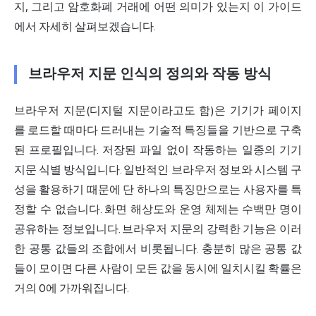
지, 그리고 암호화폐 거래에 어떤 의미가 있는지 이 가이드
에서 자세히 살펴보겠습니다.
브라우저 지문 인식의 정의와 작동 방식
브라우저 지문
(디지털 지문이라고도 함)은 기기가 페이지
를 로드할 때마다 드러내는 기술적 특징들을 기반으로 구축
된 프로필입니다. 저장된 파일 없이 작동하는 일종의 기기
지문 식별 방식입니다. 일반적인 브라우저 정보와 시스템 구
성을 활용하기 때문에 단 하나의 특징만으로는 사용자를 특
정할 수 없습니다. 화면 해상도와 운영 체제는 수백만 명이
공유하는 정보입니다. 브라우저 지문의 강력한 기능은 이러
한 공통 값들의 조합에서 비롯됩니다. 충분히 많은 공통 값
들이 모이면 다른 사람이 모든 값을 동시에 일치시킬 확률은
거의 0에 가까워집니다.