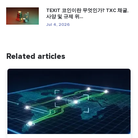
TEXIT 코인이란 무엇인가? TXC 채굴,
사양 및 규제 위...
Jul 4, 2026
Related articles