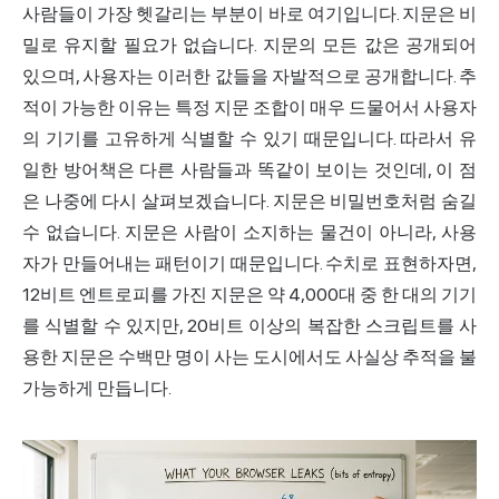
사람들이 가장 헷갈리는 부분이 바로 여기입니다. 지문은 비
밀로 유지할 필요가 없습니다. 지문의 모든 값은 공개되어
있으며, 사용자는 이러한 값들을 자발적으로 공개합니다. 추
적이 가능한 이유는 특정 지문 조합이 매우 드물어서 사용자
의 기기를 고유하게 식별할 수 있기 때문입니다. 따라서 유
일한 방어책은 다른 사람들과 똑같이 보이는 것인데, 이 점
은 나중에 다시 살펴보겠습니다. 지문은 비밀번호처럼 숨길
수 없습니다. 지문은 사람이 소지하는 물건이 아니라, 사용
자가 만들어내는 패턴이기 때문입니다. 수치로 표현하자면,
12비트 엔트로피를 가진 지문은 약 4,000대 중 한 대의 기기
를 식별할 수 있지만, 20비트 이상의 복잡한 스크립트를 사
용한 지문은 수백만 명이 사는 도시에서도 사실상 추적을 불
가능하게 만듭니다.