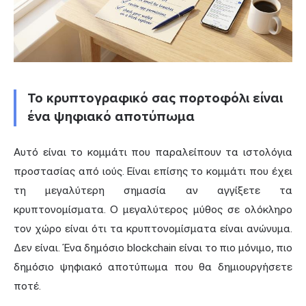
Το κρυπτογραφικό σας πορτοφόλι είναι
ένα ψηφιακό αποτύπωμα
Αυτό είναι το κομμάτι που παραλείπουν τα ιστολόγια
προστασίας από ιούς. Είναι επίσης το κομμάτι που έχει
τη μεγαλύτερη σημασία αν αγγίξετε τα
κρυπτονομίσματα. Ο μεγαλύτερος μύθος σε ολόκληρο
τον χώρο είναι ότι τα κρυπτονομίσματα είναι ανώνυμα.
Δεν είναι. Ένα δημόσιο blockchain είναι το πιο μόνιμο, πιο
δημόσιο ψηφιακό αποτύπωμα που θα δημιουργήσετε
ποτέ.