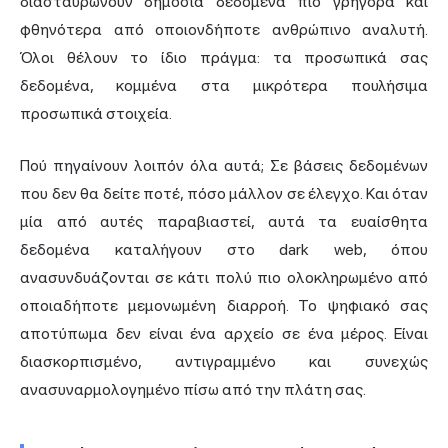
διασταυρώνουν δημόσια δεδομένα πιο γρήγορα και
φθηνότερα από οποιονδήποτε ανθρώπινο αναλυτή.
Όλοι θέλουν το ίδιο πράγμα: τα προσωπικά σας
δεδομένα, κομμένα στα μικρότερα πουλήσιμα
προσωπικά στοιχεία.
Πού πηγαίνουν λοιπόν όλα αυτά; Σε βάσεις δεδομένων
που δεν θα δείτε ποτέ, πόσο μάλλον σε έλεγχο. Και όταν
μία από αυτές παραβιαστεί, αυτά τα ευαίσθητα
δεδομένα καταλήγουν στο dark web, όπου
ανασυνδυάζονται σε κάτι πολύ πιο ολοκληρωμένο από
οποιαδήποτε μεμονωμένη διαρροή. Το ψηφιακό σας
αποτύπωμα δεν είναι ένα αρχείο σε ένα μέρος. Είναι
διασκορπισμένο, αντιγραμμένο και συνεχώς
ανασυναρμολογημένο πίσω από την πλάτη σας.