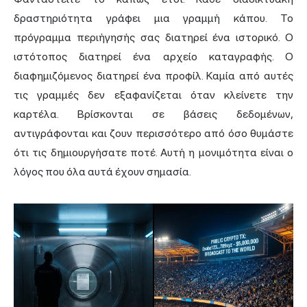
δραστηριότητα γράφει μια γραμμή κάπου. Το
πρόγραμμα περιήγησής σας διατηρεί ένα ιστορικό. Ο
ιστότοπος διατηρεί ένα αρχείο καταγραφής. Ο
διαφημιζόμενος διατηρεί ένα προφίλ. Καμία από αυτές
τις γραμμές δεν εξαφανίζεται όταν κλείνετε την
καρτέλα. Βρίσκονται σε βάσεις δεδομένων,
αντιγράφονται και ζουν περισσότερο από όσο θυμάστε
ότι τις δημιουργήσατε ποτέ. Αυτή η μονιμότητα είναι ο
λόγος που όλα αυτά έχουν σημασία.