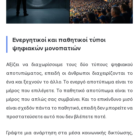
Ενεργητικοί και παθητικοί τύποι
ψηφιακών μονοπατιών
Αξίζει να διαχωρίσουμε τους δύο τύπους ψηφιακού
αποτυπώματος, επειδή οι άνθρωποι διαχειρίζονται το
ένα και ξεχνούν το άλλο. Το ενεργό αποτύπωμα είναι το
μέρος που επιλέγετε. Το παθητικό αποτύπωμα είναι το
μέρος που απλώς σας συμβαίνει. Και το επικίνδυνο μισό
είναι σχεδόν πάντα το παθητικό, επειδή δεν μπορείτε να
προστατεύσετε αυτό που δεν βλέπετε ποτέ.
Γράψτε μια ανάρτηση στα μέσα κοινωνικής δικτύωσης,