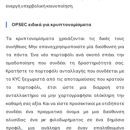
ενεργή υπερβολική κοινοποίηση.
OPSEC ειδικά για κρυπτονομίσματα
Τα κρυπτονομίσματα χρειάζονται τις δικές τους
συνήθειες. Μην επαναχρησιμοποιείτε μία διεύθυνση για
τα πάντα. Ένα νέο πορτοφόλι ανά σκοπό σπάει την
ομαδοποίηση που συνδέει τη δραστηριότητά σας.
Κρατήστε το πορτοφόλι ανταλλαγής που συνδέεται με
το KYC ξεχωριστά από τις αποταμιεύσεις που κρατούν
το πορτοφόλι, έτσι ώστε μια διαρροή στο
ανταλλακτήριο να μην χαρτογραφήσει ολόκληρη την
καθαρή σας αξία. Και να είστε προσεκτικοί με οτιδήποτε
συνδέει ένα πραγματικό όνομα με μια διεύθυνση
αλυσίδας: ένα jar φιλοδωρήματος σε ένα δημόσιο
προφίλ, μια ανάληψη σε έναν επαληθευμένο