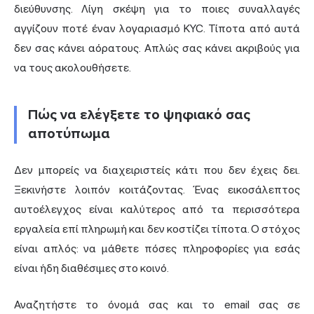
διεύθυνσης. Λίγη σκέψη για το ποιες συναλλαγές
αγγίζουν ποτέ έναν λογαριασμό KYC. Τίποτα από αυτά
δεν σας κάνει αόρατους. Απλώς σας κάνει ακριβούς για
να τους ακολουθήσετε.
Πώς να ελέγξετε το ψηφιακό σας
αποτύπωμα
Δεν μπορείς να διαχειριστείς κάτι που δεν έχεις δει.
Ξεκινήστε λοιπόν κοιτάζοντας. Ένας εικοσάλεπτος
αυτοέλεγχος είναι καλύτερος από τα περισσότερα
εργαλεία επί πληρωμή και δεν κοστίζει τίποτα. Ο στόχος
είναι απλός: να μάθετε πόσες πληροφορίες για εσάς
είναι ήδη διαθέσιμες στο κοινό.
Αναζητήστε το όνομά σας και το email σας σε