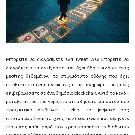
Μπορείτε να διαγράψετε ένα tweet. Δεν μπορείτε να
διαγράψετε το αντίγραφο που έχει ήδη πουλήσει ένας
μεσίτης δεδομένων, το στιγμιότυπο οθόνης που έχει
αποθηκεύσει ένας άγνωστος ή την πληρωμή που μόλις
επιβεβαιώσατε σε ένα δημόσιο blockchain. Αυτό το κενό -
μεταξύ αυτού που νομίζετε ότι σβήσατε και αυτού που
πραγματικά επιβιώνει - είναι το ψηφιακό σας
αποτύπωμα. Είναι το ίχνος των δεδομένων που αφήνετε
πίσω σας κάθε φορά που χρησιμοποιείτε το διαδίκτυο