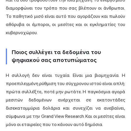
διαμορφώνει τον τρόπο που σας βλέπουν οι άνθρωποι.
Το παθητικό μισό είναι αυτό που αγοράζουν και πωλούν
αθόρυβα οι έμποροι, οι μεσίτες και οι εγκληματίες του
κυβερνοχώρου.
Ποιος συλλέγει τα δεδομένα του
ψηφιακού σας αποτυπώματος
Η συλλογή δεν είναι τυχαία. Είναι μια βιομηχανία. Η
προεπιλεγμένη ρύθμιση του σύγχρονου ιστού είναι απλή:
πρώτα συλλέξτε, ποτέ μην ρωτάτε. Η παγκόσμια αγορά
μεσιτών δεδομένων ανέρχεται σε εκατοντάδες
δισεκατομμύρια δολάρια και συνεχίζει να ανεβαίνει,
σύμφωνα με την Grand View Research. Και οι μεσίτες είναι
μόνο οι εταιρείες που το κάνουν αυτό δημόσια.