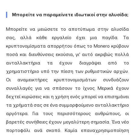
Μπορείτε να παραμείνετε ιδιωτικοί στην αλυσίδα;
Μπορείτε να μειώσετε το αποτύπωμα στην αλυσίδα
σας, αλλά κάθε εργαλείο έχει μια παγίδα. Τα
κρυπτονομίσματα απορρήτου όπως το Monero κρύβουν
ποσά και διευθύνσεις εκούσια, γι' αυτό ακριβώς πολλά
ανταλλακτήρια τα έχουν διαγράψει από το
χρηματιστήριο υπό την πίεση των ρυθμιστικών αρχών.
Οι αναμεικτήρες κρυπτονομισμάτων συνδυάζουν
συναλλαγές για να σπάσουν το ίχνος. Μερικά έχουν
δεχτεί κυρώσεις και η χρήση ενός μπορεί να επισημάνει
τα χρήματά σας σε ένα συμμορφούμενο ανταλλακτήριο
αργότερα. Για τους περισσότερους ανθρώπους, οι
βαρετές συνήθειες έχουν μεγαλύτερη σημασία. Ένα νέο
πορτοφόλι ανά σκοπό. Καμία επαναχρησιμοποίηση