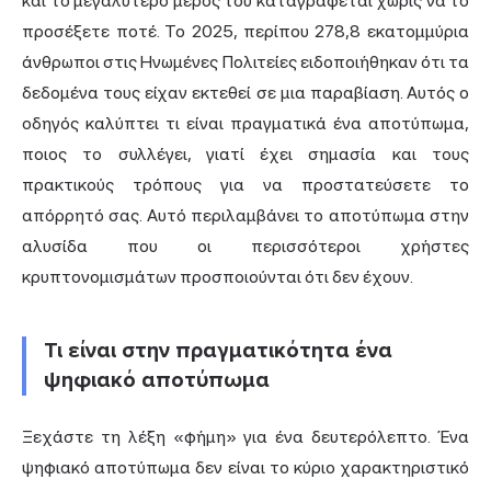
και το μεγαλύτερο μέρος του καταγράφεται χωρίς να το
προσέξετε ποτέ. Το 2025, περίπου 278,8 εκατομμύρια
άνθρωποι στις Ηνωμένες Πολιτείες ειδοποιήθηκαν ότι τα
δεδομένα τους είχαν εκτεθεί σε μια παραβίαση. Αυτός ο
οδηγός καλύπτει τι είναι πραγματικά ένα αποτύπωμα,
ποιος το συλλέγει, γιατί έχει σημασία και τους
πρακτικούς τρόπους για να προστατεύσετε το
απόρρητό σας. Αυτό περιλαμβάνει το αποτύπωμα στην
αλυσίδα που οι περισσότεροι χρήστες
κρυπτονομισμάτων προσποιούνται ότι δεν έχουν.
Τι είναι στην πραγματικότητα ένα
ψηφιακό αποτύπωμα
Ξεχάστε τη λέξη «φήμη» για ένα δευτερόλεπτο. Ένα
ψηφιακό αποτύπωμα δεν είναι το κύριο χαρακτηριστικό