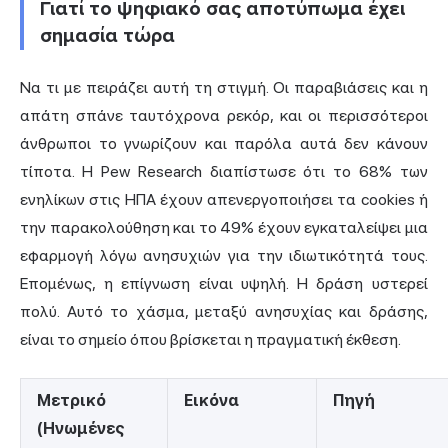
Γιατί το ψηφιακό σας αποτύπωμα έχει
σημασία τώρα
Να τι με πειράζει αυτή τη στιγμή. Οι παραβιάσεις και η
απάτη σπάνε ταυτόχρονα ρεκόρ, και οι περισσότεροι
άνθρωποι το γνωρίζουν και παρόλα αυτά δεν κάνουν
τίποτα.
Η Pew Research
διαπίστωσε ότι το 68% των
ενηλίκων στις ΗΠΑ έχουν απενεργοποιήσει τα cookies ή
την παρακολούθηση και το 49% έχουν εγκαταλείψει μια
εφαρμογή λόγω ανησυχιών για την ιδιωτικότητά τους.
Επομένως, η επίγνωση είναι υψηλή. Η δράση υστερεί
πολύ. Αυτό το χάσμα, μεταξύ ανησυχίας και δράσης,
είναι το σημείο όπου βρίσκεται η πραγματική έκθεση.
Μετρικό
Εικόνα
Πηγή
(Ηνωμένες