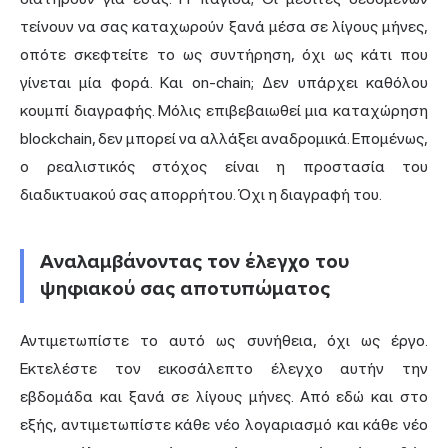
τείνουν να σας καταχωρούν ξανά μέσα σε λίγους μήνες,
οπότε σκεφτείτε το ως συντήρηση, όχι ως κάτι που
γίνεται μία φορά. Και on-chain; Δεν υπάρχει καθόλου
κουμπί διαγραφής. Μόλις επιβεβαιωθεί μια καταχώρηση
blockchain, δεν μπορεί να αλλάξει αναδρομικά. Επομένως,
ο ρεαλιστικός στόχος είναι η προστασία του
διαδικτυακού σας απορρήτου. Όχι η διαγραφή του.
Αναλαμβάνοντας τον έλεγχο του
ψηφιακού σας αποτυπώματος
Αντιμετωπίστε το αυτό ως συνήθεια, όχι ως έργο.
Εκτελέστε τον εικοσάλεπτο έλεγχο αυτήν την
εβδομάδα και ξανά σε λίγους μήνες. Από εδώ και στο
εξής, αντιμετωπίστε κάθε νέο λογαριασμό και κάθε νέο