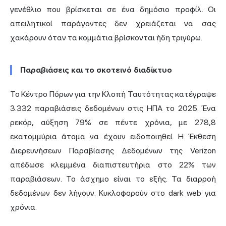
γενέθλιο που βρίσκεται σε ένα δημόσιο προφίλ. Οι
απειλητικοί παράγοντες δεν χρειάζεται να σας
χακάρουν όταν τα κομμάτια βρίσκονται ήδη τριγύρω.
Παραβιάσεις και το σκοτεινό διαδίκτυο
Το
Κέντρο Πόρων για την Κλοπή Ταυτότητας
κατέγραψε
3.332 παραβιάσεις δεδομένων στις ΗΠΑ το 2025. Ένα
ρεκόρ, αύξηση 79% σε πέντε χρόνια, με 278,8
εκατομμύρια άτομα να έχουν ειδοποιηθεί. Η
Έκθεση
Διερευνήσεων Παραβίασης Δεδομένων της Verizon
απέδωσε κλεμμένα διαπιστευτήρια στο 22% των
παραβιάσεων. Το άσχημο είναι το εξής. Τα διαρροή
δεδομένων δεν λήγουν. Κυκλοφορούν στο dark web για
χρόνια.