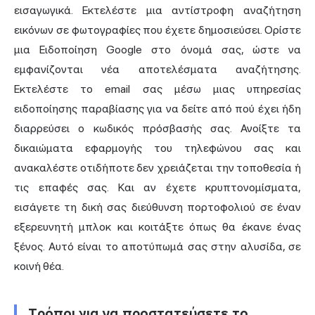
εισαγωγικά. Εκτελέστε μια αντίστροφη αναζήτηση
εικόνων σε φωτογραφίες που έχετε δημοσιεύσει. Ορίστε
μια Ειδοποίηση Google στο όνομά σας, ώστε να
εμφανίζονται νέα αποτελέσματα αναζήτησης.
Εκτελέστε το email σας μέσω μιας υπηρεσίας
ειδοποίησης παραβίασης για να δείτε από πού έχει ήδη
διαρρεύσει ο κωδικός πρόσβασής σας. Ανοίξτε τα
δικαιώματα εφαρμογής του τηλεφώνου σας και
ανακαλέστε οτιδήποτε δεν χρειάζεται την τοποθεσία ή
τις επαφές σας. Και αν έχετε κρυπτονομίσματα,
εισάγετε τη δική σας διεύθυνση πορτοφολιού σε έναν
εξερευνητή μπλοκ και κοιτάξτε όπως θα έκανε ένας
ξένος. Αυτό είναι το αποτύπωμά σας στην αλυσίδα, σε
κοινή θέα.
Τρόποι για να προστατεύσετε το