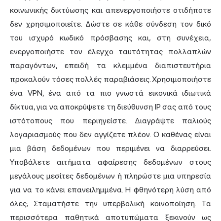
κοινωνικής δικτύωσης και απενεργοποιήστε οτιδήποτε
δεν χρησιμοποιείτε. Δώστε σε κάθε σύνδεση τον δικό
του ισχυρό κωδικό πρόσβασης και, στη συνέχεια,
ενεργοποιήστε τον έλεγχο ταυτότητας πολλαπλών
παραγόντων, επειδή τα κλεμμένα διαπιστευτήρια
προκαλούν τόσες πολλές παραβιάσεις. Χρησιμοποιήστε
ένα VPN, ένα από τα πιο γνωστά εικονικά ιδιωτικά
δίκτυα, για να αποκρύψετε τη διεύθυνση IP σας από τους
ιστότοπους που περιηγείστε. Διαγράψτε παλιούς
λογαριασμούς που δεν αγγίζετε πλέον. Ο καθένας είναι
μια βάση δεδομένων που περιμένει να διαρρεύσει.
Υποβάλετε αιτήματα αφαίρεσης δεδομένων στους
μεγάλους μεσίτες δεδομένων ή πληρώστε μια υπηρεσία
για να το κάνει επανειλημμένα. Η φθηνότερη λύση από
όλες; Σταματήστε την υπερβολική κοινοποίηση. Τα
περισσότερα παθητικά αποτυπώματα ξεκινούν ως