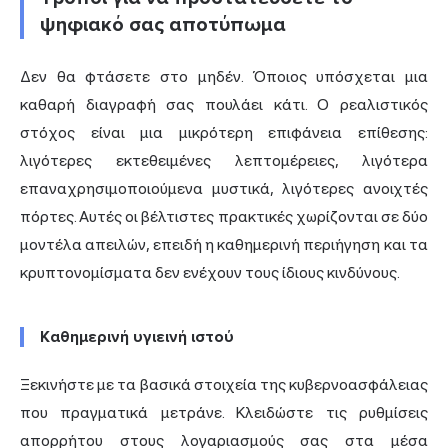
ψηφιακό σας αποτύπωμα
Δεν θα φτάσετε στο μηδέν. Όποιος υπόσχεται μια
καθαρή διαγραφή σας πουλάει κάτι. Ο ρεαλιστικός
στόχος είναι μια μικρότερη επιφάνεια επίθεσης:
λιγότερες εκτεθειμένες λεπτομέρειες, λιγότερα
επαναχρησιμοποιούμενα μυστικά, λιγότερες ανοιχτές
πόρτες. Αυτές οι βέλτιστες πρακτικές χωρίζονται σε δύο
μοντέλα απειλών, επειδή η καθημερινή περιήγηση και τα
κρυπτονομίσματα δεν ενέχουν τους ίδιους κινδύνους.
Καθημερινή υγιεινή ιστού
Ξεκινήστε με τα βασικά στοιχεία της κυβερνοασφάλειας
που πραγματικά μετράνε. Κλειδώστε τις ρυθμίσεις
απορρήτου στους λογαριασμούς σας στα μέσα