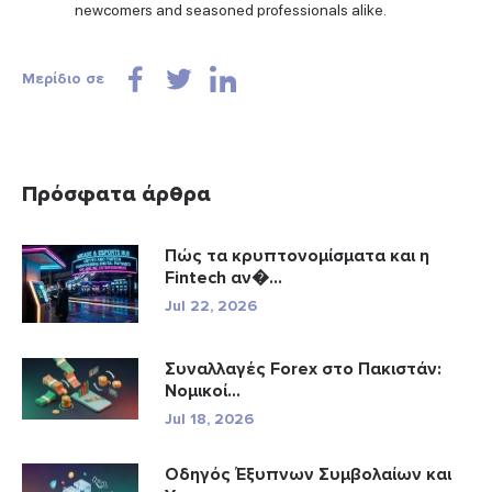
newcomers and seasoned professionals alike.
Μερίδιο σε
Πρόσφατα άρθρα
Πώς τα κρυπτονομίσματα και η
Fintech αν�...
Jul 22, 2026
Συναλλαγές Forex στο Πακιστάν:
Νομικοί...
Jul 18, 2026
Οδηγός Έξυπνων Συμβολαίων και