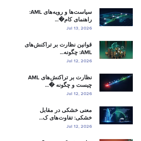
سیاست‌ها و رویه‌های AML:
راهنمای کام�...
Jul 13, 2026
قوانین نظارت بر تراکنش‌های
AML: چگونه...
Jul 12, 2026
نظارت بر تراکنش‌های AML
چیست و چگونه �...
Jul 12, 2026
معنی خشکی در مقابل
خشکی: تفاوت‌های ک...
Jul 12, 2026