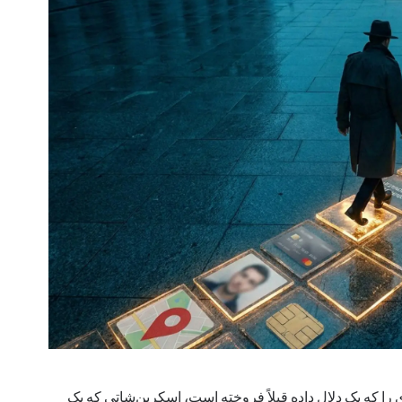
ی را که یک دلال داده قبلاً فروخته است، اسکرین‌شاتی که یک