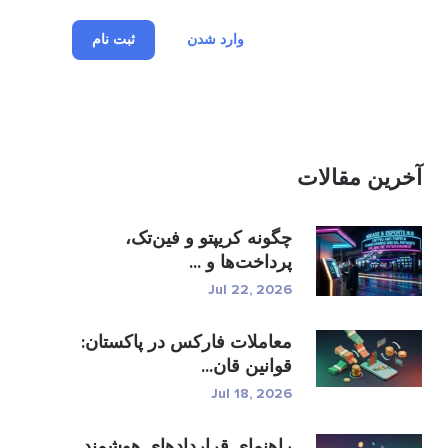
وارد شدن
ثبت نام
آخرین مقالات
چگونه کریپتو و فین‌تک،
پرداخت‌ها و ...
Jul 22, 2026
معاملات فارکس در پاکستان:
قوانین قان...
Jul 18, 2026
راهنمای قراردادهای هوشمند