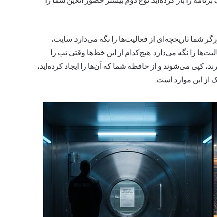
امه را باز کرده‌اید. نوع دوم بیشتر حضور آنلاین شما را
ر شما تاریخچه‌ای از فعالیت‌ها را نگه می‌دارد. سایت،
لیت‌ها را نگه می‌دارد. هیچ‌کدام از این خط‌ها وقتی تب را
یرند، کپی می‌شوند و از حافظه شما که آن‌ها را ایجاد کرده‌اید،
 از این موارد است.