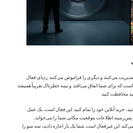
 مدیریت می‌کنند و دیگری را فراموش می‌کنند. ردپای فعال
 که برای شما اتفاق می‌افتد. و نیمه خطرناک تقریباً همیشه
نید محافظت کنید.
د، خرید آنلاین خود را تمام کنید: این فعال است، یک عمل
ر پس‌زمینه اطلاعات موقعیت مکانی شما را می‌خواند،
کند: این غیرفعال است. شما یک بار اجازه دادید، سه منو را