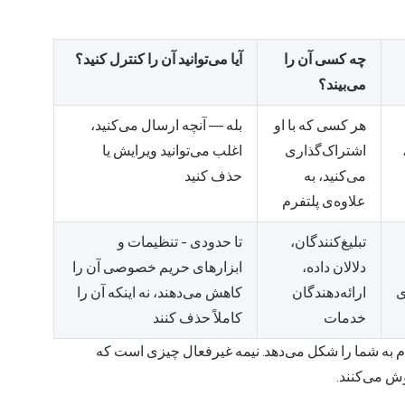
چه کسی آن را
آیا می‌توانید آن را کنترل کنید؟
می‌بیند؟
هر کسی که با او
بله — آنچه ارسال می‌کنید،
اشتراک‌گذاری
اغلب می‌توانید ویرایش یا
می‌کنید، به
حذف کنید
علاوه‌ی پلتفرم
تبلیغ‌کنندگان،
تا حدودی - تنظیمات و
دلالان داده،
ابزارهای حریم خصوصی آن را
ی
ارائه‌دهندگان
کاهش می‌دهند، نه اینکه آن را
خدمات
کاملاً حذف کنند
ردم به شما را شکل می‌دهد. نیمه غیرفعال چیزی است که
وش می‌کنند.