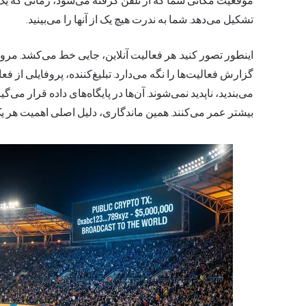
موقعیت مکانی شما که از تلفن گرفته می‌شود، زمانی که یک برن
تشکیل می‌دهد. شما به ندرت هیچ یک از آنها را می‌بینید.
اینطور تصور کنید. هر فعالیت آنلاین، جایی خط می‌کشد. مرورگ
گزارش فعالیت‌ها را نگه می‌دارد. تبلیغ‌کننده، پروفایلی از فعا
می‌بندید، ناپدید نمی‌شوند. آن‌ها در پایگاه‌های داده قرار می‌گ
بیشتر عمر می‌کنند. همین ماندگاری، دلیل اصلی اهمیت هر یک