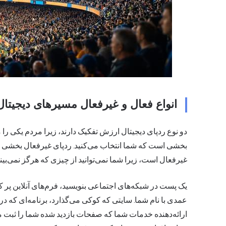
انواع فعال و غیرفعال مسیرهای دیجیتال
دو نوع ردپای دیجیتال ارزش تفکیک دارند، زیرا مردم یکی را
بخشی است که شما انتخاب می‌کنید. ردپای غیرفعال بخشی است
غیرفعال است، زیرا شما نمی‌توانید از چیزی که هرگز نمی‌بی
یک پست در شبکه‌های اجتماعی بنویسید، فرم‌های آنلاین پر کنی
عمدی با نام شما. سایتی که کوکی می‌گذارد، برنامه‌ای که د
ارائه‌دهنده خدمات شما که صفحات بازدید شده شما را ثبت می‌