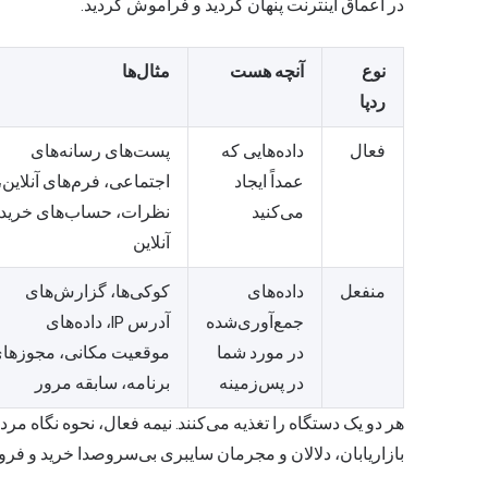
در اعماق اینترنت پنهان کردید و فراموش کردید.
نوع
آنچه هست
مثال‌ها
ردپا
فعال
داده‌هایی که
پست‌های رسانه‌های
عمداً ایجاد
اجتماعی، فرم‌های آنلاین،
می‌کنید
نظرات، حساب‌های خرید
آنلاین
منفعل
داده‌های
کوکی‌ها، گزارش‌های
جمع‌آوری‌شده
آدرس IP، داده‌های
در مورد شما
موقعیت مکانی، مجوزها
در پس‌زمینه
برنامه، سابقه مرور
هر دو یک دستگاه را تغذیه می‌کنند. نیمه فعال، نحوه نگاه م
بازاریابان، دلالان و مجرمان سایبری بی‌سروصدا خرید و فر