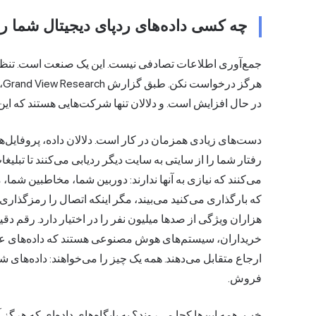
چه کسی داده‌های ردپای دیجیتال شما را
جمع‌آوری اطلاعات تصادفی نیست. این یک صنعت است. تنظ
هر
در حال افزایش است. و دلالان تنها شرکت‌هایی هستند که این ک
دست‌های زیادی همزمان در کار است. دلالان داده، پروفایل‌ها ر
رفتار شما را از سایتی به سایت دیگر ردیابی می‌کنند تا تبلی
می‌کنند که نیازی به آنها ندارند: دوربین شما، مخاطبین شما،
هزاران ویژگی از صدها میلیون نفر را در اختیار دارد. رقم دق
خریداران، سیستم‌های هوش مصنوعی هستند که داده‌های عمومی
ارجاع متقابل می‌دهند. همه یک چیز را می‌خواهند: داده‌ه
فروش.
خب، همه این‌ها کجا می‌روند؟ به پایگاه‌های داده‌ای که هرگز آ