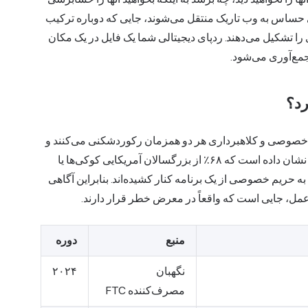
‌های حساس به وب تاریک منتقل می‌شوند، جایی که دوباره ترکیب
را تشکیل می‌دهند. ردپای دیجیتالی شما یک فایل در یک مکان
جمع‌آوری می‌شود.
رد؟
 خصوصی و کلاهبرداری هر دو همزمان رکوردشکنی می‌کنند و
نشان داده است که ۶۸٪ از بزرگسالان آمریکایی کوکی‌ها یا
ل نگرانی‌های مربوط به حریم خصوصی از یک برنامه کنار کشیده‌اند. بنابراین آگاهی
عمل، جایی است که واقعاً در معرض خطر قرار دارند.
منبع
دوره
نگهبان
۲۰۲۴
مصرف‌کننده FTC