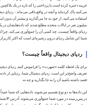
غریبه ذخیره کرده است یا پرداختی را که تازه در یک بلاکچین ع
می‌کنید پاک کرده‌اید و آنچه در واقع باقی می‌ماند - ردپای د
میلیون نفر در ایالات متحده مطلع شدند که داده‌هایشان در
ردپای واقعاً چیست، چه کسی آن را جمع‌آوری می‌کند، چرا
شما. این شامل ردپای درون زنجیره‌ای است که اکثر کاربران کر
ردپای دیجیتال واقعاً چیست؟
برای یک لحظه کلمه «شهرت» را فراموش کنید. ردپای دیجیتال
تعریف واضح‌تر این است: ردپای دیجیتال شما، ردپایی از داده‌
قصد داشته باشید آن را به جا بگذارید و چه نه.
این داده‌ها به دو نوع تقسیم می‌شوند. داده‌هایی که شما عمداً
در پس‌زمینه در مورد شما جمع‌آوری می‌شوند:
آدرس IP
شما 