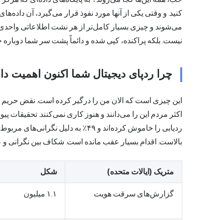
کنید. و وقتی یکی از آنها مورد نفوذ قرار می‌گیرد، آن داده
می‌شوند و چیزی بسیار کامل‌تر از هر نشت اطلاعاتی واحدی 
نیست. بلکه پراکنده، کپی شده و دائماً پشت سر شما دوباره 
چرا ردپای دیجیتال شما اکنون اهمیت دا
این چیزی است که الان من را درگیر کرده است. نقض حریم
اکثر مردم این را می‌دانند و هنوز کاری نمی‌کنند.
تحقیقات پیو
ردیابی را خاموش کرده‌اند و ۴۹٪ به دلی
بالاست. اقدام بسیار عقب مانده است. شکاف بین نگرانی و 
متریک (ایالات متحده)
شکل
گزارش‌های سرقت هویت
۱.۱ میلیون