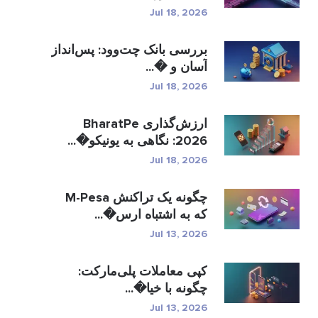
Jul 18, 2026
بررسی بانک چت‌وود: پس‌انداز
آسان و �...
Jul 18, 2026
ارزش‌گذاری BharatPe
2026: نگاهی به یونیکو�...
Jul 18, 2026
چگونه یک تراکنش M-Pesa
که به اشتباه ارس�...
Jul 13, 2026
کپی معاملات پلی‌مارکت:
چگونه با خیا�...
Jul 13, 2026