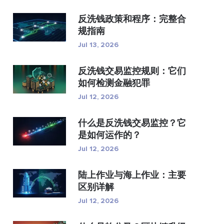
反洗钱政策和程序：完整合
规指南
Jul 13, 2026
反洗钱交易监控规则：它们
如何检测金融犯罪
Jul 12, 2026
什么是反洗钱交易监控？它
是如何运作的？
Jul 12, 2026
陆上作业与海上作业：主要
区别详解
Jul 12, 2026