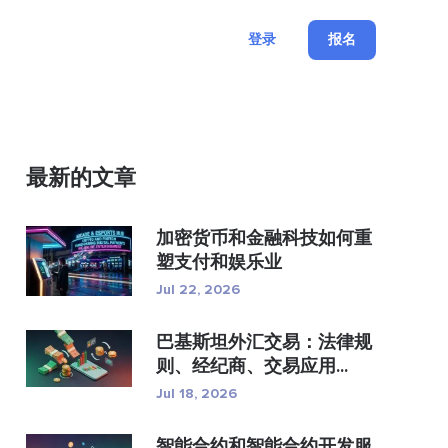
登录
报名
最新的文章
加密货币和金融科技如何重
塑支付和娱乐业
Jul 22, 2026
巴基斯坦外汇交易：法律规
则、经纪商、交易应用...
Jul 18, 2026
智能合约和智能合约开发服