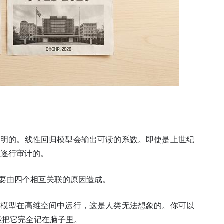
？
透明的。线性回归模型会输出可读的系数。即使是上世纪
以逐行审计的。
要由四个相互关联的原因造成。
习模型在高维空间中运行，这是人类无法想象的。你可以
能把它完全记在脑子里。