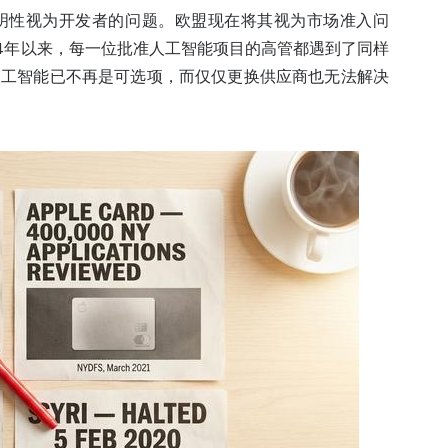
明性视为开发者的问题。欧盟现在将其视为市场准入问
24年以来，每一位批准人工智能项目的高管都遇到了同样
人工智能已不再是可选项，而仅仅更换供应商也无法解决