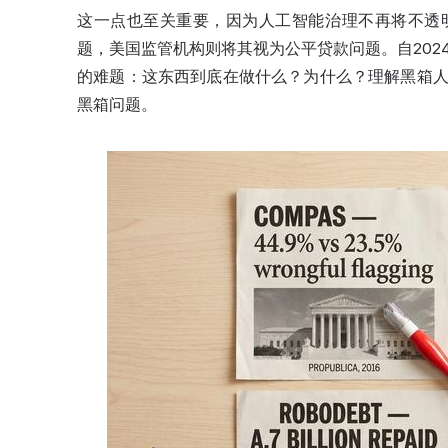
这一点也至关重要，因为人工智能治理不再将不透
题，美国监管机构则将其视为公平贷款问题。自20
的难题：这东西到底在做什么？为什么？理解黑箱
黑箱问题。