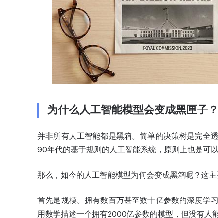
为什么人工智能模型会变成黑匣子
并非所有人工智能都是黑箱。简单的决策树是完全
90年代的基于规则的人工智能系统，原则上也是可
那么，如今的人工智能模型为何会变成黑箱呢？这主
首先是规模。拥有数百万甚至数十亿参数的深度学
用数学描述一个拥有2000亿参数的模型，但没有人