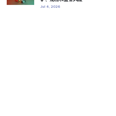
Jul 4, 2026