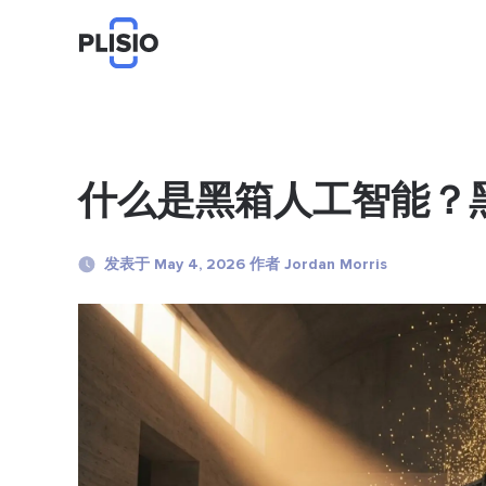
什么是黑箱人工智能？
发表于 May 4, 2026 作者 Jordan Morris