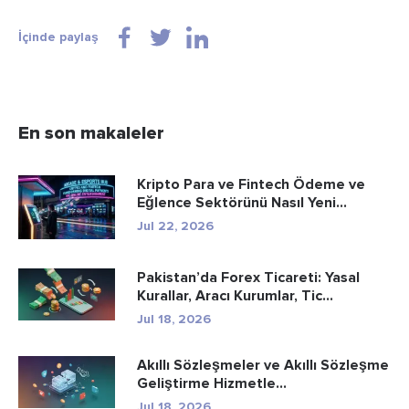
İçinde paylaş
En son makaleler
Kripto Para ve Fintech Ödeme ve
Eğlence Sektörünü Nasıl Yeni...
Jul 22, 2026
Pakistan’da Forex Ticareti: Yasal
Kurallar, Aracı Kurumlar, Tic...
Jul 18, 2026
Akıllı Sözleşmeler ve Akıllı Sözleşme
Geliştirme Hizmetle...
Jul 18, 2026