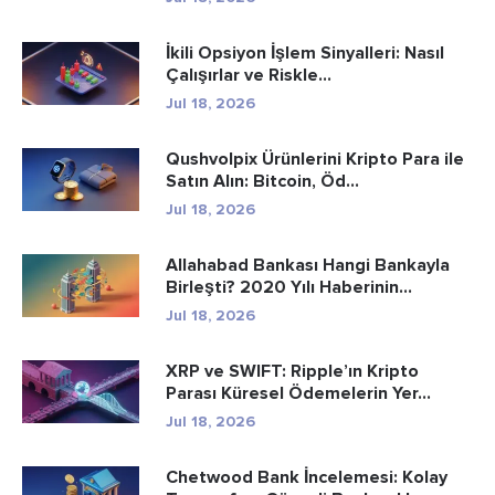
İkili Opsiyon İşlem Sinyalleri: Nasıl
Çalışırlar ve Riskle...
Jul 18, 2026
Qushvolpix Ürünlerini Kripto Para ile
Satın Alın: Bitcoin, Öd...
Jul 18, 2026
Allahabad Bankası Hangi Bankayla
Birleşti? 2020 Yılı Haberinin...
Jul 18, 2026
XRP ve SWIFT: Ripple’ın Kripto
Parası Küresel Ödemelerin Yer...
Jul 18, 2026
Chetwood Bank İncelemesi: Kolay