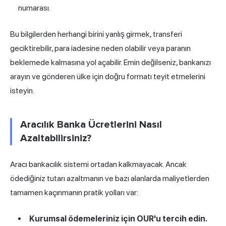
numarası
.
Bu bilgilerden herhangi birini yanlış girmek, transferi
geciktirebilir, para iadesine neden olabilir veya paranın
beklemede kalmasına yol açabilir. Emin değilseniz, bankanızı
arayın ve gönderen ülke için doğru formatı teyit etmelerini
isteyin.
Aracılık Banka Ücretlerini Nasıl
Azaltabilirsiniz?
Aracı bankacılık sistemi ortadan kalkmayacak. Ancak
ödediğiniz tutarı azaltmanın ve bazı alanlarda maliyetlerden
tamamen kaçınmanın pratik yolları var:
Kurumsal ödemeleriniz için OUR'u tercih edin.