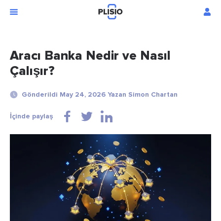
Aracı Banka Nedir ve Nasıl
Çalışır?
Gönderildi May 24, 2026 Yazan Simon Chartan
İçinde paylaş