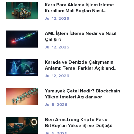
Kara Para Aklama İşlem İzleme
Kuralları: Mali Suçları Nasıl...
Jul 12, 2026
AML İşlem İzleme Nedir ve Nasıl
Çalışır?
Jul 12, 2026
Karada ve Denizde Çalışmanın
Anlamı: Temel Farklar Açıkland...
Jul 12, 2026
Yumuşak Çatal Nedir? Blockchain
Yükseltmeleri Açıklanıyor
Jul 5, 2026
Ben Armstrong Kripto Para:
BitBoy’un Yükselişi ve Düşüşü
Jul 5, 2026