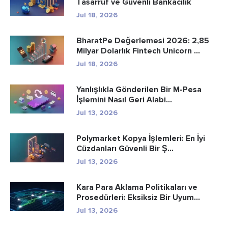
Tasarruf ve Güvenli Bankacılık
Jul 18, 2026
BharatPe Değerlemesi 2026: 2,85
Milyar Dolarlık Fintech Unicorn ...
Jul 18, 2026
Yanlışlıkla Gönderilen Bir M-Pesa
İşlemini Nasıl Geri Alabi...
Jul 13, 2026
Polymarket Kopya İşlemleri: En İyi
Cüzdanları Güvenli Bir Ş...
Jul 13, 2026
Kara Para Aklama Politikaları ve
Prosedürleri: Eksiksiz Bir Uyum...
Jul 13, 2026