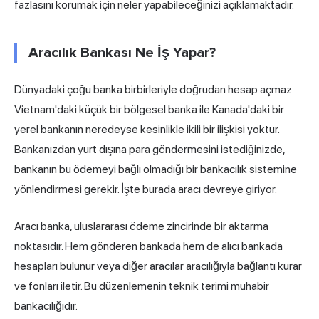
fazlasını korumak için neler yapabileceğinizi açıklamaktadır.
Aracılık Bankası Ne İş Yapar?
Dünyadaki çoğu banka birbirleriyle doğrudan hesap açmaz.
Vietnam'daki küçük bir bölgesel banka ile Kanada'daki bir
yerel bankanın neredeyse kesinlikle ikili bir ilişkisi yoktur.
Bankanızdan yurt dışına para göndermesini istediğinizde,
bankanın bu ödemeyi bağlı olmadığı bir bankacılık sistemine
yönlendirmesi gerekir. İşte burada aracı devreye giriyor.
Aracı banka, uluslararası ödeme zincirinde bir aktarma
noktasıdır. Hem gönderen bankada hem de alıcı bankada
hesapları bulunur veya diğer aracılar aracılığıyla bağlantı kurar
ve fonları iletir. Bu düzenlemenin teknik terimi muhabir
bankacılığıdır.