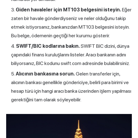
Giden havaleler için MT103 belgesini isteyin.
Eğer
zaten bir havale gönderdiyseniz ve neler olduğunu takip
etmek istiyorsanız, bankanızdan MT103 belgesini isteyin.
Bu belge, ödemenin geçtiği her kurumu gösterir.
SWIFT/BIC kodlarına bakın.
SWIFT BIC dizini, dünya
çapındaki finans kuruluşlarını listeler. Aracı bankanın adını
biliyorsanız, BIC kodunu swift.com adresinde bulabilirsiniz.
Alıcının bankasına sorun.
Gelen transferler için,
alıcının bankası genellikle göndericiye, belirli para birimi ve
hesap türü için hangi aracı banka üzerinden işlem yapılması
gerektiğini tam olarak söyleyebilir.