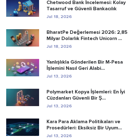
Chetwood Bank İncelemesi: Kolay
Tasarruf ve Güvenli Bankacılık
Jul 18, 2026
BharatPe Değerlemesi 2026: 2,85
Milyar Dolarlık Fintech Unicorn ...
Jul 18, 2026
Yanlışlıkla Gönderilen Bir M-Pesa
İşlemini Nasıl Geri Alabi...
Jul 13, 2026
Polymarket Kopya İşlemleri: En İyi
Cüzdanları Güvenli Bir Ş...
Jul 13, 2026
Kara Para Aklama Politikaları ve
Prosedürleri: Eksiksiz Bir Uyum...
Jul 13, 2026