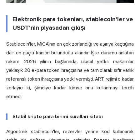
Elektronik para tokenları, stablecoin'ler ve
USDT'nin piyasadan çıkışı
Stablecoin'ler, MiCA'nın en çok zorlandığı ve aşırıya kaçtığına
dair en güçlü kanıtın bulunduğu alandır. İşte durumu anlatan
rakam: 2026 yılının başlarında, ulusal yetkili makamlar
yaklaşık 20 e-para token ihraççısına ve tam olarak
sıfır varlık
referanslı token ihraççısına
yetki vermişti. ART rejimi o kadar
zorlayıcı ki, şimdiye kadar kimse onu kullanmayı tercih
etmedi.
Stabil kripto para birimi kuralları kitabı
Algoritmik stablecoin'ler, rezervler yerine kod kullanarak