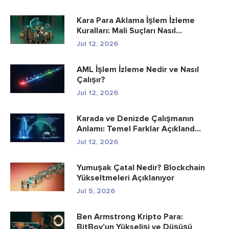
Kara Para Aklama İşlem İzleme
Kuralları: Mali Suçları Nasıl...
Jul 12, 2026
AML İşlem İzleme Nedir ve Nasıl
Çalışır?
Jul 12, 2026
Karada ve Denizde Çalışmanın
Anlamı: Temel Farklar Açıkland...
Jul 12, 2026
Yumuşak Çatal Nedir? Blockchain
Yükseltmeleri Açıklanıyor
Jul 5, 2026
Ben Armstrong Kripto Para:
BitBoy’un Yükselişi ve Düşüşü