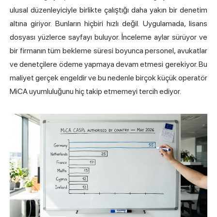
ulusal düzenleyiciyle birlikte çalıştığı daha yakın bir denetim
altına giriyor. Bunların hiçbiri hızlı değil. Uygulamada, lisans
dosyası yüzlerce sayfayı buluyor. İnceleme aylar sürüyor ve
bir firmanın tüm bekleme süresi boyunca personel, avukatlar
ve denetçilere ödeme yapmaya devam etmesi gerekiyor. Bu
maliyet gerçek engeldir ve bu nedenle birçok küçük operatör
MiCA uyumluluğunu hiç takip etmemeyi tercih ediyor.