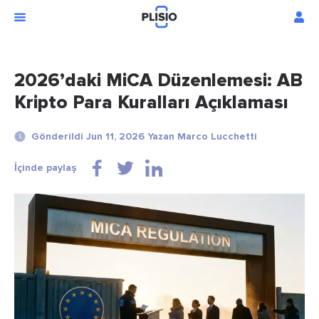
2026’daki MiCA Düzenlemesi: AB
Kripto Para Kuralları Açıklaması
Gönderildi Jun 11, 2026 Yazan Marco Lucchetti
İçinde paylaş