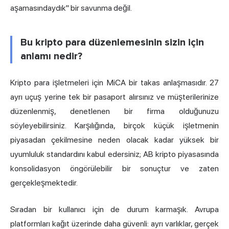
aşamasındaydık" bir savunma değil.
Bu kripto para düzenlemesinin sizin için
anlamı nedir?
Kripto para işletmeleri için MiCA bir takas anlaşmasıdır. 27
ayrı uçuş yerine tek bir pasaport alırsınız ve müşterilerinize
düzenlenmiş, denetlenen bir firma olduğunuzu
söyleyebilirsiniz. Karşılığında, birçok küçük işletmenin
piyasadan çekilmesine neden olacak kadar yüksek bir
uyumluluk standardını kabul edersiniz; AB kripto piyasasında
konsolidasyon öngörülebilir bir sonuçtur ve zaten
gerçekleşmektedir.
Sıradan bir kullanıcı için de durum karmaşık. Avrupa
platformları kağıt üzerinde daha güvenli: ayrı varlıklar, gerçek