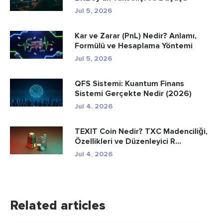
Jul 5, 2026
Kar ve Zarar (PnL) Nedir? Anlamı,
Formülü ve Hesaplama Yöntemi
Jul 5, 2026
QFS Sistemi: Kuantum Finans
Sistemi Gerçekte Nedir (2026)
Jul 4, 2026
TEXIT Coin Nedir? TXC Madenciliği,
Özellikleri ve Düzenleyici R...
Jul 4, 2026
Related articles