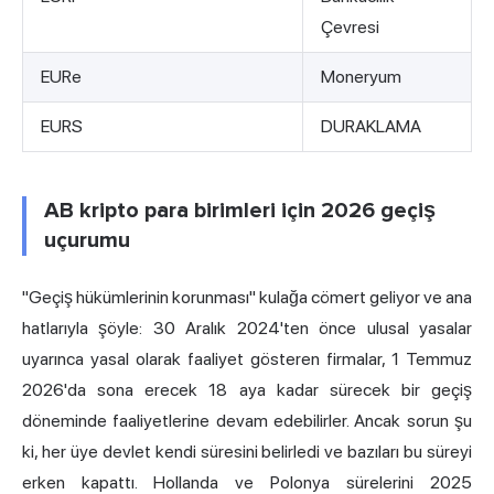
Çevresi
EURe
Moneryum
EURS
DURAKLAMA
AB kripto para birimleri için 2026 geçiş
uçurumu
"Geçiş hükümlerinin korunması" kulağa cömert geliyor ve ana
hatlarıyla şöyle: 30 Aralık 2024'ten önce ulusal yasalar
uyarınca yasal olarak faaliyet gösteren firmalar, 1 Temmuz
2026'da sona erecek 18 aya kadar sürecek bir geçiş
döneminde faaliyetlerine devam edebilirler. Ancak sorun şu
ki, her üye devlet kendi süresini belirledi ve bazıları bu süreyi
erken kapattı. Hollanda ve Polonya sürelerini 2025