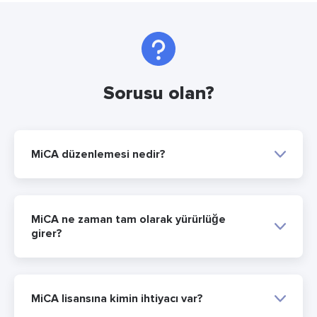
Sorusu olan?
MiCA düzenlemesi nedir?
MiCA ne zaman tam olarak yürürlüğe
girer?
MiCA lisansına kimin ihtiyacı var?