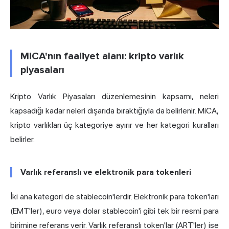
MiCA'nın faaliyet alanı: kripto varlık
piyasaları
Kripto Varlık Piyasaları düzenlemesinin kapsamı, neleri
kapsadığı kadar neleri dışarıda bıraktığıyla da belirlenir. MiCA,
kripto varlıkları üç kategoriye ayırır ve her kategori kuralları
belirler.
Varlık referanslı ve elektronik para tokenleri
İki ana kategori de stablecoin'lerdir. Elektronik para token'ları
(EMT'ler), euro veya dolar stablecoin'i gibi tek bir resmi para
birimine referans verir. Varlık referanslı token'lar (ART'ler) ise