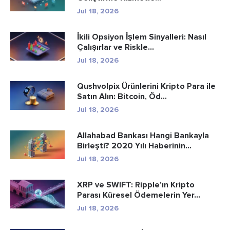
Jul 18, 2026
İkili Opsiyon İşlem Sinyalleri: Nasıl
Çalışırlar ve Riskle...
Jul 18, 2026
Qushvolpix Ürünlerini Kripto Para ile
Satın Alın: Bitcoin, Öd...
Jul 18, 2026
Allahabad Bankası Hangi Bankayla
Birleşti? 2020 Yılı Haberinin...
Jul 18, 2026
XRP ve SWIFT: Ripple’ın Kripto
Parası Küresel Ödemelerin Yer...
Jul 18, 2026