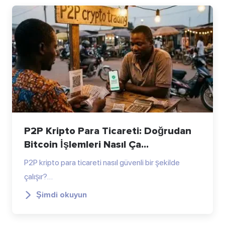
P2P Kripto Para Ticareti: Doğrudan
Bitcoin İşlemleri Nasıl Ça...
P2P kripto para ticareti nasıl güvenli bir şekilde
çalışır?…
Şimdi okuyun