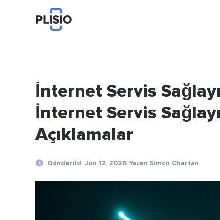
İnternet Servis Sağlayı
İnternet Servis Sağlay
Açıklamalar
Gönderildi Jun 12, 2026 Yazan Simon Chartan