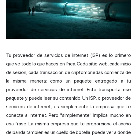
Tu proveedor de servicios de internet (ISP) es lo primero
que ve todo lo que haces en línea. Cada sitio web, cada inicio
de sesión, cada transacción de criptomonedas comienza de
la misma manera: como un paquete entregado a tu
proveedor de servicios de internet. Este transporta ese
paquete y puede leer su contenido. Un ISP, o proveedor de
servicios de internet, es simplemente la empresa que te
conecta a internet. Pero "simplemente" implica mucho en
esa frase. La misma empresa que te proporciona el ancho
de banda también es un cuello de botella: puede ver a dónde