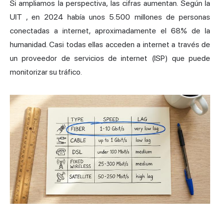
Si ampliamos la perspectiva, las cifras aumentan.
Según la
UIT
, en 2024 había unos 5.500 millones de personas
conectadas a internet, aproximadamente el 68% de la
humanidad. Casi todas ellas acceden a internet a través de
un proveedor de servicios de internet (ISP) que puede
monitorizar su tráfico.