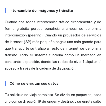
Intercambio de imágenes y tránsito
Cuando dos redes intercambian tráfico directamente y de
forma gratuita porque beneficia a ambas, se denomina
interconexión (peering). Cuando un proveedor de servicios
de internet (ISP) más pequeño paga a uno más grande para
que transporte su tráfico al resto de internet, se denomina
tránsito. Todo el sistema funciona como un mercado en
constante expansión, donde las redes de nivel 1 alquilan el
acceso a través de la cadena de distribución.
Cómo se enrutan sus datos
Tu solicitud no viaja completa. Se divide en paquetes, cada
uno con su dirección IP de origen y destino, y se enruta salto