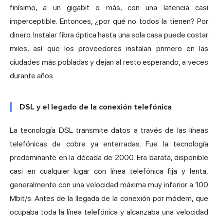
finísimo, a un gigabit o más, con una latencia casi
imperceptible. Entonces, ¿por qué no todos la tienen? Por
dinero. Instalar fibra óptica hasta una sola casa puede costar
miles, así que los proveedores instalan primero en las
ciudades más pobladas y dejan al resto esperando, a veces
durante años.
DSL y el legado de la conexión telefónica
La tecnología DSL transmite datos a través de las líneas
telefónicas de cobre ya enterradas. Fue la tecnología
predominante en la década de 2000. Era barata, disponible
casi en cualquier lugar con línea telefónica fija y lenta,
generalmente con una velocidad máxima muy inferior a 100
Mbit/s. Antes de la llegada de la conexión por módem, que
ocupaba toda la línea telefónica y alcanzaba una velocidad