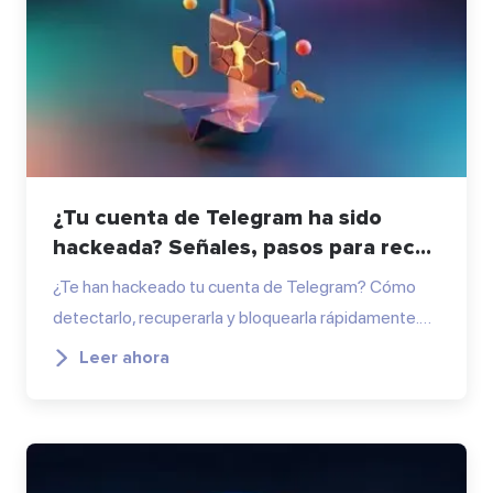
¿Tu cuenta de Telegram ha sido
hackeada? Señales, pasos para rec...
¿Te han hackeado tu cuenta de Telegram? Cómo
detectarlo, recuperarla y bloquearla rápidamente.…
Leer ahora