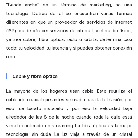
"Banda ancha" es un término de marketing, no una
tecnología. Detrás de él se encuentran varias formas
diferentes en que un proveedor de servicios de internet
(ISP) puede ofrecer servicios de internet, y el medio físico,
ya sea cobre, fibra óptica, radio u órbita, determina casi
todo: tu velocidad, tu latencia y si puedes obtener conexión
o no.
Cable y fibra óptica
La mayoría de los hogares usan cable. Este reutiliza el
cableado coaxial que antes se usaba para la televisión, por
eso fue barato instalarlo y por eso la velocidad baja
alrededor de las 8 de la noche cuando toda la calle está
viendo contenido en streaming. La fibra óptica es la mejor
tecnología, sin duda. La luz viaja a través de un cristal