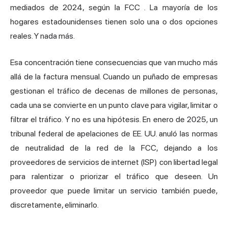
mediados de 2024,
según la FCC
. La mayoría de los
hogares estadounidenses tienen solo una o dos opciones
reales. Y nada más.
Esa concentración tiene consecuencias que van mucho más
allá de la factura mensual. Cuando un puñado de empresas
gestionan el tráfico de decenas de millones de personas,
cada una se convierte en un punto clave para vigilar, limitar o
filtrar el tráfico. Y no es una hipótesis. En enero de 2025, un
tribunal federal de apelaciones de EE. UU. anuló las normas
de neutralidad de la red de la FCC, dejando a los
proveedores de servicios de internet (ISP) con libertad legal
para ralentizar o priorizar el tráfico que deseen. Un
proveedor que puede limitar un servicio también puede,
discretamente, eliminarlo.