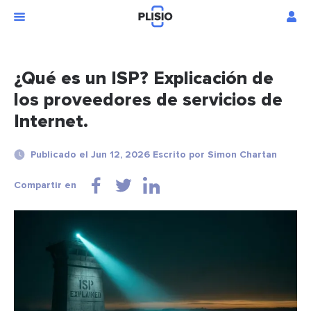
¿Qué es un ISP? Explicación de
los proveedores de servicios de
Internet.
Publicado el Jun 12, 2026 Escrito por Simon Chartan
Compartir en