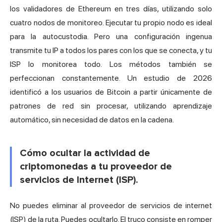
los validadores de Ethereum en tres días, utilizando solo
cuatro nodos de monitoreo. Ejecutar tu propio nodo es ideal
para la autocustodia. Pero una configuración ingenua
transmite tu IP a todos los pares con los que se conecta, y tu
ISP lo monitorea todo. Los métodos también se
perfeccionan constantemente. Un estudio de 2026
identificó a los usuarios de Bitcoin a partir únicamente de
patrones de red sin procesar, utilizando aprendizaje
automático, sin necesidad de datos en la cadena.
Cómo ocultar la actividad de
criptomonedas a tu proveedor de
servicios de Internet (ISP).
No puedes eliminar al proveedor de servicios de internet
(ISP) de la ruta. Puedes ocultarlo. El truco consiste en romper