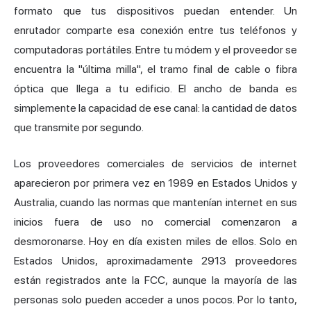
formato que tus dispositivos puedan entender. Un
enrutador comparte esa conexión entre tus teléfonos y
computadoras portátiles. Entre tu módem y el proveedor se
encuentra la "última milla", el tramo final de cable o fibra
óptica que llega a tu edificio. El ancho de banda es
simplemente la capacidad de ese canal: la cantidad de datos
que transmite por segundo.
Los proveedores comerciales de servicios de internet
aparecieron por primera vez en 1989 en Estados Unidos y
Australia, cuando las normas que mantenían internet en sus
inicios fuera de uso no comercial comenzaron a
desmoronarse. Hoy en día existen miles de ellos. Solo en
Estados Unidos, aproximadamente 2913 proveedores
están registrados ante la FCC, aunque la mayoría de las
personas solo pueden acceder a unos pocos. Por lo tanto,