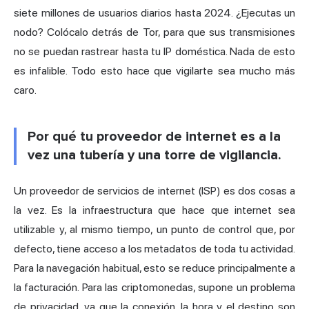
siete millones de usuarios diarios hasta 2024. ¿Ejecutas un
nodo? Colócalo detrás de Tor, para que sus transmisiones
no se puedan rastrear hasta tu IP doméstica. Nada de esto
es infalible. Todo esto hace que vigilarte sea mucho más
caro.
Por qué tu proveedor de internet es a la
vez una tubería y una torre de vigilancia.
Un proveedor de servicios de internet (ISP) es dos cosas a
la vez. Es la infraestructura que hace que internet sea
utilizable y, al mismo tiempo, un punto de control que, por
defecto, tiene acceso a los metadatos de toda tu actividad.
Para la navegación habitual, esto se reduce principalmente a
la facturación. Para las criptomonedas, supone un problema
de privacidad, ya que la conexión, la hora y el destino son