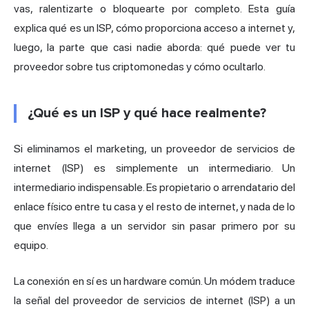
vas, ralentizarte o bloquearte por completo. Esta guía
explica qué es un ISP, cómo proporciona acceso a internet y,
luego, la parte que casi nadie aborda: qué puede ver tu
proveedor sobre tus criptomonedas y cómo ocultarlo.
¿Qué es un ISP y qué hace realmente?
Si eliminamos el marketing, un proveedor de servicios de
internet (ISP) es simplemente un intermediario. Un
intermediario indispensable. Es propietario o arrendatario del
enlace físico entre tu casa y el resto de internet, y nada de lo
que envíes llega a un servidor sin pasar primero por su
equipo.
La conexión en sí es un hardware común. Un módem traduce
la
señal
del proveedor de servicios de internet (ISP) a un