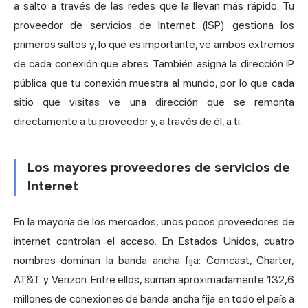
a salto a través de las redes que la llevan más rápido. Tu
proveedor de servicios de Internet (ISP) gestiona los
primeros saltos y, lo que es importante, ve ambos extremos
de cada conexión que abres. También asigna la
dirección IP
pública que tu conexión muestra al mundo, por lo que cada
sitio que visitas ve una dirección que se remonta
directamente a tu proveedor y, a través de él, a ti.
Los mayores proveedores de servicios de
Internet
En la mayoría de los mercados, unos pocos proveedores de
internet controlan el acceso. En Estados Unidos, cuatro
nombres dominan la banda ancha fija: Comcast, Charter,
AT&T y Verizon. Entre ellos, suman aproximadamente 132,6
millones de conexiones de banda ancha fija en todo el país a