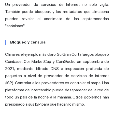
Un proveedor de servicios de Internet no solo vigila.
También puede bloquear, y los metadatos que almacena
pueden revelar el anonimato de las criptomonedas
"anónimas".
Bloqueo y censura
China es el ejemplo más claro. Su Gran Cortafuegos
bloqueó
Coinbase, CoinMarketCap y CoinGecko
en septiembre de
2021, mediante filtrado DNS e inspección profunda de
paquetes a nivel de proveedor de servicios de internet
(ISP). Controlar a los proveedores es controlar el mapa. Una
plataforma de intercambio puede desaparecer de la red de
todo un país de la noche a la mañana. Otros gobiernos han
presionado a sus ISP para que hagan lo mismo.