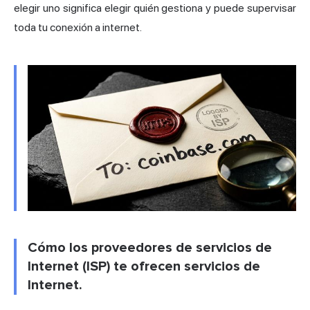
elegir uno significa elegir quién gestiona y puede supervisar
toda tu conexión a internet.
Cómo los proveedores de servicios de
Internet (ISP) te ofrecen servicios de
Internet.