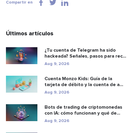
Compartir en
Últimos artículos
¿Tu cuenta de Telegram ha sido
hackeada? Señales, pasos para rec...
Aug 9, 2026
Cuenta Monzo Kids: Guía de la
tarjeta de débito y la cuenta de a...
Aug 9, 2026
Bots de trading de criptomonedas
con IA: cómo funcionan y qué de...
Aug 9, 2026