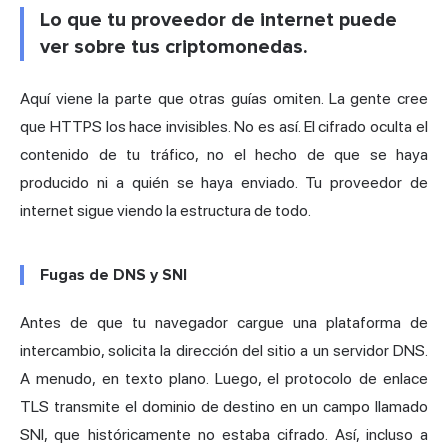
Lo que tu proveedor de internet puede
ver sobre tus criptomonedas.
Aquí viene la parte que otras guías omiten. La gente cree
que HTTPS los hace invisibles. No es así. El cifrado oculta el
contenido de tu tráfico, no el hecho de que se haya
producido ni a quién se haya enviado. Tu proveedor de
internet sigue viendo la estructura de todo.
Fugas de DNS y SNI
Antes de que tu navegador cargue una plataforma de
intercambio, solicita la dirección del sitio a un servidor DNS.
A menudo, en texto plano. Luego, el protocolo de enlace
TLS transmite el dominio de destino en un campo llamado
SNI, que históricamente no estaba cifrado. Así, incluso a