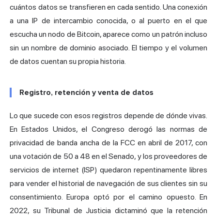
cuántos datos se transfieren en cada sentido. Una conexión
a una IP de intercambio conocida, o al puerto en el que
escucha un nodo de Bitcoin, aparece como un patrón incluso
sin un nombre de dominio asociado. El tiempo y el volumen
de datos cuentan su propia historia.
Registro, retención y venta de datos
Lo que sucede con esos registros depende de dónde vivas.
En Estados Unidos, el Congreso
derogó las normas de
privacidad de banda ancha de la FCC
en abril de 2017, con
una votación de 50 a 48 en el Senado, y los proveedores de
servicios de internet (ISP) quedaron repentinamente libres
para vender el historial de navegación de sus clientes sin su
consentimiento. Europa optó por el camino opuesto. En
2022, su Tribunal de Justicia dictaminó que la retención