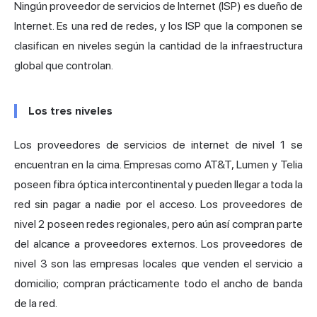
Ningún proveedor de servicios de Internet (ISP) es dueño de
Internet. Es una red de redes, y los ISP que la componen se
clasifican en niveles según la cantidad de la infraestructura
global que controlan.
Los tres niveles
Los proveedores de servicios de internet de nivel 1 se
encuentran en la cima. Empresas como AT&T, Lumen y Telia
poseen fibra óptica intercontinental y pueden llegar a toda la
red sin pagar a nadie por el acceso. Los proveedores de
nivel 2 poseen redes regionales, pero aún así compran parte
del alcance a proveedores externos. Los proveedores de
nivel 3 son las empresas locales que venden el servicio a
domicilio; compran prácticamente todo el ancho de banda
de la red.