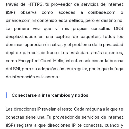
través de HTTPS, tu proveedor de servicios de Internet
(ISP) observa cómo accedes a coinbase.com o
binance.com. El contenido está sellado, pero el destino no.
La primera vez que vi mis propias consultas DNS
desplazándose en una captura de paquetes, todos los
dominios aparecían sin cifrar, y el problema de la privacidad
dejó de parecer abstracto. Los estándares más recientes,
como Encrypted Client Hello, intentan solucionar la brecha
del SNI, pero su adopción aún es irregular, por lo que la fuga
de información es la norma.
Conectarse a intercambios y nodos
Las direcciones IP revelan el resto. Cada máquina a la que te
conectas tiene una. Tu proveedor de servicios de internet
(ISP) registra a qué direcciones IP te conectas, cuándo y