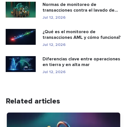
Normas de monitoreo de
transacciones contra el lavado de
dinero: c...
Jul 12, 2026
¿Qué es el monitoreo de
transacciones AML y cómo funciona?
Jul 12, 2026
Diferencias clave entre operaciones
en tierra y en alta mar
Jul 12, 2026
Related articles