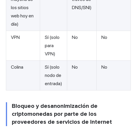
los sitios
DNS/SNI)
web hoy en
día)
VPN
Sí (solo
No
No
para
VPN)
Colina
Sí (solo
No
No
nodo de
entrada)
Bloqueo y desanonimización de
criptomonedas por parte de los
proveedores de servicios de Internet