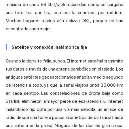
máxima de unos 56 kbit/s. Si recuerdas cómo se cargaba
una foto tira por tira, eso era la conexión por módem.
Muchos hogares rurales aún utilizan DSL, porque no han
encontrado nada mejor.
Satélite y conexión inalámbrica fija
Cuando la tierra te falla, subes. El internet satelital transmite
tus datos a través de una antena parabólica en el tejado. Los
antiguos satélites geoestacionarios añadían medio segundo
de latencia a todo, ya que la señal viajaba unos 35.000 km
en cada sentido. Las constelaciones de órbita baja como
Starlink
eliminaron la mayor parte de esa latencia. El internet
inalámbrico fijo opta por una vía más sencilla: un enlace de
radio desde una torre a pocos kilómetros de distancia hasta
una antena en la pared. Ninguna de las dos es glamurosa.