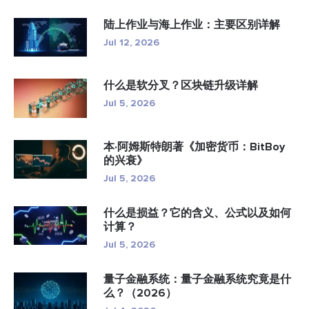
陆上作业与海上作业：主要区别详解
Jul 12, 2026
什么是软分叉？区块链升级详解
Jul 5, 2026
本·阿姆斯特朗著《加密货币：BitBoy
的兴衰》
Jul 5, 2026
什么是损益？它的含义、公式以及如何
计算？
Jul 5, 2026
量子金融系统：量子金融系统究竟是什
么？（2026）