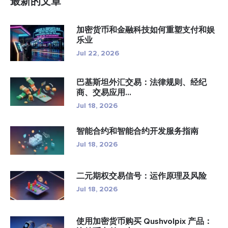
最新的文章
加密货币和金融科技如何重塑支付和娱
乐业
Jul 22, 2026
巴基斯坦外汇交易：法律规则、经纪
商、交易应用...
Jul 18, 2026
智能合约和智能合约开发服务指南
Jul 18, 2026
二元期权交易信号：运作原理及风险
Jul 18, 2026
使用加密货币购买 Qushvolpix 产品：