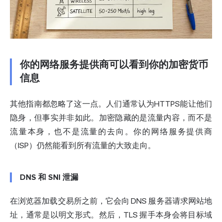
你的网络服务提供商可以看到你的加密货币
信息
其他指南都忽略了这一点。人们通常认为HTTPS能让他们
隐身，但事实并非如此。加密隐藏的是流量内容，而不是
流量本身，也不是流量的去向。你的网络服务提供商
（ISP）仍然能看到所有流量的大致走向。
DNS 和 SNI 泄漏
在浏览器加载交易所之前，它会向 DNS 服务器请求网站地
址，通常是以明文形式。然后，TLS 握手本身会将目标域