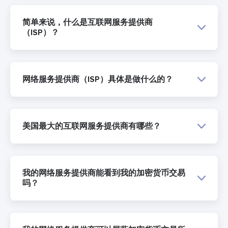
简单来说，什么是互联网服务提供商
（ISP）？
网络服务提供商（ISP）具体是做什么的？
美国最大的互联网服务提供商有哪些？
我的网络服务提供商能看到我的加密货币交易
吗？