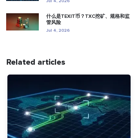
Jul 4, 2026
什么是TEXIT币？TXC挖矿、规格和监
管风险
Jul 4, 2026
Related articles