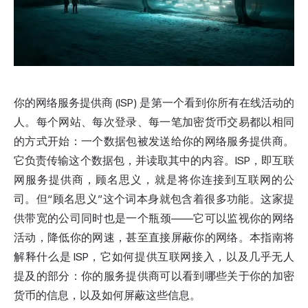
你的网络服务提供商 (ISP) 是第一个看到你所有在线活动的
人。每个网站、每次登录、每一笔加密货币交易都以相同
的方式开始：一个数据包被发送给你的网络服务提供商。
它负责传输这个数据包，并读取其中的内容。ISP，即互联
网服务提供商，顾名思义，就是将你连接到互联网的公
司。但“顾名思义”这个词本身就包含着很多功能。这家提
供带宽的公司同时也是一个瓶颈——它可以监视你的网络
活动，降低你的网速，甚至直接屏蔽你的网络。本指南将
解释什么是 ISP，它如何提供互联网接入，以及几乎无人
提及的部分：你的服务提供商可以看到哪些关于你的加密
货币的信息，以及如何屏蔽这些信息。