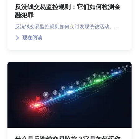
反洗钱交易监控规则：它们如何检测金
融犯罪
反洗钱交易监控规则如何实时发现洗钱活动。…
现在阅读