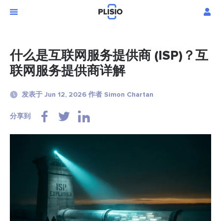
什么是互联网服务提供商 (ISP)？互
联网服务提供商详解
发表于 Jun 12, 2026 作者 Simon Chartan
分享到