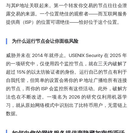
与其IP地址关联起来。第一个转发你交易的节点往往会泄
露交易的来源。一个位置绝佳的观察者——而互联网服务
提供商（ISP）的位置可谓绝佳——恰好位于这个位置。
为什么运行节点会让你面临风险
威胁并未在 2014 年就停止。USENIX Security 在 2025 年
的一项研究中，仅使用四个监控节点，就在三天内破解了
超过 15% 的以太坊验证者的身份。运行自己的节点有利于
自我托管，但简单的设置会将你的 IP 地址广播给所有连接
的节点，而你的 ISP 会监控所有这些活动。此外，破解方
法也在不断改进。一项名为 2026 的研究仅利用机器学
习，就从原始网络模式中识别出了比特币用户，无需链上
数据。