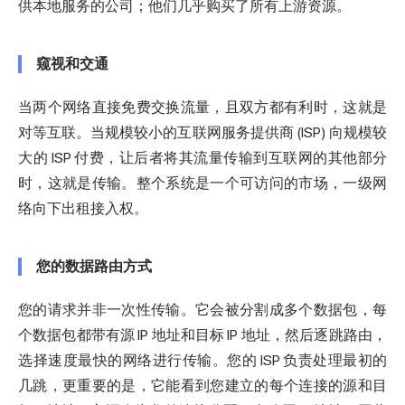
供本地服务的公司；他们几乎购买了所有上游资源。
窥视和交通
当两个网络直接免费交换流量，且双方都有利时，这就是
对等互联。当规模较小的互联网服务提供商 (ISP) 向规模较
大的 ISP 付费，让后者将其流量传输到互联网的其他部分
时，这就是传输。整个系统是一个可访问的市场，一级网
络向下出租接入权。
您的数据路由方式
您的请求并非一次性传输。它会被分割成多个数据包，每
个数据包都带有源 IP 地址和目标 IP 地址，然后逐跳路由，
选择速度最快的网络进行传输。您的 ISP 负责处理最初的
几跳，更重要的是，它能看到您建立的每个连接的源和目