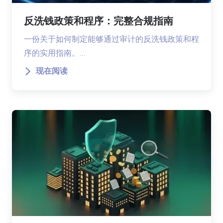
反洗钱政策和程序：完整合规指南
一份关于如何制定能够通过审计的反洗钱政策和程
序的实用指南。…
现在阅读