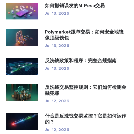
如何撤销误发的M-Pesa交易
Jul 13, 2026
Polymarket跟单交易：如何安全地镜
像顶级钱包
Jul 13, 2026
反洗钱政策和程序：完整合规指南
Jul 13, 2026
反洗钱交易监控规则：它们如何检测金
融犯罪
Jul 12, 2026
什么是反洗钱交易监控？它是如何运作
的？
Jul 12, 2026