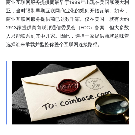
商业互联网服务提供商最早于1989年出现在美国和澳大利
亚，当时限制早期互联网商业化的规则开始瓦解。如今，
商业互联网服务提供商已达数千家。仅在美国，就有大约
2913家提供商向联邦通信委员会（FCC）备案，但大多数
人只能联系到其中几家。因此，选择一家提供商就意味着
选择谁来承载并监控你整个互联网连接路径。