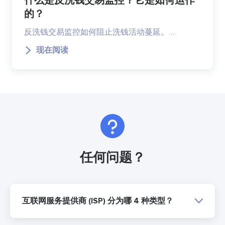
什么是反洗钱交易监控？它是如何运作
的？
反洗钱交易监控如何阻止洗钱活动蔓延。…
现在阅读
任何问题？
互联网服务提供商 (ISP) 分为哪 4 种类型？