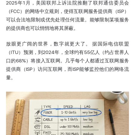
2025年1月，美国联邦上诉法院推翻了联邦通信委员会
（FCC）的网络中立规则，使得互联网服务提供商（ISP）
可以合法地限制或优先处理任何流量。能够限制某项服务
的提供商也可以悄悄地将其屏蔽。
放眼更广阔的世界，数字就更大了。
据国际电信联盟
（ITU）预测
，到2024年，全球约有55亿人（约占世界人
口的68%）将接入互联网。几乎每个人都通过互联网服务
提供商（ISP）访问互联网，而ISP能够监控他们的网络流
量。