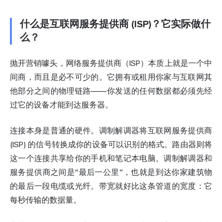
什么是互联网服务提供商 (ISP)？它实际做什
么？
抛开营销噱头，网络服务提供商（ISP）本质上就是一个中
间商，而且是必不可少的。它拥有或租用你家与互联网其
他部分之间的物理链路——你发送的任何数据都必须先经
过它的设备才能到达服务器。
连接本身是普通的硬件。调制解调器将互联网服务提供商
(ISP) 的
信号
转换成你的设备可以识别的格式。路由器则将
这一个连接共享给你的手机和笔记本电脑。调制解调器和
服务提供商之间是“最后一公里”，也就是到达你家建筑物
的最后一段电缆或光纤。带宽就好比这条管道的宽度：它
每秒传输的数据量。