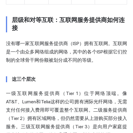
层级和对等互联：互联网服务提供商如何连
接
没有哪一家互联网服务提供商（ISP）拥有互联网。互联网
是一个由众多网络组成的网络，其中的各个ISP根据它们控
制的全球骨干网份额被划分成不同的等级。
这三个层次
一级互联网服务提供商（Tier 1）位于网络顶端。像
AT&T、Lumen和Telia这样的公司拥有洲际光纤网络，无需
支付任何接入费用即可覆盖整个互联网。二级服务提供商
（Tier 2）拥有区域网络，但仍然需要从上游购买部分接入
服务。三级互联网服务提供商（Tier 3）是向用户家庭提