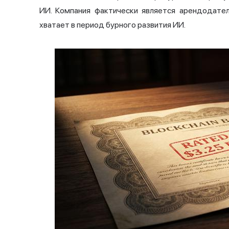
ИИ. Компания фактически является арендодател
хватает в период бурного развития ИИ.