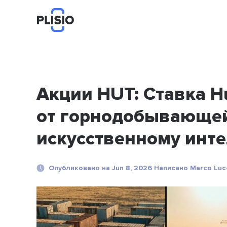
Акции HUT: Ставка Hu
от горнодобывающе
искусственному инте
Опубликовано на Jun 8, 2026 Написано Marco Luc