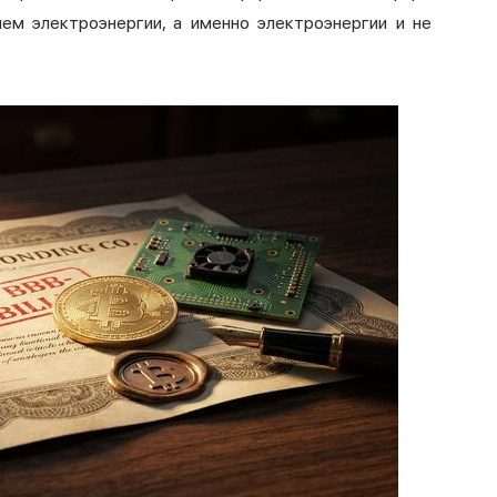
ем электроэнергии, а именно электроэнергии и не