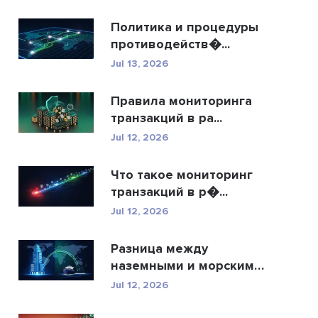
Политика и процедуры
противодейств�...
Jul 13, 2026
Правила мониторинга
транзакций в ра...
Jul 12, 2026
Что такое мониторинг
транзакций в р�...
Jul 12, 2026
Разница между
наземными и морскими
�...
Jul 12, 2026