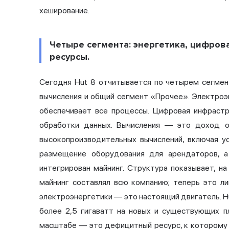
хеширование.
Четыре сегмента: энергетика, цифров
ресурсы.
Сегодня Hut 8 отчитывается по четырем сегмен
вычисления и общий сегмент «Прочее». Электроэ
обеспечивает все процессы. Цифровая инфраст
обработки данных. Вычисления — это доход о
высокопроизводительных вычислений, включая ус
размещение оборудования для арендаторов, а
интегрирован майнинг. Структура показывает, н
майнинг составлял всю компанию; теперь это л
электроэнергетики — это настоящий двигатель. 
более 2,5 гигаватт на новых и существующих п
масштабе — это дефицитный ресурс, к которому