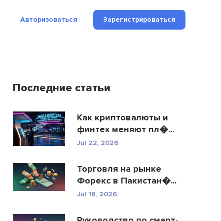
Авторизоваться
Зарегистрироваться
Последние статьи
Как криптовалюты и
финтех меняют пл�...
Jul 22, 2026
Торговля на рынке
Форекс в Пакистан�...
Jul 18, 2026
Руководство по смарт-