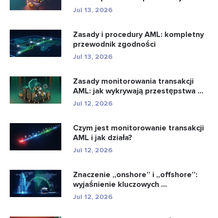
Jul 13, 2026
Zasady i procedury AML: kompletny
przewodnik zgodności
Jul 13, 2026
Zasady monitorowania transakcji
AML: jak wykrywają przestępstwa ...
Jul 12, 2026
Czym jest monitorowanie transakcji
AML i jak działa?
Jul 12, 2026
Znaczenie „onshore” i „offshore”:
wyjaśnienie kluczowych ...
Jul 12, 2026