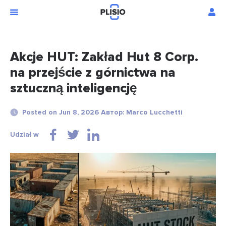
Akcje HUT: Zakład Hut 8 Corp.
na przejście z górnictwa na
sztuczną inteligencję
Posted on Jun 8, 2026 Автор: Marco Lucchetti
Udział w