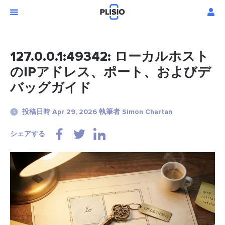
127.0.0.1:49342: ローカルホスト
のIPアドレス、ポート、およびデ
バッグガイド
投稿日時 Apr 29, 2026 執筆者 Simon Chartan
シェアする