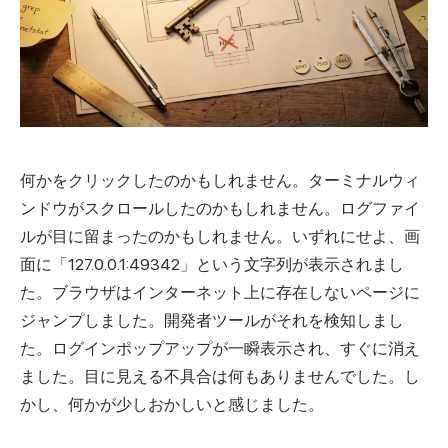
何かをクリックしたのかもしれません。ターミナルウィ
ンドウがスクロールしたのかもしれません。ログファイ
ルが目に留まったのかもしれません。いずれにせよ、画
面に「127.0.0.1:49342」という文字列が表示されまし
た。ブラウザはインターネット上に存在しないページに
ジャンプしました。開発者ツールがそれを検知しまし
た。ログインポップアップが一瞬表示され、すぐに消え
ました。目に見える不具合は何もありませんでした。し
かし、何かが少しおかしいと感じました。