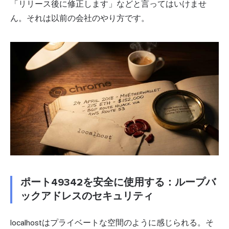
「リリース後に修正します」などと言ってはいけませ
ん。それは以前の会社のやり方です。
ポート49342を安全に使用する：ループバ
ックアドレスのセキュリティ
localhostはプライベートな空間のように感じられる。そ