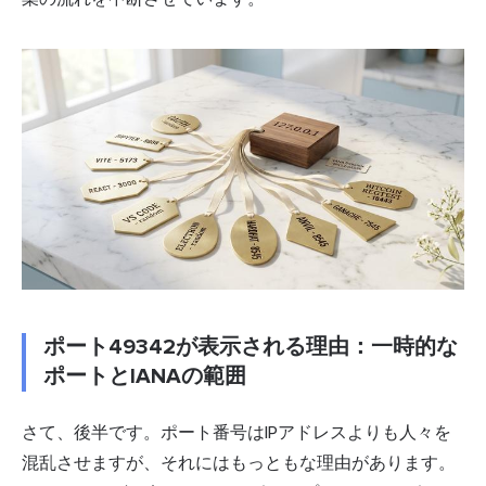
ポート49342が表示される理由：一時的な
ポートとIANAの範囲
さて、後半です。ポート番号はIPアドレスよりも人々を
混乱させますが、それにはもっともな理由があります。