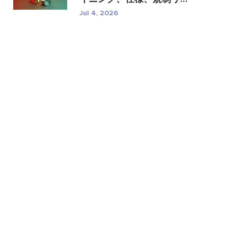
�...
Jul 4, 2026