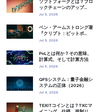
ソフトフォークとは？ブロ
ックチェーンのアップ...
Jul 5, 2026
ベン・アームストロング著
『クリプト：ビットボ...
Jul 5, 2026
PnLとは何か？その意味、
計算式、そして計算方法
Jul 5, 2026
QFSシステム：量子金融シ
ステムの正体（2026）
Jul 4, 2026
TEXITコインとは？TXCマ
イニング、仕様、規制リス