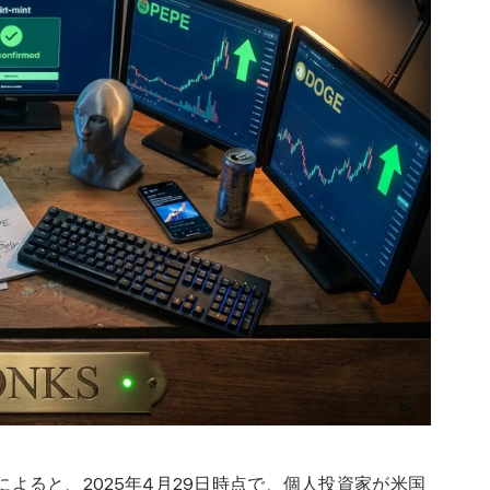
anのデータによると、2025年4月29日時点で、個人投資家が米国