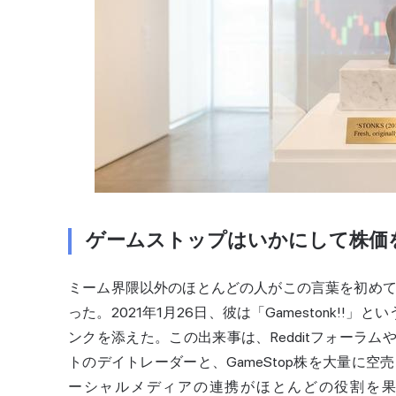
ゲームストップはいかにして株価
ミーム界隈以外のほとんどの人がこの言葉を初め
った。2021年1月26日、彼は「Gamestonk!!」と
ンクを添えた。この出来事は、Redditフォーラム
トのデイトレーダーと、GameStop株を大量に
ーシャルメディアの連携がほとんどの役割を果