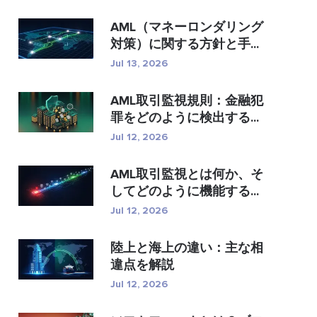
AML（マネーロンダリング
対策）に関する方針と手...
Jul 13, 2026
AML取引監視規則：金融犯
罪をどのように検出する...
Jul 12, 2026
AML取引監視とは何か、そ
してどのように機能する...
Jul 12, 2026
陸上と海上の違い：主な相
違点を解説
Jul 12, 2026