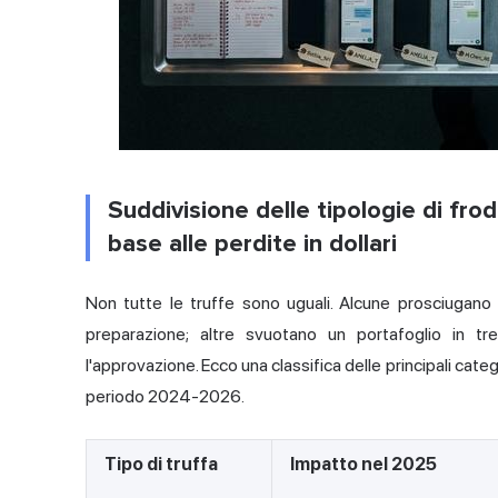
Suddivisione delle tipologie di frod
base alle perdite in dollari
Non tutte le truffe sono uguali. Alcune prosciugano
preparazione; altre svuotano un portafoglio in t
l'approvazione. Ecco una classifica delle principali catego
periodo 2024-2026.
Tipo di truffa
Impatto nel 2025