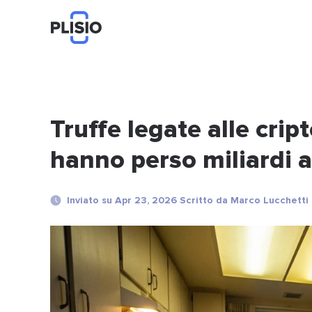
Truffe legate alle crip
hanno perso miliardi a
Inviato su Apr 23, 2026 Scritto da Marco Lucchetti