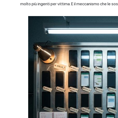
molto più ingenti per vittima. E il meccanismo che le sost