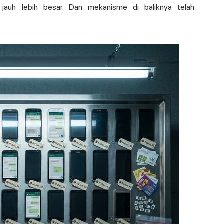
jauh lebih besar. Dan mekanisme di baliknya telah