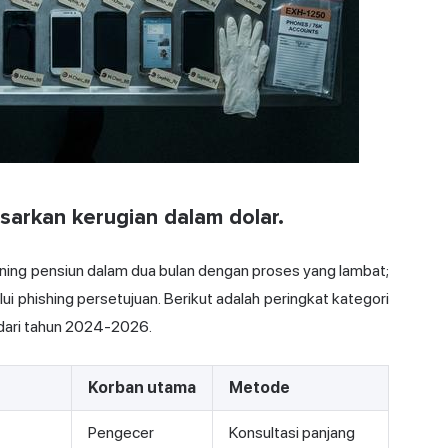
asarkan kerugian dalam dolar.
ing pensiun dalam dua bulan dengan proses yang lambat;
i phishing persetujuan. Berikut adalah peringkat kategori
 dari tahun 2024-2026.
Korban utama
Metode
Pengecer
Konsultasi panjang