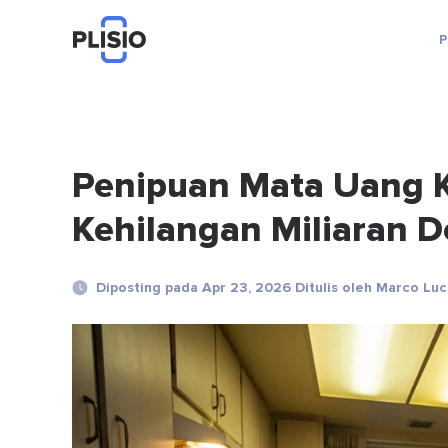
P
Penipuan Mata Uang K
Kehilangan Miliaran D
Diposting pada Apr 23, 2026 Ditulis oleh Marco Luc