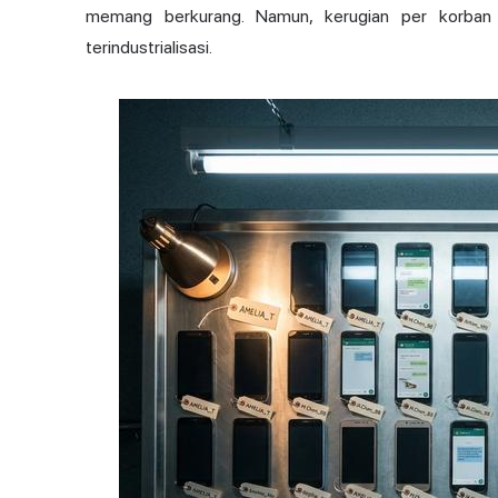
memang berkurang. Namun, kerugian per korban 
terindustrialisasi.