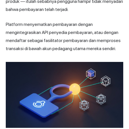
produk — itulah sebabnya pengguna hampir tidak menyadari
bahwa pembayaran telah terjadi.
Platform menyematkan pembayaran dengan
mengintegrasikan API penyedia pembayaran, atau dengan
mendaftar sebagai fasilitator pembayaran dan memproses
transaksi di bawah akun pedagang utama mereka sendiri.