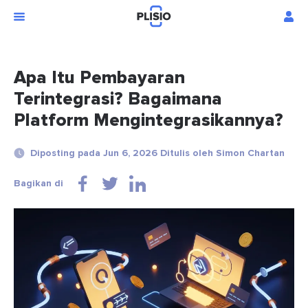
Apa Itu Pembayaran
Terintegrasi? Bagaimana
Platform Mengintegrasikannya?
Diposting pada Jun 6, 2026 Ditulis oleh Simon Chartan
Bagikan di