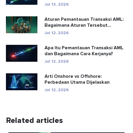
Jul 13, 2026
Aturan Pemantauan Transaksi AML:
Bagaimana Aturan Tersebut
Mendete...
Jul 12, 2026
Apa Itu Pemantauan Transaksi AML
dan Bagaimana Cara Kerjanya?
Jul 12, 2026
Arti Onshore vs Offshore:
Perbedaan Utama Dijelaskan
Jul 12, 2026
Related articles