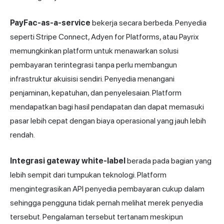
PayFac-as-a-service
bekerja secara berbeda. Penyedia
seperti Stripe Connect,
Adyen
for Platforms, atau Payrix
memungkinkan platform untuk menawarkan
solusi
pembayaran
terintegrasi tanpa perlu membangun
infrastruktur akuisisi sendiri. Penyedia menangani
penjaminan, kepatuhan, dan penyelesaian. Platform
mendapatkan bagi hasil pendapatan dan dapat memasuki
pasar lebih cepat dengan biaya operasional yang jauh lebih
rendah.
Integrasi gateway white-label
berada pada bagian yang
lebih sempit dari tumpukan teknologi. Platform
mengintegrasikan API penyedia pembayaran cukup dalam
sehingga pengguna tidak pernah melihat merek penyedia
tersebut. Pengalaman tersebut tertanam meskipun