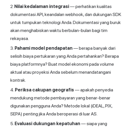
Nilai kedalaman integrasi
— perhatikan kualitas
dokumentasi API, keandalan webhook, dan dukungan SDK
untuk tumpukan teknologi Anda. Dokumentasi yang buruk
akan menghabiskan waktu berbulan-bulan bagi tim
rekayasa.
Pahami model pendapatan
— berapa banyak dari
selisih biaya pertukaran yang Anda pertahankan? Berapa
biaya platformnya? Buat model ekonomi pada volume
aktual atau proyeksi Anda sebelum menandatangani
kontrak.
Periksa cakupan geografis
— apakah penyedia
mendukung metode pembayaran yang benar-benar
digunakan pengguna Anda? Metode lokal (iDEAL, PIX,
SEPA) penting jika Anda beroperasi di luar AS.
Evaluasi dukungan kepatuhan
— siapa yang