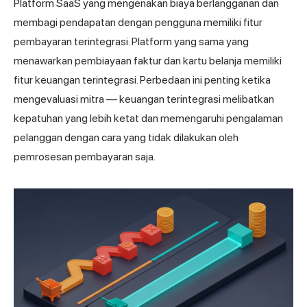
Platform SaaS yang mengenakan biaya berlangganan dan
membagi pendapatan dengan pengguna memiliki fitur
pembayaran terintegrasi. Platform yang sama yang
menawarkan pembiayaan faktur dan kartu belanja memiliki
fitur keuangan terintegrasi. Perbedaan ini penting ketika
mengevaluasi mitra — keuangan terintegrasi melibatkan
kepatuhan yang lebih ketat dan memengaruhi pengalaman
pelanggan dengan cara yang tidak dilakukan oleh
pemrosesan pembayaran saja.