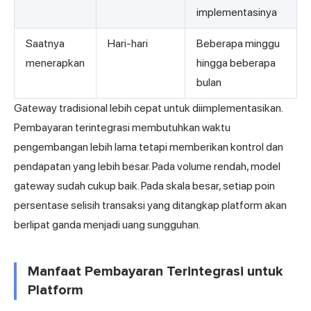
implementasinya
Saatnya
Hari-hari
Beberapa minggu
menerapkan
hingga beberapa
bulan
Gateway tradisional lebih cepat untuk diimplementasikan.
Pembayaran terintegrasi membutuhkan waktu
pengembangan lebih lama tetapi memberikan kontrol dan
pendapatan yang lebih besar. Pada volume rendah, model
gateway sudah cukup baik. Pada skala besar, setiap poin
persentase selisih transaksi yang ditangkap platform akan
berlipat ganda menjadi uang sungguhan.
Manfaat Pembayaran Terintegrasi untuk
Platform