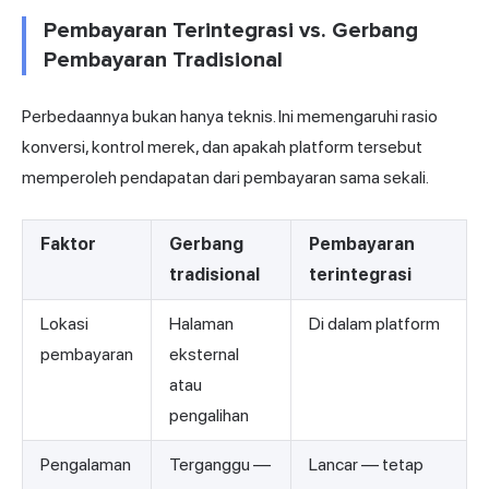
Pembayaran Terintegrasi vs. Gerbang
Pembayaran Tradisional
Perbedaannya bukan hanya teknis. Ini memengaruhi rasio
konversi, kontrol merek, dan apakah platform tersebut
memperoleh pendapatan dari pembayaran sama sekali.
Faktor
Gerbang
Pembayaran
tradisional
terintegrasi
Lokasi
Halaman
Di dalam platform
pembayaran
eksternal
atau
pengalihan
Pengalaman
Terganggu —
Lancar — tetap