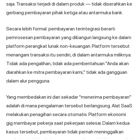
saja. Transaksi terjadi di dalam produk — tidak diserahkan ke
gerbang pembayaran pihak ketiga atau antarmuka bank.
Secara lebih formal: pembayaran terintegrasi berarti
pemrosesan pembayaran
yang dibangun langsung ke dalam
platform perangkat lunak non-keuangan. Platform tersebut
menangani transaksi itu sendiri, di dalam antarmuka miliknya.
Tidak ada pengalihan, tidak ada pemberitahuan "Anda akan
diarahkan ke mitra pembayaran kami," tidak ada gangguan
dalam alur pengguna.
Yang membedakan ini dari sekadar "menerima pembayaran"
adalah di mana pengalaman tersebut berlangsung. Alat SaaS
melakukan penagihan secara otomatis. Platform ekonomi
gig membayar pekerja saat pekerjaan selesai. Dalam kedua
kasus tersebut, pembayaran tidak pernah meninggalkan