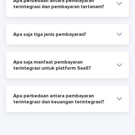
Apa perbedaan antara pembayaran
terintegrasi dan pembayaran tertanam?
Apa saja tiga jenis pembayaran?
Apa saja manfaat pembayaran
terintegrasi untuk platform SaaS?
Apa perbedaan antara pembayaran
terintegrasi dan keuangan terintegrasi?