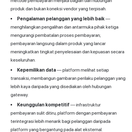
metode pembayaran menjadi bagian dari hubungan
produk dan bukan koneksi vendor yang terpisah.
Pengalaman pelanggan yang lebih baik
—
menghilangkan pengalihan dan antarmuka pihak ketiga
mengurangi pembatalan proses pembayaran;
pembayaran langsung dalam produk yang lancar
meningkatkan tingkat penyelesaian dan kepuasan secara
keseluruhan.
Kepemilikan data
— platform melihat setiap
transaksi, membangun gambaran perilaku pelanggan yang
lebih kaya daripada yang disediakan oleh hubungan
gateway.
Keunggulan kompetitif
— infrastruktur
pembayaran sulit ditiru; platform dengan pembayaran
terintegrasi lebih menarik bagi pelanggan daripada
platform yang bergantung pada alat eksternal.