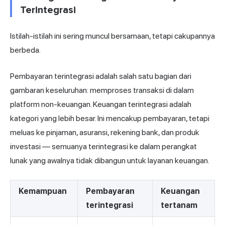
Terintegrasi
Istilah-istilah ini sering muncul bersamaan, tetapi cakupannya
berbeda.
Pembayaran terintegrasi adalah salah satu bagian dari
gambaran keseluruhan: memproses transaksi di dalam
platform non-keuangan. Keuangan terintegrasi adalah
kategori yang lebih besar. Ini mencakup pembayaran, tetapi
meluas ke pinjaman, asuransi, rekening bank, dan produk
investasi — semuanya terintegrasi ke dalam perangkat
lunak yang awalnya tidak dibangun untuk layanan keuangan.
Kemampuan
Pembayaran
Keuangan
terintegrasi
tertanam