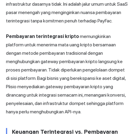
infrastruktur dasarnya tidak. Ini adalah jalur umum untuk SaaS
pasar menengah yang menginginkan nuansa pembayaran
terintegrasi tanpa komitmen penuh terhadap PayFac.
Pembayaran terintegrasi kripto
memungkinkan
platform untuk menerima mata uang kripto bersamaan
dengan metode pembayaran tradisional dengan
menghubungkan gateway pembayaran kripto langsung ke
proses pembayaran. Tidak diperlukan pengelolaan dompet
di sisi platform. Bagi bisnis yang berekspansi ke aset digital,
Plisio
menyediakan gateway pembayaran kripto yang
dirancang untuk integrasi semacam ini, menangani konversi,
penyelesaian, dan infrastruktur dompet sehingga platform
hanya perlu menghubungkan API-nya.
Keuangan Terintegrasi vs. Pembayaran