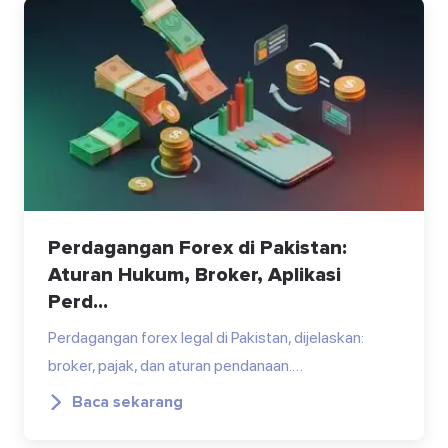
Perdagangan Forex di Pakistan:
Aturan Hukum, Broker, Aplikasi
Perd...
Perdagangan forex legal di Pakistan, dijelaskan:
broker, pajak, dan aturan pendanaan.…
Baca sekarang