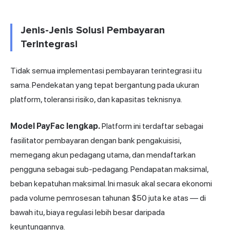
Jenis-Jenis Solusi Pembayaran
Terintegrasi
Tidak semua implementasi pembayaran terintegrasi itu
sama. Pendekatan yang tepat bergantung pada ukuran
platform, toleransi risiko, dan kapasitas teknisnya.
Model PayFac
lengkap.
Platform ini terdaftar sebagai
fasilitator pembayaran dengan bank pengakuisisi,
memegang akun pedagang utama, dan mendaftarkan
pengguna sebagai sub-pedagang. Pendapatan maksimal,
beban kepatuhan maksimal. Ini masuk akal secara ekonomi
pada volume pemrosesan tahunan $50 juta ke atas — di
bawah itu, biaya regulasi lebih besar daripada
keuntungannya.