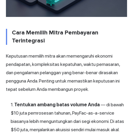
Cara Memilih Mitra Pembayaran
Terintegrasi
Keputusan memilih mitra akan memengaruhi ekonomi
pendapatan, kompleksitas kepatuhan, waktu pemasaran,
dan pengalaman pelanggan yang benar-benar dirasakan
pengguna Anda. Penting untuk memastikan keputusan ini
tepat sebelum Anda membangun proyek.
Tentukan ambang batas volume Anda
— di bawah
$10 juta pemrosesan tahunan, PayFac-as-a-service
biasanya lebih menguntungkan dari segi ekonomi. Di atas
$50 juta, menjalankan akuisisi sendiri mulai masuk akal.