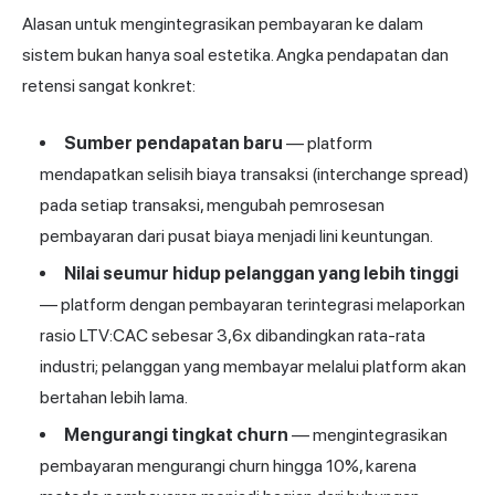
Alasan untuk mengintegrasikan pembayaran ke dalam
sistem bukan hanya soal estetika. Angka pendapatan dan
retensi sangat konkret:
Sumber pendapatan baru
— platform
mendapatkan selisih biaya transaksi (interchange spread)
pada setiap transaksi, mengubah pemrosesan
pembayaran dari pusat biaya menjadi lini keuntungan.
Nilai seumur hidup pelanggan yang lebih tinggi
— platform dengan pembayaran terintegrasi melaporkan
rasio LTV:CAC sebesar 3,6x dibandingkan rata-rata
industri; pelanggan yang membayar melalui platform akan
bertahan lebih lama.
Mengurangi tingkat churn
— mengintegrasikan
pembayaran mengurangi churn hingga 10%, karena