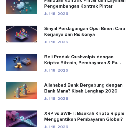
Panduan Kontrak Pintar dan Layanan
Pengembangan Kontrak Pintar
Jul 18, 2026
Sinyal Perdagangan Opsi Biner: Cara
Kerjanya dan Risikonya
Jul 18, 2026
Beli Produk Qushvolpix dengan
Kripto: Bitcoin, Pembayaran & Fa...
Jul 18, 2026
Allahabad Bank Bergabung dengan
Bank Mana? Kisah Lengkap 2020
Jul 18, 2026
XRP vs SWIFT: Bisakah Kripto Ripple
Menggantikan Pembayaran Global?
Jul 18, 2026