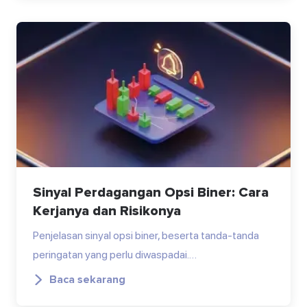
Sinyal Perdagangan Opsi Biner: Cara
Kerjanya dan Risikonya
Penjelasan sinyal opsi biner, beserta tanda-tanda
peringatan yang perlu diwaspadai.…
Baca sekarang