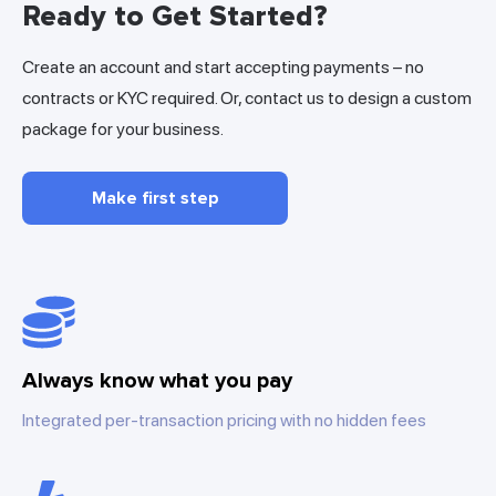
Ready to Get Started?
Create an account and start accepting payments – no
contracts or KYC required. Or, contact us to design a custom
package for your business.
Make first step
Always know what you pay
Integrated per-transaction pricing with no hidden fees