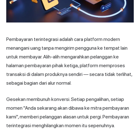
Pembayaran terintegrasi adalah cara platform modern
menangani uang tanpa mengirim pengguna ke tempat lain
untuk membayar. Alih-alih mengarahkan pelanggan ke
halaman pembayaran pihak ketiga, platform memproses
transaksi di dalam produknya sendiri — secara tidak terlihat,
sebagai bagian dari alur normal.
Gesekan membunuh konversi. Setiap pengalihan, setiap
momen "Anda sekarang akan dibawa ke mitra pembayaran
kami", memberi pelanggan alasan untuk pergi. Pembayaran
terintegrasi menghilangkan momen itu sepenuhnya.