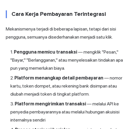
Cara Kerja Pembayaran Terintegrasi
Mekanismenya terjadi di beberapa lapisan, tetapi dari sisi
pengguna, semuanya disederhanakan menjadi satu klik.
Pengguna memicu transaksi
— mengklik "Pesan,"
"Bayar," "Berlangganan," atau menyelesaikan tindakan apa
pun yang memerlukan biaya.
Platform menangkap detail pembayaran
— nomor
kartu, token dompet, atau rekening bank disimpan atau
diubah menjadi token di tingkat platform.
Platform mengirimkan transaksi
— melalui API ke
penyedia pembayarannya atau melalui hubungan akuisisi
internalnya sendiri