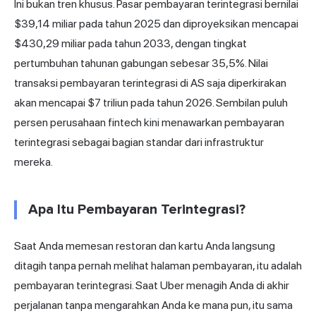
Ini bukan tren khusus. Pasar pembayaran terintegrasi bernilai
$39,14 miliar pada tahun 2025 dan diproyeksikan mencapai
$430,29 miliar pada tahun 2033, dengan tingkat
pertumbuhan tahunan gabungan sebesar 35,5%. Nilai
transaksi pembayaran terintegrasi di AS saja diperkirakan
akan mencapai $7 triliun pada tahun 2026. Sembilan puluh
persen perusahaan fintech kini menawarkan pembayaran
terintegrasi sebagai bagian standar dari infrastruktur
mereka.
Apa Itu Pembayaran Terintegrasi?
Saat Anda memesan restoran dan kartu Anda langsung
ditagih tanpa pernah melihat halaman pembayaran, itu adalah
pembayaran terintegrasi. Saat Uber menagih Anda di akhir
perjalanan tanpa mengarahkan Anda ke mana pun, itu sama