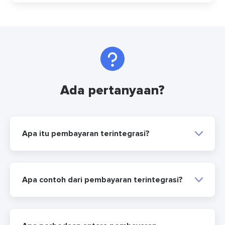
Ada pertanyaan?
Apa itu pembayaran terintegrasi?
Apa contoh dari pembayaran terintegrasi?