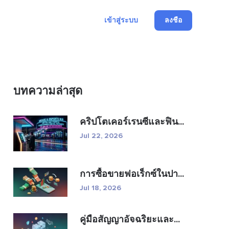
เข้าสู่ระบบ
ลงชื่อ
บทความล่าสุด
คริปโตเคอร์เรนซีและฟิน...
Jul 22, 2026
การซื้อขายฟอเร็กซ์ในปา...
Jul 18, 2026
คู่มือสัญญาอัจฉริยะและ...