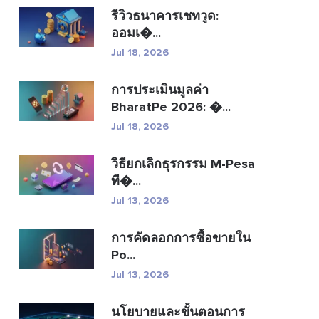
รีวิวธนาคารเชทวูด:
ออมเ�...
Jul 18, 2026
การประเมินมูลค่า
BharatPe 2026: �...
Jul 18, 2026
วิธียกเลิกธุรกรรม M-Pesa
ที�...
Jul 13, 2026
การคัดลอกการซื้อขายใน
Po...
Jul 13, 2026
นโยบายและขั้นตอนการ