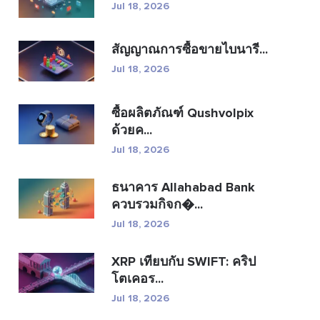
Jul 18, 2026
สัญญาณการซื้อขายไบนารี...
Jul 18, 2026
ซื้อผลิตภัณฑ์ Qushvolpix
ด้วยค...
Jul 18, 2026
ธนาคาร Allahabad Bank
ควบรวมกิจก�...
Jul 18, 2026
XRP เทียบกับ SWIFT: คริป
โตเคอร...
Jul 18, 2026