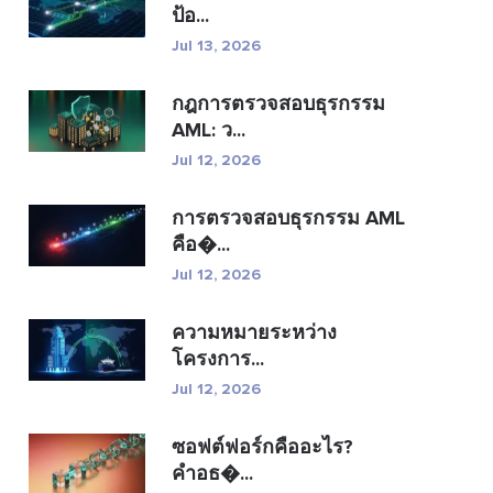
ป้อ...
Jul 13, 2026
กฎการตรวจสอบธุรกรรม
AML: ว...
Jul 12, 2026
การตรวจสอบธุรกรรม AML
คือ�...
Jul 12, 2026
ความหมายระหว่าง
โครงการ...
Jul 12, 2026
ซอฟต์ฟอร์กคืออะไร?
คำอธ�...