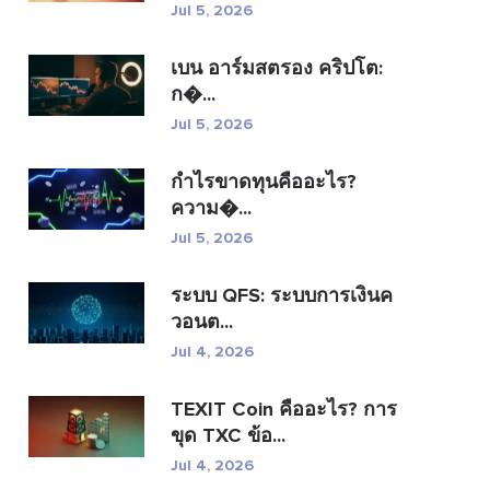
Jul 5, 2026
เบน อาร์มสตรอง คริปโต:
ก�...
Jul 5, 2026
กำไรขาดทุนคืออะไร?
ความ�...
Jul 5, 2026
ระบบ QFS: ระบบการเงินค
วอนต...
Jul 4, 2026
TEXIT Coin คืออะไร? การ
ขุด TXC ข้อ...
Jul 4, 2026