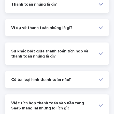
Thanh toán nhúng là gì?
Ví dụ về thanh toán nhúng là gì?
Sự khác biệt giữa thanh toán tích hợp và
thanh toán nhúng là gì?
Có ba loại hình thanh toán nào?
Việc tích hợp thanh toán vào nền tảng
SaaS mang lại những lợi ích gì?