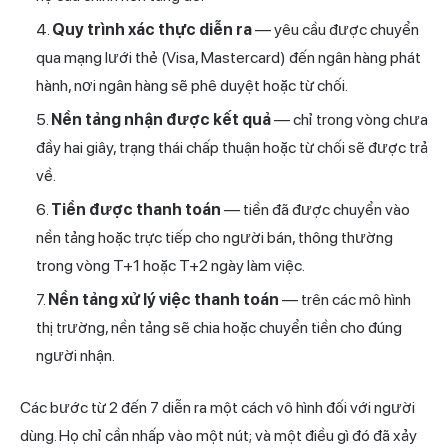
Quy trình xác thực diễn ra
— yêu cầu được chuyển
qua mạng lưới thẻ (Visa, Mastercard) đến ngân hàng phát
hành, nơi ngân hàng sẽ phê duyệt hoặc từ chối.
Nền tảng nhận được kết quả
— chỉ trong vòng chưa
đầy hai giây, trạng thái chấp thuận hoặc từ chối sẽ được trả
về.
Tiền được thanh toán
— tiền đã được chuyển vào
nền tảng hoặc trực tiếp cho người bán, thông thường
trong vòng T+1 hoặc T+2 ngày làm việc.
Nền tảng xử lý việc thanh toán
— trên các mô hình
thị trường, nền tảng sẽ chia hoặc chuyển tiền cho đúng
người nhận.
Các bước từ 2 đến 7 diễn ra một cách vô hình đối với người
dùng. Họ chỉ cần nhấp vào một nút; và một điều gì đó đã xảy