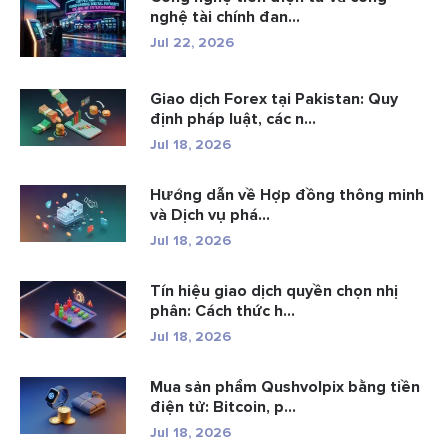
nghệ tài chính đan...
Jul 22, 2026
Giao dịch Forex tại Pakistan: Quy
định pháp luật, các n...
Jul 18, 2026
Hướng dẫn về Hợp đồng thông minh
và Dịch vụ phá...
Jul 18, 2026
Tín hiệu giao dịch quyền chọn nhị
phân: Cách thức h...
Jul 18, 2026
Mua sản phẩm Qushvolpix bằng tiền
điện tử: Bitcoin, p...
Jul 18, 2026