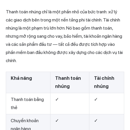
Thanh toán nhúng chỉ là một phần nhỏ của bức tranh: xử lý
các giao dịch bên trong một nền tảng phi tài chính. Tài chính
nhúng là một phạm trù lớn hơn. Nó bao gồm thanh toán,
nhưng mở rộng sang cho vay, bảo hiểm, tài khoản ngân hàng
và các sản phẩm đầu tư — tất cả đều được tích hợp vào
phần mềm ban đầu không được xây dựng cho các dịch vụ tài
chính.
Khả năng
Thanh toán
Tài chính
nhúng
nhúng
Thanh toán bằng
✓
✓
thẻ
Chuyển khoản
✓
✓
ngân hàng