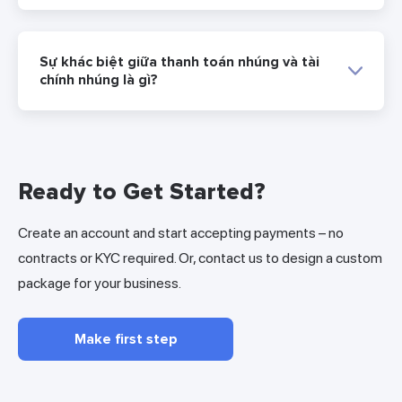
Sự khác biệt giữa thanh toán nhúng và tài
chính nhúng là gì?
Ready to Get Started?
Create an account and start accepting payments – no
contracts or KYC required. Or, contact us to design a custom
package for your business.
Make first step