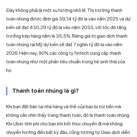
Đây không phải là một xu hướng nhỏ lẻ. Thị trường thanh
toán nhúng được định giá 39,14 tỷ đô la vào năm 2025 và dự
kiến sẽ đạt 430,29 tỷ đô la vào năm 2033, với tốc độ tăng
trưởng kép hàng năm là 35,5%. Riêng giá trị giao dịch thanh
toán nhúng tại Mỹ dự kiến sẽ đạt 7 nghìn tỷ đô la vào năm
2026. Hiện nay, 90% các công ty fintech cung cấp thanh
toán nhúng như một phần tiêu chuẩn trong hệ sinh thái của
họ.
Thanh toán nhúng là gì?
Khi bạn đặt bàn tại nhà hàng và thẻ của bạn bị trừ tiền mà
không cần nhìn thấy trang thanh toán, đó là thanh toán nhúng.
Khi Uber tính phí cho bạn khi kết thúc chuyến đi mà không
chuyển hướng đến bất kỳ đâu, cũng tương tự. Giao dịch diễn