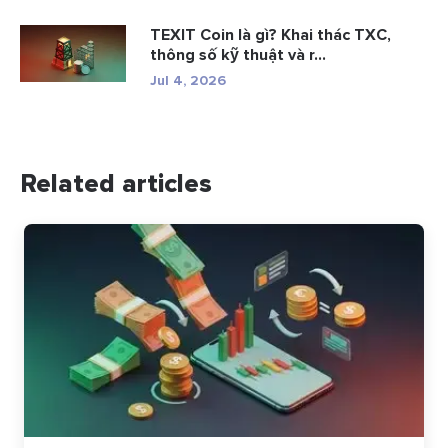
TEXIT Coin là gì? Khai thác TXC,
thông số kỹ thuật và r...
Jul 4, 2026
Related articles