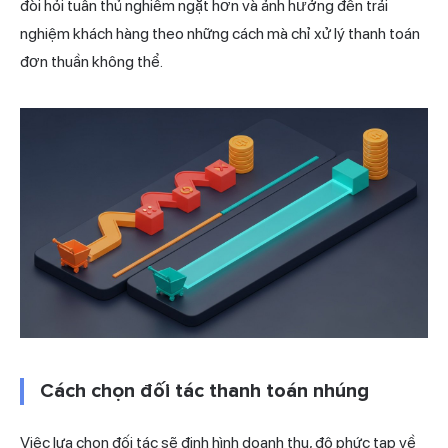
đòi hỏi tuân thủ nghiêm ngặt hơn và ảnh hưởng đến trải
nghiệm khách hàng theo những cách mà chỉ xử lý thanh toán
đơn thuần không thể.
Cách chọn đối tác thanh toán nhúng
Việc lựa chọn đối tác sẽ định hình doanh thu, độ phức tạp về