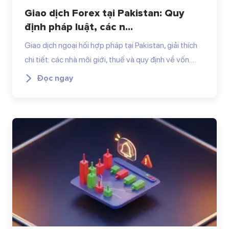
Giao dịch Forex tại Pakistan: Quy
định pháp luật, các n...
Giao dịch ngoại hối hợp pháp tại Pakistan, giải thích
chi tiết: các nhà môi giới, thuế và quy định về vốn.…
Đọc ngay