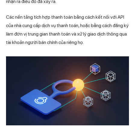
nhận ra điều đó đã xảy ra.
Các nền tảng tích hợp thanh toán bằng cách kết nối với API
của nhà cung cấp
dịch vụ thanh
toán, hoặc bằng cách đăng ký
làm đơn vị
trung gian thanh
toán và xử lý giao dịch thông qua
tài khoản người bán chính của riêng họ.