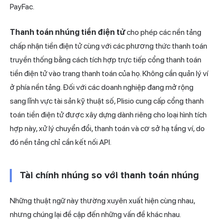
PayFac.
Thanh toán nhúng tiền điện tử
cho phép các nền tảng
chấp nhận tiền điện tử cùng với các phương thức thanh toán
truyền thống bằng cách tích hợp trực tiếp cổng thanh toán
tiền điện tử vào trang thanh toán của họ. Không cần quản lý ví
ở phía nền tảng. Đối với các doanh nghiệp đang mở rộng
sang lĩnh vực tài sản kỹ thuật số,
Plisio
cung cấp cổng thanh
toán tiền điện tử được xây dựng dành riêng cho loại hình tích
hợp này, xử lý chuyển đổi, thanh toán và cơ sở hạ tầng ví, do
đó nền tảng chỉ cần kết nối API.
Tài chính nhúng so với thanh toán nhúng
Những thuật ngữ này thường xuyên xuất hiện cùng nhau,
nhưng chúng lại đề cập đến những vấn đề khác nhau.