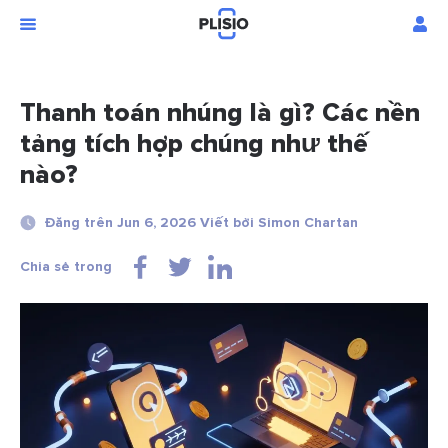
Thanh toán nhúng là gì? Các nền
tảng tích hợp chúng như thế
nào?
Đăng trên Jun 6, 2026 Viết bởi Simon Chartan
Chia sẻ trong