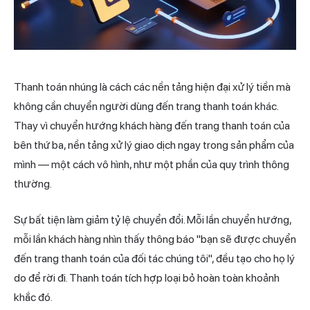
Thanh toán
nhúng là cách các nền tảng hiện đại xử lý tiền mà
không cần chuyển người dùng đến trang thanh toán khác.
Thay vì chuyển hướng khách hàng đến trang thanh toán của
bên thứ ba, nền tảng xử lý giao dịch ngay trong sản phẩm của
mình — một cách vô hình, như một phần của quy trình thông
thường.
Sự bất tiện làm giảm tỷ lệ chuyển đổi. Mỗi lần chuyển hướng,
mỗi lần khách hàng nhìn thấy thông báo "bạn sẽ được chuyển
đến trang thanh toán của đối tác chúng tôi", đều tạo cho họ lý
do để rời đi. Thanh toán tích hợp loại bỏ hoàn toàn khoảnh
khắc đó.