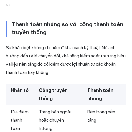
ra.
Thanh toán nhúng so với cổng thanh toán
truyền thống
Sự khác biệt không chỉ nằm ở khía cạnh kỹ thuật. Nó ảnh
hưởng đến tỷ lệ chuyển đổi, khả năng kiểm soát thương hiệu
và liệu nền tảng đó có kiếm được lợi nhuận từ các khoản
thanh toán hay không.
Nhân tố
Cổng truyền
Thanh toán
thống
nhúng
Địa điểm
Trang bên ngoài
Bên trong nền
thanh
hoặc chuyển
tảng
toán
hướng