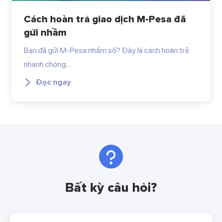
Cách hoàn trả giao dịch M-Pesa đã
gửi nhầm
Bạn đã gửi M-Pesa nhầm số? Đây là cách hoàn trả
nhanh chóng.…
Đọc ngay
Bất kỳ câu hỏi?