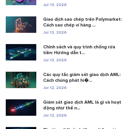
Jul 13, 2026
Giao dịch sao chép trên Polymarket:
Cách sao chép ví hàng ...
Jul 13, 2026
Chính sách và quy trình chống rửa
tiền: Hướng dẫn t...
Jul 13, 2026
Các quy tắc giám sát giao dịch AML:
Cách chúng phát hi�...
Jul 12, 2026
Giám sát giao dịch AML là gì và hoạt
động như thế n...
Jul 12, 2026