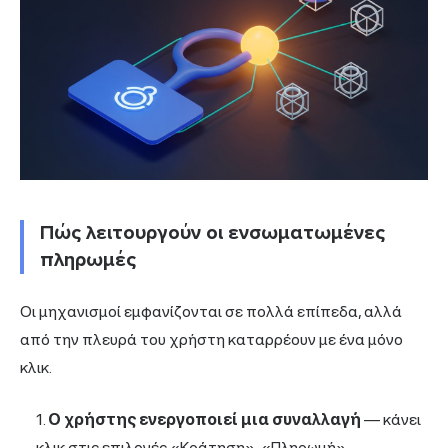
Πώς λειτουργούν οι ενσωματωμένες
πληρωμές
Οι μηχανισμοί εμφανίζονται σε πολλά επίπεδα, αλλά
από την πλευρά του χρήστη καταρρέουν με ένα μόνο
κλικ.
Ο χρήστης ενεργοποιεί μια συναλλαγή
— κάνει
κλικ στις επιλογές «Κράτηση», «Πληρωμή»,