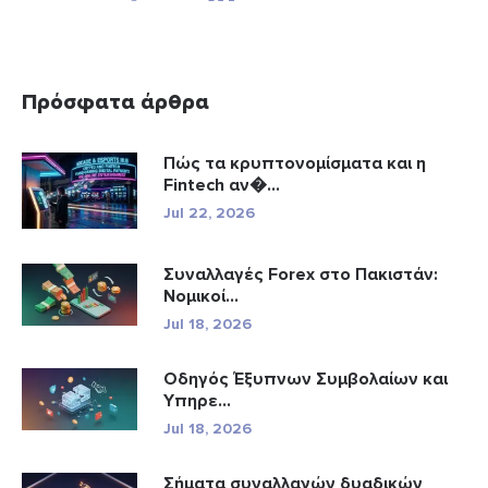
Πρόσφατα άρθρα
Πώς τα κρυπτονομίσματα και η
Fintech αν�...
Jul 22, 2026
Συναλλαγές Forex στο Πακιστάν:
Νομικοί...
Jul 18, 2026
Οδηγός Έξυπνων Συμβολαίων και
Υπηρε...
Jul 18, 2026
Σήματα συναλλαγών δυαδικών