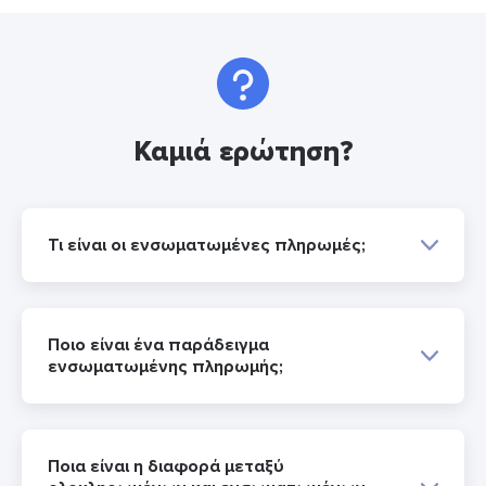
Καμιά ερώτηση?
Τι είναι οι ενσωματωμένες πληρωμές;
Ποιο είναι ένα παράδειγμα
ενσωματωμένης πληρωμής;
Ποια είναι η διαφορά μεταξύ