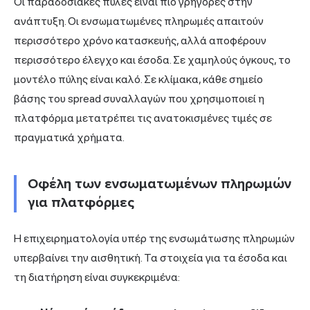
Οι παραδοσιακές πύλες είναι πιο γρήγορες στην
ανάπτυξη. Οι ενσωματωμένες πληρωμές απαιτούν
περισσότερο χρόνο κατασκευής, αλλά αποφέρουν
περισσότερο έλεγχο και έσοδα. Σε χαμηλούς όγκους, το
μοντέλο πύλης είναι καλό. Σε κλίμακα, κάθε σημείο
βάσης του spread συναλλαγών που χρησιμοποιεί η
πλατφόρμα μετατρέπει τις ανατοκισμένες τιμές σε
πραγματικά χρήματα.
Οφέλη των ενσωματωμένων πληρωμών
για πλατφόρμες
Η επιχειρηματολογία υπέρ της ενσωμάτωσης πληρωμών
υπερβαίνει την αισθητική. Τα στοιχεία για τα έσοδα και
τη διατήρηση είναι συγκεκριμένα: