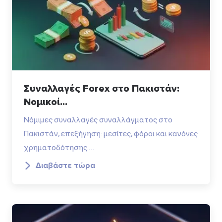
Συναλλαγές Forex στο Πακιστάν:
Νομικοί...
Νόμιμες συναλλαγές συναλλάγματος στο
Πακιστάν, επεξήγηση: μεσίτες, φόροι και κανόνες
χρηματοδότησης.…
Διαβάστε τώρα