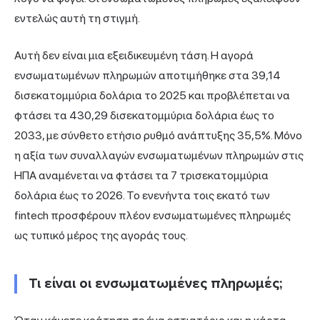
εντελώς αυτή τη στιγμή.
Αυτή δεν είναι μια εξειδικευμένη τάση. Η αγορά
ενσωματωμένων πληρωμών αποτιμήθηκε στα 39,14
δισεκατομμύρια δολάρια το 2025 και προβλέπεται να
φτάσει τα 430,29 δισεκατομμύρια δολάρια έως το
2033, με σύνθετο ετήσιο ρυθμό ανάπτυξης 35,5%. Μόνο
η αξία των συναλλαγών ενσωματωμένων πληρωμών στις
ΗΠΑ αναμένεται να φτάσει τα 7 τρισεκατομμύρια
δολάρια έως το 2026. Το ενενήντα τοις εκατό των
fintech προσφέρουν πλέον ενσωματωμένες πληρωμές
ως τυπικό μέρος της αγοράς τους.
Τι είναι οι ενσωματωμένες πληρωμές;