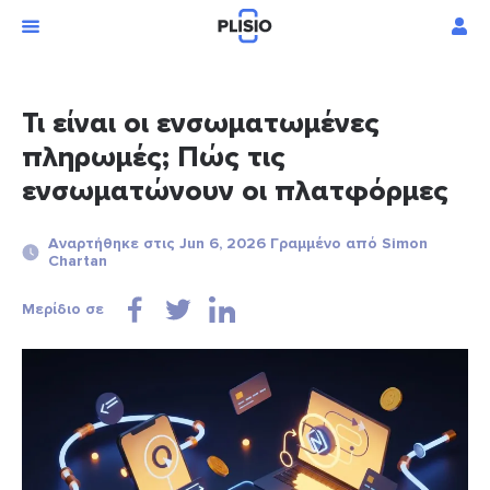
Τι είναι οι ενσωματωμένες
πληρωμές; Πώς τις
ενσωματώνουν οι πλατφόρμες
Αναρτήθηκε στις Jun 6, 2026 Γραμμένο από Simon
Chartan
Μερίδιο σε