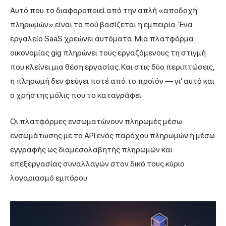
Αυτό που το διαφοροποιεί από την απλή «αποδοχή
πληρωμών» είναι το πού βασίζεται η εμπειρία. Ένα
εργαλείο SaaS χρεώνει αυτόματα. Μια πλατφόρμα
οικονομίας gig πληρώνει τους εργαζόμενους τη στιγμή
που κλείνει μια θέση εργασίας. Και στις δύο περιπτώσεις,
η πληρωμή δεν φεύγει ποτέ από το προϊόν — γι' αυτό και
ο χρήστης μόλις που το καταγράφει.
Οι πλατφόρμες ενσωματώνουν πληρωμές μέσω
ενσωμάτωσης με το API ενός παρόχου πληρωμών ή μέσω
εγγραφής ως διαμεσολαβητής πληρωμών και
επεξεργασίας συναλλαγών στον δικό τους κύριο
λογαριασμό εμπόρου.