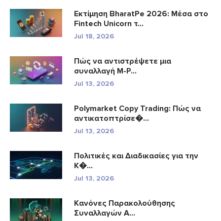
Εκτίμηση BharatPe 2026: Μέσα στο
Fintech Unicorn τ...
Jul 18, 2026
Πώς να αντιστρέψετε μια
συναλλαγή M-P...
Jul 13, 2026
Polymarket Copy Trading: Πώς να
αντικατοπτρίσε�...
Jul 13, 2026
Πολιτικές και Διαδικασίες για την
Κ�...
Jul 13, 2026
Κανόνες Παρακολούθησης
Συναλλαγών A...