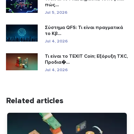
πώς...
Jul 5, 2026
Σύστημα QFS: Τι είναι πραγματικά
το Κβ...
Jul 4, 2026
Τι είναι το TEXIT Coin; Εξόρυξη TXC,
Προδια�...
Jul 4, 2026
Related articles