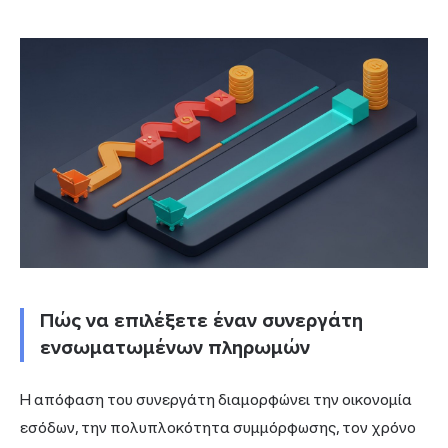
Πώς να επιλέξετε έναν συνεργάτη
ενσωματωμένων πληρωμών
Η απόφαση του συνεργάτη διαμορφώνει την οικονομία
εσόδων, την πολυπλοκότητα συμμόρφωσης, τον χρόνο