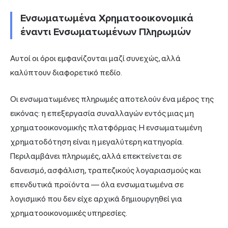
Ενσωματωμένα Χρηματοοικονομικά
έναντι Ενσωματωμένων Πληρωμών
Αυτοί οι όροι εμφανίζονται μαζί συνεχώς, αλλά
καλύπτουν διαφορετικό πεδίο.
Οι ενσωματωμένες πληρωμές αποτελούν ένα μέρος της
εικόνας: η επεξεργασία συναλλαγών εντός μιας μη
χρηματοοικονομικής πλατφόρμας. Η ενσωματωμένη
χρηματοδότηση είναι η μεγαλύτερη κατηγορία.
Περιλαμβάνει πληρωμές, αλλά επεκτείνεται σε
δανεισμό, ασφάλιση, τραπεζικούς λογαριασμούς και
επενδυτικά προϊόντα — όλα ενσωματωμένα σε
λογισμικό που δεν είχε αρχικά δημιουργηθεί για
χρηματοοικονομικές υπηρεσίες.