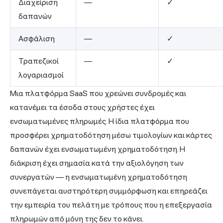
Διαχείριση
—
✓
δαπανών
Ασφάλιση
—
✓
Τραπεζικοί
—
✓
λογαριασμοί
Μια πλατφόρμα SaaS που χρεώνει συνδρομές και
κατανέμει τα έσοδα στους χρήστες έχει
ενσωματωμένες πληρωμές. Η ίδια πλατφόρμα που
προσφέρει χρηματοδότηση μέσω τιμολογίων και κάρτες
δαπανών έχει ενσωματωμένη χρηματοδότηση. Η
διάκριση έχει σημασία κατά την αξιολόγηση των
συνεργατών — η ενσωματωμένη χρηματοδότηση
συνεπάγεται αυστηρότερη συμμόρφωση και επηρεάζει
την εμπειρία του πελάτη με τρόπους που η επεξεργασία
πληρωμών από μόνη της δεν το κάνει.