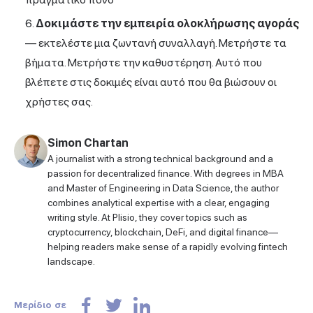
Δοκιμάστε την εμπειρία ολοκλήρωσης αγοράς
— εκτελέστε μια ζωντανή συναλλαγή. Μετρήστε τα
βήματα. Μετρήστε την καθυστέρηση. Αυτό που
βλέπετε στις δοκιμές είναι αυτό που θα βιώσουν οι
χρήστες σας.
Simon Chartan
A journalist with a strong technical background and a
passion for decentralized finance. With degrees in MBA
and Master of Engineering in Data Science, the author
combines analytical expertise with a clear, engaging
writing style. At Plisio, they cover topics such as
cryptocurrency, blockchain, DeFi, and digital finance—
helping readers make sense of a rapidly evolving fintech
landscape.
Μερίδιο σε