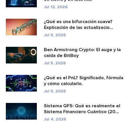
Jul 12, 2026
¿Qué es una bifurcación suave?
Explicación de las actualizacio...
Jul 5, 2026
Ben Armstrong Crypto: El auge y la
caída de BitBoy
Jul 5, 2026
¿Qué es el PnL? Significado, fórmula
y cómo calcularlo.
Jul 5, 2026
Sistema QFS: Qué es realmente el
Sistema Financiero Cuántico (20...
Jul 4, 2026