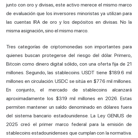
junto con oro y divisas, este activo merece el mismo marco
de evaluación que los inversores minoristas ya utilizan para
las cuentas IRA de oro y los depósitos en divisas. No la
misma asignación, sino el mismo marco.
Tres categorías de criptomonedas son importantes para
quienes buscan protegerse del riesgo del dólar. Primero,
Bitcoin como dinero digital sólido, con una oferta fija de 21
millones. Segundo, las stablecoins. USDT tiene $189.6 mil
millones en circulación. USDC se sitúa en $77.6 mil millones.
En conjunto, el mercado de stablecoins alcanzará
aproximadamente los $319 mil millones en 2026. Estas
permiten mantener un saldo denominado en dólares fuera
del sistema bancario estadounidense. La Ley GENIUS de
2025 creó el primer marco federal para la emisión de
stablecoins estadounidenses que cumplan con la normativa.