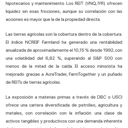
hipotecarios y mantenimiento. Los REIT (VNQ, IYR) ofrecen
liquidez sin esas fricciones, aunque su correlación con las
acciones es mayor que la de la propiedad directa.
Las tierras agrícolas son la cobertura dentro de la cobertura.
El índice NCREIF Farmland ha generado una rentabilidad
anualizada de aproximadamente el 10,15 % desde 1992, con
una volatilidad del 6,82 %, superando al S&P 500 con
menos de la mitad de la caída. El acceso minorista ha
mejorado gracias a AcreTrader, FarmTogether y un puñado
de REITs de tierras agrícolas.
La exposición a materias primas a través de DBC o USCI
ofrece una cartera diversificada de petróleo, agricultura y
metales, con correlación con la inflación: una clase de
activos tangibles y productivos con una demanda inherente