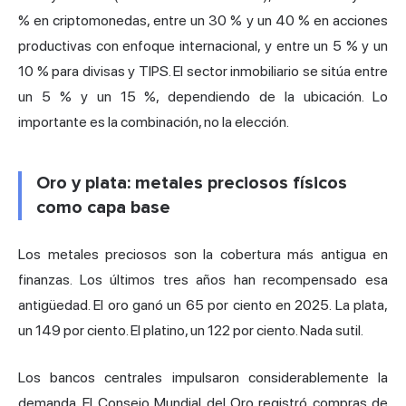
% en criptomonedas, entre un 30 % y un 40 % en acciones
productivas con enfoque internacional, y entre un 5 % y un
10 % para divisas y TIPS. El sector inmobiliario se sitúa entre
un 5 % y un 15 %, dependiendo de la ubicación. Lo
importante es la combinación, no la elección.
Oro y plata: metales preciosos físicos
como capa base
Los metales preciosos son la cobertura más antigua en
finanzas. Los últimos tres años han recompensado esa
antigüedad. El oro ganó un 65 por ciento en 2025. La plata,
un 149 por ciento. El platino, un 122 por ciento. Nada sutil.
Los bancos centrales impulsaron considerablemente la
demanda. El Consejo Mundial del Oro registró compras de