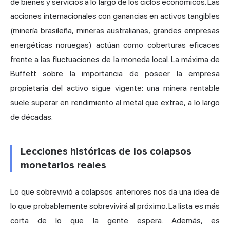
de bienes y servicios a lo largo de los ciclos económicos. Las
acciones internacionales con ganancias en activos tangibles
(minería brasileña, mineras australianas, grandes empresas
energéticas noruegas) actúan como coberturas eficaces
frente a las fluctuaciones de la moneda local. La máxima de
Buffett sobre la importancia de poseer la empresa
propietaria del activo sigue vigente: una minera rentable
suele superar en rendimiento al metal que extrae, a lo largo
de décadas.
Lecciones históricas de los colapsos
monetarios reales
Lo que sobrevivió a colapsos anteriores nos da una idea de
lo que probablemente sobrevivirá al próximo. La lista es más
corta de lo que la gente espera. Además, es