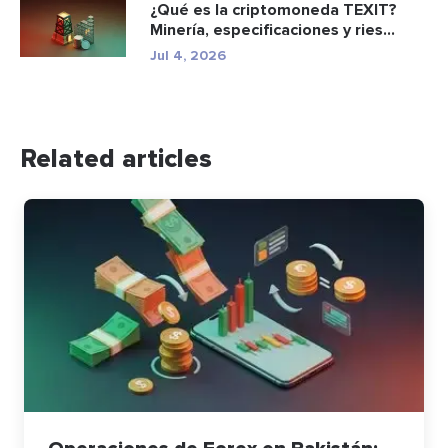
¿Qué es la criptomoneda TEXIT?
Minería, especificaciones y ries...
Jul 4, 2026
Related articles