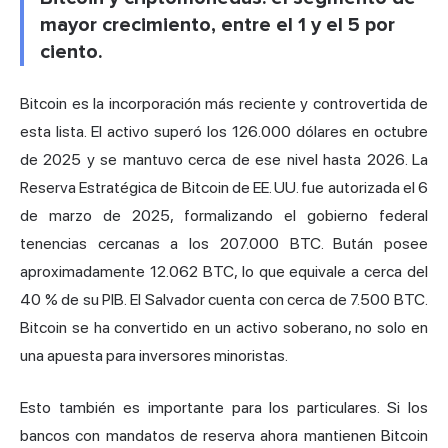
mayor crecimiento, entre el 1 y el 5 por
ciento.
Bitcoin es la incorporación más reciente y controvertida de
esta lista. El activo superó los 126.000 dólares en octubre
de 2025 y se mantuvo cerca de ese nivel hasta 2026. La
Reserva Estratégica de Bitcoin de EE. UU. fue autorizada el 6
de marzo de 2025, formalizando el gobierno federal
tenencias cercanas a los 207.000 BTC. Bután posee
aproximadamente 12.062 BTC, lo que equivale a cerca del
40 % de su PIB. El Salvador cuenta con cerca de 7.500 BTC.
Bitcoin se ha convertido en un activo soberano, no solo en
una apuesta para inversores minoristas.
Esto también es importante para los particulares. Si los
bancos con mandatos de reserva ahora mantienen Bitcoin