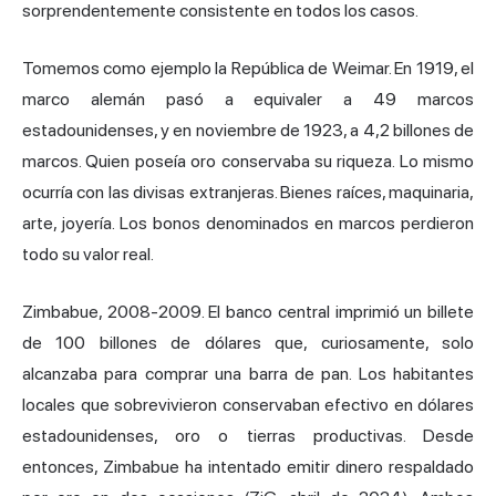
sorprendentemente consistente en todos los casos.
Tomemos como ejemplo la República de Weimar. En 1919, el
marco alemán pasó a equivaler a 49 marcos
estadounidenses, y en noviembre de 1923, a 4,2 billones de
marcos. Quien poseía oro conservaba su riqueza. Lo mismo
ocurría con las divisas extranjeras. Bienes raíces, maquinaria,
arte, joyería. Los bonos denominados en marcos perdieron
todo su
valor real
.
Zimbabue, 2008-2009. El
banco central
imprimió un billete
de 100 billones de dólares que, curiosamente, solo
alcanzaba para comprar una barra de pan. Los habitantes
locales que sobrevivieron conservaban efectivo en dólares
estadounidenses, oro o tierras productivas. Desde
entonces, Zimbabue ha intentado emitir dinero respaldado