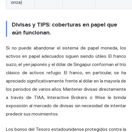
onza)
Divisas y TIPS: coberturas en papel que
aún funcionan.
Si no puede abandonar el sistema de papel moneda, los
activos en papel adecuados siguen siendo útiles. El franco
suizo, el yen japonés y el dólar de Singapur conforman el trío
clásico de activos refugio. El franco, en particular, se ha
apreciado significativamente frente al dólar en la mayoría de
los periodos de varios años. Mantener divisas directamente
a través de TIAA, Interactive Brokers o Wise le brinda
exposición al mercado de divisas sin necesidad de intentar
predecir sus movimientos.
Los bonos del Tesoro estadounidense protegidos contra la