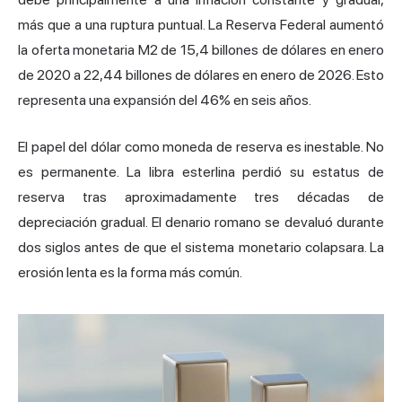
más que a una ruptura puntual. La Reserva Federal aumentó
la oferta monetaria M2 de 15,4 billones de dólares en enero
de 2020 a 22,44 billones de dólares en enero de 2026. Esto
representa una expansión del 46% en seis años.
El papel del dólar como moneda de reserva es inestable. No
es permanente. La libra esterlina perdió su estatus de
reserva tras aproximadamente tres décadas de
depreciación gradual. El denario romano se devaluó durante
dos siglos antes de que el sistema monetario colapsara. La
erosión lenta es la forma más común.