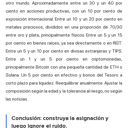
otro mundo. Aproximadamente entre un 30 y un 40 por
ciento en acciones productivas, con un 10 por ciento de
exposición internacional. Entre un 10 y un 20 por ciento en
metales preciosos, divididos en una proporción de 70/30
entre oro y plata, principalmente físicos. Entre un 5 y un 15
por ciento en bienes raíces, ya sea directamente o en REIT.
Entre un 5 y un 10 por ciento en divisas extranjeras y TIPS.
Entre un 1 y un 5 por ciento en criptomonedas,
principalmente Bitcoin con una pequeña cantidad de ETH o
Solana. Un 5 por ciento en efectivo y bonos del Tesoro a
corto plazo para liquidez. Reequilibrar anualmente. Ajustar la
composición según la edad y la tolerancia al riesgo, no según
las noticias.
Conclusión: construya la asignación y
luego ignore el ruido.