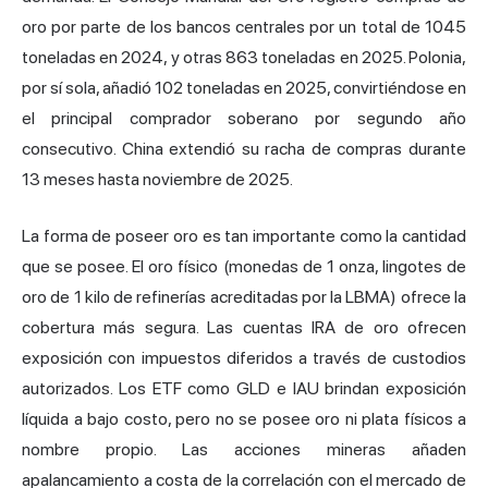
oro por parte de los bancos centrales por un total de 1045
toneladas en 2024, y otras 863 toneladas en 2025. Polonia,
por sí sola, añadió 102 toneladas en 2025, convirtiéndose en
el principal comprador soberano por segundo año
consecutivo. China extendió su racha de compras durante
13 meses hasta noviembre de 2025.
La forma de poseer oro es tan importante como la cantidad
que se posee. El oro físico (monedas de 1 onza, lingotes de
oro de 1 kilo de refinerías acreditadas por la LBMA) ofrece la
cobertura más segura. Las cuentas IRA de oro ofrecen
exposición con impuestos diferidos a través de custodios
autorizados. Los ETF como GLD e IAU brindan exposición
líquida a bajo costo, pero no se posee oro ni plata físicos a
nombre propio. Las acciones mineras añaden
apalancamiento a costa de la correlación con el mercado de