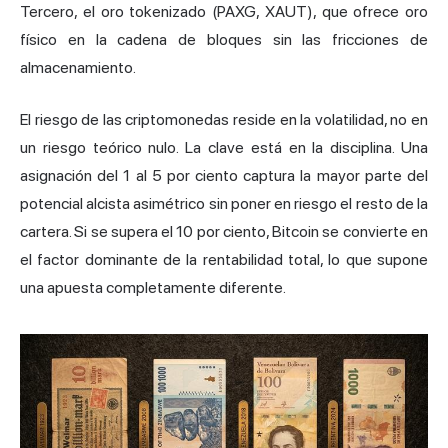
Tercero, el oro tokenizado (PAXG, XAUT), que ofrece oro
físico en la cadena de bloques sin las fricciones de
almacenamiento.
El riesgo de las criptomonedas reside en la volatilidad, no en
un riesgo teórico nulo. La clave está en la disciplina. Una
asignación del 1 al 5 por ciento captura la mayor parte del
potencial alcista asimétrico sin poner en riesgo el resto de la
cartera. Si se supera el 10 por ciento, Bitcoin se convierte en
el factor dominante de la rentabilidad total, lo que supone
una apuesta completamente diferente.