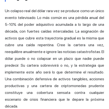
Un colapso real del dólar rara vez se produce como un único
evento televisado. Lo más común es una pérdida anual del
5-10% del poder adquisitivo acumulada a lo largo de una
década, con fuertes caídas intercaladas. La asignación de
activos que cubre esta trayectoria gradual es la misma que
cubre una caída repentina. Cree la cartera una vez,
reequilibre anualmente e ignore las noticias catastrofistas. El
dólar puede o no colapsar en un plazo que nadie puede
predecir. Su cartera sobrevivirá o no, y la estrategia que
implemente este año será lo que determine el resultado.
Una combinación defensiva de activos tangibles, acciones
productivas y una
cartera de criptomonedas
prudente
constituye una cobertura sensata contra cualquier
escenario de crisis financiera que le depare la próxima
década.