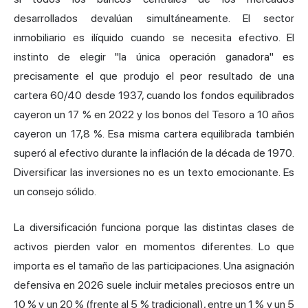
desarrollados devalúan simultáneamente. El sector
inmobiliario es ilíquido cuando se necesita efectivo. El
instinto de elegir "la única operación ganadora" es
precisamente el que produjo el peor resultado de una
cartera 60/40 desde 1937, cuando los fondos equilibrados
cayeron un 17 % en 2022 y los bonos del Tesoro a 10 años
cayeron un 17,8 %. Esa misma cartera equilibrada también
superó al efectivo durante la inflación de la década de 1970.
Diversificar las inversiones no es un texto emocionante. Es
un consejo sólido.
La diversificación funciona porque las distintas clases de
activos pierden valor en momentos diferentes. Lo que
importa es el tamaño de las participaciones. Una asignación
defensiva en 2026 suele incluir metales preciosos entre un
10 % y un 20 % (frente al 5 % tradicional), entre un 1 % y un 5