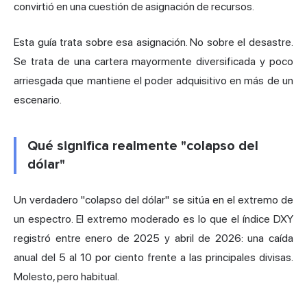
convirtió en una cuestión de asignación de recursos.
Esta guía trata sobre esa asignación. No sobre el desastre.
Se trata de una cartera mayormente diversificada y poco
arriesgada que mantiene el poder adquisitivo en más de un
escenario.
Qué significa realmente "colapso del
dólar"
Un verdadero "colapso del dólar" se sitúa en el extremo de
un espectro. El extremo moderado es lo que el índice DXY
registró entre enero de 2025 y abril de 2026: una caída
anual del 5 al 10 por ciento frente a las principales divisas.
Molesto, pero habitual.