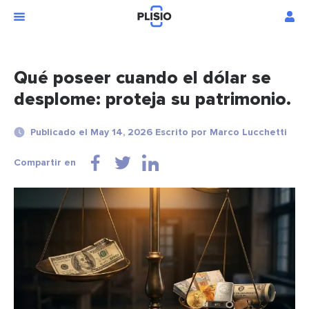
Qué poseer cuando el dólar se
desplome: proteja su patrimonio.
Publicado el May 14, 2026 Escrito por Marco Lucchetti
Compartir en