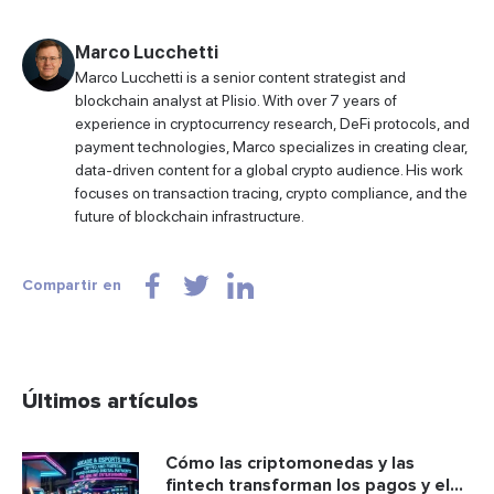
Marco Lucchetti
Marco Lucchetti is a senior content strategist and
blockchain analyst at Plisio. With over 7 years of
experience in cryptocurrency research, DeFi protocols, and
payment technologies, Marco specializes in creating clear,
data-driven content for a global crypto audience. His work
focuses on transaction tracing, crypto compliance, and the
future of blockchain infrastructure.
Compartir en
Últimos artículos
Cómo las criptomonedas y las
fintech transforman los pagos y el