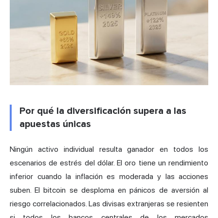
Por qué la diversificación supera a las
apuestas únicas
Ningún activo individual resulta ganador en todos los
escenarios de estrés del dólar. El oro tiene un rendimiento
inferior cuando la inflación es moderada y las acciones
suben. El bitcoin se desploma en pánicos de aversión al
riesgo correlacionados. Las divisas extranjeras se resienten
si todos los bancos centrales de los mercados