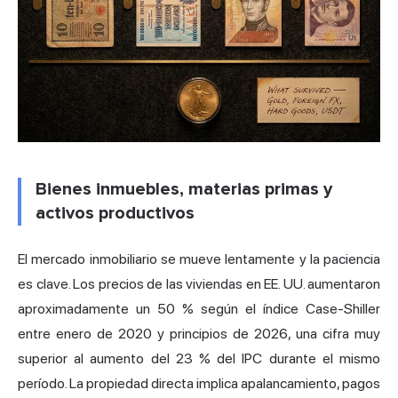
Bienes inmuebles, materias primas y
activos productivos
El mercado inmobiliario se mueve lentamente y la paciencia
es clave. Los precios de las viviendas en EE. UU. aumentaron
aproximadamente un 50 % según el índice Case-Shiller
entre enero de 2020 y principios de 2026, una cifra muy
superior al aumento del 23 % del IPC durante el mismo
período. La propiedad directa implica apalancamiento, pagos