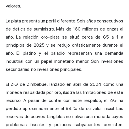
valores.
La plata presenta un perfil diferente. Seis años consecutivos
de déficit de suministro. Más de 160 millones de onzas al
año. La relación oro-plata se situó cerca de 85 a 1 a
principios de 2025 y se redujo drásticamente durante el
año. El platino y el paladio representan una demanda
industrial con un papel monetario menor. Son inversiones
secundarias, no inversiones principales.
El ZiG de Zimbabue, lanzado en abril de 2024 como una
moneda respaldada por oro, ilustra las limitaciones de este
recurso. A pesar de contar con este respaldo, el ZiG ha
perdido aproximadamente el 94 % de su valor inicial. Las
reservas de activos tangibles no salvan una moneda cuyos
problemas fiscales y políticos subyacentes persisten.