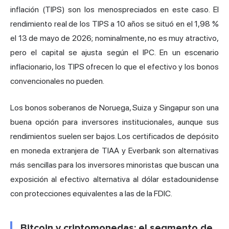
inflación (TIPS) son los menospreciados en este caso. El
rendimiento real de los TIPS a 10 años se situó en el 1,98 %
el 13 de mayo de 2026; nominalmente, no es muy atractivo,
pero el capital se ajusta según el IPC. En un escenario
inflacionario, los TIPS ofrecen lo que el efectivo y los bonos
convencionales no pueden.
Los bonos soberanos de Noruega, Suiza y Singapur son una
buena opción para inversores institucionales, aunque sus
rendimientos suelen ser bajos. Los certificados de depósito
en moneda extranjera de TIAA y Everbank son alternativas
más sencillas para los inversores minoristas que buscan una
exposición al efectivo alternativa al dólar estadounidense
con protecciones equivalentes a las de la FDIC.
Bitcoin y criptomonedas: el segmento de