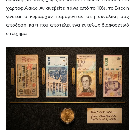
χαρτοφυλάκιο. Αν ανεβείτε πάνω από το 10%, το Bitcoin
γίνεται ο κυρίαρχος παράγοντας στη συνολική σας
απόδοση, κάτι που αποτελεί ένα εντελώς διαφορετικό
στοίχημα.