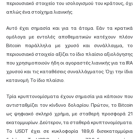
περιουσιακό στοιχείο του ισολογισμού του κράτους, όχι
απλώς ένα στοίχημα λιανικής.
Αυτό έχει σημασία και για τα άτομα. Εάν τα κρατικά
ομόλογα με εντολές αποθεματικών κατέχουν πλέον
Bitcoin παράλληλα με χρυσό και συνάλλαγμα, το
περιουσιακό στοιχείο αξίζει το ίδιο πλαίσιο αξιολόγησης
που χρησιμοποιούν ήδη οι αγοραστές λιανικής για τα IRA
χρυσού και τις καταθέσεις συναλλάγματος. Όχι την ίδια
κατανομή. Το ίδιο πλαίσιο.
Τρία κρυπτονομίσματα έχουν σημασία για κάποιον που
αντισταθμίζει τον κίνδυνο δολαρίου. Πρώτον, το Bitcoin
ως ψηφιακό σκληρό χρήμα, με σταθερή προσφορά 21
εκατομμυρίων. Δεύτερον, τα σταθερά κρυπτονομίσματα.
Το USDT έχει σε κυκλοφορία 189,6 δισεκατομμύρια