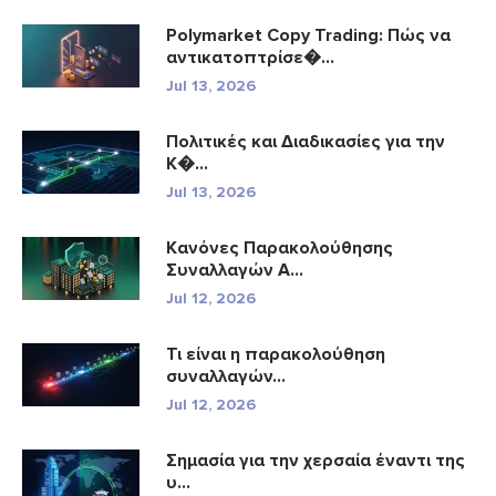
Polymarket Copy Trading: Πώς να
αντικατοπτρίσε�...
Jul 13, 2026
Πολιτικές και Διαδικασίες για την
Κ�...
Jul 13, 2026
Κανόνες Παρακολούθησης
Συναλλαγών A...
Jul 12, 2026
Τι είναι η παρακολούθηση
συναλλαγών...
Jul 12, 2026
Σημασία για την χερσαία έναντι της
υ...