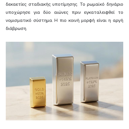
δεκαετίες σταδιακής υποτίμησης. Το ρωμαϊκό δηνάριο
υποχώρησε για δύο αιώνες πριν εγκαταλειφθεί το
νομισματικό σύστημα. Η πιο κοινή μορφή είναι η αργή
διάβρωση.