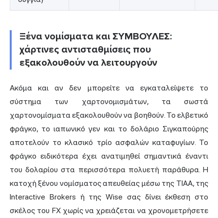
Ξένα νομίσματα και ΣΥΜΒΟΥΛΕΣ:
χάρτινες αντισταθμίσεις που
εξακολουθούν να λειτουργούν
Ακόμα και αν δεν μπορείτε να εγκαταλείψετε το
σύστημα των χαρτονομισμάτων, τα σωστά
χαρτονομίσματα εξακολουθούν να βοηθούν. Το ελβετικό
φράγκο, το ιαπωνικό γεν και το δολάριο Σιγκαπούρης
αποτελούν το κλασικό τρίο ασφαλών καταφυγίων. Το
φράγκο ειδικότερα έχει ανατιμηθεί σημαντικά έναντι
του δολαρίου στα περισσότερα πολυετή παράθυρα. Η
κατοχή ξένου νομίσματος απευθείας μέσω της TIAA, της
Interactive Brokers ή της Wise σας δίνει έκθεση στο
σκέλος του FX χωρίς να χρειάζεται να χρονομετρήσετε