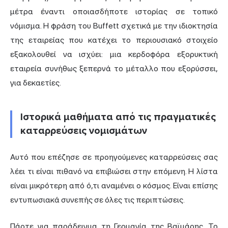
μέτρα έναντι οποιασδήποτε ιστορίας σε τοπικό
νόμισμα. Η φράση του Buffett σχετικά με την ιδιοκτησία
της εταιρείας που κατέχει το περιουσιακό στοιχείο
εξακολουθεί να ισχύει: μια κερδοφόρα εξορυκτική
εταιρεία συνήθως ξεπερνά το μέταλλο που εξορύσσει,
για δεκαετίες.
Ιστορικά μαθήματα από τις πραγματικές
καταρρεύσεις νομισμάτων
Αυτό που επέζησε σε προηγούμενες καταρρεύσεις σας
λέει τι είναι πιθανό να επιβιώσει στην επόμενη. Η λίστα
είναι μικρότερη από ό,τι αναμένει ο κόσμος. Είναι επίσης
εντυπωσιακά συνεπής σε όλες τις περιπτώσεις.
Πάρτε για παράδειγμα τη Γερμανία της Βαϊμάρης. Το