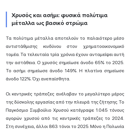
Χρυσός και ασήμι: φυσικά πολύτιμα
μέταλλα ως βασικό στρώμα
Τα πολύτιμα μέταλλα αποτελούν το παλαιότερο μέσο
αντιστάθμισης κινδύνου στον χρηματοοικονομικό
τομέα. Τα τελευταία τρία χρόνια έχουν ανταμείψει αυτή
την αστάθεια. Ο χρυσός σημείωσε άνοδο 65% το 2025.
Το ασήμι σημείωσε άνοδο 149%. Η πλατίνα σημείωσε
άνοδο 122%. Όχι ανεπαίσθητα.
Οι κεντρικές τράπεζες ανέλαβαν το μεγαλύτερο μέρος
της δύσκολης εργασίας από την πλευρά της ζήτησης. Το
Παγκόσμιο Συμβούλιο Χρυσού κατέγραψε 1.045 τόνους
αγορών χρυσού από τις κεντρικές τράπεζες το 2024.
Στη συνέχεια, άλλοι 863 τόνοι το 2025. Μόνο η Πολωνία