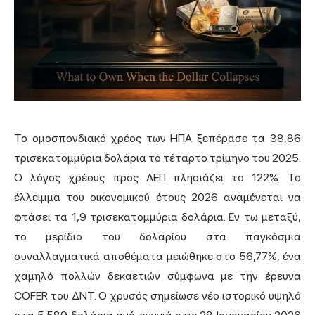
Το ομοσπονδιακό χρέος των ΗΠΑ ξεπέρασε τα 38,86
τρισεκατομμύρια δολάρια το τέταρτο τρίμηνο του 2025.
Ο λόγος χρέους προς ΑΕΠ πλησιάζει το 122%. Το
έλλειμμα του οικονομικού έτους 2026 αναμένεται να
φτάσει τα 1,9 τρισεκατομμύρια δολάρια. Εν τω μεταξύ,
το μερίδιο του δολαρίου στα παγκόσμια
συναλλαγματικά αποθέματα μειώθηκε στο 56,77%, ένα
χαμηλό πολλών δεκαετιών σύμφωνα με την έρευνα
COFER του ΔΝΤ. Ο χρυσός σημείωσε νέο ιστορικό υψηλό