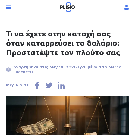
Τι να έχετε στην κατοχή σας
όταν καταρρεύσει το δολάριο:
Προστατέψτε τον πλούτο σας
Αναρτήθηκε στις May 14, 2026 Γραμμένο από Marco
Lucchetti
Μερίδιο σε