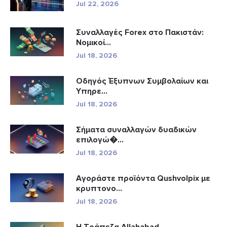
Jul 22, 2026
Συναλλαγές Forex στο Πακιστάν:
Νομικοί...
Jul 18, 2026
Οδηγός Έξυπνων Συμβολαίων και
Υπηρε...
Jul 18, 2026
Σήματα συναλλαγών δυαδικών
επιλογώ�...
Jul 18, 2026
Αγοράστε προϊόντα Qushvolpix με
κρυπτονο...
Jul 18, 2026