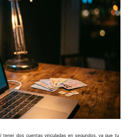
í tener dos cuentas vinculadas en segundos, ya que tu