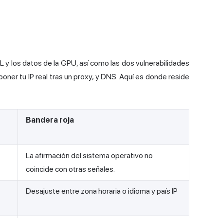
L y los datos de la GPU, así como las dos vulnerabilidades
er tu IP real tras un proxy, y DNS. Aquí es donde reside
Bandera roja
La afirmación del sistema operativo no
coincide con otras señales.
Desajuste entre zona horaria o idioma y país IP