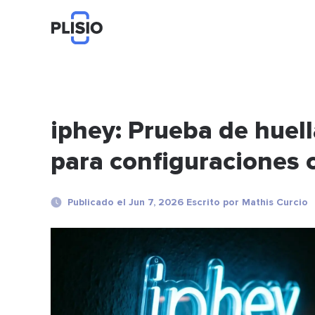
iphey: Prueba de huell
para configuraciones c
Publicado el Jun 7, 2026 Escrito por Mathis Curcio