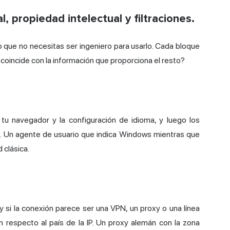
, propiedad intelectual y filtraciones.
o que no necesitas ser ingeniero para usarlo. Cada bloque
coincide con la información que proporciona el resto?
 tu navegador y la configuración de idioma, y luego los
e. Un agente de usuario que indica Windows mientras que
 clásica.
 y si la conexión parece ser una VPN, un proxy o una línea
on respecto al país de la IP. Un proxy alemán con la zona