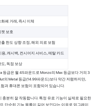
호화폐 거래, 즉시 이체
티켓 보호
인출 한도 상향 조정, 해외 의료 보험
운지 이용, 캐시백, 컨시어지 서비스, 메탈 카드
한도, 독점 보상
ra 등급은 월 45파운드로 Monzo의 Max 등급보다 거의 3
lut의 Metal 등급(14.99파운드)보다 약간 저렴하지만,
 보험과 휴대폰 보험이 포함되어 있습니다.
이 충분히 잘 작동합니다. 특정 유료 기능이 실제로 필요한
요. 단순히 기능 목록이 길어 보인다는 이유로 업그레이