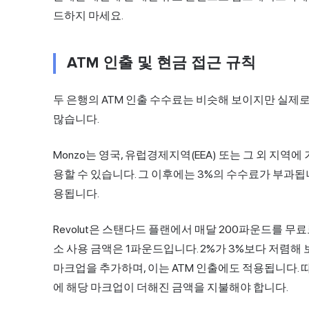
드하지 마세요.
ATM 인출 및 현금 접근 규칙
두 은행의 ATM 인출 수수료는 비슷해 보이지만 실제로
많습니다.
Monzo는 영국, 유럽경제지역(EEA) 또는 그 외 지
용
할 수 있습니다. 그 이후에는 3%의 수수료가 부과됩니다
용됩니다.
Revolut은 스탠다드 플랜에서 매달 200파운드를 무
소 사용 금액은 1파운드입니다. 2%가 3%보다 저렴해 보이
마크업을 추가하며, 이는 ATM 인출에도 적용됩니다.
에 해당 마크업이 더해진 금액을 지불해야 합니다.