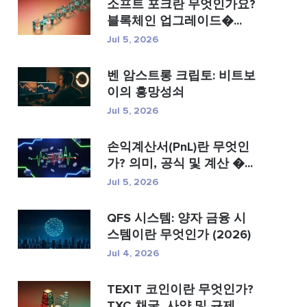
소프트 포크란 무엇인가요?
블록체인 업그레이드�...
Jul 5, 2026
벤 암스트롱 크립토: 비트보
이의 흥망성쇠
Jul 5, 2026
손익계산서(PnL)란 무엇인
가? 의미, 공식 및 계산 �...
Jul 5, 2026
QFS 시스템: 양자 금융 시
스템이란 무엇인가 (2026)
Jul 4, 2026
TEXIT 코인이란 무엇인가?
TXC 채굴, 사양 및 규제