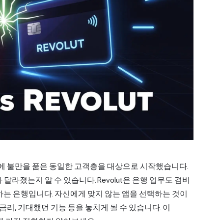
존 은행에 불만을 품은 동일한 고객층을 대상으로 시작했습니다.
달라졌는지 알 수 있습니다. Revolut은 은행 업무도 겸비
공하는 은행입니다. 자신에게 맞지 않는 앱을 선택하는 것이
금 금리, 기대했던 기능 등을 놓치게 될 수 있습니다. 이