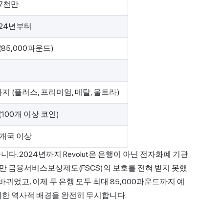
 7천만
024년부터
(85,000파운드)
가지 (플러스, 프리미엄, 메탈, 울트라)
(100개 이상 코인)
0개국 이상
. 2024년까지 Revolut은 은행이 아닌 전자화폐 기관
 금융서비스보상제도(FSCS)의 보호를 전혀 받지 못했
 바뀌었고, 이제 두 은행 모두 최대 85,000파운드까지 예
러한 역사적 배경을 완전히 무시합니다.