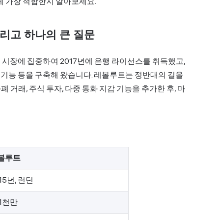
신에게 가장 적합한지 알아보세요.
그리고 하나의 큰 질문
 시장에 집중하여 2017년에 은행 라이선스를 취득했고,
리 기능 등을 구축해 왔습니다.
레볼루트
는 정반대의 길을
거래, 주식 투자, 다중 통화 지갑 기능을 추가한 후, 마
볼루트
15년, 런던
 1천만