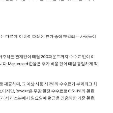
는 다르며, 이 차이 때문에 휴가 중에 헷갈리는 사람들이
역에 거주하든 관계없이 매달 200파운드까지 수수료 없이
이
. Mastercard 환율은 추가 비용 없이 매일 동일하게 적
료로 제공하며, 그 이상 사용 시 2%의 수수료가 부과되고 최
지만, Revolut은 주말 환전 수수료로 0.5~1%의 환율
 따라서 리스본에서 일요일에 현금을 인출하면 기준 환율