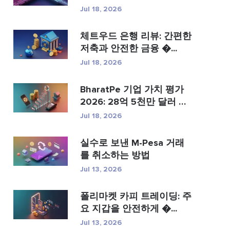
템...
Jul 18, 2026
체트우드 은행 리뷰: 간편한
저축과 안전한 금융 �...
Jul 18, 2026
BharatPe 기업 가치 평가
2026: 28억 5천만 달러 규
모의...
Jul 18, 2026
실수로 보낸 M-Pesa 거래
를 취소하는 방법
Jul 13, 2026
폴리마켓 카피 트레이딩: 주
요 지갑을 안전하게 �...
Jul 13, 2026