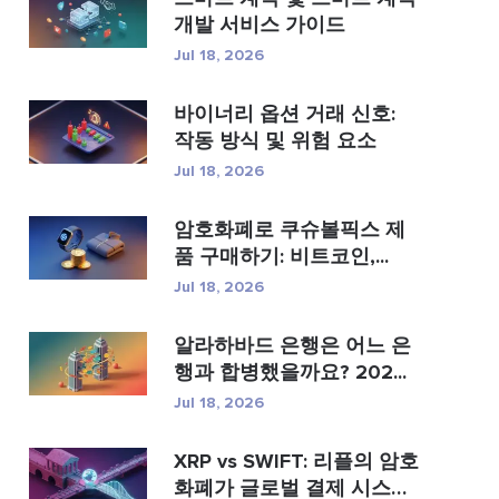
개발 서비스 가이드
Jul 18, 2026
바이너리 옵션 거래 신호:
작동 방식 및 위험 요소
Jul 18, 2026
암호화폐로 쿠슈볼픽스 제
품 구매하기: 비트코인,...
Jul 18, 2026
알라하바드 은행은 어느 은
행과 합병했을까요? 202...
Jul 18, 2026
XRP vs SWIFT: 리플의 암호
화폐가 글로벌 결제 시스