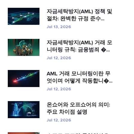
자금세탁방지(AML) 정책 및
절차: 완벽한 규정 준수...
Jul 13, 2026
자금세탁방지(AML) 거래 모
니터링 규칙: 금융범죄 �...
Jul 12, 2026
AML 거래 모니터링이란 무
엇이며 어떻게 작동합니�...
Jul 12, 2026
온쇼어와 오프쇼어의 의미:
주요 차이점 설명
Jul 12, 2026