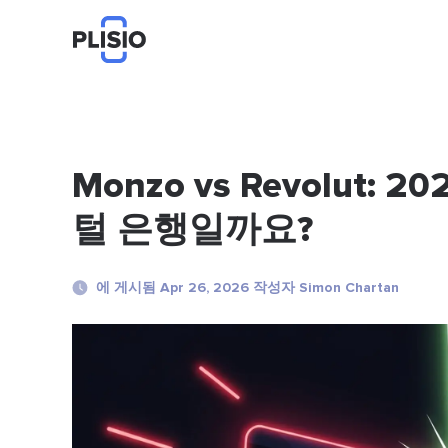
Monzo vs Revolut
털 은행일까요?
에 게시됨 Apr 26, 2026 작성자 Simon Chartan