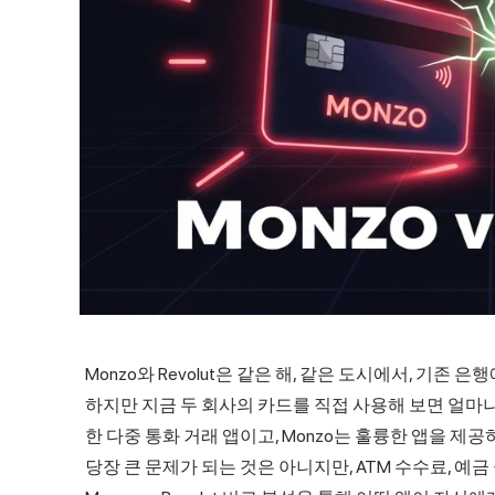
Monzo와 Revolut은 같은 해, 같은 도시에서, 기
하지만 지금 두 회사의 카드를 직접 사용해 보면 얼마나 
한 다중 통화 거래 앱이고, Monzo는 훌륭한 앱을 제
당장 큰 문제가 되는 것은 아니지만, ATM
수수료
, 예