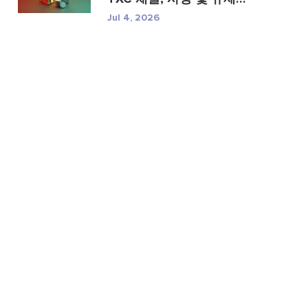
위...
Jul 4, 2026