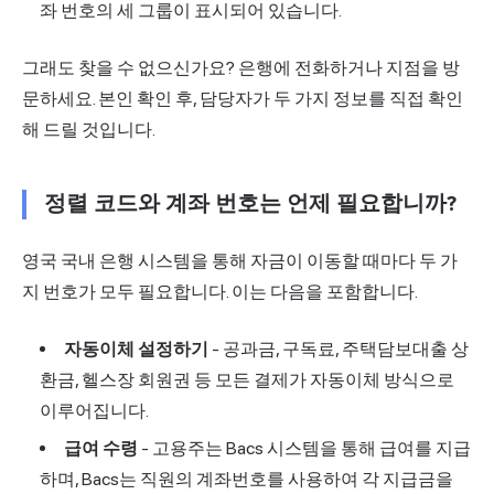
좌 번호의 세 그룹이 표시되어 있습니다.
그래도 찾을 수 없으신가요? 은행에 전화하거나 지점을 방
문하세요. 본인 확인 후, 담당자가 두 가지 정보를 직접 확인
해 드릴 것입니다.
정렬 코드와 계좌 번호는 언제 필요합니까?
영국 국내 은행 시스템을 통해 자금이 이동할 때마다 두 가
지 번호가 모두 필요합니다. 이는 다음을 포함합니다.
자동이체 설정하기
- 공과금, 구독료, 주택담보대출 상
환금, 헬스장 회원권 등 모든 결제가 자동이체 방식으로
이루어집니다.
급여 수령
- 고용주는 Bacs 시스템을 통해 급여를 지급
하며, Bacs는 직원의 계좌번호를 사용하여 각 지급금을