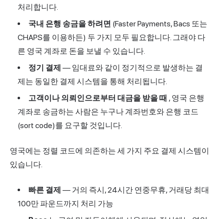
처리합니다.
국내 은행 송금을 하려면
(Faster Payments, Bacs 또는
CHAPS를 이용하든) 두 가지 모두 필요합니다. 그래야 다
른 영국 계좌로 돈을 보낼 수 있습니다.
정기 결제
— 임대료와 같이 정기적으로 발생하는 결
제는 동일한 결제 시스템을 통해 처리됩니다.
고객이나 의뢰인으로부터 대금을 받을 때
, 영국 은행
계좌로 송금하는 사람은 누구나 계좌번호와 은행 코드
(sort code)를 요구할 것입니다.
영국에는 정렬 코드에 의존하는 세 가지 주요 결제 시스템이
있습니다.
빠른 결제
— 거의 즉시, 24시간 연중무휴, 거래당 최대
100만 파운드까지 처리 가능