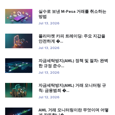
실수로 보낸 M-Pesa 거래를 취소하는
방법
Jul 13, 2026
폴리마켓 카피 트레이딩: 주요 지갑을
안전하게 �...
Jul 13, 2026
자금세탁방지(AML) 정책 및 절차: 완벽
한 규정 준수...
Jul 13, 2026
자금세탁방지(AML) 거래 모니터링 규
칙: 금융범죄 �...
Jul 12, 2026
AML 거래 모니터링이란 무엇이며 어떻