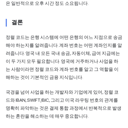
은 일반적으로 오후 시간 정도 소요됩니다.
결론
정렬 코드는 은행 시스템에 어떤 은행의 어느 지점으로 송금
해야 하는지를 알려줍니다. 계좌 번호는 어떤 계좌인지를 알
려줍니다. 영국 내 모든 국내 송금, 자동이체, 급여 지급에는
이 두 가지 모두 필요합니다. 영국에 거주하거나 사업을 하
는 사람이라면 정렬 코드와 계좌 번호를 알고 그 역할을 이
해하는 것이 기본적인 금융 지식입니다.
국경을 넘어 사업을 하는 개발자와 기업에게 있어, 정렬 코
드와 IBAN, SWIFT/BIC, 그리고 미국 라우팅 번호의 관계를
명확히 파악하는 것은 결제 통합 과정에서 반복적으로 발생
하는 혼란을 해소하는 데 매우 중요합니다.