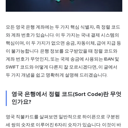
모든 영국
은행
계좌에는 두 가지 핵심 식별자, 즉 정렬 코드
와 계좌 번호가 있습니다. 이 두 가지는 국내 결제 시스템의
핵심이며, 이 두 가지가 없으면 송금, 자동이체, 급여 지급 등
이 불가능합니다. 은행 정보를 요구받았을 때 정렬 코드와
계좌 번호가 무엇인지, 또는 국제 송금에 사용되는 IBAN 및
SWIFT 코드와 어떻게 다른지 잘 모르시겠다면, 이 글에서
두 가지 개념을 쉽고 명확하게 설명해 드리겠습니다.
영국 은행에서 정렬 코드(Sort Code)란 무엇
인가요?
영국 직불카드를 살펴보면 일반적으로 하이픈으로 구분된
세 쌍의 숫자로 이루어진 6자리 숫자가 있습니다. 이것이 바