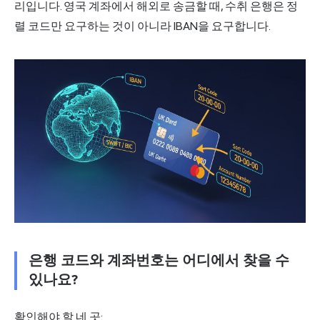
리입니다. 영국 계좌에서 해외로 송금할 때, 수취 은행은 정
렬 코드만 요구하는 것이 아니라 IBAN을 요구합니다.
은행 코드와 계좌번호는 어디에서 찾을 수
있나요?
확인해야 할 네 곳: