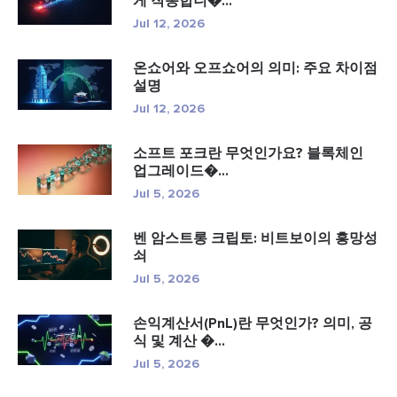
게 작동합니�...
Jul 12, 2026
온쇼어와 오프쇼어의 의미: 주요 차이점
설명
Jul 12, 2026
소프트 포크란 무엇인가요? 블록체인
업그레이드�...
Jul 5, 2026
벤 암스트롱 크립토: 비트보이의 흥망성
쇠
Jul 5, 2026
손익계산서(PnL)란 무엇인가? 의미, 공
식 및 계산 �...
Jul 5, 2026