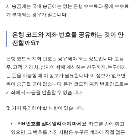
제 송금에는 국내 송금에는 없는 은행 수수료와 중개 수수료
가 부과되는 경우가 많습니다.
은행 코드와 계좌 번호를 공유하는 것이 안
전할까요?
은행 코드와 계좌 번호는 공유해야 하는 정보입니다. 고용
주, 고객, 거래처, 심지어 함께 계산하는 친구까지, 누구에게
든 돈을 지불할 때 이 정보가 필요합니다. 이 정보가 없으면
돈이 송금될 곳이 없습니다. 은행 코드와 계좌 번호만으로는
계좌에서 자금을 인출할 수 없습니다.
몇 가지 유의해야 할 사항이 있습니다.
PIN 번호를 절대 알려주지 마세요
. 카드를 손에 쥐고
있으면, 그 번호를 가진 사람은 누구든 계좌에 직접 접근