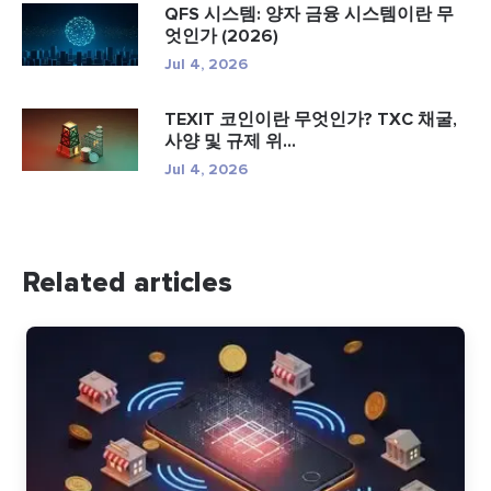
QFS 시스템: 양자 금융 시스템이란 무
엇인가 (2026)
Jul 4, 2026
TEXIT 코인이란 무엇인가? TXC 채굴,
사양 및 규제 위...
Jul 4, 2026
Related articles