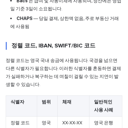
Bacs
는 급여 및 자동이체에 사용되며, 정산에는 영업
일 기준 3일이 소요됩니다.
CHAPS
— 당일 결제, 상한액 없음, 주로 부동산 거래
에 사용됨
정렬 코드, IBAN, SWIFT/BIC 코드
정렬 코드는 영국 국내 송금에 사용됩니다. 국경을 넘으면
다른 식별자가 필요합니다. 이러한 식별자를 혼동하면 결제
가 실패하거나 복구하는 데 며칠이 걸릴 수 있는 지연이 발
생할 수 있습니다.
식별자
범위
체재
일반적인
사용 사례
정렬 코드
영국
XX-XX-XX
영국 은행