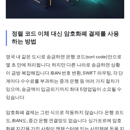
정렬 코드 이체 대신 암호화폐 결제를 사용
하는 방법
영국 내 같은 도시로 송금하면 은행 코드(sort code)만으로
몇 초 만에 처리됩니다. 하지만 다른 나라로 송금하면 상황
이 금방 복잡해집니다. IBAN 번호 변환, SWIFT 라우팅, 각 단
계마다 수수료를 부과하는 중개 은행 등 여러 가지 절차가
있으며, 송금액이 입금되기까지 최대 5영업일이 소요될 수
있습니다.
암호화폐 결제는 그런 식으로 작동하지 않습니다. 은행 코드
도, IBAN도, 중간 은행 연결망도 없습니다. 싱가포르에 암호
화폐 지갑을 가진 사람이 맨체스터에 있는 사업체에 돈을 지