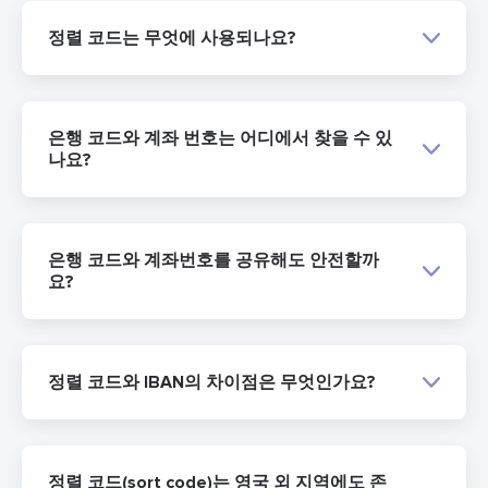
정렬 코드는 무엇에 사용되나요?
은행 코드와 계좌 번호는 어디에서 찾을 수 있
나요?
은행 코드와 계좌번호를 공유해도 안전할까
요?
정렬 코드와 IBAN의 차이점은 무엇인가요?
정렬 코드(sort code)는 영국 외 지역에도 존