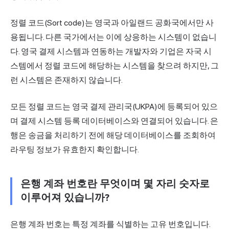
정렬 코드(Sort code)는 영국과 아일랜드 공화국에서만 사
용됩니다. 다른 국가에서는 이에 상응하는 시스템이 없습니
다. 영국 결제 시스템과 연동하는 개발자와 기업은 자국 시
스템에서 정렬 코드에 해당하는 시스템을 찾으려 하지만, 그
런 시스템은 존재하지 않습니다.
모든 정렬 코드는 영국 결제 관리국(UKPA)에 등록되어 있으
며 결제 시스템 등록 데이터베이스와 연결되어 있습니다. 은
행은 송금을 처리하기 전에 해당 데이터베이스를 조회하여
라우팅 정보가 유효한지 확인합니다.
은행 계좌 번호란 무엇이며 몇 자리 숫자로
이루어져 있습니까?
은행 계좌 번호는 특정 계좌를 식별하는 고유 번호입니다.