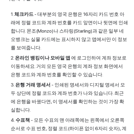
체크카드
- 대부분의 영국 은행은 16자리 카드 번호 아
래에 정렬 코드와 계좌 번호를 카드 앞면이나 뒷면에 인쇄
합니다. 몬조(
Monzo
)나 스타링(Starling)과 같은 일부 네
오뱅크는 실물 카드에는 표시하지 않고 앱에서만 이 정보
를 보여줍니다.
온라인 뱅킹이나 모바일 앱
에 로그인하여 계좌 정보로
이동하세요. 거의 모든 영국 은행의 계좌 정보 화면에서
은행 코드와 계좌 번호를 확인할 수 있습니다.
은행 거래 명세서
- 인쇄된 명세서와 디지털 명세서 모
두 상단에 정렬 코드와 계좌 번호가 나와 있습니다. 최근
에 은행을 바꿨다면, 이 명세서를 확인하는 것이 가장 확
실합니다.
수표책
- 모든 수표의 맨 아래쪽에는 왼쪽에서 오른쪽
순서로 수표 번호, 정렬 코드(하이픈 없이 6자리 숫자), 계