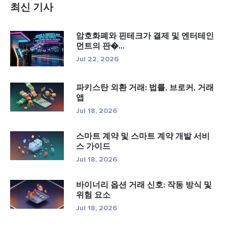
최신 기사
암호화폐와 핀테크가 결제 및 엔터테인
먼트의 판�...
Jul 22, 2026
파키스탄 외환 거래: 법률, 브로커, 거래
앱
Jul 18, 2026
스마트 계약 및 스마트 계약 개발 서비
스 가이드
Jul 18, 2026
바이너리 옵션 거래 신호: 작동 방식 및
위험 요소
Jul 18, 2026