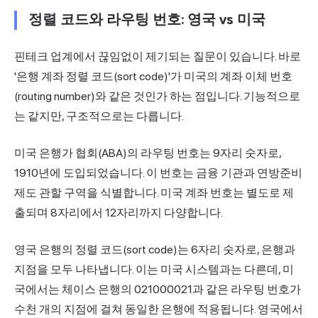
정렬 코드와 라우팅 번호: 영국 vs 미국
핀테크 업계에서 끊임없이 제기되는 질문이 있습니다. 바로
'은행 계좌 정렬 코드(sort code)'가 미국의 계좌 이체 번호
(routing number)와 같은 것인가 하는 점입니다. 기능적으로
는 같지만, 구조적으로는 다릅니다.
미국 은행가 협회(ABA)의
라우팅 번호
는 9자리 숫자로,
1910년에 도입되었습니다. 이 번호는 금융 기관과 연방준비
제도 관할 구역을 식별합니다. 미국 계좌 번호는 별도로 제
출되며 8자리에서 12자리까지 다양합니다.
영국 은행의 정렬 코드(sort code)는 6자리 숫자로, 은행과
지점을 모두 나타냅니다. 이는 미국 시스템과는 다른데, 미
국에서는 체이스 은행의 021000021과 같은 라우팅 번호가
수천 개의 지점에 걸쳐 동일한 은행에 적용됩니다. 영국에서