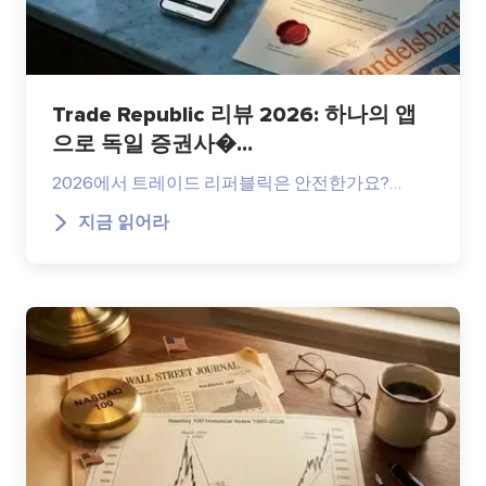
Trade Republic 리뷰 2026: 하나의 앱
으로 독일 증권사�...
2026에서 트레이드 리퍼블릭은 안전한가요?…
지금 읽어라