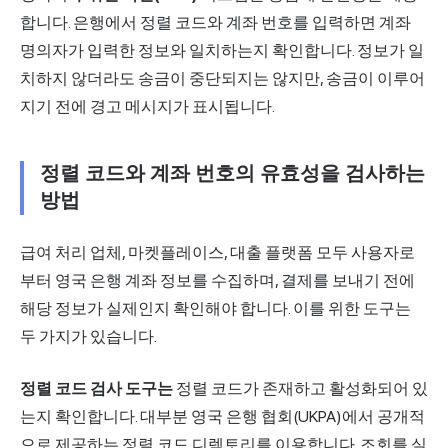
합니다. 은행에서 정렬 코드와 계좌 번호를 입력하면 계좌
명의자가 입력한 정보와 일치하는지 확인합니다. 정보가 일
치하지 않더라도 송금이 중단되지는 않지만, 송금이 이루어
지기 전에 경고 메시지가 표시됩니다.
정렬 코드와 계좌 번호의 유효성을 검사하는
방법
급여 처리 업체, 마켓플레이스, 대출 플랫폼 모두 사용자로
부터 영국 은행 계좌 정보를 수집하며, 결제를 보내기 전에
해당 정보가 실제인지 확인해야 합니다. 이를 위한 도구는
두 가지가 있습니다.
정렬 코드 검사 도구는
정렬 코드가 존재하고 활성화되어 있
는지 확인합니다. 대부분 영국 은행 협회(UKPA)에서 공개적
으로 제공하는 정렬 코드 디렉토리를 이용합니다. 조회를 실