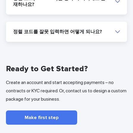
재하나요?
정렬 코드를 잘못 입력하면 어떻게 되나요?
Ready to Get Started?
Create an account and start accepting payments – no
contracts or KYC required. Or, contact us to design a custom
package for your business.
Make first step