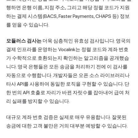
행하면 은행 이름, 지점 주소, 그리고 해당 정렬 코드가 지원
하는 결제 시스템(BACS, Faster Payments, CHAPS 등) 정보
를 얻을 수 있습니다.
모듈러스 검사는
더욱 심층적인 유효성 검사입니다. 영국의
결제 인프라를 운영하는 Vocalink는 정렬 코드와 계좌 번호
가 수학적으로 호환되는지 확인하는 알고리즘을 공개했습
니다. 영국 은행들은 모든 송금을 처리하기 전에 이 검사를
자동으로 수행합니다. 개발자들은 오픈 소스 라이브러리나
타사 API를 사용하여 동일한 로직을 구현할 수 있습니다. 단
한 번의 API 호출로 자리가 바뀐 자릿수를 잡아내어 급여 처
리 실패를 방지할 수 있습니다.
대규모 계좌 번호 검증은 실제로 매우 유용합니다. 잘못된
송금에 대한 고객 불만은 거의 대부분 예방할 수 있습니다.