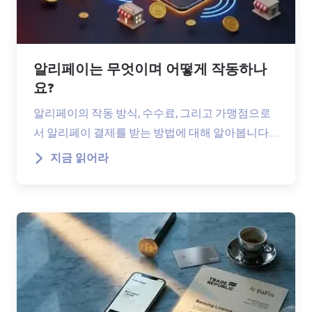
알리페이는 무엇이며 어떻게 작동하나
요?
알리페이의 작동 방식, 수수료, 그리고 가맹점으로
서 알리페이 결제를 받는 방법에 대해 알아봅니다.…
지금 읽어라