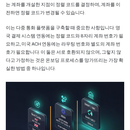
는 계좌를 개설한 지점이 정렬 코드를 결정하며, 계좌를 이
전하면 정렬 코드가
변경
될 수 있습니다.
이는 다중 통화 플랫폼을 구축할 때 중요한 사항입니다. 영
국 결제 시스템 연동에는 정렬 코드와 8자리 계좌 번호가 필
요하고, 미국 ACH 연동에는 라우팅 번호와 별도의 계좌 번
호가 필요합니다. 이 둘은 서로 호환되지 않으며, 그렇지 않
다고 가정하는 것은 온보딩 프로세스를 망가뜨리는 가장 확
실한 방법 중 하나입니다.