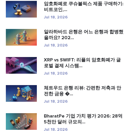
암호화폐로 쿠슈볼픽스 제품 구매하기:
비트코인,...
Jul 18, 2026
알라하바드 은행은 어느 은행과 합병했
을까요? 202...
Jul 18, 2026
XRP vs SWIFT: 리플의 암호화폐가 글
로벌 결제 시스템...
Jul 18, 2026
체트우드 은행 리뷰: 간편한 저축과 안
전한 금융 �...
Jul 18, 2026
BharatPe 기업 가치 평가 2026: 28억
5천만 달러 규모의...
Jul 18, 2026