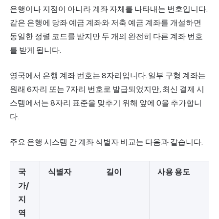
은행이나 지점이 아니라 계좌 자체를 나타내는 번호입니다.
같은 은행에 당좌 예금 계좌와 저축 예금 계좌를 개설하면
동일한 정렬 코드를 받지만 두 개의 완전히 다른 계좌 번호
를 받게 됩니다.
영국에서 은행 계좌 번호는 8자리입니다. 일부 구형 계좌는
원래 6자리 또는 7자리 번호로 발급되었지만, 최신 결제 시
스템에서는 8자리 표준을 맞추기 위해 앞에 0을 추가합니
다.
주요 은행 시스템 간 계좌 식별자 비교는 다음과 같습니다.
국
식별자
길이
사용 용도
가/
지
역