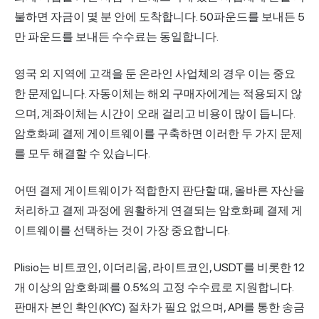
불하면 자금이 몇 분 안에 도착합니다. 50파운드를 보내든 5
만 파운드를 보내든 수수료는 동일합니다.
영국 외 지역에 고객을 둔 온라인 사업체의 경우 이는 중요
한 문제입니다. 자동이체는 해외 구매자에게는 적용되지 않
으며, 계좌이체는 시간이 오래 걸리고 비용이 많이 듭니다.
암호화폐 결제 게이트웨이를 구축하면 이러한 두 가지 문제
를 모두 해결할 수 있습니다.
어떤 결제 게이트웨이가 적합한지 판단할 때, 올바른 자산을
처리하고 결제 과정에 원활하게 연결되는 암호화폐 결제 게
이트웨이를 선택하는 것이 가장 중요합니다.
Plisio는
비트코인, 이더리움, 라이트코인, USDT를 비롯한 12
개 이상의 암호화폐를 0.5%의 고정 수수료로 지원합니다.
판매자 본인 확인(KYC) 절차가 필요 없으며, API를 통한 송금