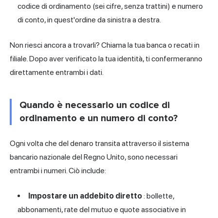
codice di ordinamento (sei cifre, senza trattini) e numero
di conto, in quest'ordine da sinistra a destra.
Non riesci ancora a trovarli? Chiama la tua banca o recati in
filiale. Dopo aver verificato la tua identità, ti confermeranno
direttamente entrambi i dati.
Quando è necessario un codice di
ordinamento e un numero di conto?
Ogni volta che del denaro transita attraverso il sistema
bancario nazionale del Regno Unito, sono necessari
entrambi i numeri. Ciò include:
Impostare un addebito diretto
: bollette,
abbonamenti, rate del mutuo e quote associative in