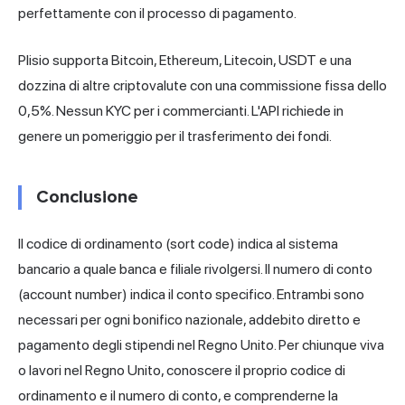
perfettamente con il processo di pagamento.
Plisio
supporta Bitcoin, Ethereum, Litecoin, USDT e una
dozzina di altre criptovalute con una commissione fissa dello
0,5%. Nessun KYC per i commercianti. L'API richiede in
genere un pomeriggio per il trasferimento dei fondi.
Conclusione
Il codice di ordinamento (sort code) indica al sistema
bancario a quale banca e filiale rivolgersi. Il numero di conto
(account number) indica il conto specifico. Entrambi sono
necessari per ogni bonifico nazionale, addebito diretto e
pagamento degli stipendi nel Regno Unito. Per chiunque viva
o lavori nel Regno Unito, conoscere il proprio codice di
ordinamento e il numero di conto, e comprenderne la