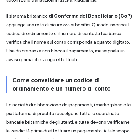
Il sistema britannico
di Conferma del Beneficiario (CoP)
aggiunge una rete di sicurezza ai bonifici. Quando inserisci il
codice di ordinamento e il numero di conto, la tua banca
verifica che il nome sul conto corrisponda a quanto digitato.
Una discrepanza non blocca il pagamento, ma segnala un
avviso prima che venga effettuato.
Come convalidare un codice di
ordinamento e un numero di conto
Le società di elaborazione dei pagamenti, i marketplace e le
piattaforme di prestito raccolgono tutte le coordinate
bancarie britanniche degli utenti, e tutte devono verificarne
la veridicità prima di effettuare un pagamento. A tale scopo