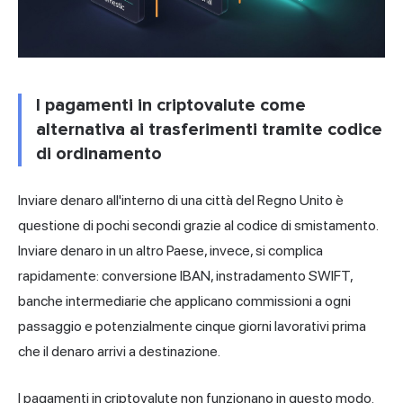
I pagamenti in criptovalute come
alternativa ai trasferimenti tramite codice
di ordinamento
Inviare denaro all'interno di una città del Regno Unito è
questione di pochi secondi grazie al codice di smistamento.
Inviare denaro in un altro Paese, invece, si complica
rapidamente: conversione IBAN, instradamento SWIFT,
banche intermediarie che applicano commissioni a ogni
passaggio e potenzialmente cinque giorni lavorativi prima
che il denaro arrivi a destinazione.
I pagamenti in criptovalute non funzionano in questo modo.