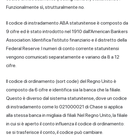
Funzionalmente sì, strutturalmente no.
Il codice di instradamento ABA statunitense è composto da
9 cifre ed è stato introdotto nel 1910 dall'American Bankers
Association. Identifica l'istituto finanziario e il distretto della
Federal Reserve. I numeri di conto corrente statunitensi
vengono comunicati separatamente e variano da 8 a 12
cifre.
Il codice di ordinamento (sort code) del Regno Unito è
composto da 6 cifre e identifica sia la banca che la filiale.
Questo è diverso dal sistema statunitense, dove un codice
di instradamento come lo 021000021 di Chase si applica
alla stessa banca in migliaia di filiali. Nel Regno Unito, la filiale
in cui si è aperto il conto influenza il codice di ordinamento:
se si trasferisce il conto, il codice può cambiare.