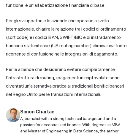
funzione, è un'alfabetizzazione finanziaria di base.
Per gli sviluppatori e le aziende che operano a livello
internazionale, chiarire la relazione tra i codici di ordinamento
(sort code) e i codici IBAN, SWIFT/BIC e di instradamento
bancario statunitense (US routing number) elimina una fonte
ricorrente di confusione nelle integrazioni di pagamento.
Per le aziende che desiderano evitare completamente
l'infrastruttura di routing, i pagamenti in criptovalute sono
diventati un'alternativa pratica ai tradizionali bonifici bancari
nel Regno Unito per le transazioni internazionali.
Simon Chartan
A journalist with a strong technical background and a
passion for decentralized finance. With degrees in MBA
and Master of Engineering in Data Science, the author