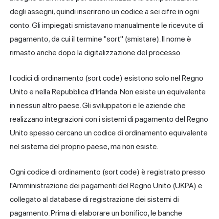
degli assegni, quindi inserirono un codice a sei cifre in ogni
conto. Gli impiegati smistavano manualmente le ricevute di
pagamento, da cui il termine "sort" (smistare). Il nome è
rimasto anche dopo la digitalizzazione del processo.
I codici di ordinamento (sort code) esistono solo nel Regno
Unito e nella Repubblica d'Irlanda. Non esiste un equivalente
in nessun altro paese. Gli sviluppatori e le aziende che
realizzano integrazioni con i sistemi di pagamento del Regno
Unito spesso cercano un codice di ordinamento equivalente
nel sistema del proprio paese, ma non esiste.
Ogni codice di ordinamento (sort code) è registrato presso
l'Amministrazione dei pagamenti del Regno Unito (UKPA) e
collegato al database di registrazione dei sistemi di
pagamento. Prima di elaborare un bonifico, le banche