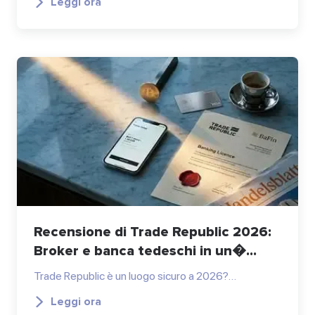
Leggi ora
Recensione di Trade Republic 2026:
Broker e banca tedeschi in un�...
Trade Republic è un luogo sicuro a 2026?…
Leggi ora