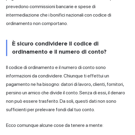
prevedono commissioni bancarie e spese di
intermediazione che i bonifici nazionali con codice di
ordinamento non comportano.
È sicuro condividere il codice di
ordinamento e il numero di conto?
Il codice di ordinamento e il numero di conto sono
informazioni da condividere. Chiunque ti effettui un
pagamento ne ha bisogno: datori di lavoro, clienti, fornitori,
persino un amico che divide il conto. Senza di essi, il denaro
non può essere trasferito. Da soli, questi dati non sono
sufficienti per prelevare fondi dal tuo conto.
Ecco comunque alcune cose da tenere a mente: