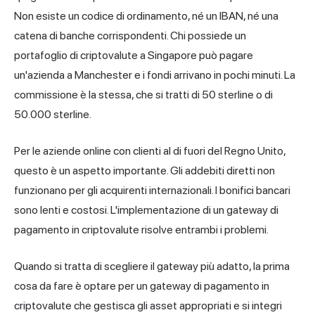
Non esiste un codice di ordinamento, né un IBAN, né una
catena di banche corrispondenti. Chi possiede un
portafoglio di criptovalute a Singapore può pagare
un'azienda a Manchester e i fondi arrivano in pochi minuti. La
commissione è la stessa, che si tratti di 50 sterline o di
50.000 sterline.
Per le aziende online con clienti al di fuori del Regno Unito,
questo è un aspetto importante. Gli addebiti diretti non
funzionano per gli acquirenti internazionali. I bonifici bancari
sono lenti e costosi. L'implementazione di un gateway di
pagamento in criptovalute risolve entrambi i problemi.
Quando si tratta di scegliere il gateway più adatto, la prima
cosa da fare è optare per un gateway di pagamento in
criptovalute che gestisca gli asset appropriati e si integri