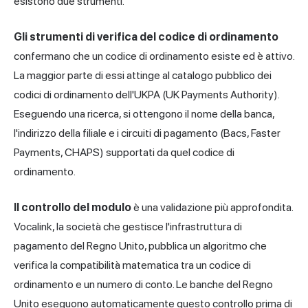
esistono due strumenti.
Gli strumenti di verifica del codice di ordinamento
confermano che un codice di ordinamento esiste ed è attivo.
La maggior parte di essi attinge al catalogo pubblico dei
codici di ordinamento dell'UKPA (UK Payments Authority).
Eseguendo una ricerca, si ottengono il nome della banca,
l'indirizzo della filiale e i circuiti di pagamento (Bacs, Faster
Payments, CHAPS) supportati da quel codice di
ordinamento.
Il controllo del modulo
è una validazione più approfondita.
Vocalink, la società che gestisce l'infrastruttura di
pagamento del Regno Unito, pubblica un algoritmo che
verifica la compatibilità matematica tra un codice di
ordinamento e un numero di conto. Le banche del Regno
Unito eseguono automaticamente questo controllo prima di