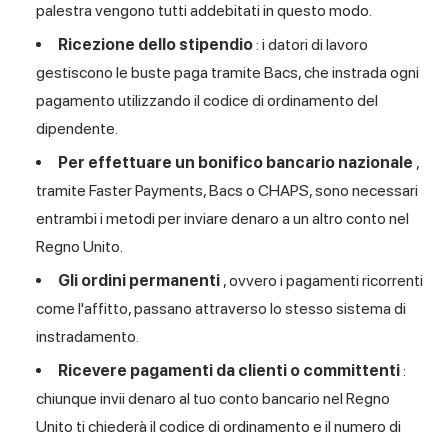
palestra vengono tutti addebitati in questo modo.
Ricezione dello stipendio
: i datori di lavoro
gestiscono le buste paga tramite Bacs, che instrada ogni
pagamento utilizzando il codice di ordinamento del
dipendente.
Per effettuare un bonifico bancario nazionale
,
tramite Faster Payments, Bacs o CHAPS, sono necessari
entrambi i metodi per inviare denaro a un altro conto nel
Regno Unito.
Gli ordini permanenti
, ovvero i pagamenti ricorrenti
come l'affitto, passano attraverso lo stesso sistema di
instradamento.
Ricevere pagamenti da clienti o committenti
:
chiunque invii denaro al tuo conto bancario nel Regno
Unito ti chiederà il codice di ordinamento e il numero di