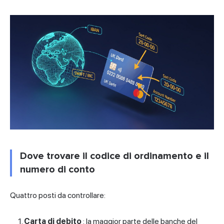
Dove trovare il codice di ordinamento e il
numero di conto
Quattro posti da controllare:
Carta di debito
: la maggior parte delle banche del