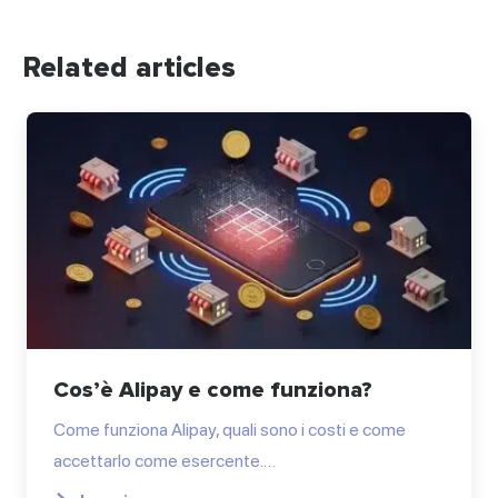
Related articles
Cos’è Alipay e come funziona?
Come funziona Alipay, quali sono i costi e come
accettarlo come esercente.…