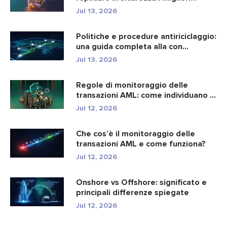
Jul 13, 2026
Politiche e procedure antiriciclaggio:
una guida completa alla con...
Jul 13, 2026
Regole di monitoraggio delle
transazioni AML: come individuano i
r...
Jul 12, 2026
Che cos’è il monitoraggio delle
transazioni AML e come funziona?
Jul 12, 2026
Onshore vs Offshore: significato e
principali differenze spiegate
Jul 12, 2026