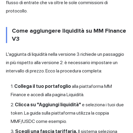
flusso di entrate che va oltre le sole commissioni di
protocollo.
Come aggiungere liquidità su MM Finance
V3
L'aggiunta di liquidità nella versione 3 richiede un passaggio
in più rispetto alla versione 2: è necessario impostare un
intervallo di prezzo. Ecco la procedura completa:
Collega il tuo portafoglio
alla piattaforma MM
Finance e accedi alla pagina Liquidità.
Clicca su "Aggiungi liquidità"
e seleziona i tuoi due
token. La guida sulla piattaforma utilizza la coppia
MMF/USDC come esempio.
Scegli una fascia tariffaria.
Il sistema seleziona