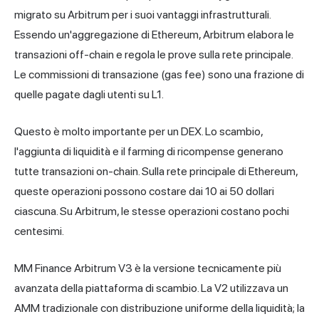
migrato su Arbitrum per i suoi vantaggi infrastrutturali.
Essendo un'aggregazione di Ethereum, Arbitrum elabora le
transazioni off-chain e regola le prove sulla rete principale.
Le commissioni di transazione (gas fee) sono una frazione di
quelle pagate dagli utenti su L1.
Questo è molto importante per un DEX. Lo scambio,
l'aggiunta di liquidità e il farming di ricompense generano
tutte transazioni on-chain. Sulla rete principale di Ethereum,
queste operazioni possono costare dai 10 ai 50 dollari
ciascuna. Su Arbitrum, le stesse operazioni costano pochi
centesimi.
MM Finance Arbitrum V3 è la versione tecnicamente più
avanzata della piattaforma di scambio. La V2 utilizzava un
AMM tradizionale con distribuzione uniforme della liquidità; la