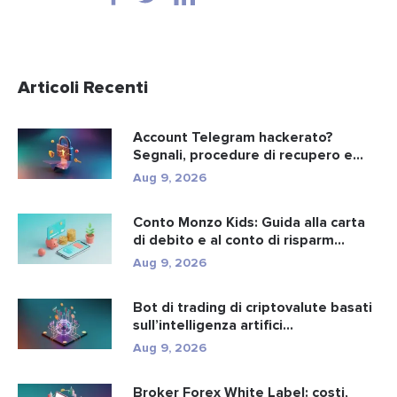
Articoli Recenti
Account Telegram hackerato?
Segnali, procedure di recupero e
preve...
Aug 9, 2026
Conto Monzo Kids: Guida alla carta
di debito e al conto di risparm...
Aug 9, 2026
Bot di trading di criptovalute basati
sull’intelligenza artifici...
Aug 9, 2026
Broker Forex White Label: costi,