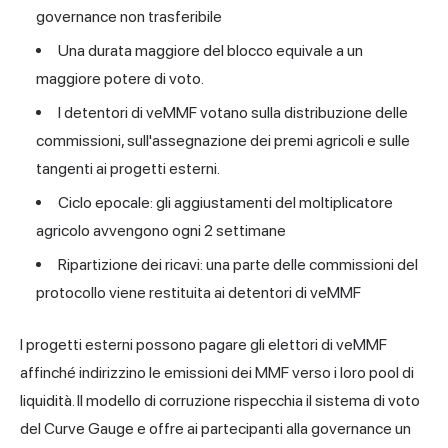
governance non trasferibile
Una durata maggiore del blocco equivale a un
maggiore potere di voto.
I detentori di veMMF votano sulla distribuzione delle
commissioni, sull'assegnazione dei premi agricoli e sulle
tangenti ai progetti esterni.
Ciclo epocale: gli aggiustamenti del moltiplicatore
agricolo avvengono ogni 2 settimane
Ripartizione dei ricavi: una parte delle commissioni del
protocollo viene restituita ai detentori di veMMF
I progetti esterni possono pagare gli elettori di veMMF
affinché indirizzino le emissioni dei MMF verso i loro pool di
liquidità. Il modello di corruzione rispecchia il sistema di voto
del Curve Gauge e offre ai partecipanti alla governance un