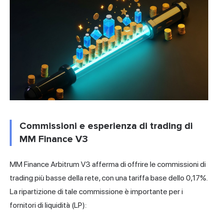
Commissioni e esperienza di trading di
MM Finance V3
MM Finance Arbitrum V3 afferma di offrire le commissioni di
trading più basse della rete, con una tariffa base dello 0,17%.
La ripartizione di tale commissione è importante per i
fornitori di liquidità (LP):