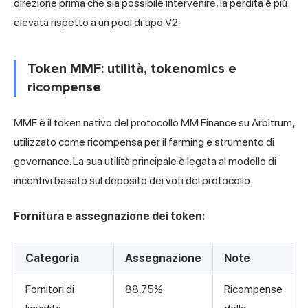
direzione prima che sia possibile intervenire, la perdita è più
elevata rispetto a un pool di tipo V2.
Token MMF: utilità, tokenomics e
ricompense
MMF è il token nativo del protocollo MM Finance su Arbitrum,
utilizzato come ricompensa per il farming e strumento di
governance. La sua utilità principale è legata al modello di
incentivi basato sul deposito dei voti del protocollo.
Fornitura e assegnazione dei token:
Categoria
Assegnazione
Note
Fornitori di
88,75%
Ricompense