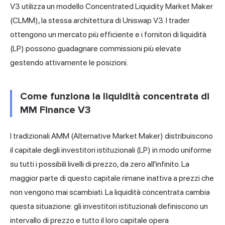
V3 utilizza un modello Concentrated Liquidity Market Maker
(CLMM), la stessa architettura di Uniswap V3. I trader
ottengono un mercato più efficiente e i fornitori di liquidità
(LP) possono guadagnare commissioni più elevate
gestendo attivamente le posizioni.
Come funziona la liquidità concentrata di
MM Finance V3
I tradizionali AMM (Alternative Market Maker) distribuiscono
il capitale degli investitori istituzionali (LP) in modo uniforme
su tutti i possibili livelli di prezzo, da zero all'infinito. La
maggior parte di questo capitale rimane inattiva a prezzi che
non vengono mai scambiati. La liquidità concentrata cambia
questa situazione: gli investitori istituzionali definiscono un
intervallo di prezzo e tutto il loro capitale opera