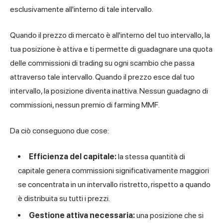
esclusivamente all'interno di tale intervallo.
Quando il prezzo di mercato è all'interno del tuo intervallo, la
tua posizione è attiva e ti permette di guadagnare una quota
delle commissioni di trading su ogni scambio che passa
attraverso tale intervallo. Quando il prezzo esce dal tuo
intervallo, la posizione diventa inattiva. Nessun guadagno di
commissioni, nessun premio di farming MMF.
Da ciò conseguono due cose:
Efficienza del capitale:
la stessa quantità di
capitale genera commissioni significativamente maggiori
se concentrata in un intervallo ristretto, rispetto a quando
è distribuita su tutti i prezzi.
Gestione attiva necessaria:
una posizione che si