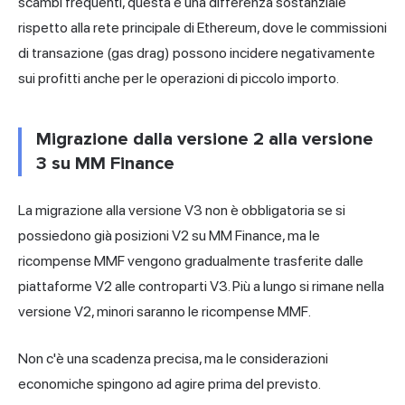
scambi frequenti, questa è una differenza sostanziale
rispetto alla rete principale di Ethereum, dove le commissioni
di transazione (gas drag) possono incidere negativamente
sui profitti anche per le operazioni di piccolo importo.
Migrazione dalla versione 2 alla versione
3 su MM Finance
La migrazione alla versione V3 non è obbligatoria se si
possiedono già posizioni V2 su MM Finance, ma le
ricompense MMF vengono gradualmente trasferite dalle
piattaforme V2 alle controparti V3. Più a lungo si rimane nella
versione V2, minori saranno le ricompense MMF.
Non c'è una scadenza precisa, ma le considerazioni
economiche spingono ad agire prima del previsto.