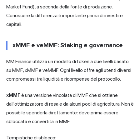
Market Fund), a seconda della fonte di produzione.
Conoscere la differenza è importante prima di investire
capitali.
xMMF e veMMF: Staking e governance
MM Finance utilizza un modello di token a due livelli basato
su MMF, xMMF e veMMF. Ogni livello offre agli utenti diversi
compromessi tra liquidità e ricompense del protocollo.
xMMF
è una versione vincolata di MMF che si ottiene
dall'ottimizzatore di resa e da alcuni pool di agricoltura. Non è
possibile spenderla direttamente: deve prima essere
sbloccata e convertita in MMF.
Tempistiche di sblocco: