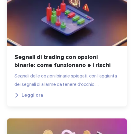
Segnali di trading con opzioni
binarie: come funzionano e i rischi
Segnali delle opzioni binarie spiegati, con l’aggiunta
dei segnali di allarme da tenere d’occhio.…
Leggi ora