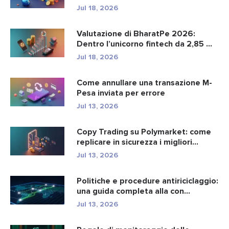
Jul 18, 2026
Valutazione di BharatPe 2026:
Dentro l’unicorno fintech da 2,85 ...
Jul 18, 2026
Come annullare una transazione M-
Pesa inviata per errore
Jul 13, 2026
Copy Trading su Polymarket: come
replicare in sicurezza i migliori...
Jul 13, 2026
Politiche e procedure antiriciclaggio:
una guida completa alla con...
Jul 13, 2026