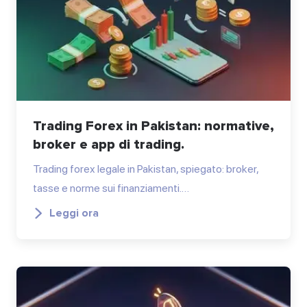
Trading Forex in Pakistan: normative,
broker e app di trading.
Trading forex legale in Pakistan, spiegato: broker,
tasse e norme sui finanziamenti.…
Leggi ora