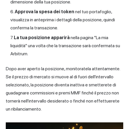
dimensione della tua posizione.
Approva la spesa dei token
nel tuo portafoglio,
visualizza in anteprima i dettagli della posizione, quindi
conferma la transazione.
La tua posizione apparirà
nella pagina "La mia
liquidità" una volta che la transazione sarà confermata su
Arbitrum.
Dopo aver aperto la posizione, monitoratela attentamente.
Se il prezzo di mercato si muove al di fuori dell'intervallo
selezionato, la posizione diventa inattiva e smetterete di
guadagnare commissioni e premi MMF finché il prezzo non
tornerà nell'intervallo desiderato o finché non effettuerete
un ribilanciamento.