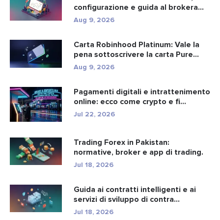
configurazione e guida al brokera...
Aug 9, 2026
Carta Robinhood Platinum: Vale la
pena sottoscrivere la carta Pure...
Aug 9, 2026
Pagamenti digitali e intrattenimento
online: ecco come crypto e fi...
Jul 22, 2026
Trading Forex in Pakistan:
normative, broker e app di trading.
Jul 18, 2026
Guida ai contratti intelligenti e ai
servizi di sviluppo di contra...
Jul 18, 2026