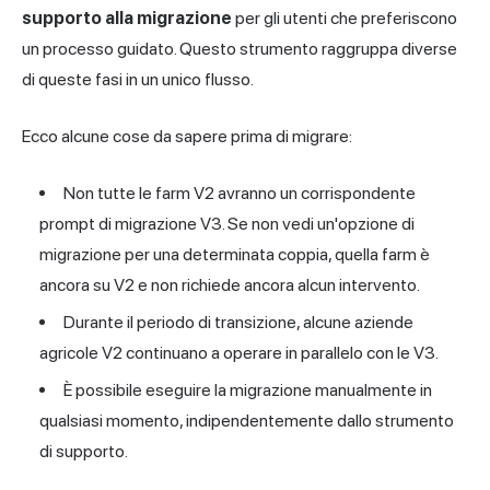
supporto alla migrazione
per gli utenti che preferiscono
un processo guidato. Questo strumento raggruppa diverse
di queste fasi in un unico flusso.
Ecco alcune cose da sapere prima di migrare:
Non tutte le farm V2 avranno un corrispondente
prompt di migrazione V3. Se non vedi un'opzione di
migrazione per una determinata coppia, quella farm è
ancora su V2 e non richiede ancora alcun intervento.
Durante il periodo di transizione, alcune aziende
agricole V2 continuano a operare in parallelo con le V3.
È possibile eseguire la migrazione manualmente in
qualsiasi momento, indipendentemente dallo strumento
di supporto.