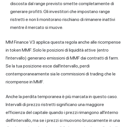
discosta dal range previsto smette completamente di
generare profitti. Gli investitori che impostano range
ristretti e non li monitorano rischiano di rimanere inattivi
mentre il mercato si muove.
MM Finance V3 applica questa regola anche alle ricompense
in token MMF. Solo le posizioni di liquidità attive (entro
l'intervallo) generano emissioni di MMF dai contratti di farm.
Se la tua posizione esce dall'intervallo, perdi
contemporaneamente sia le commissioni di trading che le
ricompense in MMF.
Anche la perdita temporanea è più marcata in questo caso.
Intervalli di prezzo ristretti significano una maggiore
efficienza del capitale quando i prezzi rimangono all'interno
dell'intervallo, ma se i prezzi si muovono bruscamente in una