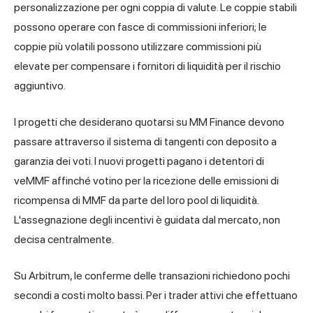
personalizzazione per ogni coppia di valute. Le coppie stabili
possono operare con fasce di commissioni inferiori; le
coppie più volatili possono utilizzare commissioni più
elevate per compensare i fornitori di liquidità per il rischio
aggiuntivo.
I progetti che desiderano quotarsi su MM Finance devono
passare attraverso il sistema di tangenti con deposito a
garanzia dei voti. I nuovi progetti pagano i detentori di
veMMF affinché votino per la ricezione delle emissioni di
ricompensa di MMF da parte del loro pool di liquidità.
L'assegnazione degli incentivi è guidata dal mercato, non
decisa centralmente.
Su Arbitrum, le conferme delle transazioni richiedono pochi
secondi a costi molto bassi. Per i trader attivi che effettuano