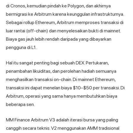
di Cronos, kemudian pindah ke Polygon, dan akhirnya
bermigrasi ke Arbitrum karena keunggulan infrastrukturnya.
Sebagai rollup Ethereum, Arbitrum memproses transaksi di
luar rantai (off-chain) dan menyelesaikan bukti di mainnet.
Biaya gas jauh lebih rendah daripada yang dibayarkan
pengguna di L1.
Hal itu sangat penting bagi sebuah DEX. Pertukaran,
penambahan likuiditas, dan perolehan hadiah semuanya
menghasilkan transaksi on-chain. Di mainnet Ethereum,
transaksi ini dapat menelan biaya $10–$50 per transaksi. Di
Arbitrum, operasi yang sama hanya membutuhkan biaya
beberapa sen.
MM Finance Arbitrum V3 adalah iterasi bursa yang paling
canggih secara teknis. V2 menggunakan AMM tradisional