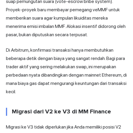
suap pemungutan suara (vote-escrow bribe system).
Proyek-proyek baru membayar pemegang veMMF untuk
memberikan suara agar kumpulan likuiditas mereka
menerima emisi imbalan MMF. Alokasi insentif didorong oleh
pasar, bukan diputuskan secara terpusat.
Di Arbitrum, konfirmasi transaksi hanya membutuhkan
beberapa detik dengan biaya yang sangat rendah. Bagi para
trader aktif yang sering melakukan swap, ini merupakan
perbedaan nyata dibandingkan dengan mainnet Ethereum, di
mana biaya gas dapat mengurangi keuntungan dari transaksi
kecil.
Migrasi dari V2 ke V3 di MM Finance
Migrasi ke V3 tidak diperlukan jika Anda memiliki posisi V2