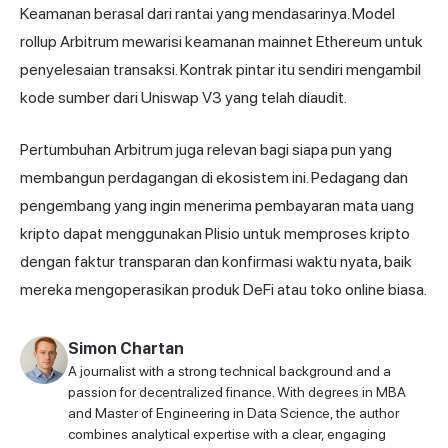
Keamanan berasal dari rantai yang mendasarinya. Model
rollup Arbitrum mewarisi keamanan mainnet Ethereum untuk
penyelesaian transaksi. Kontrak pintar itu sendiri mengambil
kode sumber dari Uniswap V3 yang telah diaudit.
Pertumbuhan Arbitrum juga relevan bagi siapa pun yang
membangun perdagangan di ekosistem ini. Pedagang dan
pengembang yang ingin menerima pembayaran mata uang
kripto dapat menggunakan
Plisio
untuk memproses kripto
dengan faktur transparan dan konfirmasi waktu nyata, baik
mereka mengoperasikan produk DeFi atau toko online biasa.
Simon Chartan
A journalist with a strong technical background and a
passion for decentralized finance. With degrees in MBA
and Master of Engineering in Data Science, the author
combines analytical expertise with a clear, engaging