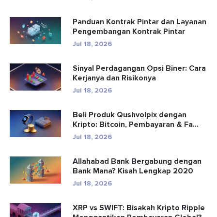
Panduan Kontrak Pintar dan Layanan
Pengembangan Kontrak Pintar
Jul 18, 2026
Sinyal Perdagangan Opsi Biner: Cara
Kerjanya dan Risikonya
Jul 18, 2026
Beli Produk Qushvolpix dengan
Kripto: Bitcoin, Pembayaran & Fa...
Jul 18, 2026
Allahabad Bank Bergabung dengan
Bank Mana? Kisah Lengkap 2020
Jul 18, 2026
XRP vs SWIFT: Bisakah Kripto Ripple