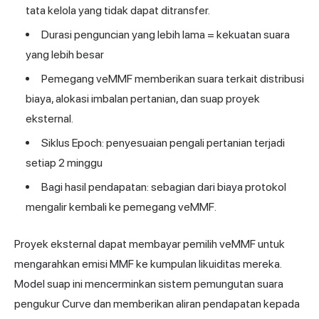
tata kelola yang tidak dapat ditransfer.
Durasi penguncian yang lebih lama = kekuatan suara
yang lebih besar
Pemegang veMMF memberikan suara terkait distribusi
biaya, alokasi imbalan pertanian, dan suap proyek
eksternal.
Siklus Epoch: penyesuaian pengali pertanian terjadi
setiap 2 minggu
Bagi hasil pendapatan: sebagian dari biaya protokol
mengalir kembali ke pemegang veMMF.
Proyek eksternal dapat membayar pemilih veMMF untuk
mengarahkan emisi MMF ke kumpulan likuiditas mereka.
Model suap ini mencerminkan sistem pemungutan suara
pengukur Curve dan memberikan aliran pendapatan kepada