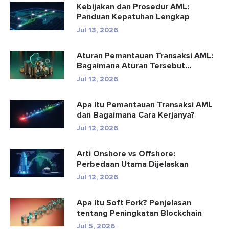
Kebijakan dan Prosedur AML:
Panduan Kepatuhan Lengkap
Jul 13, 2026
Aturan Pemantauan Transaksi AML:
Bagaimana Aturan Tersebut
Mendete...
Jul 12, 2026
Apa Itu Pemantauan Transaksi AML
dan Bagaimana Cara Kerjanya?
Jul 12, 2026
Arti Onshore vs Offshore:
Perbedaan Utama Dijelaskan
Jul 12, 2026
Apa Itu Soft Fork? Penjelasan
tentang Peningkatan Blockchain
Jul 5, 2026