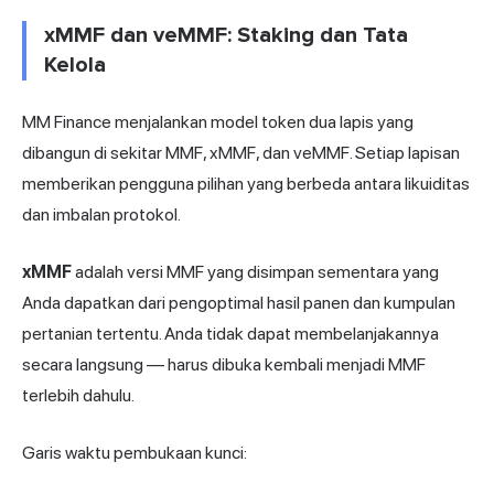
xMMF dan veMMF: Staking dan Tata
Kelola
MM Finance menjalankan model token dua lapis yang
dibangun di sekitar MMF, xMMF, dan veMMF. Setiap lapisan
memberikan pengguna pilihan yang berbeda antara likuiditas
dan imbalan protokol.
xMMF
adalah versi MMF yang disimpan sementara yang
Anda dapatkan dari pengoptimal hasil panen dan kumpulan
pertanian tertentu. Anda tidak dapat membelanjakannya
secara langsung — harus dibuka kembali menjadi MMF
terlebih dahulu.
Garis waktu pembukaan kunci: