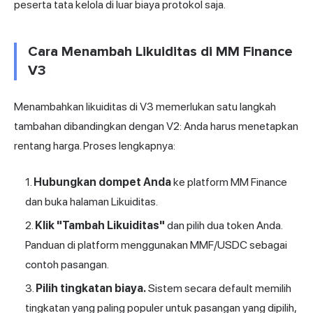
peserta tata kelola di luar biaya protokol saja.
Cara Menambah Likuiditas di MM Finance
V3
Menambahkan likuiditas di V3 memerlukan satu langkah
tambahan dibandingkan dengan V2: Anda harus menetapkan
rentang harga. Proses lengkapnya:
Hubungkan dompet Anda
ke platform MM Finance
dan buka halaman Likuiditas.
Klik "Tambah Likuiditas"
dan pilih dua token Anda.
Panduan di platform menggunakan MMF/USDC sebagai
contoh pasangan.
Pilih tingkatan biaya.
Sistem secara default memilih
tingkatan yang paling populer untuk pasangan yang dipilih,