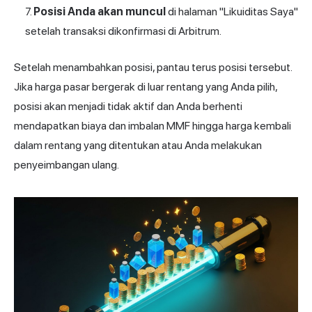
Posisi Anda akan muncul
di halaman "Likuiditas Saya"
setelah transaksi dikonfirmasi di Arbitrum.
Setelah menambahkan posisi, pantau terus posisi tersebut.
Jika harga pasar bergerak di luar rentang yang Anda pilih,
posisi akan menjadi tidak aktif dan Anda berhenti
mendapatkan biaya dan imbalan MMF hingga harga kembali
dalam rentang yang ditentukan atau Anda melakukan
penyeimbangan ulang.