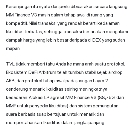
Kesenjangan itu nyata dan perlu dibicarakan secara langsung.
MM Finance V3 masih dalam tahap awal di ruang yang
kompetitif. Nilai transaksi yang rendah berarti kedalaman
likuiditas terbatas, sehingga transaksi besar akan mengalami
dampak harga yang lebih besar daripada di DEX yang sudah
mapan.
TVL tidak memberi tahu Anda ke mana arah suatu protokol.
Ekosistem DeFi Arbitrum telah tumbuh stabil sejak airdrop
ARB, dan protokol tahap awal pada jaringan Layer 2
cenderung menarik likuiditas seiring meningkatnya
kesadaran. Alokasi LP agresif MM Finance V3 (88,75% dari
MMF untuk penyedia likuiditas) dan sistem pemungutan
suara berbasis suap bertujuan untuk menarik dan
mempertahankan likuiditas dalam jangka panjang.