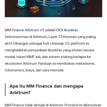
MM Finance Arbitrum V3 adalah DEX likuiditas
terkonsentrasi di Arbitrum, Layer 2 Ethereum yang paling
aktif. Dibangun sebagai fork Uniswap V3, platform ini
menghadirkan penyediaan likuiditas yang efisien secara
modal, token MMF asli, dan sistem staking berlapis ke
ekosistem Arbitrum. Panduan ini membahas mekanisme,
tokenomics, biaya, dan cara memulai.
Apa itu MM Finance dan mengapa
Arbitrum?
MM Finance tidak dimulai di Arbitrum. Protokol ini diluncurkan