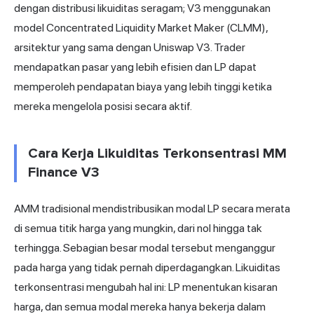
dengan distribusi likuiditas seragam; V3 menggunakan
model Concentrated Liquidity Market Maker (CLMM),
arsitektur yang sama dengan Uniswap V3. Trader
mendapatkan pasar yang lebih efisien dan LP dapat
memperoleh pendapatan biaya yang lebih tinggi ketika
mereka mengelola posisi secara aktif.
Cara Kerja Likuiditas Terkonsentrasi MM
Finance V3
AMM tradisional mendistribusikan modal LP secara merata
di semua titik harga yang mungkin, dari nol hingga tak
terhingga. Sebagian besar modal tersebut menganggur
pada harga yang tidak pernah diperdagangkan. Likuiditas
terkonsentrasi mengubah hal ini: LP menentukan kisaran
harga, dan semua modal mereka hanya bekerja dalam