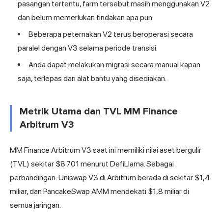
pasangan tertentu, farm tersebut masih menggunakan V2
dan belum memerlukan tindakan apa pun.
Beberapa peternakan V2 terus beroperasi secara
paralel dengan V3 selama periode transisi.
Anda dapat melakukan migrasi secara manual kapan
saja, terlepas dari alat bantu yang disediakan.
Metrik Utama dan TVL MM Finance
Arbitrum V3
MM Finance Arbitrum V3 saat ini memiliki nilai aset bergulir
(TVL) sekitar $8.701 menurut DefiLlama. Sebagai
perbandingan: Uniswap V3 di Arbitrum berada di sekitar $1,4
miliar, dan PancakeSwap AMM mendekati $1,8 miliar di
semua jaringan.