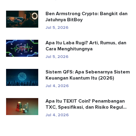
Ben Armstrong Crypto: Bangkit dan
Jatuhnya BitBoy
Jul 5, 2026
Apa Itu Laba Rugi? Arti, Rumus, dan
Cara Menghitungnya
Jul 5, 2026
Sistem QFS: Apa Sebenarnya Sistem
Keuangan Kuantum Itu (2026)
Jul 4, 2026
Apa Itu TEXIT Coin? Penambangan
TXC, Spesifikasi, dan Risiko Regul...
Jul 4, 2026