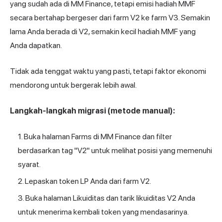
yang sudah ada di MM Finance, tetapi emisi hadiah MMF
secara bertahap bergeser dari farm V2 ke farm V3. Semakin
lama Anda berada di V2, semakin kecil hadiah MMF yang
Anda dapatkan.
Tidak ada tenggat waktu yang pasti, tetapi faktor ekonomi
mendorong untuk bergerak lebih awal.
Langkah-langkah migrasi (metode manual):
Buka halaman Farms di MM Finance dan filter
berdasarkan tag "V2" untuk melihat posisi yang memenuhi
syarat.
Lepaskan token LP Anda dari farm V2.
Buka halaman Likuiditas dan tarik likuiditas V2 Anda
untuk menerima kembali token yang mendasarinya.