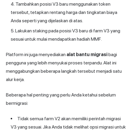
Tambahkan posisi V3 baru menggunakan token
tersebut, tetapkan rentang harga dan tingkatan biaya
Anda seperti yang dijelaskan di atas.
Lakukan staking pada posisi V3 baru di farm V3 yang
sesuai untuk mulai mendapatkan hadiah MMF.
Platform ini juga menyediakan
alat bantu migrasi
bagi
pengguna yang lebih menyukai proses terpandu. Alat ini
menggabungkan beberapa langkah tersebut menjadi satu
alur kerja.
Beberapa hal penting yang perlu Anda ketahui sebelum
bermigrasi:
Tidak semua farm V2 akan memiliki perintah migrasi
V3 yang sesuai. Jika Anda tidak melihat opsi migrasi untuk