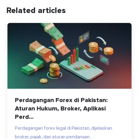
Related articles
Perdagangan Forex di Pakistan:
Aturan Hukum, Broker, Aplikasi
Perd...
Perdagangan forex legal di Pakistan, dijelaskan:
broker, pajak, dan aturan pendanaan.…