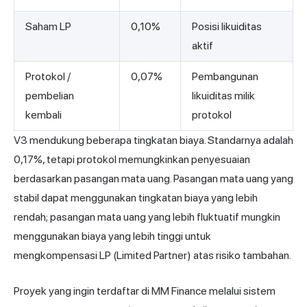
Saham LP
0,10%
Posisi likuiditas
aktif
Protokol /
0,07%
Pembangunan
pembelian
likuiditas milik
kembali
protokol
V3 mendukung beberapa tingkatan biaya. Standarnya adalah
0,17%, tetapi protokol memungkinkan penyesuaian
berdasarkan pasangan mata uang. Pasangan mata uang yang
stabil dapat menggunakan tingkatan biaya yang lebih
rendah; pasangan mata uang yang lebih fluktuatif mungkin
menggunakan biaya yang lebih tinggi untuk
mengkompensasi LP (Limited Partner) atas risiko tambahan.
Proyek yang ingin terdaftar di MM Finance melalui sistem