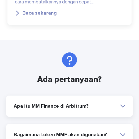
cara membatalkannya dengan cepat.…
Baca sekarang
Ada pertanyaan?
Apa itu MM Finance di Arbitrum?
Bagaimana token MMF akan digunakan?