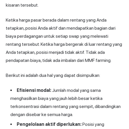
kisaran tersebut.
Ketika harga pasar berada dalam rentang yang Anda
tetapkan, posisi Anda aktif dan mendapatkan bagian dari
biaya perdagangan untuk setiap swap yang melewati
rentang tersebut. Ketika harga bergerak di luar rentang yang
Anda tetapkan, posisi menjadi tidak aktif. Tidak ada
pendapatan biaya, tidak ada imbalan dari MMF farming.
Berikut ini adalah dua hal yang dapat disimpulkan:
Efisiensi modal:
Jumlah modal yang sama
menghasilkan biaya yang jauh lebih besar ketika
terkonsentrasi dalam rentang yang sempit, dibandingkan
dengan disebar ke semua harga.
Pengelolaan aktif diperlukan:
Posisi yang