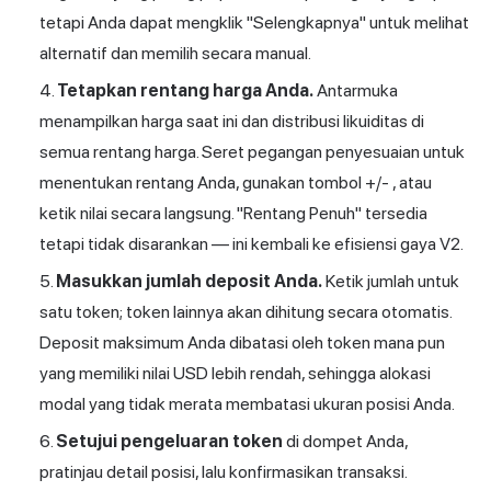
tetapi Anda dapat mengklik "Selengkapnya" untuk melihat
alternatif dan memilih secara manual.
Tetapkan rentang harga Anda.
Antarmuka
menampilkan harga saat ini dan distribusi likuiditas di
semua rentang harga. Seret pegangan penyesuaian untuk
menentukan rentang Anda, gunakan tombol +/- , atau
ketik nilai secara langsung. "Rentang Penuh" tersedia
tetapi tidak disarankan — ini kembali ke efisiensi gaya V2.
Masukkan jumlah deposit Anda.
Ketik jumlah untuk
satu token; token lainnya akan dihitung secara otomatis.
Deposit maksimum Anda dibatasi oleh token mana pun
yang memiliki nilai USD lebih rendah, sehingga alokasi
modal yang tidak merata membatasi ukuran posisi Anda.
Setujui pengeluaran token
di dompet Anda,
pratinjau detail posisi, lalu konfirmasikan transaksi.