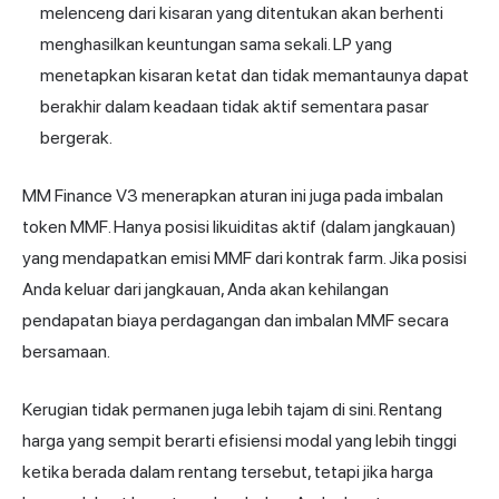
melenceng dari kisaran yang ditentukan akan berhenti
menghasilkan keuntungan sama sekali. LP yang
menetapkan kisaran ketat dan tidak memantaunya dapat
berakhir dalam keadaan tidak aktif sementara pasar
bergerak.
MM Finance V3 menerapkan aturan ini juga pada imbalan
token MMF. Hanya posisi likuiditas aktif (dalam jangkauan)
yang mendapatkan emisi MMF dari kontrak farm. Jika posisi
Anda keluar dari jangkauan, Anda akan kehilangan
pendapatan biaya perdagangan dan imbalan MMF secara
bersamaan.
Kerugian tidak permanen juga lebih tajam di sini. Rentang
harga yang sempit berarti efisiensi modal yang lebih tinggi
ketika berada dalam rentang tersebut, tetapi jika harga