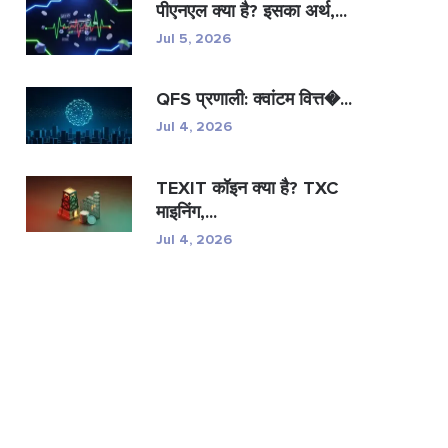
पीएनएल क्या है? इसका अर्थ,...
Jul 5, 2026
QFS प्रणाली: क्वांटम वित्त�...
Jul 4, 2026
TEXIT कॉइन क्या है? TXC
माइनिंग,...
Jul 4, 2026