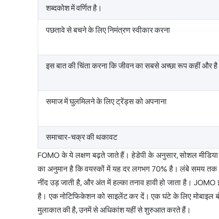
शब्दकोश में वर्णित है।
पछतावे से बचने के लिए निमंत्रण स्वीकार करना
इस बात की चिंता करना कि जीवन का सबसे अच्छा रूप कहीं और है
समाज में घुलमिलने के लिए ट्रेंड्स को अपनाना
समाचार-चक्र की थकावट
FOMO के ये लक्षण बढ़ते जाते हैं। हेडेपी के अनुसार, सोशल मीडिय
का अनुमान है कि वयस्कों में यह दर लगभग 70% है। लंबे समय तक स्
नींद उड़ जाती है, और अंत में हल्का तनाव हावी हो जाता है। JOMO 
है। एक नोटिफिकेशन को साइलेंट कर दें। एक घंटे के लिए मोबाइल बंद
मुलाकात की है, उनमें से अधिकांश यहीं से शुरुआत करते हैं।