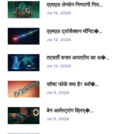
एएमएल लेनदेन निगरानी निय...
Jul 12, 2026
एएमएल ट्रांजैक्शन मॉनिट�...
Jul 12, 2026
तटवर्ती बनाम अपतटीय का अ�...
Jul 12, 2026
सॉफ्ट फोर्क क्या है? ब्लॉ�...
Jul 5, 2026
बेन आर्मस्ट्रांग क्रिप्�...
Jul 5, 2026