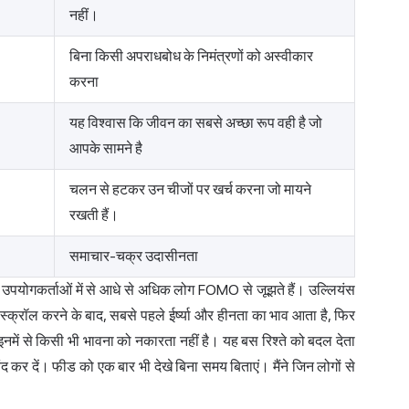
नहीं।
बिना किसी अपराधबोध के निमंत्रणों को अस्वीकार
करना
यह विश्वास कि जीवन का सबसे अच्छा रूप वही है जो
आपके सामने है
चलन से हटकर उन चीजों पर खर्च करना जो मायने
रखती हैं।
समाचार-चक्र उदासीनता
ा उपयोगकर्ताओं में से आधे से अधिक लोग FOMO से जूझते हैं। उल्लियंस
क्रॉल करने के बाद, सबसे पहले ईर्ष्या और हीनता का भाव आता है, फिर
इनमें से किसी भी भावना को नकारता नहीं है। यह बस रिश्ते को बदल देता
 कर दें। फीड को एक बार भी देखे बिना समय बिताएं। मैंने जिन लोगों से