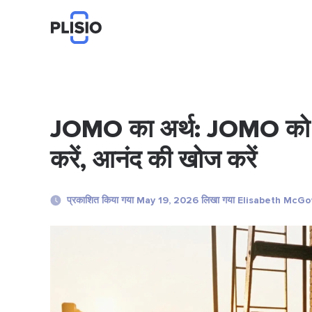
JOMO का अर्थ: JOMO को 
करें, आनंद की खोज करें
प्रकाशित किया गया May 19, 2026 लिखा गया Elisabeth McG