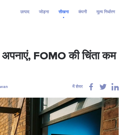
उत्पाद
जोड़ना
सीखना
कंपनी
मूल्य निर्धारण
अपनाएं, FOMO की चिंता कम
owan
में शेयर