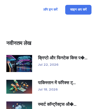
लॉग इन करें
साइन अप करें
नवीनतम लेख
क्रिप्टो और फिनटेक किस प�...
Jul 22, 2026
पाकिस्तान में फॉरेक्स ट्...
Jul 18, 2026
स्मार्ट कॉन्ट्रैक्ट्स औ�...