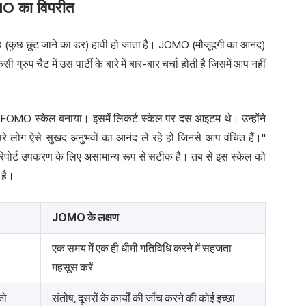
O का विपरीत
MO (कुछ छूट जाने का डर) हावी हो जाता है। JOMO (मौजूदगी का आनंद)
ी ग्रुप चैट में उस पार्टी के बारे में बार-बार चर्चा होती है जिसमें आप नहीं
यूड FOMO स्केल बनाया। इसमें लिकर्ट स्केल पर दस आइटम थे। उन्होंने
लोग ऐसे सुखद अनुभवों का आनंद ले रहे हों जिनसे आप वंचित हैं।"
पोर्ट उपकरण के लिए असामान्य रूप से सटीक है। तब से इस स्केल को
 है।
JOMO के लक्षण
एक समय में एक ही धीमी गतिविधि करने में सहजता
महसूस करें
जो
संतोष, दूसरों के कार्यों की जाँच करने की कोई इच्छा