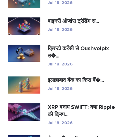
Jul 18, 2026
बाइनरी ऑप्शंस ट्रेडिंग स...
Jul 18, 2026
क्रिप्टो करेंसी से Qushvolpix
उ�...
Jul 18, 2026
इलाहाबाद बैंक का किस बैं�...
Jul 18, 2026
XRP बनाम SWIFT: क्या Ripple
की क्रिप...
Jul 18, 2026