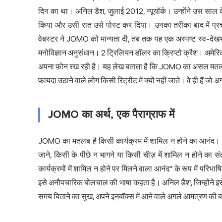
दिन का था। अनिल डैश, जुलाई 2012, न्यूयॉर्क। उन्होंने उस साल के 
किया और उसी रात उसे पोस्ट कर दिया। उनका तरीका बाद में प्रचल
वेबस्टर ने JOMO को मान्यता दी, तब तक यह एक अस्पष्ट स्व-दे
मनोविज्ञान अनुसंधान। 2 ट्रिलियन डॉलर का क्रिप्टो क्रैश। अमेरि
अपना फ़ोन रख रही है। यह लेख बताता है कि JOMO का असल मतलब क्य
फ़ायदा उठाने वाले लोग किसी रिट्रीट में क्यों नहीं जाते। वे ही हैं
JOMO का अर्थ, एक पैराग्राफ में
JOMO का मतलब है किसी कार्यक्रम में शामिल न होने का आनंद। J
जाने, किसी के पीछे न भागने या किसी चीज़ में शामिल न होने का स
कार्यक्रमों में शामिल न होने पर मिलने वाला आनंद" के रूप में पर
इसे अनौपचारिक
बोलचाल की भाषा
कहता है। अनिल डैश, जिन्होंने इस
समय बिताने का सुख, अपने इनबॉक्स में आने वाले अगले आमंत्रण क