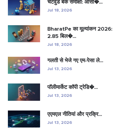
चेटवुड बैंक समीक्षा: आसा�...
Jul 18, 2026
BharatPe का मूल्यांकन 2026:
2.85 बिल�...
Jul 18, 2026
गलती से भेजे गए एम-पेसा ले...
Jul 13, 2026
पॉलीमार्केट कॉपी ट्रेडि�...
Jul 13, 2026
एएमएल नीतियां और प्रक्रि...
Jul 13, 2026