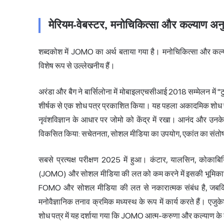
मेरियम-वेबस्टर, मनोचिकित्सा और कल्याण अनुस
शब्दकोश में JOMO का अर्थ बताया गया है। मनोचिकित्सा और कल्याण 
विशेष रूप से उल्लेखनीय हैं।
अरंडा और बैग ने बार्सिलोना में मोबाइलएचसीआई 2018 सम्मेलन में 
शीर्षक से एक शोध पत्र प्रकाशित किया। यह पहला अकादमिक शोध पत्
नृवंशविज्ञान के आधार पर जोमो को केंद्र में रखा। आनंद और उनके
विकसित किया: सचेतनता, सोशल मीडिया का उपयोग, एकांत का सं
सबसे प्रत्यक्ष परीक्षण 2025 में हुआ। कंटार, यालसिन, कोक
(JOMO) और सोशल मीडिया की लत को कम करने में इसकी भूमिका" श
FOMO और सोशल मीडिया की लत से नकारात्मक संबंध है, जबकि म
मनोवैज्ञानिक तनाव क्रमिक मध्यस्थ के रूप में कार्य करते हैं। ए
शोध पत्र में यह दर्शाया गया कि JOMO आत्म-करुणा और कल्याण के बी