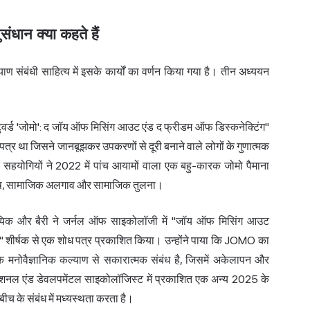
ंधान क्या कहते हैं
संबंधी साहित्य में इसके कार्यों का वर्णन किया गया है। तीन अध्ययन
"टुवर्ड 'जोमो': द जॉय ऑफ मिसिंग आउट एंड द फ्रीडम ऑफ डिस्कनेक्टिंग"
र था जिसने जानबूझकर उपकरणों से दूरी बनाने वाले लोगों के गुणात्मक
 सहयोगियों ने 2022 में पांच आयामों वाला एक बहु-कारक जोमो पैमाना
तोष, सामाजिक अलगाव और सामाजिक तुलना।
ाबियिक और बैरी ने जर्नल ऑफ साइकोलॉजी में "जॉय ऑफ मिसिंग आउट
ीर्षक से एक शोध पत्र प्रकाशित किया। उन्होंने पाया कि JOMO का
नोवैज्ञानिक कल्याण से सकारात्मक संबंध है, जिसमें अकेलापन और
जुकेशनल एंड डेवलपमेंटल साइकोलॉजिस्ट में प्रकाशित एक अन्य 2025 के
च के संबंध में मध्यस्थता करता है।