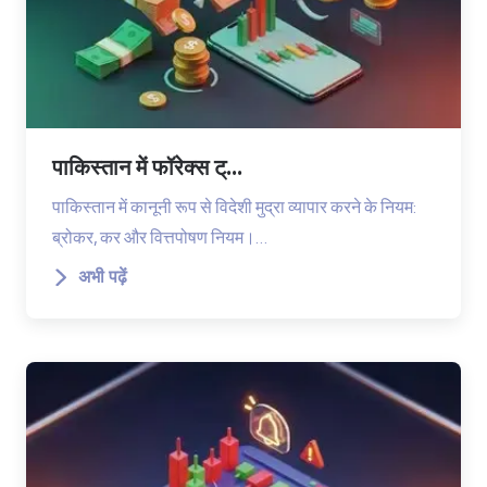
पाकिस्तान में फॉरेक्स ट्...
पाकिस्तान में कानूनी रूप से विदेशी मुद्रा व्यापार करने के नियम:
ब्रोकर, कर और वित्तपोषण नियम।…
अभी पढ़ें