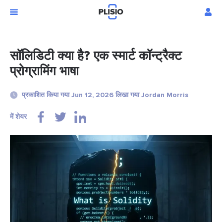
सॉलिडिटी क्या है? एक स्मार्ट कॉन्ट्रैक्ट
प्रोग्रामिंग भाषा
प्रकाशित किया गया Jun 12, 2026 लिखा गया Jordan Morris
में शेयर