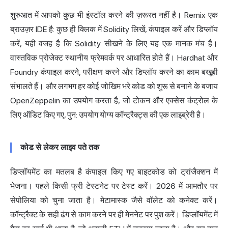
शुरुआत में आपको कुछ भी इंस्टॉल करने की ज़रूरत नहीं है। Remix एक
ब्राउज़र IDE है: कुछ ही क्लिक में Solidity लिखें, कंपाइल करें और डिप्लॉय
करें, यही वजह है कि Solidity सीखने के लिए यह एक मानक मंच है।
वास्तविक प्रोजेक्ट स्थानीय फ्रेमवर्क पर आधारित होते हैं। Hardhat और
Foundry कंपाइल करने, परीक्षण करने और डिप्लॉय करने का काम बखूबी
संभालते हैं। और लगभग हर कोई जोखिम भरे कोड को शुरू से बनाने के बजाय
OpenZeppelin का उपयोग करता है, जो टोकन और एक्सेस कंट्रोल के
लिए ऑडिट किए गए, पुन: उपयोग योग्य कॉन्ट्रैक्ट्स की एक लाइब्रेरी है।
कोड से लेकर लाइव पते तक
डिप्लॉयमेंट का मतलब है कंपाइल किए गए बाइटकोड को ट्रांजैक्शन में
भेजना। पहले किसी फ्री टेस्टनेट पर टेस्ट करें। 2026 में आमतौर पर
सेपोलिया को चुना जाता है। मेटामास्क जैसे वॉलेट को कनेक्ट करें।
कॉन्ट्रैक्ट के सही ढंग से काम करने पर ही मेननेट पर पुश करें। डिप्लॉयमेंट में