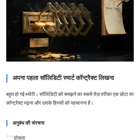
अपना पहला सॉलिडिटी स्मार्ट कॉन्ट्रैक्ट लिखना
बहुत हो गई थ्योरी। सॉलिडिटी को समझने का सबसे तेज़ तरीका एक छोटा सा
कॉन्ट्रैक्ट पढ़ना और उसके हिस्सों को पहचानना है।
अनुबंध की संरचना
```ठोसता