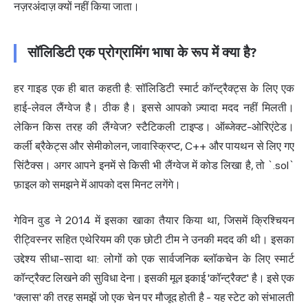
नज़रअंदाज़ क्यों नहीं किया जाता।
सॉलिडिटी एक प्रोग्रामिंग भाषा के रूप में क्या है?
हर गाइड एक ही बात कहती है: सॉलिडिटी स्मार्ट कॉन्ट्रैक्ट्स के लिए एक
हाई-लेवल लैंग्वेज है। ठीक है। इससे आपको ज़्यादा मदद नहीं मिलती।
लेकिन किस तरह की लैंग्वेज? स्टैटिकली टाइप्ड। ऑब्जेक्ट-ओरिएंटेड।
कर्ली ब्रैकेट्स और सेमीकोलन, जावास्क्रिप्ट, C++ और पायथन से लिए गए
सिंटैक्स। अगर आपने इनमें से किसी भी लैंग्वेज में कोड लिखा है, तो `.sol`
फ़ाइल को समझने में आपको दस मिनट लगेंगे।
गेविन वुड ने
2014 में इसका खाका तैयार किया था, जिसमें क्रिश्चियन
रीट्विस्नर सहित एथेरियम की एक छोटी टीम ने उनकी मदद की थी। इसका
उद्देश्य सीधा-सादा था: लोगों को एक सार्वजनिक ब्लॉकचेन के लिए स्मार्ट
कॉन्ट्रैक्ट लिखने की सुविधा देना। इसकी मूल इकाई 'कॉन्ट्रैक्ट' है। इसे एक
'क्लास' की तरह समझें जो एक चेन पर मौजूद होती है - यह स्टेट को संभालती