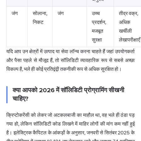
जंग
सोलाना,
जंग
उच्च
तीव्र वक्र,
निकट
प्रदर्शन,
अधिक
मजबूत
खर्चीली
सुरक्षा
लेखापरीक्षाएँ
यदि आप उन क्षेत्रों में उत्पाद या सेवा लॉन्च करना चाहते हैं जहां उपयोगकर्ता
और पैसा पहले से मौजूद हैं, तो सॉलिडिटी व्यावहारिक रूप से सबसे अच्छा
विकल्प है, भले ही कोई प्रतिद्वंद्वी तकनीकी रूप से अधिक सुरक्षित हो।
क्या आपको 2026 में सॉलिडिटी प्रोग्रामिंग सीखनी
चाहिए?
क्रिप्टोकरेंसी को लेकर जो अटकलबाजी का माहौल था, वह भले ही ठंडा पड़
गया हो, लेकिन सॉलिडिटी कोड लिखने में माहिर लोगों की मांग कम नहीं हुई
है।
इलेक्ट्रिक कैपिटल के
आंकड़ों के अनुसार, जनवरी से सितंबर 2025 के