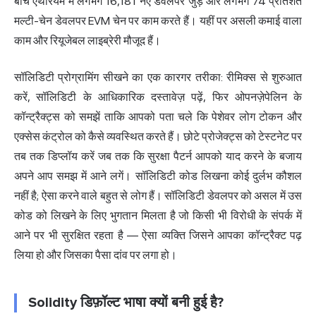
बीच एथेरियम में लगभग 16,181 नए डेवलपर जुड़े और लगभग 74 प्रतिशत
मल्टी-चेन डेवलपर EVM चेन पर काम करते हैं। यहीं पर असली कमाई वाला
काम और रियूजेबल लाइब्रेरी मौजूद हैं।
सॉलिडिटी प्रोग्रामिंग सीखने का एक कारगर तरीका: रीमिक्स से शुरुआत
करें, सॉलिडिटी के आधिकारिक दस्तावेज़ पढ़ें, फिर ओपनज़ेपेलिन के
कॉन्ट्रैक्ट्स को समझें ताकि आपको पता चले कि पेशेवर लोग टोकन और
एक्सेस कंट्रोल को कैसे व्यवस्थित करते हैं। छोटे प्रोजेक्ट्स को टेस्टनेट पर
तब तक डिप्लॉय करें जब तक कि सुरक्षा पैटर्न आपको याद करने के बजाय
अपने आप समझ में आने लगें। सॉलिडिटी कोड लिखना कोई दुर्लभ कौशल
नहीं है; ऐसा करने वाले बहुत से लोग हैं। सॉलिडिटी डेवलपर को असल में उस
कोड को लिखने के लिए भुगतान मिलता है जो किसी भी विरोधी के संपर्क में
आने पर भी सुरक्षित रहता है — ऐसा व्यक्ति जिसने आपका कॉन्ट्रैक्ट पढ़
लिया हो और जिसका पैसा दांव पर लगा हो।
Solidity डिफ़ॉल्ट भाषा क्यों बनी हुई है?