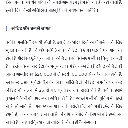
लिया गया। अब अंकगणित की सबसे आम गड़बड़ी अपने आप ठीक हो जाती है,
इसके लिए किसी अतिरिक्त लाइब्रेरी की आवश्यकता नहीं है।
ऑडिट और उनकी लागत
क्योंकि गलतियाँ स्थायी होती हैं, इसलिए गंभीर परियोजनाएँ समीक्षा के लिए
भुगतान करती हैं। वे ओपनज़ेपेलिन के ऑडिट किए गए घटकों पर आधारित
होती हैं और फिर पूरी प्रणाली का ऑडिट करने के लिए फर्मों को नियुक्त करती
हैं।
शर्लक
के बाज़ार डेटा के अनुसार, एक पेशेवर स्मार्ट कॉन्ट्रैक्ट ऑडिट की
लागत आमतौर पर $25,000 से लेकर $100,000 से अधिक तक होती है,
खासकर DeFi प्रोटोकॉल के लिए। सॉलिडिटी ऑडिट आमतौर पर रस्ट
ऑडिट की तुलना में 25 से 40 प्रतिशत तक सस्ते होते हैं, क्योंकि इसमें
कुशल पेशेवरों की उपलब्धता अधिक होती है। अच्छी फर्मों की बुकिंग भी पहले
से ही हो जाती है। एक मध्यम आकार के प्रोटोकॉल को अपॉइंटमेंट के लिए
हफ़्तों इंतज़ार करना पड़ सकता है, और फिर रिपोर्ट के लिए भी कई हफ़्ते लग
सकते हैं। यह प्रक्रिया न तो त्वरित है और न ही वैकल्पिक।