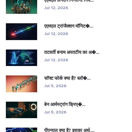
एएमएल लेनदेन निगरानी निय...
Jul 12, 2026
एएमएल ट्रांजैक्शन मॉनिट�...
Jul 12, 2026
तटवर्ती बनाम अपतटीय का अ�...
Jul 12, 2026
सॉफ्ट फोर्क क्या है? ब्लॉ�...
Jul 5, 2026
बेन आर्मस्ट्रांग क्रिप्�...
Jul 5, 2026
पीएनएल क्या है? इसका अर्थ,...