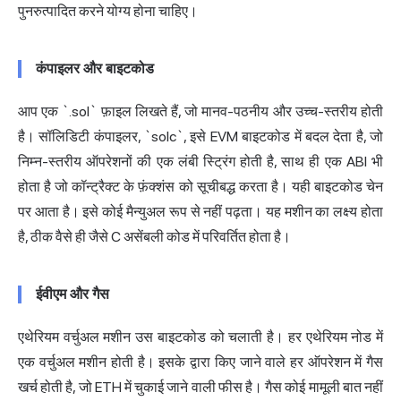
पुनरुत्पादित करने योग्य होना चाहिए।
कंपाइलर और बाइटकोड
आप एक `.sol` फ़ाइल लिखते हैं, जो मानव-पठनीय और उच्च-स्तरीय होती
है। सॉलिडिटी कंपाइलर, `solc`, इसे EVM बाइटकोड में बदल देता है, जो
निम्न-स्तरीय ऑपरेशनों की एक लंबी स्ट्रिंग होती है, साथ ही एक ABI भी
होता है जो कॉन्ट्रैक्ट के फ़ंक्शंस को सूचीबद्ध करता है। यही बाइटकोड चेन
पर आता है। इसे कोई मैन्युअल रूप से नहीं पढ़ता। यह मशीन का लक्ष्य होता
है, ठीक वैसे ही जैसे C असेंबली कोड में परिवर्तित होता है।
ईवीएम और गैस
एथेरियम वर्चुअल मशीन
उस बाइटकोड को चलाती है। हर एथेरियम नोड में
एक वर्चुअल मशीन होती है। इसके द्वारा किए जाने वाले हर ऑपरेशन में गैस
खर्च होती है, जो ETH में चुकाई जाने वाली फीस है। गैस कोई मामूली बात नहीं