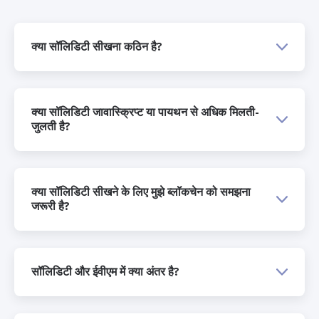
क्या सॉलिडिटी सीखना कठिन है?
क्या सॉलिडिटी जावास्क्रिप्ट या पायथन से अधिक मिलती-
जुलती है?
क्या सॉलिडिटी सीखने के लिए मुझे ब्लॉकचेन को समझना
जरूरी है?
सॉलिडिटी और ईवीएम में क्या अंतर है?