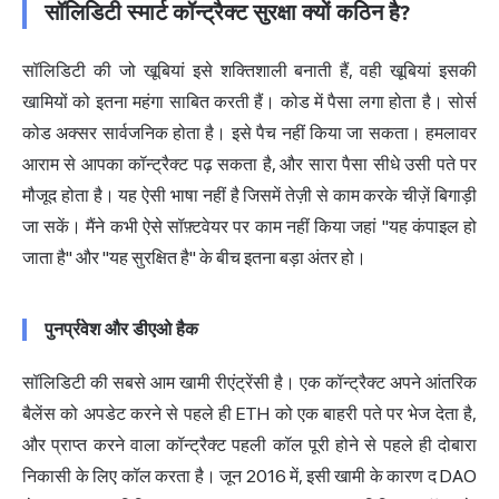
सॉलिडिटी स्मार्ट कॉन्ट्रैक्ट सुरक्षा क्यों कठिन है?
सॉलिडिटी की जो खूबियां इसे शक्तिशाली बनाती हैं, वही खूबियां इसकी
खामियों को इतना महंगा साबित करती हैं। कोड में पैसा लगा होता है। सोर्स
कोड अक्सर सार्वजनिक होता है। इसे पैच नहीं किया जा सकता। हमलावर
आराम से आपका कॉन्ट्रैक्ट पढ़ सकता है, और सारा पैसा सीधे उसी पते पर
मौजूद होता है। यह ऐसी भाषा नहीं है जिसमें तेज़ी से काम करके चीज़ें बिगाड़ी
जा सकें। मैंने कभी ऐसे सॉफ़्टवेयर पर काम नहीं किया जहां "यह कंपाइल हो
जाता है" और "यह सुरक्षित है" के बीच इतना बड़ा अंतर हो।
पुनर्प्रवेश और डीएओ हैक
सॉलिडिटी की सबसे आम खामी रीएंट्रेंसी है। एक कॉन्ट्रैक्ट अपने आंतरिक
बैलेंस को अपडेट करने से पहले ही ETH को एक बाहरी पते पर भेज देता है,
और प्राप्त करने वाला कॉन्ट्रैक्ट पहली कॉल पूरी होने से पहले ही दोबारा
निकासी के लिए कॉल करता है। जून 2016 में, इसी खामी के कारण
द DAO