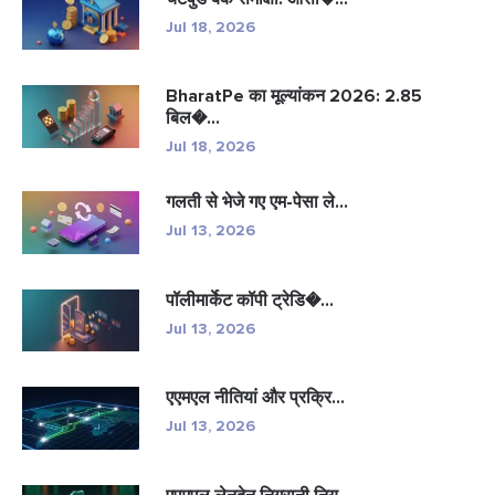
Jul 18, 2026
BharatPe का मूल्यांकन 2026: 2.85
बिल�...
Jul 18, 2026
गलती से भेजे गए एम-पेसा ले...
Jul 13, 2026
पॉलीमार्केट कॉपी ट्रेडि�...
Jul 13, 2026
एएमएल नीतियां और प्रक्रि...
Jul 13, 2026