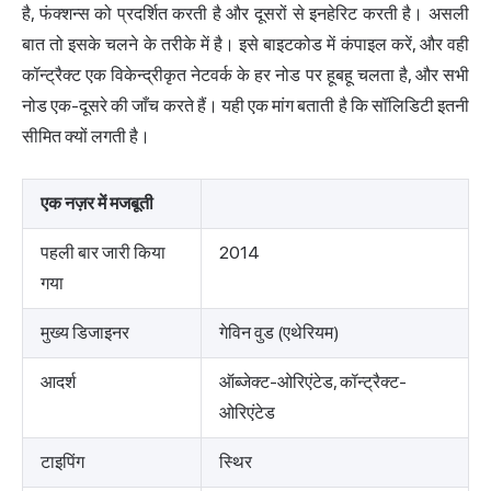
है, फंक्शन्स को प्रदर्शित करती है और दूसरों से इनहेरिट करती है। असली
बात तो इसके चलने के तरीके में है। इसे बाइटकोड में कंपाइल करें, और वही
कॉन्ट्रैक्ट एक विकेन्द्रीकृत नेटवर्क के हर नोड पर हूबहू चलता है, और सभी
नोड एक-दूसरे की जाँच करते हैं। यही एक मांग बताती है कि सॉलिडिटी इतनी
सीमित क्यों लगती है।
एक नज़र में मजबूती
पहली बार जारी किया
2014
गया
मुख्य डिजाइनर
गेविन वुड (एथेरियम)
आदर्श
ऑब्जेक्ट-ओरिएंटेड, कॉन्ट्रैक्ट-
ओरिएंटेड
टाइपिंग
स्थिर