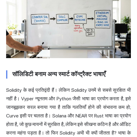
सॉलिडिटी बनाम अन्य स्मार्ट कॉन्ट्रैक्ट भाषाएँ
Solidity के कई प्रतिद्वंदी हैं। लेकिन Solidity उनमें से सबसे सुरक्षित भी
नहीं है। Vyper न्यूनतम और Python जैसी भाषा का प्रयोग करता है, इसे
जानबूझकर सरल बनाया गया है ताकि गलतियाँ होने की संभावना कम हो;
Curve इसी पर चलता है। Solana और NEAR पर Rust भाषा का प्रयोग
होता है, जो कुछ मायनों में सुरक्षित है, लेकिन इसे सीखना कठिन है और ऑडिट
करना महंगा पड़ता है। तो फिर Solidity अभी भी क्यों जीतता है? भाषा के