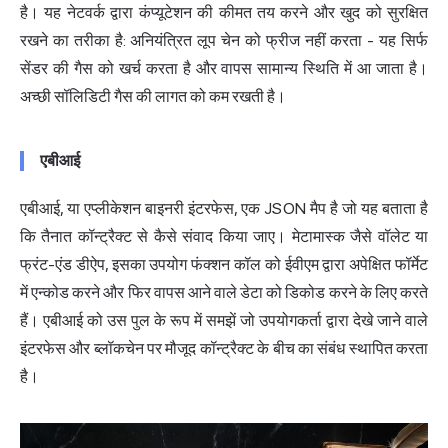
है। यह नेटवर्क द्वारा कंप्यूटेशन की कीमत तय करने और खुद को सुरक्षित
रखने का तरीका है: अनियंत्रित लूप चेन को फ्रीज नहीं करता - यह सिर्फ
सेंडर की गैस को खर्च करता है और वापस सामान्य स्थिति में आ जाता है।
अच्छी सॉलिडिटी गैस की लागत को कम रखती है।
एबीआई
एबीआई, या एप्लीकेशन बाइनरी इंटरफेस, एक JSON मैप है जो यह बताता है
कि तैनात कॉन्ट्रैक्ट से कैसे संवाद किया जाए। मेटामास्क जैसे वॉलेट या
फ्रंट-एंड डीऐप, इसका उपयोग फंक्शन कॉल को ईवीएम द्वारा अपेक्षित फॉर्मेट
में एन्कोड करने और फिर वापस आने वाले डेटा को डिकोड करने के लिए करते
हैं। एबीआई को उस पुल के रूप में समझें जो उपयोगकर्ता द्वारा देखे जाने वाले
इंटरफेस और ब्लॉकचेन पर मौजूद कॉन्ट्रैक्ट के बीच का संबंध स्थापित करता
है।