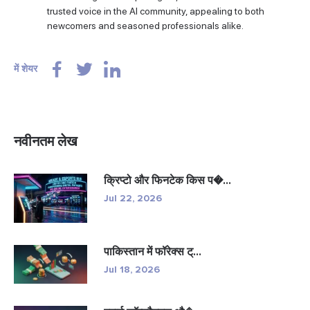
trusted voice in the AI community, appealing to both
newcomers and seasoned professionals alike.
में शेयर
नवीनतम लेख
क्रिप्टो और फिनटेक किस प�...
Jul 22, 2026
पाकिस्तान में फॉरेक्स ट्...
Jul 18, 2026