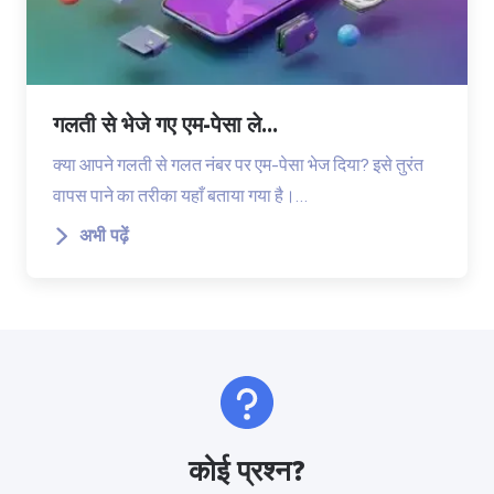
गलती से भेजे गए एम-पेसा ले...
क्या आपने गलती से गलत नंबर पर एम-पेसा भेज दिया? इसे तुरंत
वापस पाने का तरीका यहाँ बताया गया है।…
अभी पढ़ें
कोई प्रश्न?