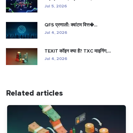
Jul 5, 2026
QFS प्रणाली: क्वांटम वित्त�...
Jul 4, 2026
TEXIT कॉइन क्या है? TXC माइनिंग,...
Jul 4, 2026
Related articles