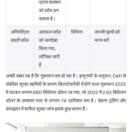
प्राप्त फ़ंक्शन
को कॉल कर
सकता है।
अनियंत्रित
असफल कॉल
विभिन्न
वापसी मूल्यों को
बाहरी कॉल
को अनदेखा
मान्य करें
किया गया,
लॉजिक जारी
है
अच्छी खबर यह है कि नुकसान कम हो रहा है।
इम्युनफी
के अनुसार, DeFi से
संबंधित सुरक्षा खामियों के कारण क्रिप्टोकरेंसी में होने वाला नुकसान 2025
में घटकर लगभग 680 मिलियन डॉलर रह गया, जो 2022 में 2.62 बिलियन
डॉलर के उच्चतम स्तर से लगभग 74 प्रतिशत कम है। बेहतर टूलिंग और
कंपाइलर में शामिल सुरक्षा जांच इसके कुछ कारण हैं।