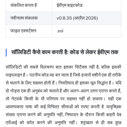
संकलित करता है
ईवीएम बाइटकोड
नवीनतम संकलक
v0.8.35 (अप्रैल 2026)
फाइल एक्सटेंशन
.sol
सॉलिडिटी कैसे काम करती है: कोड से लेकर ईवीएम तक
सॉलिडिटी की सबसे दिलचस्प बात इसका सिंटैक्स नहीं है, बल्कि इसकी
पाइपलाइन है। पठनीय कोड वह बन जाता है जिसे हजारों मशीनें एक ही तरीके
से चलाने के लिए सहमत होती हैं। नियतिवाद ही इसका मूल सिद्धांत है। यदि
दो नोड्स एक ही अनुबंध को चलाते हैं और अलग-अलग उत्तर प्राप्त करते हैं,
तो नेटवर्क किसी के भी परिणाम पर सहमत नहीं हो सकता। यही एक
आवश्यकता भाषा की कई विचित्र सीमाओं को स्पष्ट करती है: यादृच्छिक
संख्या प्राप्त करने की अनुमति नहीं, निष्पादन के दौरान किसी बाहरी वेब
एपीआई को कॉल करने की अनुमति नहीं। श्रृंखला से ही सब कुछ