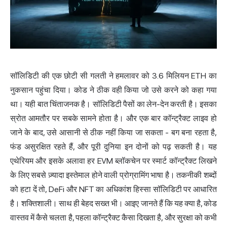
सॉलिडिटी की एक छोटी सी गलती ने हमलावर को 3.6 मिलियन ETH का
नुकसान पहुंचा दिया। कोड ने ठीक वही किया जो उसे करने को कहा गया
था। यही बात चिंताजनक है। सॉलिडिटी पैसों का लेन-देन करती है। इसका
स्रोत आमतौर पर सबके सामने होता है। और एक बार कॉन्ट्रैक्ट लाइव हो
जाने के बाद, उसे आसानी से ठीक नहीं किया जा सकता - बग बना रहता है,
फंड असुरक्षित रहते हैं, और पूरी दुनिया इन दोनों को पढ़ सकती है। यह
एथेरियम और इसके अलावा हर EVM ब्लॉकचेन पर
स्मार्ट कॉन्ट्रैक्ट
लिखने
के लिए सबसे ज़्यादा इस्तेमाल होने वाली प्रोग्रामिंग भाषा है। तकनीकी शब्दों
को हटा दें तो, DeFi और NFT का अधिकांश हिस्सा सॉलिडिटी पर आधारित
है। शक्तिशाली। साथ ही बेहद सख्त भी। आइए जानते हैं कि यह क्या है, कोड
वास्तव में कैसे चलता है, पहला कॉन्ट्रैक्ट कैसा दिखता है, और सुरक्षा को कभी