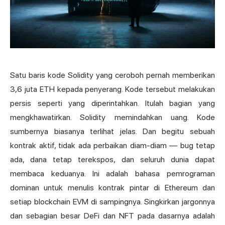
Satu baris kode Solidity yang ceroboh pernah memberikan
3,6 juta ETH kepada penyerang. Kode tersebut melakukan
persis seperti yang diperintahkan. Itulah bagian yang
mengkhawatirkan. Solidity memindahkan uang. Kode
sumbernya biasanya terlihat jelas. Dan begitu sebuah
kontrak aktif, tidak ada perbaikan diam-diam — bug tetap
ada, dana tetap terekspos, dan seluruh dunia dapat
membaca keduanya. Ini adalah bahasa pemrograman
dominan untuk menulis
kontrak pintar
di Ethereum dan
setiap blockchain EVM di sampingnya. Singkirkan jargonnya
dan sebagian besar DeFi dan NFT pada dasarnya adalah