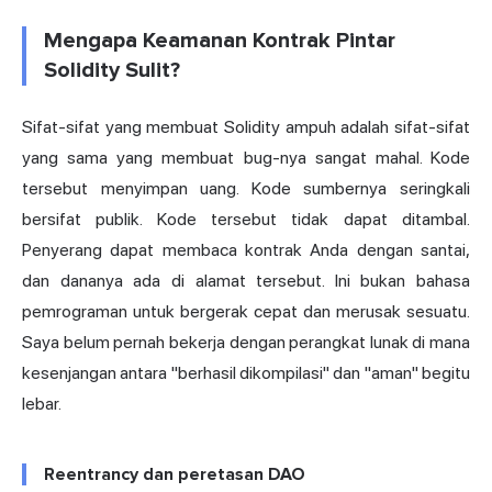
Mengapa Keamanan Kontrak Pintar
Solidity Sulit?
Sifat-sifat yang membuat Solidity ampuh adalah sifat-sifat
yang sama yang membuat bug-nya sangat mahal. Kode
tersebut menyimpan uang. Kode sumbernya seringkali
bersifat publik. Kode tersebut tidak dapat ditambal.
Penyerang dapat membaca kontrak Anda dengan santai,
dan dananya ada di alamat tersebut. Ini bukan bahasa
pemrograman untuk bergerak cepat dan merusak sesuatu.
Saya belum pernah bekerja dengan perangkat lunak di mana
kesenjangan antara "berhasil dikompilasi" dan "aman" begitu
lebar.
Reentrancy dan peretasan DAO