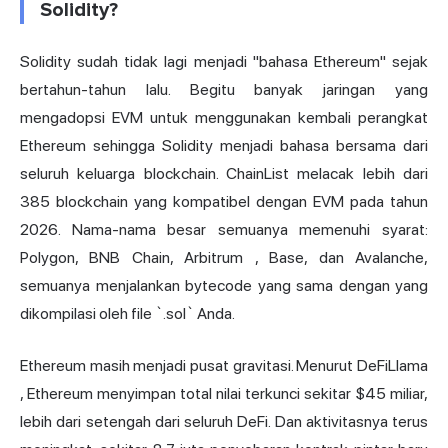
Solidity?
Solidity sudah tidak lagi menjadi "bahasa Ethereum" sejak
bertahun-tahun lalu. Begitu banyak jaringan yang
mengadopsi EVM untuk menggunakan kembali perangkat
Ethereum sehingga Solidity menjadi bahasa bersama dari
seluruh keluarga blockchain. ChainList melacak lebih dari
385 blockchain yang kompatibel dengan EVM pada tahun
2026. Nama-nama besar semuanya memenuhi syarat:
Polygon, BNB Chain,
Arbitrum
, Base, dan Avalanche,
semuanya menjalankan bytecode yang sama dengan yang
dikompilasi oleh file `.sol` Anda.
Ethereum masih menjadi pusat gravitasi. Menurut
DeFiLlama
, Ethereum menyimpan total nilai terkunci sekitar $45 miliar,
lebih dari setengah dari seluruh DeFi. Dan aktivitasnya terus