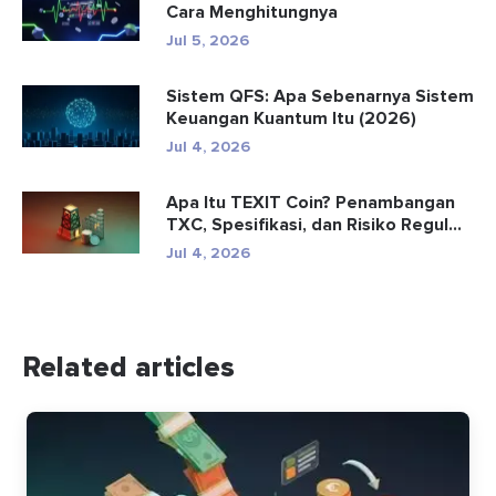
Cara Menghitungnya
Jul 5, 2026
Sistem QFS: Apa Sebenarnya Sistem
Keuangan Kuantum Itu (2026)
Jul 4, 2026
Apa Itu TEXIT Coin? Penambangan
TXC, Spesifikasi, dan Risiko Regul...
Jul 4, 2026
Related articles