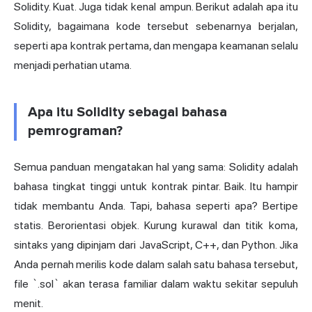
Solidity. Kuat. Juga tidak kenal ampun. Berikut adalah apa itu
Solidity, bagaimana kode tersebut sebenarnya berjalan,
seperti apa kontrak pertama, dan mengapa keamanan selalu
menjadi perhatian utama.
Apa itu Solidity sebagai bahasa
pemrograman?
Semua panduan mengatakan hal yang sama: Solidity adalah
bahasa tingkat tinggi untuk kontrak pintar. Baik. Itu hampir
tidak membantu Anda. Tapi, bahasa seperti apa? Bertipe
statis. Berorientasi objek. Kurung kurawal dan titik koma,
sintaks yang dipinjam dari JavaScript, C++, dan Python. Jika
Anda pernah merilis kode dalam salah satu bahasa tersebut,
file `.sol` akan terasa familiar dalam waktu sekitar sepuluh
menit.