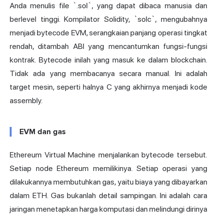
Anda menulis file `.sol`, yang dapat dibaca manusia dan
berlevel tinggi. Kompilator Solidity, `solc`, mengubahnya
menjadi bytecode EVM, serangkaian panjang operasi tingkat
rendah, ditambah ABI yang mencantumkan fungsi-fungsi
kontrak. Bytecode inilah yang masuk ke dalam blockchain.
Tidak ada yang membacanya secara manual. Ini adalah
target mesin, seperti halnya C yang akhirnya menjadi kode
assembly.
EVM dan gas
Ethereum Virtual Machine
menjalankan bytecode tersebut.
Setiap node Ethereum memilikinya. Setiap operasi yang
dilakukannya membutuhkan gas, yaitu biaya yang dibayarkan
dalam ETH. Gas bukanlah detail sampingan. Ini adalah cara
jaringan menetapkan harga komputasi dan melindungi dirinya