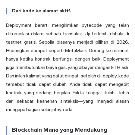
Dari kode ke alamat aktif.
Deployment berarti mengirimkan bytecode yang telah
dikompilasi dalam sebuah transaksi. Uji terlebih dahulu di
testnet gratis. Sepolia biasanya menjadi pilihan di 2026.
Hubungkan dompet seperti MetaMask. Dorong ke mainnet
hanya ketika kontrak berfungsi dengan baik. Deployment
juga membutuhkan biaya gas, yang dibayar dengan ETH asli.
Dan inilah kalimat yang patut diingat: setelah di-deploy, kode
tersebut tidak dapat diubah. Anda tidak dapat mengedit
kontrak yang sedang berjalan. Fakta tunggal itulah—lebih
dari sekadar keanehan sintaksis—yang menjadi alasan
mengapa bagian selanjutnya ada.
Blockchain Mana yang Mendukung