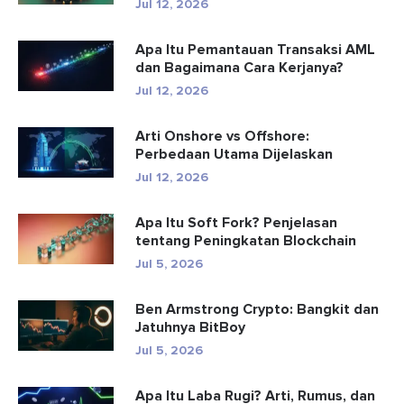
Jul 12, 2026
Apa Itu Pemantauan Transaksi AML
dan Bagaimana Cara Kerjanya?
Jul 12, 2026
Arti Onshore vs Offshore:
Perbedaan Utama Dijelaskan
Jul 12, 2026
Apa Itu Soft Fork? Penjelasan
tentang Peningkatan Blockchain
Jul 5, 2026
Ben Armstrong Crypto: Bangkit dan
Jatuhnya BitBoy
Jul 5, 2026
Apa Itu Laba Rugi? Arti, Rumus, dan