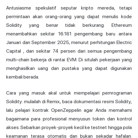
Antusiasme spekulatif seputar kripto mereda, tetapi
permintaan akan orang-orang yang dapat menulis kode
Solidity yang benar tidak berkurang. Ethereum
menambahkan sekitar 16.181 pengembang baru antara
Januari dan September 2025, menurut perhitungan
Electric
Capital
, dan sekitar 74 persen dari semua pengembang
multi-chain bekerja di rantai EVM. Di situlah pekerjaan yang
menghasilkan uang dan pustaka yang dapat digunakan
kembali berada.
Cara yang masuk akal untuk mempelajari pemrograman
Solidity: mulailah di Remix, baca dokumentasi resmi Solidity,
lalu pelajari kontrak OpenZeppelin agar Anda memahami
bagaimana para profesional menyusun token dan kontrol
akses. Sebarkan proyek-proyek kecil ke testnet hingga pola
keamanan terasa otomatis dan bukan sekadar hafalan.