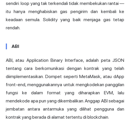
sendiri: loop yang tak terkendali tidak membekukan rantai —
itu hanya menghabiskan gas pengirim dan kembali ke
keadaan semula. Solidity yang baik menjaga gas tetap
rendah.
ABI
ABI, atau Application Binary Interface, adalah peta JSON
tentang cara berkomunikasi dengan kontrak yang telah
diimplementasikan. Dompet seperti MetaMask, atau dApp
front-end, menggunakannya untuk mengkodekan panggilan
fungsi ke dalam format yang diharapkan EVM, lalu
mendekode apa pun yang dikembalikan. Anggap ABI sebagai
jembatan antara antarmuka yang dilihat pengguna dan
kontrak yang berada di alamat tertentu di blockchain.