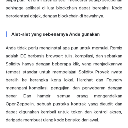
sehingga aplikasi di luar blockchain dapat bereaksi. Kode
berorientasi objek, dengan blockchain di bawahnya.
Alat-alat yang sebenarnya Anda gunakan
Anda tidak perlu menginstal apa pun untuk memulai. Remix
adalah IDE berbasis browser: tulis, kompilasi, dan sebarkan
Solidity hanya dengan beberapa klik, yang menjadikannya
tempat standar untuk mempelajari Solidity. Proyek nyata
beralih ke kerangka kerja lokal. Hardhat dan Foundry
menangani kompilasi, pengujian, dan penyebaran dengan
benar. Dan hampir semua orang mengandalkan
OpenZeppelin, sebuah pustaka kontrak yang diaudit dan
dapat digunakan kembali untuk token dan kontrol akses,
daripada membuat ulang kode berisiko dari awal.