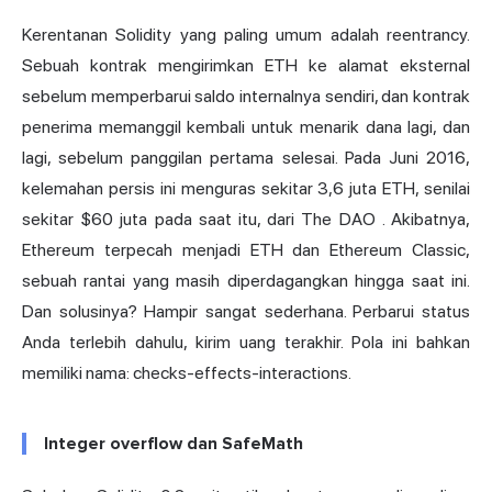
Kerentanan Solidity yang paling umum adalah reentrancy.
Sebuah kontrak mengirimkan ETH ke alamat eksternal
sebelum memperbarui saldo internalnya sendiri, dan kontrak
penerima memanggil kembali untuk menarik dana lagi, dan
lagi, sebelum panggilan pertama selesai. Pada Juni 2016,
kelemahan persis ini menguras sekitar 3,6 juta ETH, senilai
sekitar $60 juta pada saat itu, dari
The DAO
. Akibatnya,
Ethereum terpecah menjadi ETH dan Ethereum Classic,
sebuah rantai yang masih diperdagangkan hingga saat ini.
Dan solusinya? Hampir sangat sederhana. Perbarui status
Anda terlebih dahulu, kirim uang terakhir. Pola ini bahkan
memiliki nama: checks-effects-interactions.
Integer overflow dan SafeMath