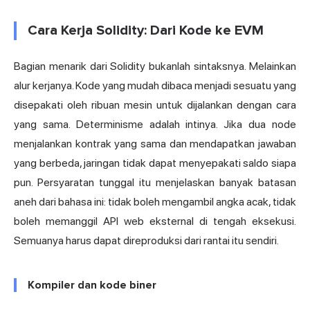
Cara Kerja Solidity: Dari Kode ke EVM
Bagian menarik dari Solidity bukanlah sintaksnya. Melainkan
alur kerjanya. Kode yang mudah dibaca menjadi sesuatu yang
disepakati oleh ribuan mesin untuk dijalankan dengan cara
yang sama. Determinisme adalah intinya. Jika dua node
menjalankan kontrak yang sama dan mendapatkan jawaban
yang berbeda, jaringan tidak dapat menyepakati saldo siapa
pun. Persyaratan tunggal itu menjelaskan banyak batasan
aneh dari bahasa ini: tidak boleh mengambil angka acak, tidak
boleh memanggil API web eksternal di tengah eksekusi.
Semuanya harus dapat direproduksi dari rantai itu sendiri.
Kompiler dan kode biner