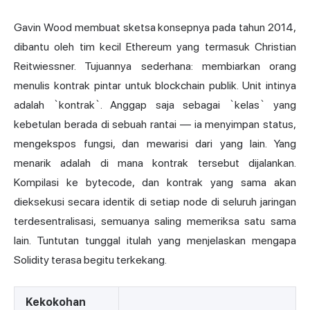
Gavin Wood
membuat sketsa konsepnya pada tahun 2014,
dibantu oleh tim kecil Ethereum yang termasuk Christian
Reitwiessner. Tujuannya sederhana: membiarkan orang
menulis kontrak pintar untuk blockchain publik. Unit intinya
adalah `kontrak`. Anggap saja sebagai `kelas` yang
kebetulan berada di sebuah rantai — ia menyimpan status,
mengekspos fungsi, dan mewarisi dari yang lain. Yang
menarik adalah di mana kontrak tersebut dijalankan.
Kompilasi ke bytecode, dan kontrak yang sama akan
dieksekusi secara identik di setiap node di seluruh jaringan
terdesentralisasi, semuanya saling memeriksa satu sama
lain. Tuntutan tunggal itulah yang menjelaskan mengapa
Solidity terasa begitu terkekang.
Kekokohan