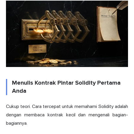
Menulis Kontrak Pintar Solidity Pertama
Anda
Cukup teori. Cara tercepat untuk memahami Solidity adalah
dengan membaca kontrak kecil dan mengenali bagian-
bagiannya.