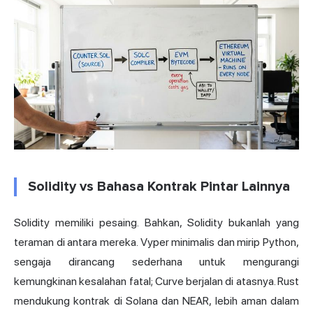
Solidity vs Bahasa Kontrak Pintar Lainnya
Solidity memiliki pesaing. Bahkan, Solidity bukanlah yang
teraman di antara mereka. Vyper minimalis dan mirip Python,
sengaja dirancang sederhana untuk mengurangi
kemungkinan kesalahan fatal; Curve berjalan di atasnya. Rust
mendukung kontrak di Solana dan NEAR, lebih aman dalam