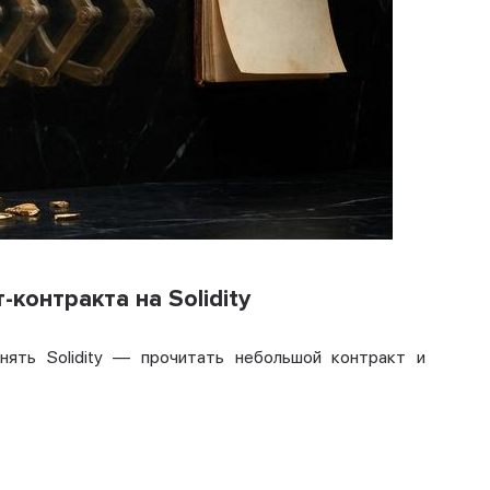
контракта на Solidity
нять Solidity — прочитать небольшой контракт и