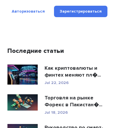
Авторизоваться
Зарегистрироваться
Последние статьи
Как криптовалюты и
финтех меняют пл�...
Jul 22, 2026
Торговля на рынке
Форекс в Пакистан�...
Jul 18, 2026
Руководство по смарт-