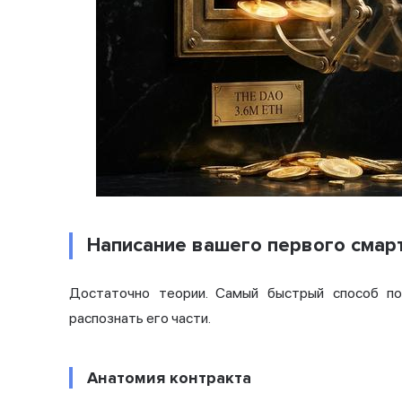
Написание вашего первого смарт-
Достаточно теории. Самый быстрый способ по
распознать его части.
Анатомия контракта