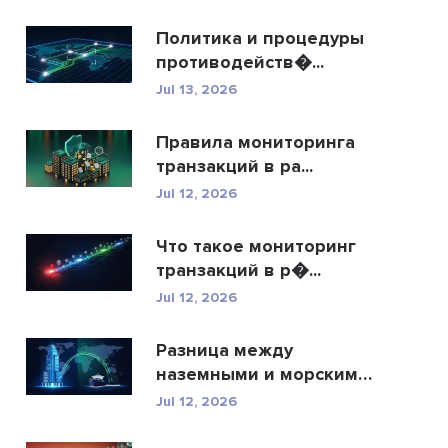
Политика и процедуры
противодейств�...
Jul 13, 2026
Правила мониторинга
транзакций в ра...
Jul 12, 2026
Что такое мониторинг
транзакций в р�...
Jul 12, 2026
Разница между
наземными и морскими
�...
Jul 12, 2026