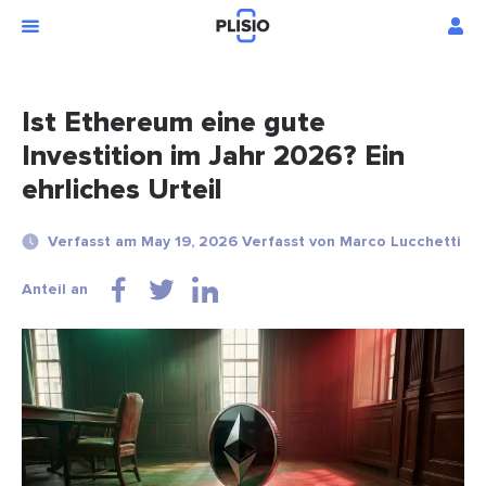
Ist Ethereum eine gute
Investition im Jahr 2026? Ein
ehrliches Urteil
Verfasst am May 19, 2026 Verfasst von Marco Lucchetti
Anteil an