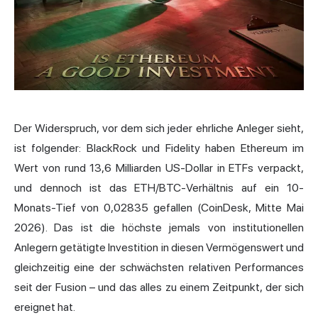
Der Widerspruch, vor dem sich jeder ehrliche Anleger sieht,
ist folgender: BlackRock und Fidelity haben Ethereum im
Wert von rund 13,6 Milliarden US-Dollar in ETFs verpackt,
und dennoch ist das ETH/BTC-Verhältnis auf ein 10-
Monats-Tief von 0,02835 gefallen (CoinDesk, Mitte Mai
2026). Das ist die höchste jemals von institutionellen
Anlegern getätigte Investition in diesen Vermögenswert und
gleichzeitig eine der schwächsten relativen Performances
seit der Fusion – und das alles zu einem Zeitpunkt, der sich
ereignet hat.