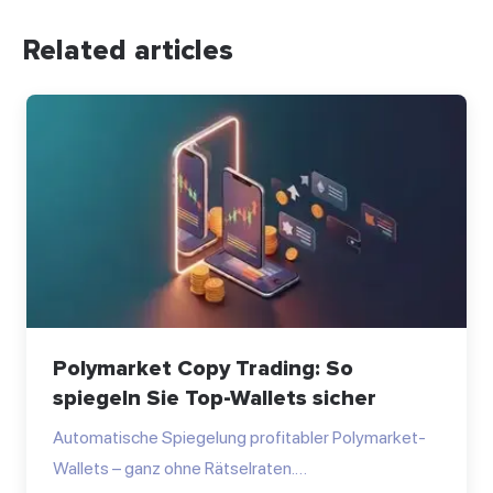
Related articles
Polymarket Copy Trading: So
spiegeln Sie Top-Wallets sicher
Automatische Spiegelung profitabler Polymarket-
Wallets – ganz ohne Rätselraten.…