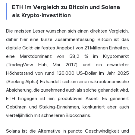
ETH im Vergleich zu Bitcoin und Solana
als Krypto-Investition
Die meisten Leser wünschen sich einen direkten Vergleich,
daher hier eine kurze Zusammenfassung. Bitcoin ist das
digitale Gold: ein festes Angebot von 21 Millionen Einheiten,
eine Marktdominanz von 58,2 % im Kryptomarkt
(TradingView Hub, Mai 2017) und ein erwarteter
Höchststand von rund 126.000 US-Dollar im Jahr 2025
(Seeking Alpha). Es handelt sich um eine makroökonomische
Absicherung, die zunehmend auch als solche gehandelt wird.
ETH hingegen ist ein produktives Asset: Es generiert
Gebühren und Staking-Einnahmen, konkurriert aber auch
vierteljährlich mit schnelleren Blockchains.
Solana ist die Alternative in puncto Geschwindigkeit und