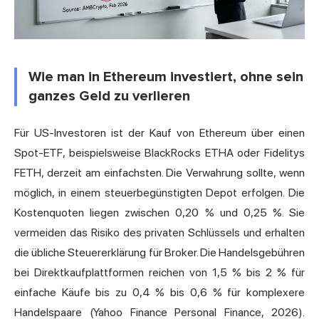
Wie man in Ethereum investiert, ohne sein
ganzes Geld zu verlieren
Für US-Investoren ist der Kauf von Ethereum über einen
Spot-ETF, beispielsweise BlackRocks ETHA oder Fidelitys
FETH, derzeit am einfachsten. Die Verwahrung sollte, wenn
möglich, in einem steuerbegünstigten Depot erfolgen. Die
Kostenquoten liegen zwischen 0,20 % und 0,25 %. Sie
vermeiden das Risiko des privaten Schlüssels und erhalten
die übliche Steuererklärung für Broker. Die Handelsgebühren
bei Direktkaufplattformen reichen von 1,5 % bis 2 % für
einfache Käufe bis zu 0,4 % bis 0,6 % für komplexere
Handelspaare (Yahoo Finance Personal Finance, 2026).