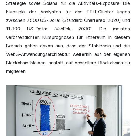
Strategie sowie Solana für die Aktivitäts-Exposure. Die
Kursziele der Analysten für das ETH-Cluster liegen
zwischen 7.500 US-Dollar (Standard Chartered, 2020) und
11.800 US-Dollar (VanEck, 2030). Die meisten
veröffentlichten Kursprognosen für Ethereum in diesem
Bereich gehen davon aus, dass der Stablecoin und die
Web3-Anwendungsarchitektur weiterhin auf der eigenen
Blockchain bleiben, anstatt auf schnellere Blockchains zu
migrieren.