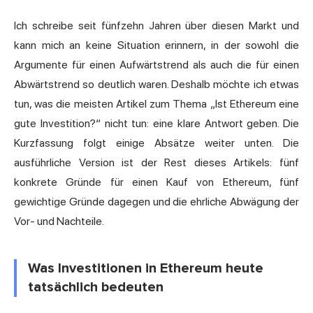
Ich schreibe seit fünfzehn Jahren über diesen Markt und
kann mich an keine Situation erinnern, in der sowohl die
Argumente für einen Aufwärtstrend als auch die für einen
Abwärtstrend so deutlich waren. Deshalb möchte ich etwas
tun, was die meisten Artikel zum Thema „Ist Ethereum eine
gute Investition
?“ nicht tun: eine klare Antwort geben. Die
Kurzfassung folgt einige Absätze weiter unten. Die
ausführliche Version ist der Rest dieses Artikels: fünf
konkrete Gründe für einen Kauf von Ethereum, fünf
gewichtige Gründe dagegen und die ehrliche Abwägung der
Vor- und Nachteile.
Was Investitionen in Ethereum heute
tatsächlich bedeuten