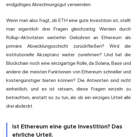
endgültiges Abrechnungsgut verwenden.
Wenn man also fragt, ob ETH eine gute Investition ist, stellt
man eigentlich drei Fragen gleichzeitig. Werden durch
Rollup-Aktivitäten weiterhin Gebühren an Ethereum als
primäre Abwicklungsschicht zurückfließen? Wird die
institutionelle Akzeptanz weiter zunehmen? Und hat die
Blockchain noch eine einzigartige Rolle, da Solana, Base und
andere die meisten Funktionen von Ethereum schneller und
kostengünstiger bieten können? Die Antworten sind nicht
einheitlich, und es ist ratsam, diese Fragen einzeln zu
betrachten, anstatt so zu tun, als ob ein einziges Urteil alle
drei abdeckt.
Ist Ethereum eine gute Investition? Das
ehrliche Urteil.