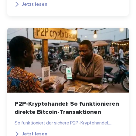
Jetzt lesen
P2P-Kryptohandel: So funktionieren
direkte Bitcoin-Transaktionen
So funktioniert der sichere P2P-Kryptohandel.…
Jetzt lesen