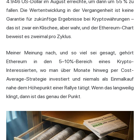
4.946 US-Dollar im August erreichte, um dann um 55 % zu
fallen. Die Wertentwicklung in der Vergangenheit ist keine
Garantie für zukünftige Ergebnisse bei Kryptowährungen –
das ist zwar ein Klischee, aber wahr, und der Ethereum-Chart
beweist es zweimal pro Zyklus.
Meiner Meinung nach, und so viel sei gesagt, gehört
Ethereum in den 5–10%-Bereich eines Krypto-
Interessierten, wo man über Monate hinweg per Cost-
Average-Strategie investiert und niemals als Einmalkauf
nahe dem Höhepunkt einer Rallye tätigt. Wenn das langweilig
klingt, dann ist das genau der Punkt.