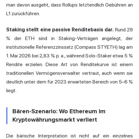
man davon ausgeht, dass Rollups letztendlich Gebühren an
L1 zurückführen.
Staking stellt eine passive Renditebasis dar.
Rund 29
% der ETH sind in Staking-Verträgen angelegt; der
institutionelle Referenzzinssatz (Compass STYETH) lag am
1. Mai 2026 bei 2,83 % p. a., während Solo-Staker etwa 5 %
Rendite erzielen. Diese Art von Renditekurve ist einem
traditionellen Vermögensverwalter vertraut, auch wenn sie
deutlich unter dem für 2023 erwarteten Bereich von 5–6 %
liegt.
Bären-Szenario: Wo Ethereum im
Kryptowährungsmarkt verliert
Die bärische Interpretation ist nicht auf ein einzelnes