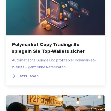
Polymarket Copy Trading: So
spiegeln Sie Top-Wallets sicher
Automatische Spiegelung profitabler Polymarket-
Wallets – ganz ohne Rätselraten.…
Jetzt lesen