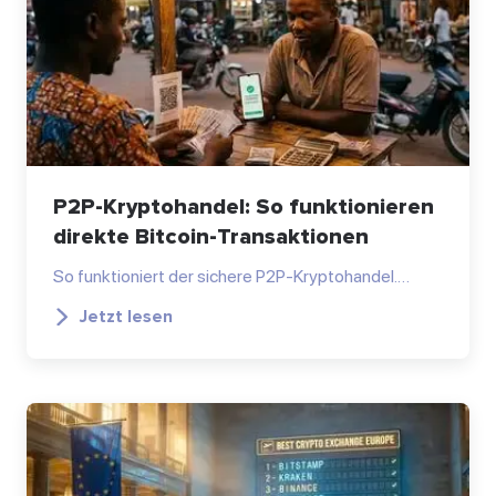
P2P-Kryptohandel: So funktionieren
direkte Bitcoin-Transaktionen
So funktioniert der sichere P2P-Kryptohandel.…
Jetzt lesen