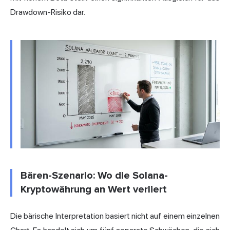
Drawdown-Risiko dar.
Bären-Szenario: Wo die Solana-
Kryptowährung an Wert verliert
Die bärische Interpretation basiert nicht auf einem einzelnen