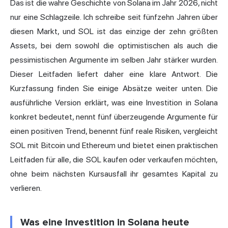
Das ist die wahre Geschichte von Solana im Jahr 2026, nicht
nur eine Schlagzeile. Ich schreibe seit fünfzehn Jahren über
diesen Markt, und SOL ist das einzige der zehn größten
Assets, bei dem sowohl die optimistischen als auch die
pessimistischen Argumente im selben Jahr stärker wurden.
Dieser Leitfaden liefert daher eine klare Antwort. Die
Kurzfassung finden Sie einige Absätze weiter unten. Die
ausführliche Version erklärt, was eine Investition in Solana
konkret bedeutet, nennt fünf überzeugende Argumente für
einen positiven Trend, benennt fünf reale Risiken, vergleicht
SOL mit Bitcoin und Ethereum und bietet einen praktischen
Leitfaden für alle, die SOL kaufen oder verkaufen möchten,
ohne beim nächsten Kursausfall ihr gesamtes Kapital zu
verlieren.
Was eine Investition in Solana heute