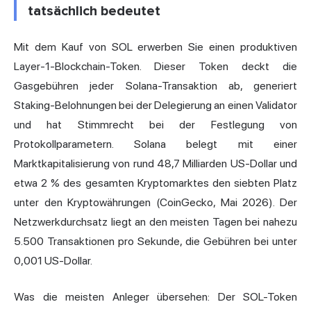
tatsächlich bedeutet
Mit dem Kauf von SOL erwerben Sie einen produktiven
Layer-1-Blockchain-Token. Dieser Token deckt die
Gasgebühren jeder Solana-Transaktion ab, generiert
Staking-Belohnungen bei der Delegierung an einen Validator
und hat Stimmrecht bei der Festlegung von
Protokollparametern. Solana belegt mit einer
Marktkapitalisierung von rund 48,7 Milliarden US-Dollar und
etwa 2 % des gesamten Kryptomarktes den siebten Platz
unter den Kryptowährungen (CoinGecko, Mai 2026). Der
Netzwerkdurchsatz liegt an den meisten Tagen bei nahezu
5.500 Transaktionen pro Sekunde, die Gebühren bei unter
0,001 US-Dollar.
Was die meisten Anleger übersehen: Der SOL-Token