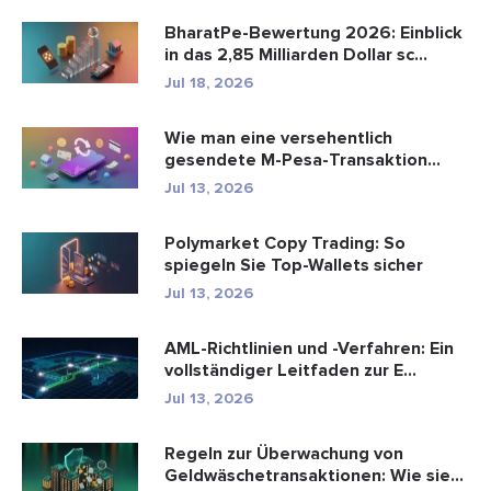
BharatPe-Bewertung 2026: Einblick
in das 2,85 Milliarden Dollar sc...
Jul 18, 2026
Wie man eine versehentlich
gesendete M-Pesa-Transaktion
rückgäng...
Jul 13, 2026
Polymarket Copy Trading: So
spiegeln Sie Top-Wallets sicher
Jul 13, 2026
AML-Richtlinien und -Verfahren: Ein
vollständiger Leitfaden zur E...
Jul 13, 2026
Regeln zur Überwachung von
Geldwäschetransaktionen: Wie sie