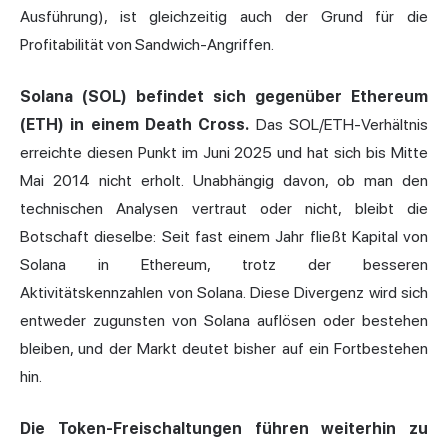
Ausführung), ist gleichzeitig auch der Grund für die
Profitabilität von Sandwich-Angriffen.
Solana (SOL) befindet sich gegenüber Ethereum
(ETH) in einem Death Cross.
Das SOL/ETH-Verhältnis
erreichte diesen Punkt im Juni 2025 und hat sich bis Mitte
Mai 2014 nicht erholt. Unabhängig davon, ob man den
technischen Analysen vertraut oder nicht, bleibt die
Botschaft dieselbe: Seit fast einem Jahr fließt Kapital von
Solana in Ethereum, trotz der besseren
Aktivitätskennzahlen von Solana. Diese Divergenz wird sich
entweder zugunsten von Solana auflösen oder bestehen
bleiben, und der Markt deutet bisher auf ein Fortbestehen
hin.
Die Token-Freischaltungen führen weiterhin zu