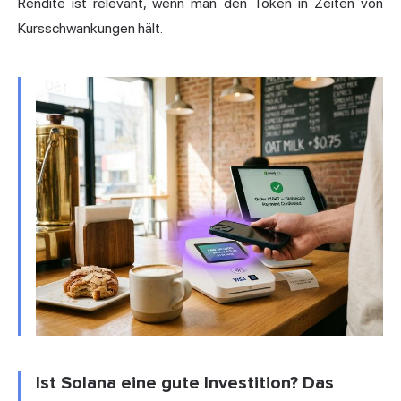
Rendite ist relevant, wenn man den Token in Zeiten von
Kursschwankungen hält.
Ist Solana eine gute Investition? Das