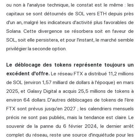
ou non à l'analyse technique, le constat est le même : les
capitaux se sont détournés de SOL vers ETH depuis près
d'un an, malgré les indicateurs d'activité plus favorables de
Solana. Cette divergence se résorbera soit en faveur de
SOL, soit elle persistera, et pour l'instant, le marché semble
privilégier la seconde option.
Le déblocage des tokens représente toujours un
excédent d'offre.
Le réseau FTX a distribué 11,2 millions
de SOL (environ 1,57 milliard de dollars à l'époque) en mars
2025, et Galaxy Digital a acquis 25,5 millions de tokens à
environ 64 dollars. D'autres déblocages de tokens de l'ère
FTX sont prévus jusqu'en 2027 ; les calendriers mensuels
précis ne sont pas publiés, mais la tendance est claire. Le
souvenir de la panne du 6 février 2024, le dernier arrêt
complet du réseau, reste une source d'inquiétude pour les