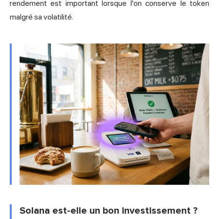
rendement est important lorsque l'on conserve le token
malgré sa volatilité.
Solana est-elle un bon investissement ?