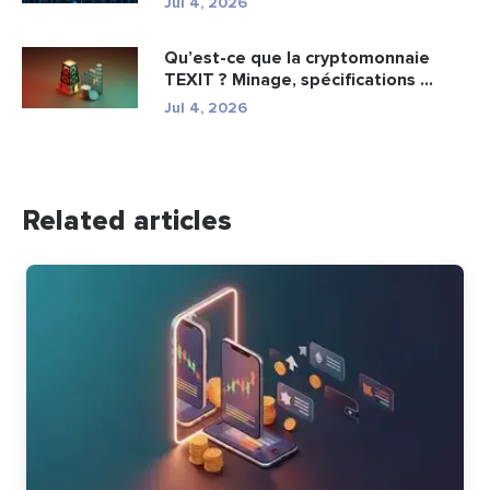
Jul 4, 2026
Qu’est-ce que la cryptomonnaie
TEXIT ? Minage, spécifications ...
Jul 4, 2026
Related articles