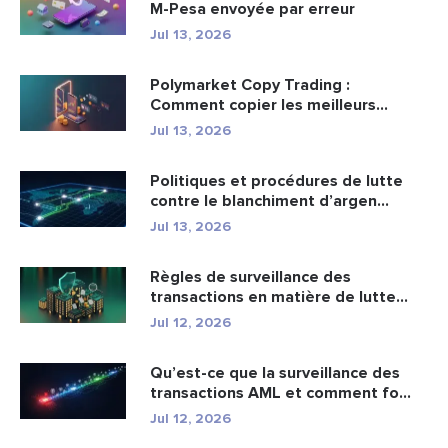
M-Pesa envoyée par erreur
Jul 13, 2026
Polymarket Copy Trading :
Comment copier les meilleurs
portefeuil...
Jul 13, 2026
Politiques et procédures de lutte
contre le blanchiment d’argen...
Jul 13, 2026
Règles de surveillance des
transactions en matière de lutte
cont...
Jul 12, 2026
Qu’est-ce que la surveillance des
transactions AML et comment fo...
Jul 12, 2026