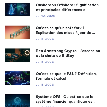
Onshore vs Offshore : Signification
et principales différences e...
Jul 12, 2026
Qu’est-ce qu’un soft fork ?
Explication des mises à jour de ...
Jul 5, 2026
Ben Armstrong Crypto : L’ascension
et la chute de BitBoy
Jul 5, 2026
Qu’est-ce que le P&L ? Définition,
formule et calcul
Jul 5, 2026
Système QFS : Qu’est-ce que le
système financier quantique es...