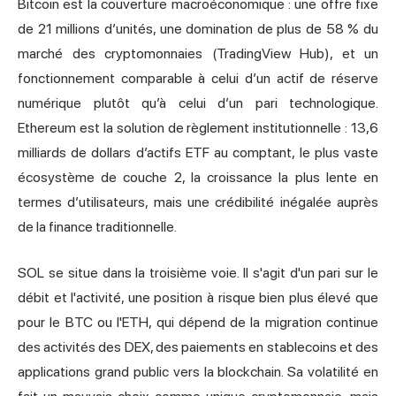
Bitcoin est la couverture macroéconomique : une offre fixe
de 21 millions d’unités, une domination de plus de 58 % du
marché des cryptomonnaies (TradingView Hub), et un
fonctionnement comparable à celui d’un actif de réserve
numérique plutôt qu’à celui d’un pari technologique.
Ethereum est la solution de règlement institutionnelle : 13,6
milliards de dollars d’actifs ETF au comptant, le plus vaste
écosystème de couche 2, la croissance la plus lente en
termes d’utilisateurs, mais une crédibilité inégalée auprès
de la finance traditionnelle.
SOL se situe dans la troisième voie. Il s'agit d'un pari sur le
débit et l'activité, une position à risque bien plus élevé que
pour le BTC ou l'ETH, qui dépend de la migration continue
des activités des DEX, des paiements en stablecoins et des
applications grand public vers la blockchain. Sa volatilité en