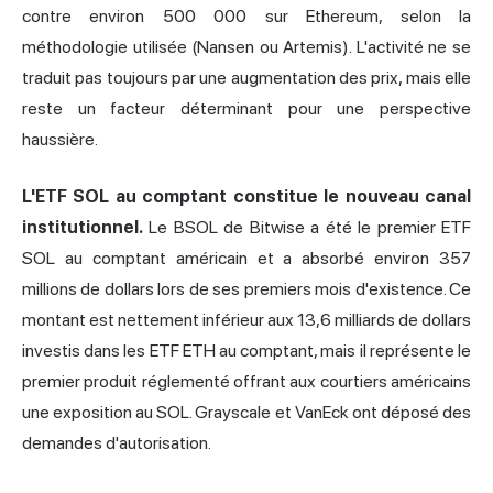
contre environ 500 000 sur Ethereum, selon la
méthodologie utilisée (Nansen ou Artemis). L'activité ne se
traduit pas toujours par une augmentation des prix, mais elle
reste un facteur déterminant pour une perspective
haussière.
L'ETF SOL au comptant constitue le nouveau canal
institutionnel.
Le BSOL de Bitwise a été le premier ETF
SOL au comptant américain et a absorbé environ 357
millions de dollars lors de ses premiers mois d'existence. Ce
montant est nettement inférieur aux 13,6 milliards de dollars
investis dans les ETF ETH au comptant, mais il représente le
premier produit réglementé offrant aux courtiers américains
une exposition au SOL. Grayscale et VanEck ont déposé des
demandes d'autorisation.