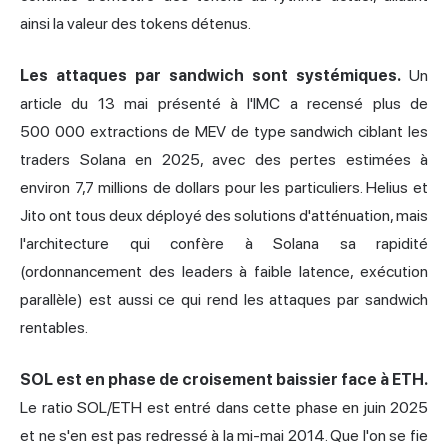
ainsi la valeur des tokens détenus.
Les attaques par sandwich sont systémiques.
Un
article du 13 mai présenté à l'IMC a recensé plus de
500 000 extractions de MEV de type sandwich ciblant les
traders Solana en 2025, avec des pertes estimées à
environ 7,7 millions de dollars pour les particuliers. Helius et
Jito ont tous deux déployé des solutions d'atténuation, mais
l'architecture qui confère à Solana sa rapidité
(ordonnancement des leaders à faible latence, exécution
parallèle) est aussi ce qui rend les attaques par sandwich
rentables.
SOL est en phase de croisement baissier face à ETH.
Le ratio SOL/ETH est entré dans cette phase en juin 2025
et ne s'en est pas redressé à la mi-mai 2014. Que l'on se fie