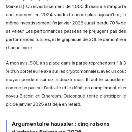
Markets). Un investissement de 1 000 $ réalisé à n'importe
quel moment en 2024 vaudrait encore plus aujourd'hui ; le
même investissement fin janvier 2025 aurait perdu 70 % de
sa valeur. Les performances passées ne préjugent pas des
performances futures, et le graphique de SOL le démontre à
chaque cycle.
À mon avis, SOL a sa place dans la partie représentant 1 à 3
% d'un portefeuille axé sur les cryptomonnaies, avec un coût
moyen pondéré sur six à douze mois. Il faut le considérer
comme un pari sur l'activité et le débit, en complément d'un
noyau Bitcoin et Ethereum. Quiconque tente d'anticiper le
pic de janvier 2025 est déjà en retard.
Argumentaire haussier : cinq raisons