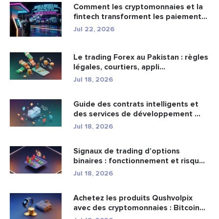
Comment les cryptomonnaies et la
fintech transforment les paiement...
Jul 22, 2026
Le trading Forex au Pakistan : règles
légales, courtiers, appli...
Jul 18, 2026
Guide des contrats intelligents et
des services de développement ...
Jul 18, 2026
Signaux de trading d’options
binaires : fonctionnement et risqu...
Jul 18, 2026
Achetez les produits Qushvolpix
avec des cryptomonnaies : Bitcoin...