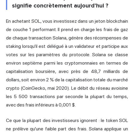
signifie concrètement aujourd’hui ?
En achetant SOL, vous investissez dans un jeton blockchain
de couche 1 performant. Il prend en charge les frais de gaz
de chaque transaction Solana, génère des récompenses de
staking lorsqu'il est délégué à un validateur et participe aux
votes sur les paramètres du protocole. Solana se classe
environ septième parmi les cryptomonnaies en termes de
capitalisation boursière, avec près de 48,7 milliards de
dollars, soit environ 2 % de la capitalisation totale du marché
crypto (CoinGecko, mai 2020). Le débit du réseau avoisine
les 5 500 transactions par seconde la plupart du temps,
avec des frais inférieurs à 0,001 $.
Ce que la plupart des investisseurs ignorent : le token SOL
ne prélève qu'une faible part des frais. Solana applique un