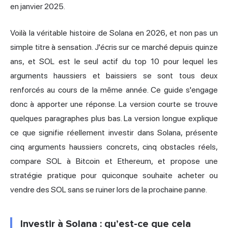
en janvier 2025.
Voilà la véritable histoire de Solana en 2026, et non pas un
simple titre à sensation. J'écris sur ce marché depuis quinze
ans, et SOL est le seul actif du top 10 pour lequel les
arguments haussiers et baissiers se sont tous deux
renforcés au cours de la même année. Ce guide s'engage
donc à apporter une réponse. La version courte se trouve
quelques paragraphes plus bas. La version longue explique
ce que signifie réellement investir dans Solana, présente
cinq arguments haussiers concrets, cinq obstacles réels,
compare SOL à Bitcoin et Ethereum, et propose une
stratégie pratique pour quiconque souhaite acheter ou
vendre des SOL sans se ruiner lors de la prochaine panne.
Investir à Solana : qu’est-ce que cela