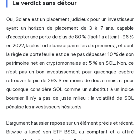
Le verdict sans détour
Oui, Solana est un placement judicieux pour un investisseur
ayant un horizon de placement de 3 à 7 ans, capable
d'accepter une perte de plus de 80 % (l'actif a atteint -96 %
en 2022, la plus forte baisse parmi les dix premiers), et dont
la règle de portefeuille est de ne pas dépasser 10 % de son
patrimoine net en cryptomonnaies et 5 % en SOL. Non, ce
n'est pas un
bon investissement
pour quiconque espère
retrouver le pic de 293 $ en moins de douze mois, ni pour
quiconque considère SOL comme un substitut à un indice
boursier. Il n'y a pas de juste milieu ; la volatilité de SOL
pénalise les investisseurs hésitants.
L'argument haussier repose sur un élément précis et récent.
Bitwise a lancé son ETF BSOL au comptant et a attiré