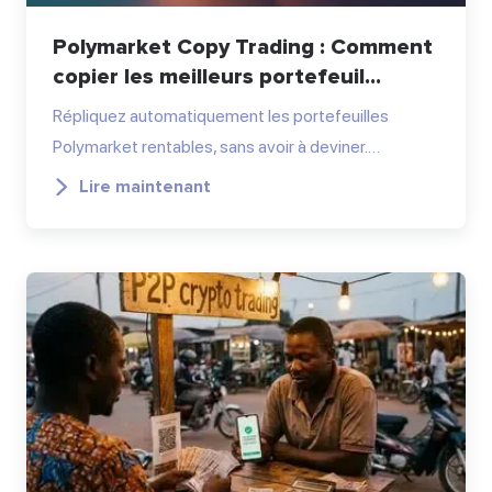
Polymarket Copy Trading : Comment
copier les meilleurs portefeuil...
Répliquez automatiquement les portefeuilles
Polymarket rentables, sans avoir à deviner.…
Lire maintenant