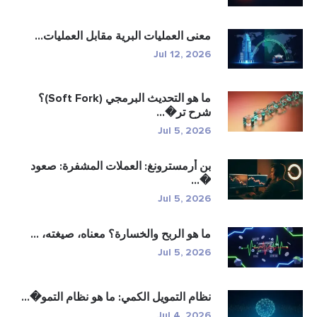
معنى العمليات البرية مقابل العمليات...
Jul 12, 2026
ما هو التحديث البرمجي (Soft Fork)؟
شرح تر�...
Jul 5, 2026
بن أرمسترونغ: العملات المشفرة: صعود
�...
Jul 5, 2026
ما هو الربح والخسارة؟ معناه، صيغته، ...
Jul 5, 2026
نظام التمويل الكمي: ما هو نظام التمو�...
Jul 4, 2026