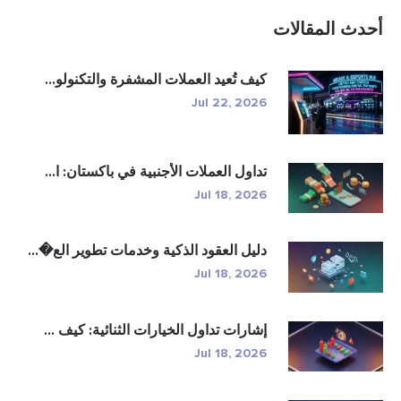
أحدث المقالات
كيف تُعيد العملات المشفرة والتكنولو...
Jul 22, 2026
تداول العملات الأجنبية في باكستان: ا...
Jul 18, 2026
دليل العقود الذكية وخدمات تطوير الع�...
Jul 18, 2026
إشارات تداول الخيارات الثنائية: كيف ...
Jul 18, 2026