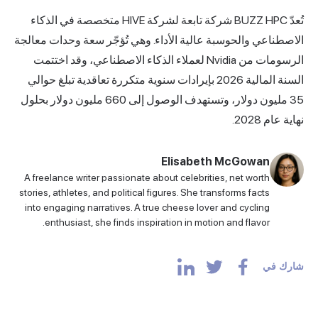
تُعدّ BUZZ HPC شركة تابعة لشركة HIVE متخصصة في الذكاء
الاصطناعي والحوسبة عالية الأداء. وهي تُؤجّر سعة وحدات معالجة
الرسومات من Nvidia لعملاء الذكاء الاصطناعي، وقد اختتمت
السنة المالية 2026 بإيرادات سنوية متكررة تعاقدية تبلغ حوالي
35 مليون دولار، وتستهدف الوصول إلى 660 مليون دولار بحلول
نهاية عام 2028.
Elisabeth McGowan
A freelance writer passionate about celebrities, net worth
stories, athletes, and political figures. She transforms facts
into engaging narratives. A true cheese lover and cycling
enthusiast, she finds inspiration in motion and flavor.
شارك في