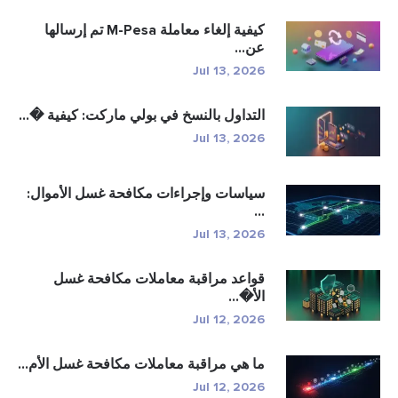
كيفية إلغاء معاملة M-Pesa تم إرسالها
عن...
Jul 13, 2026
التداول بالنسخ في بولي ماركت: كيفية �...
Jul 13, 2026
سياسات وإجراءات مكافحة غسل الأموال:
...
Jul 13, 2026
قواعد مراقبة معاملات مكافحة غسل
الأ�...
Jul 12, 2026
ما هي مراقبة معاملات مكافحة غسل الأم...
Jul 12, 2026