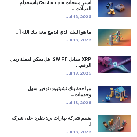
اشترِ منتجات Qushvolpix باستخدام
العملات...
Jul 18, 2026
ما هو البنك الذي اندمج معه بنك الله آ...
Jul 18, 2026
XRP مقابل SWIFT: هل يمكن لعملة ريبل
الرقم...
Jul 18, 2026
مراجعة بنك تشيتوود: توفير سهل
وخدمات...
Jul 18, 2026
تقييم شركة بهارات بي: نظرة على شركة
ا...
Jul 18, 2026