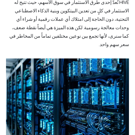
HIVE تُعدّ إحدى طرق الاستثمار في سوق الأسهم، حيث تتيح له
الاستثمار في كلٍ من تعدين البيتكوين وبنية الذكاء الاصطناعي
التحتية، دون الحاجة إلى امتلاك أي عملات رقمية أو شراء أي
وحدات معالجة رسومية. لكن هذه الميزة هي أيضاً نقطة ضعف،
كما سنرى، لأنها تجمع بين نوعين مختلفين تماماً من المخاطر في
سعر سهم واحد.