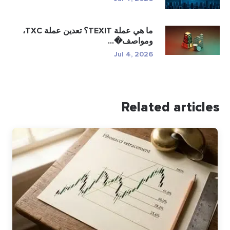
ما هي عملة TEXIT؟ تعدين عملة TXC،
ومواصف�...
Jul 4, 2026
Related articles