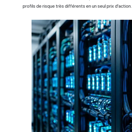
profils de risque très différents en un seul prix d'action.