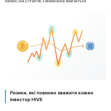
баланс, ніж у гігантів, з якими вона змагається.
Ризики, які повинен зважити кожен
інвестор HIVE