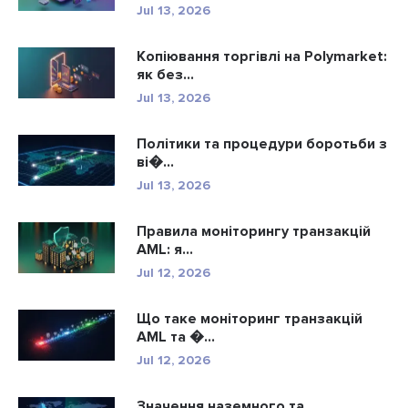
Jul 13, 2026
Копіювання торгівлі на Polymarket:
як без...
Jul 13, 2026
Політики та процедури боротьби з
ві�...
Jul 13, 2026
Правила моніторингу транзакцій
AML: я...
Jul 12, 2026
Що таке моніторинг транзакцій
AML та �...
Jul 12, 2026
Значення наземного та