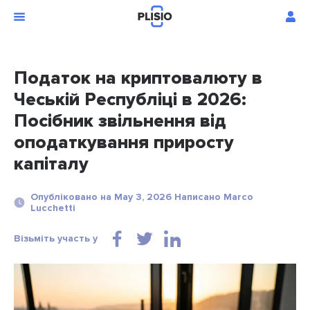
Податок на криптовалюту в
Чеській Республіці в 2026:
Посібник звільнення від
оподаткування приросту
капіталу
Опубліковано на May 3, 2026 Написано Marco
Lucchetti
Візьміть участь у