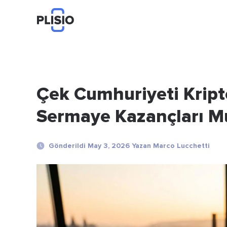
Çek Cumhuriyeti Kript
Sermaye Kazançları Mu
Gönderildi May 3, 2026 Yazan Marco Lucchetti