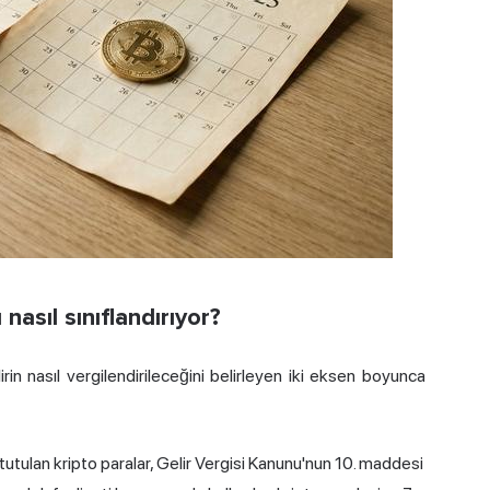
nasıl sınıflandırıyor?
lirin nasıl vergilendirileceğini belirleyen iki eksen boyunca
 tutulan kripto paralar, Gelir Vergisi Kanunu'nun 10. maddesi