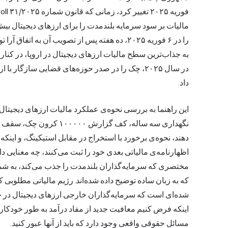
مالیات بر سود سرمایه بلندمدت را برای ارزهای دیجیتال بیش
به جذاب‌ترین سطح
مالیات ارزهای دیجیتال
در سال ۲۰۲۵، چک را در صدر حوزه‌های قضایی سازگار ب
داد.
اظهارنامه‌ی مالیاتی بعدی خود را ثبت می‌کنند، چه معنایی د
مختصری که سرمایه‌گذاران بلندمدت را جذب می‌کند، به شما ا
شده‌ای است که سرمایه‌گذاران خارجی ارزهای دیجیتال در 
اینکه فرض کنیم معافیت جدید از مفاد درآمد به طور خودکار
مسائل حقوقی واقعی وجود دارد که باید از آنها عبور کنید.