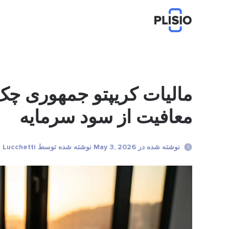
معافیت از سود سرمایه
نوشته شده در May 3, 2026 نوشته شده توسط Marco Lucchetti