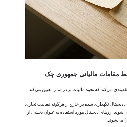
وسط مقامات مالیاتی جمهوری چک
‌بندی می‌کند که نحوه مالیات بر درآمد را تعیین می‌کند.
 دیجیتال نگهداری شده در خارج از هرگونه فعالیت تجاری
رآمد") می‌شوند. ارزهای دیجیتال مورد استفاده به عنوان بخشی از