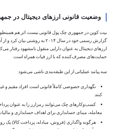
وضعیت قانونی ارزهای دیجیتال در جم
گزارش رسمی خود در سال ۲۰۱۴ به روش
ارزهای دیجیتال به عنوان دارایی منقول نامشهود رفتار می‌کند:
حمایت‌های مصرف‌کننده که با ارز فیات همراه است.
سه پیامد عملیاتی از این طبقه‌بندی ناشی می‌شود:
نگهداری خصوصی کاملاً قانونی است. افراد مقیم و غیر
کنند.
معامله، مبنای حسابداری برای اهداف حسابداری و مالیا
هرگونه واگذاری (فروش، مبادله، پرداخت کالا) یک روید