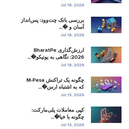
Jul 18, 2026
بررسی بانک چت‌وود: پس‌انداز
آسان و �...
Jul 18, 2026
ارزش‌گذاری BharatPe
2026: نگاهی به یونیکو�...
Jul 18, 2026
چگونه یک تراکنش M-Pesa
که به اشتباه ارس�...
Jul 13, 2026
کپی معاملات پلی‌مارکت:
چگونه با خیا�...
Jul 13, 2026