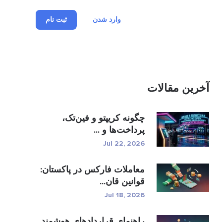
وارد شدن
ثبت نام
آخرین مقالات
چگونه کریپتو و فین‌تک،
پرداخت‌ها و ...
Jul 22, 2026
معاملات فارکس در پاکستان:
قوانین قان...
Jul 18, 2026
راهنمای قراردادهای هوشمند