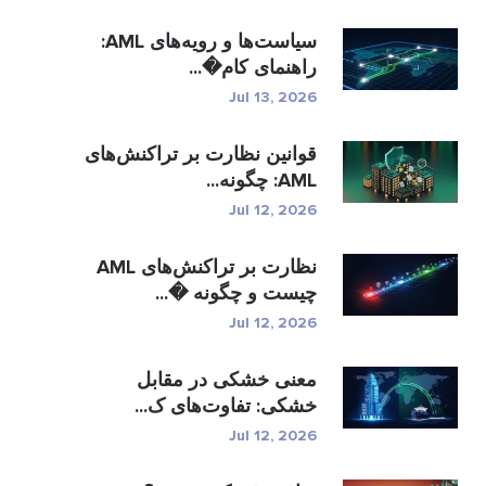
سیاست‌ها و رویه‌های AML:
راهنمای کام�...
Jul 13, 2026
قوانین نظارت بر تراکنش‌های
AML: چگونه...
Jul 12, 2026
نظارت بر تراکنش‌های AML
چیست و چگونه �...
Jul 12, 2026
معنی خشکی در مقابل
خشکی: تفاوت‌های ک...
Jul 12, 2026