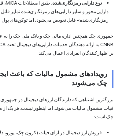
نوع دارایی رمزنگاری‌شده.
طبق 
رمزنگاری‌شده» قابل تعویض می‌شود، اما توکن‌های پول ا
جمهوری چک همچنین اداره مالی چک و بانک ملی چک را به عن
بر اظهارکنندگان انفرادی اعمال می‌کند.
رویدادهای مشمول مالیات که باعث ایجاد
چک می‌شوند
بزرگترین اشتباهی که دارندگان ارزهای دیجیتال در جمهو
فیات مشمول مالیات می‌شوند. اما اینطور نیست. هر یک از 
چک است:
فروش ارز دیجیتال در ازای فیات (کرون چک، یورو، دلار