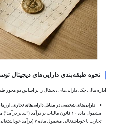
نحوه طبقه‌بندی دارایی‌های دیجیتال ت
اداره مالی چک، دارایی‌های دیجیتال را بر اساس دو محور طبقه
دارایی‌های شخصی در مقابل دارایی‌های تجاری.
ارزهای
مشمول ماده ۱۰ قانون مالیات بر درآمد ("سایر د
تجارت یا خوداشتغالی مشمول ماده ۷ (درآمد خوداشتغالی) می‌شوند.