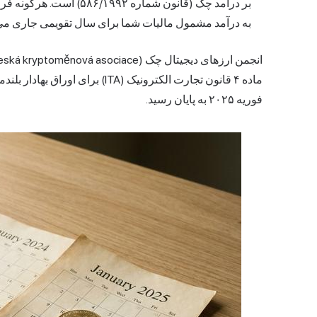
بر درآمد چک (قانون شماره
به درآمد مشمول مالیات شما برای سال تقویمی جاری می
ماده ۴ قانون تجارت الکترونیک (ITA
فوریه ۲۰۲۵ به پایان رسید.