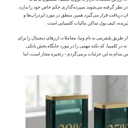
 در نظر گرفته می‌شوند. سپرده‌گذاری حکم خاص خود را ندارد،
ن دریافت قرار می‌گیرد. همین منطق در مورد ایردراپ‌ها و
گیرنده، کیف پول ساکن مالیات کلمبیایی است.
رسی دارد. در ماه مه ۲۰۲۴، بانکلومبیا از طریق پلتفرمی به نام ونیا، معاملات ارزهای دیجیتال را برای
ه در کلمبیا، که نکته مهمی را در مورد جایگاه بخش بانکی
ن مدام به این جزئیات برمی‌گردم - زنجیره مجاز است، اما