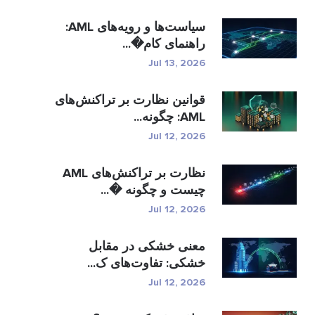
سیاست‌ها و رویه‌های AML:
راهنمای کام�...
Jul 13, 2026
قوانین نظارت بر تراکنش‌های
AML: چگونه...
Jul 12, 2026
نظارت بر تراکنش‌های AML
چیست و چگونه �...
Jul 12, 2026
معنی خشکی در مقابل
خشکی: تفاوت‌های ک...
Jul 12, 2026