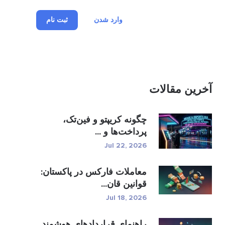
وارد شدن
ثبت نام
آخرین مقالات
چگونه کریپتو و فین‌تک،
پرداخت‌ها و ...
Jul 22, 2026
معاملات فارکس در پاکستان:
قوانین قان...
Jul 18, 2026
راهنمای قراردادهای هوشمند