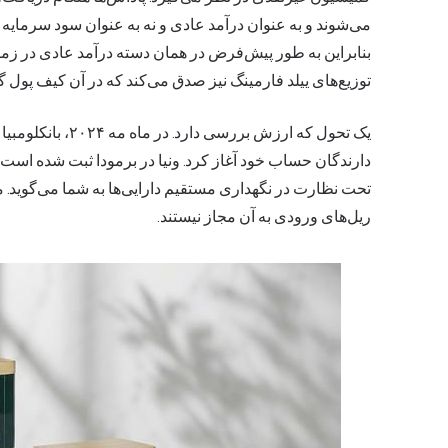
می‌شوند و به عنوان درآمد عادی و نه به عنوان سود سرمایه
بنابراین به طور پیش‌فرض در همان دسته درآمد عادی در زما
توزیع‌های ییلد فارمینگ نیز صدق می‌کند که در آن کیف پول 
یک تحول که ارزش بر
دارندگان حساب خود آغاز کرد. ونیا در برمودا ثبت شده است ن
تحت نظارت در نگهداری مستقیم دارایی‌ها به شما می‌گوید. م
ریل‌های ورودی به آن مجاز نیستند.