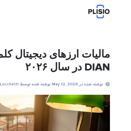
مالیات ارزهای دیجیتال کلمب
DIAN در سال ۲۰۲۶
نوشته شده در May 12, 2026 نوشته شده توسط Marco Lucchetti