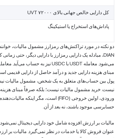
کل دارایی خالص جهانی بالای ۷۲۰۰۰ UVT
پاداش‌های استخراج یا استیکینگ
دو نکته در مورد تراکنش‌های رمزارز مشمول مالیات، خوانندگا
DIAN، مبادله یک دارایی رمزارز با دارایی دیگر، حتی ز
مبنای هزینه دارایی جدید و درآمد حاصل از دارایی قدیمی اس
پول بین حساب‌های متعلق به یک شخص، مشمول مالیات نیستن
نیست. خرید مشمول مالیات نیست؛ بلکه صرفاً مبنای هزینه 
ورودی، اولین خروجی (FIFO) است، مگر ای
حسابرسی موجود باشند، نه بعد از آن.
عنوان فروش کالا یا خدمات در نظر نمی‌گیرد. مالیات بر ارز