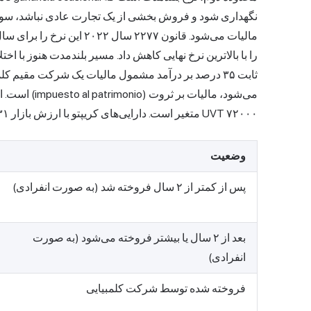
را با بالاترین نرخ نهایی کاهش داد. مسیر بلندمدت هنوز با 
۷۲۰۰۰ UVT متغیر است. دارایی‌های کریپتو با ارزش بازار ۳۱ دسامبر خود، مشمول این پایه می‌شوند.
وضعیت
پس از کمتر از ۲ سال فروخته شد (به صورت انفرادی)
بعد از ۲ سال یا بیشتر فروخته می‌شود (به صورت
انفرادی)
فروخته شده توسط شرکت کلمبیایی