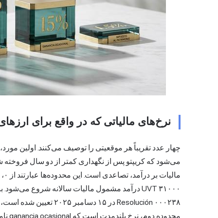
نرخ‌های مالیاتی که در واقع برای ارزها
چهار عدد تقریباً هر موقعیتی را توصیف می‌کنند. اولین مورد
محدوده