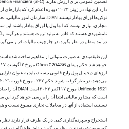
دارد. این نهاد در ژوئن ۲۰۲۳ دوباره اعلام 
توکن‌ها اوراق بهادار نیستند. DIAN، سا
مجازی، نیازی نیست که آنها پول یا اوراق بهادار باشند. این ساز
نامشهودی هستند که قادر به تولید ثروت هستند و هرگونه واگذ
درآمد منظم در نظر بگیرد، در چارچوب مالیات قرار می‌گیرد
این طبقه‌بندی به صورت متوالی از مفاهیم ساخته شده است. هر
ارزهای دیجیتال پول رایج قانونی نیستند، باید به عنوان دار
Unificado 1621 م
است که مشاور مالیاتی ابتدا آن را بررسی خواهد کرد. این سند
نیستند، استفاده از آنها در معاملات تجاری ممنوع نیست و
کمیسیون غیرنقدی در نظر می‌گیرد. پاداش‌ها هنگام دریافت، 