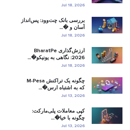
Jul 18, 2026
بررسی بانک چت‌وود: پس‌انداز
آسان و �...
Jul 18, 2026
ارزش‌گذاری BharatPe
2026: نگاهی به یونیکو�...
Jul 18, 2026
چگونه یک تراکنش M-Pesa
که به اشتباه ارس�...
Jul 13, 2026
کپی معاملات پلی‌مارکت:
چگونه با خیا�...
Jul 13, 2026