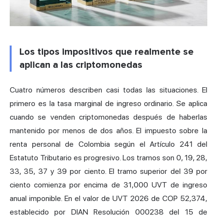
Los tipos impositivos que realmente se
aplican a las criptomonedas
Cuatro números describen casi todas las situaciones. El
primero es la tasa marginal de ingreso ordinario. Se aplica
cuando se venden criptomonedas después de haberlas
mantenido por menos de dos años. El impuesto sobre la
renta personal de Colombia según el Artículo 241 del
Estatuto Tributario es progresivo. Los tramos son 0, 19, 28,
33, 35, 37 y 39 por ciento. El tramo superior del 39 por
ciento comienza por encima de 31,000 UVT de ingreso
anual imponible. En el valor de UVT 2026 de COP 52,374,
establecido por DIAN Resolución 000238 del 15 de