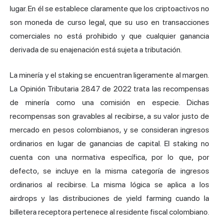
lugar. En él se establece claramente que los criptoactivos no
son moneda de curso legal, que su uso en transacciones
comerciales no está prohibido y que cualquier ganancia
derivada de su enajenación está sujeta a tributación.
La minería y el staking se encuentran ligeramente al margen.
La Opinión Tributaria 2847 de 2022 trata las recompensas
de minería como una comisión en especie. Dichas
recompensas son gravables al recibirse, a su valor justo de
mercado en pesos colombianos, y se consideran ingresos
ordinarios en lugar de ganancias de capital. El staking no
cuenta con una normativa específica, por lo que, por
defecto, se incluye en la misma categoría de ingresos
ordinarios al recibirse. La misma lógica se aplica a los
airdrops y las distribuciones de yield farming cuando la
billetera receptora pertenece al residente fiscal colombiano.