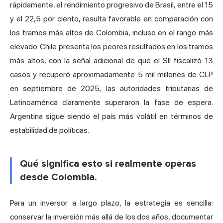
rápidamente, el rendimiento progresivo de Brasil, entre el 15
y el 22,5 por ciento, resulta favorable en comparación con
los tramos más altos de Colombia, incluso en el rango más
elevado. Chile presenta los peores resultados en los tramos
más altos, con la señal adicional de que el SII fiscalizó 13
casos y recuperó aproximadamente 5 mil millones de CLP
en septiembre de 2025; las autoridades tributarias de
Latinoamérica claramente superaron la fase de espera.
Argentina sigue siendo el país más volátil en términos de
estabilidad de políticas.
Qué significa esto si realmente operas
desde Colombia.
Para un inversor a largo plazo, la estrategia es sencilla:
conservar la inversión más allá de los dos años, documentar