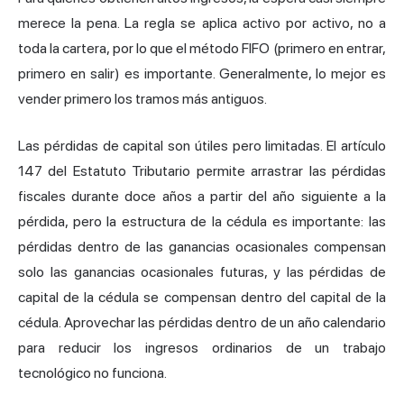
merece la pena. La regla se aplica activo por activo, no a
toda la cartera, por lo que el método FIFO (primero en entrar,
primero en salir) es importante. Generalmente, lo mejor es
vender primero los tramos más antiguos.
Las pérdidas de capital son útiles pero limitadas. El artículo
147 del Estatuto Tributario permite arrastrar las pérdidas
fiscales durante doce años a partir del año siguiente a la
pérdida, pero la estructura de la cédula es importante: las
pérdidas dentro de las ganancias ocasionales compensan
solo las ganancias ocasionales futuras, y las pérdidas de
capital de la cédula se compensan dentro del capital de la
cédula. Aprovechar las pérdidas dentro de un año calendario
para reducir los ingresos ordinarios de un trabajo
tecnológico no funciona.