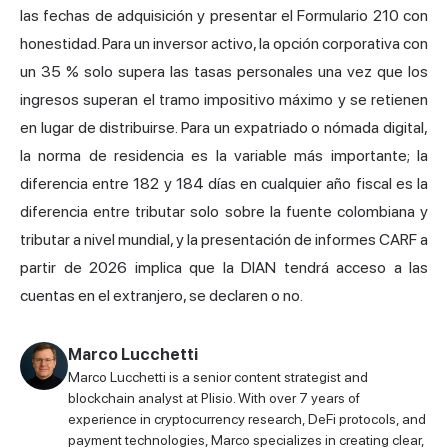
las fechas de adquisición y presentar el Formulario 210 con
honestidad. Para un inversor activo, la opción corporativa con
un 35 % solo supera las tasas personales una vez que los
ingresos superan el tramo impositivo máximo y se retienen
en lugar de distribuirse. Para un expatriado o nómada digital,
la norma de residencia es la variable más importante; la
diferencia entre 182 y 184 días en cualquier año fiscal es la
diferencia entre tributar solo sobre la fuente colombiana y
tributar a nivel mundial, y la presentación de informes CARF a
partir de 2026 implica que la DIAN tendrá acceso a las
cuentas en el extranjero, se declaren o no.
Marco Lucchetti
Marco Lucchetti is a senior content strategist and
blockchain analyst at Plisio. With over 7 years of
experience in cryptocurrency research, DeFi protocols, and
payment technologies, Marco specializes in creating clear,