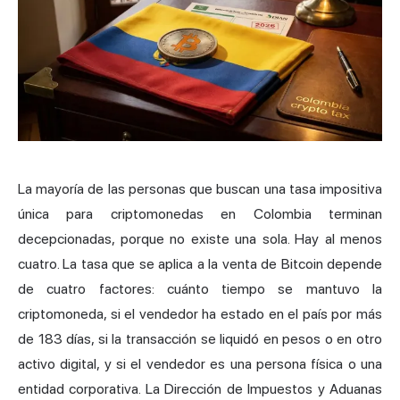
La mayoría de las personas que buscan una tasa impositiva
única para criptomonedas en Colombia terminan
decepcionadas, porque no existe una sola. Hay al menos
cuatro. La tasa que se aplica a la venta de Bitcoin depende
de cuatro factores: cuánto tiempo se mantuvo la
criptomoneda, si el vendedor ha estado en el país por más
de 183 días, si la transacción se liquidó en pesos o en otro
activo digital, y si el vendedor es una persona física o una
entidad corporativa. La Dirección de Impuestos y Aduanas