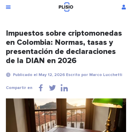
Impuestos sobre criptomonedas
en Colombia: Normas, tasas y
presentación de declaraciones
de la DIAN en 2026
Publicado el May 12, 2026 Escrito por Marco Lucchetti
Compartir en