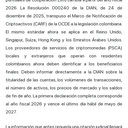
2026. La Resolución 000240 de la DIAN, de 24 de
diciembre de 2025, transpuso el Marco de Notificación de
Criptoactivos (CARF) de la OCDE a la legislación colombiana.
El mismo estándar ahora se aplica en el Reino Unido,
Singapur, Suiza, Hong Kong y los Emiratos Árabes Unidos.
Los proveedores de servicios de criptomonedas (PSCA)
locales y extranjeros que operan con residentes
colombianos ahora deben identificar a los beneficiarios
finales. Deben informar directamente a la DIAN sobre la
titularidad de las cuentas, los volúmenes de transacciones,
el número de activos, los precios de mercado y los saldos
de fin de año. La primera declaración completa corresponde
al año fiscal 2026 y vence el último día hábil de mayo de
2027.
La información que antes requería una citación judicial llegará