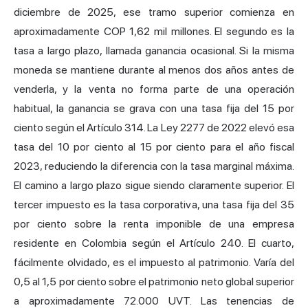
diciembre de 2025, ese tramo superior comienza en
aproximadamente COP 1,62 mil millones. El segundo es la
tasa a largo plazo, llamada ganancia ocasional. Si la misma
moneda se mantiene durante al menos dos años antes de
venderla, y la venta no forma parte de una operación
habitual, la ganancia se grava con una tasa fija del 15 por
ciento según el Artículo 314. La Ley 2277 de 2022 elevó esa
tasa del 10 por ciento al 15 por ciento para el año fiscal
2023, reduciendo la diferencia con la tasa marginal máxima.
El camino a largo plazo sigue siendo claramente superior. El
tercer impuesto es la tasa corporativa, una tasa fija del 35
por ciento sobre la renta imponible de una empresa
residente en Colombia según el Artículo 240. El cuarto,
fácilmente olvidado, es el impuesto al patrimonio. Varía del
0,5 al 1,5 por ciento sobre el patrimonio neto global superior
a aproximadamente 72.000 UVT. Las tenencias de