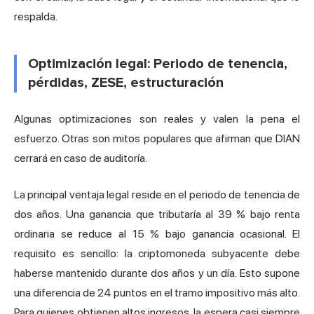
respalda.
Optimización legal: Periodo de tenencia,
pérdidas, ZESE, estructuración
Algunas optimizaciones son reales y valen la pena el
esfuerzo. Otras son mitos populares que afirman que DIAN
cerrará en caso de auditoría.
La principal ventaja legal reside en el periodo de tenencia de
dos años. Una ganancia que tributaría al 39 % bajo renta
ordinaria se reduce al 15 % bajo ganancia ocasional. El
requisito es sencillo: la criptomoneda subyacente debe
haberse mantenido durante dos años y un día. Esto supone
una diferencia de 24 puntos en el tramo impositivo más alto.
Para quienes obtienen altos ingresos, la espera casi siempre