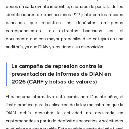
pesos en cada evento imponible; capturas de pantalla de los
identificadores de transacciones P2P junto con los recibos
bancarios que muestren los depósitos en pesos
correspondientes. Los extractos bancarios son el
documento que con mayor probabilidad se cotejará en una
auditoría, ya que DIAN ya los tiene a su disposición.
La campaña de represión contra la
presentación de informes de DIAN en
2026 (CARF y bolsas de valores)
El panorama informativo está cambiando. Durante años, el
límite práctico para la aplicación de la ley radicaba en que la
DIAN debía descubrir la actividad no declarada en
criptomonedas a partir de depósitos bancarios y solicitudes
puntuales de cooperación. Esto cambia a partir del año fiscal