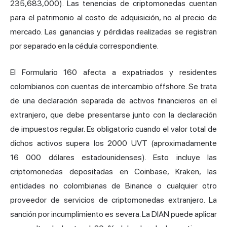
235,683,000). Las tenencias de criptomonedas cuentan
para el patrimonio al costo de adquisición, no al precio de
mercado. Las ganancias y pérdidas realizadas se registran
por separado en la cédula correspondiente.
El Formulario 160 afecta a expatriados y residentes
colombianos con cuentas de intercambio offshore. Se trata
de una declaración separada de activos financieros en el
extranjero, que debe presentarse junto con la declaración
de impuestos regular. Es obligatorio cuando el valor total de
dichos activos supera los 2000 UVT (aproximadamente
16 000 dólares estadounidenses). Esto incluye las
criptomonedas depositadas en Coinbase, Kraken, las
entidades no colombianas de Binance o cualquier otro
proveedor de servicios de criptomonedas extranjero. La
sanción por incumplimiento es severa. La DIAN puede aplicar