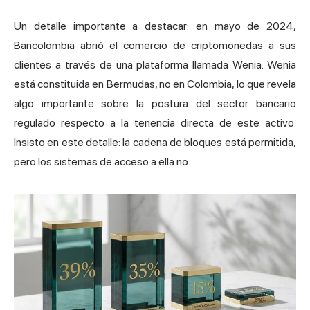
Un detalle importante a destacar: en mayo de 2024,
Bancolombia abrió el comercio de criptomonedas a sus
clientes a través de una plataforma llamada Wenia. Wenia
está constituida en Bermudas, no en Colombia, lo que revela
algo importante sobre la postura del sector bancario
regulado respecto a la tenencia directa de este activo.
Insisto en este detalle: la cadena de bloques está permitida,
pero los sistemas de acceso a ella no.