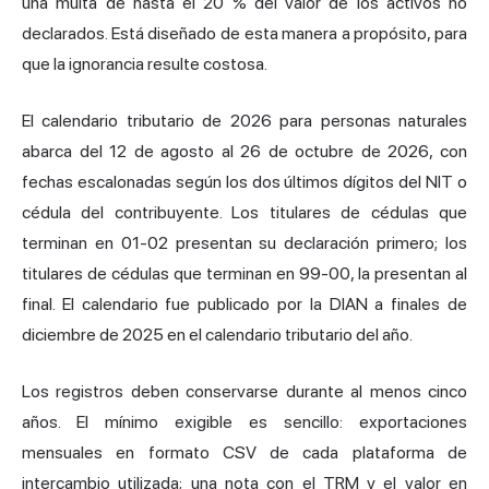
una multa de hasta el 20 % del valor de los activos no
declarados. Está diseñado de esta manera a propósito, para
que la ignorancia resulte costosa.
El calendario tributario de 2026 para personas naturales
abarca del 12 de agosto al 26 de octubre de 2026, con
fechas escalonadas según los dos últimos dígitos del NIT o
cédula del contribuyente. Los titulares de cédulas que
terminan en 01-02 presentan su declaración primero; los
titulares de cédulas que terminan en 99-00, la presentan al
final. El calendario fue publicado por la DIAN a finales de
diciembre de 2025 en el calendario tributario del año.
Los registros deben conservarse durante al menos cinco
años. El mínimo exigible es sencillo: exportaciones
mensuales en formato CSV de cada plataforma de
intercambio utilizada; una nota con el TRM y el valor en