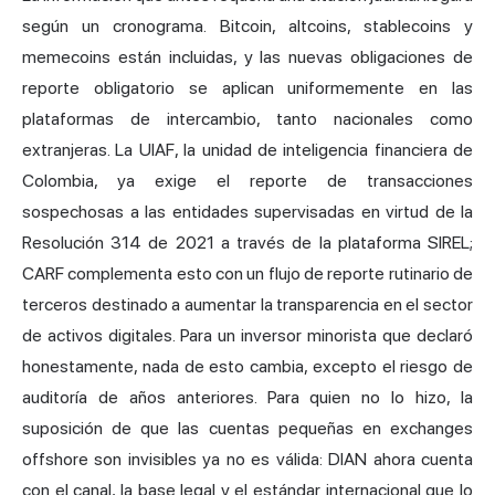
según un cronograma. Bitcoin, altcoins, stablecoins y
memecoins están incluidas, y las nuevas obligaciones de
reporte obligatorio se aplican uniformemente en las
plataformas de intercambio, tanto nacionales como
extranjeras. La UIAF, la unidad de inteligencia financiera de
Colombia, ya exige el reporte de transacciones
sospechosas a las entidades supervisadas en virtud de la
Resolución 314 de 2021 a través de la plataforma SIREL;
CARF complementa esto con un flujo de reporte rutinario de
terceros destinado a aumentar la transparencia en el sector
de activos digitales. Para un inversor minorista que declaró
honestamente, nada de esto cambia, excepto el riesgo de
auditoría de años anteriores. Para quien no lo hizo, la
suposición de que las cuentas pequeñas en exchanges
offshore son invisibles ya no es válida: DIAN ahora cuenta
con el canal, la base legal y el estándar internacional que lo