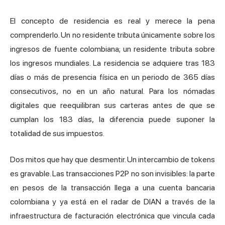
El concepto de residencia es real y merece la pena
comprenderlo. Un no residente tributa únicamente sobre los
ingresos de fuente colombiana; un residente tributa sobre
los ingresos mundiales. La residencia se adquiere tras 183
días o más de presencia física en un periodo de 365 días
consecutivos, no en un año natural. Para los nómadas
digitales que reequilibran sus carteras antes de que se
cumplan los 183 días, la diferencia puede suponer la
totalidad de sus impuestos.
Dos mitos que hay que desmentir. Un intercambio de tokens
es gravable. Las transacciones P2P no son invisibles: la parte
en pesos de la transacción llega a una cuenta bancaria
colombiana y ya está en el radar de DIAN a través de la
infraestructura de facturación electrónica que vincula cada