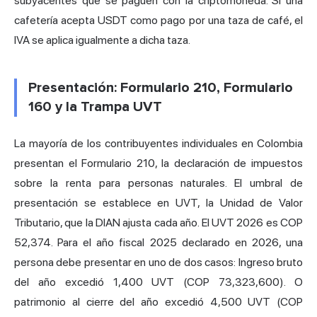
subyacentes que se paguen con la criptomoneda. Si una
cafetería acepta USDT como pago por una taza de café, el
IVA se aplica igualmente a dicha taza.
Presentación: Formulario 210, Formulario
160 y la Trampa UVT
La mayoría de los contribuyentes individuales en Colombia
presentan el Formulario 210, la declaración de impuestos
sobre la renta para personas naturales. El umbral de
presentación se establece en UVT, la Unidad de Valor
Tributario, que la DIAN ajusta cada año. El UVT 2026 es COP
52,374. Para el año fiscal 2025 declarado en 2026, una
persona debe presentar en uno de dos casos: Ingreso bruto
del año excedió 1,400 UVT (COP 73,323,600). O
patrimonio al cierre del año excedió 4,500 UVT (COP