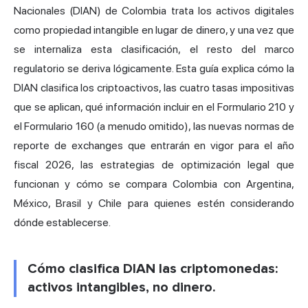
Nacionales (DIAN) de Colombia trata los activos digitales
como propiedad intangible en lugar de dinero, y una vez que
se internaliza esta clasificación, el resto del marco
regulatorio se deriva lógicamente. Esta guía explica cómo la
DIAN clasifica los criptoactivos, las cuatro tasas impositivas
que se aplican, qué información incluir en el Formulario 210 y
el Formulario 160 (a menudo omitido), las nuevas normas de
reporte de exchanges que entrarán en vigor para el año
fiscal 2026, las estrategias de optimización legal que
funcionan y cómo se compara Colombia con
Argentina
,
México, Brasil y Chile para quienes estén considerando
dónde establecerse.
Cómo clasifica DIAN las criptomonedas:
activos intangibles, no dinero.