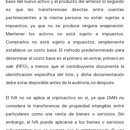
base del nuevo activo y el producto del anterior. El segundo
es que las transferencias directas entre cuentas
pertenecientes a la misma persona no están sujetas a
impuestos, ya que no se produce ninguna enajenación.
Mantener los activos no está sujeto a impuestos.
Comprarlos no está sujeto a impuestos; simplemente
establece un costo base. El método predeterminado para
determinar el costo base es el primero en entrar, primero en
salir (FIFO), a menos que el contribuyente documente la
identificación específica del lote, y dicha documentación
debe estar disponible antes de la auditoría, no después.
El IVA no se aplica al criptoactivo en sí, ya que DIAN no
considera la transferencia de propiedad intangible entre
particulares como una venta de bienes o servicios. Sin
embargo, el IVA puede aplicarse a los bienes o servicios