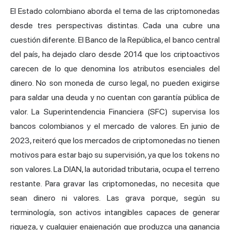
El Estado colombiano aborda el tema de las criptomonedas
desde tres perspectivas distintas. Cada una cubre una
cuestión diferente. El Banco de la República, el banco central
del país, ha dejado claro desde 2014 que los criptoactivos
carecen de lo que denomina los atributos esenciales del
dinero. No son moneda de curso legal, no pueden exigirse
para saldar una deuda y no cuentan con garantía pública de
valor. La Superintendencia Financiera (SFC) supervisa los
bancos colombianos y el mercado de valores. En junio de
2023, reiteró que los mercados de criptomonedas no tienen
motivos para estar bajo su supervisión, ya que los tokens no
son valores. La DIAN, la autoridad tributaria, ocupa el terreno
restante. Para gravar las criptomonedas, no necesita que
sean dinero ni valores. Las grava porque, según su
terminología, son activos intangibles capaces de generar
riqueza, y cualquier enajenación que produzca una ganancia