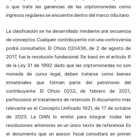
o que trate las ganancias de las criptomonedas como
ingresos regulares se encuentra dentro del marco tributario.
La clasificación se ha desarrollado mediante una secuencia
de conceptos. Cualquier contribuyente con una controversia
podrá consultarlos. El Oficio 020436, de 2 de agosto de
2017, fue la resolución fundacional. Se basó en el artículo 6
de la Ley 31 de 1992: dado que las criptomonedas no son
moneda de curso legal, deben tratarse como bienes
inmateriales que forman parte del patrimonio del
contribuyente. El Oficio 0232, de febrero de 2021,
perfeccionó el tratamiento de retención. El documento más
relevante es el Concepto Unificado 1621, de 17 de octubre
de 2023. La DIAN lo emitió para integrar todas las
resoluciones anteriores en un único texto de referencia. Es
el documento que un asesor fiscal consultará en primer