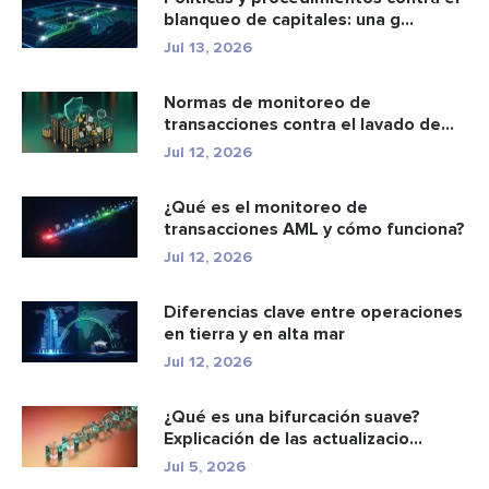
blanqueo de capitales: una g...
Jul 13, 2026
Normas de monitoreo de
transacciones contra el lavado de
dinero: c...
Jul 12, 2026
¿Qué es el monitoreo de
transacciones AML y cómo funciona?
Jul 12, 2026
Diferencias clave entre operaciones
en tierra y en alta mar
Jul 12, 2026
¿Qué es una bifurcación suave?
Explicación de las actualizacio...
Jul 5, 2026