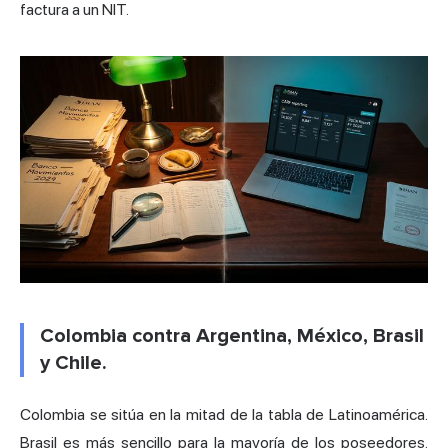
factura a un NIT.
Colombia contra Argentina, México, Brasil
y Chile.
Colombia se sitúa en la mitad de la tabla de Latinoamérica.
Brasil es más sencillo para la mayoría de los poseedores.