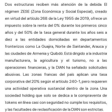
Dos estructuras reciben más atención de la debida. El
régimen ZESE (Zona Económica y Social Especial), creado
en virtud del artículo 268 de la Ley 1955 de 2019, ofrece un
impuesto sobre la renta del 0% durante los primeros cinco
años y del 50% de la tasa general durante los años seis a
diez a las entidades domiciliadas en departamentos
fronterizos como La Guajira, Norte de Santander, Arauca y
las ciudades de Armenia y Quibdó. Está dirigido a la industria
manufacturera, la agricultura y el turismo, no a las
operaciones financieras, y la DIAN ha señalado solicitudes
abusivas. Las zonas francas del país aplican una tasa
corporativa del 20% según el artículo 240-1, pero requieren
una actividad operativa sustancial dentro de la zona. Una
sociedad holding que solo se dedica a la compraventa de
tokens en línea casi con seguridad no cumple los requisitos,
y las facultades de reclasificación de la DIAN son estrictas.