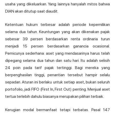
usaha yang dikeluarkan. Yang lainnya hanyalah mitos bahwa
DIAN akan ditutup saat diaudit.
Ketentuan hukum terbesar adalah periode kepemilikan
selama dua tahun. Keuntungan yang akan dikenakan pajak
sebesar 39 persen berdasarkan renta ordinaria turun
menjadi 15 persen berdasarkan ganancia ocasional.
Pemicunya sederhana: aset yang mendasarinya harus telah
dipegang selama dua tahun dan satu hari. Itu adalah selisih
24 poin pada tarif pajak tertinggi. Bagi mereka yang
berpenghasilan tinggi, penantian tersebut hampir selalu
sepadan. Aturan ini berlaku untuk setiap aset, bukan seluruh
portofolio, jadi FIFO (First In, First Out) penting. Menjual aset
tertua terlebih dahulu biasanya merupakan pilihan terbaik.
Kerugian modal bermanfaat tetapi terbatas. Pasal 147