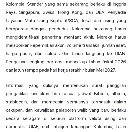
Kolombia. Standar yang sama sekarang berlaku di Inggris
Raya, Singapura, Swiss, Hong Kong, dan UEA. Penyedia
Layanan Mata Uang Kripto (PSCA) lokal dan asing yang
beroperasi dengan penduduk Kolombia sekarang harus
mengidentifikasi penerima manfaat akhir. Mereka harus
melaporkan kepemilikan akun, volume transaksi, jumlah aset,
harga pasar, dan saldo akhir tahun langsung ke DIAN.
Pengajuan lengkap pertama mencakup tahun fiskal 2026
dan jatuh tempo pada hari kerja terakhir bulan Mei 2027.
Informasi yang dulunya memerlukan surat panggilan
pengadilan kini akan tiba sesuai jadwal. Bitcoin, altcoin,
stablecoin, dan memecoin semuanya termasuk dalam
cakupan, dan kewajiban pelaporan wajib yang baru berlaku
secara seragam di seluruh platform valuta asing dan
domestik. UIAF, unit intelijen keuangan Kolombia, telah