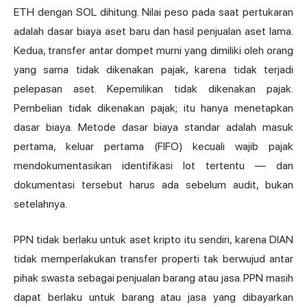
ETH dengan SOL dihitung. Nilai peso pada saat pertukaran
adalah dasar biaya aset baru dan hasil penjualan aset lama.
Kedua, transfer antar dompet murni yang dimiliki oleh orang
yang sama tidak dikenakan pajak, karena tidak terjadi
pelepasan aset. Kepemilikan tidak dikenakan pajak.
Pembelian tidak dikenakan pajak; itu hanya menetapkan
dasar biaya. Metode dasar biaya standar adalah masuk
pertama, keluar pertama (FIFO) kecuali wajib pajak
mendokumentasikan identifikasi lot tertentu — dan
dokumentasi tersebut harus ada sebelum audit, bukan
setelahnya.
PPN tidak berlaku untuk aset kripto itu sendiri, karena DIAN
tidak memperlakukan transfer properti tak berwujud antar
pihak swasta sebagai penjualan barang atau jasa. PPN masih
dapat berlaku untuk barang atau jasa yang dibayarkan