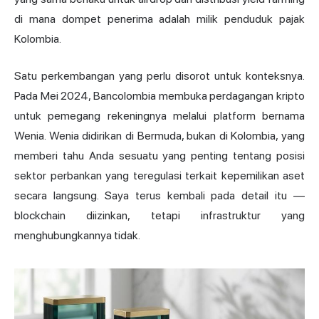
di mana dompet penerima adalah milik penduduk pajak
Kolombia.
Satu perkembangan yang perlu disorot untuk konteksnya.
Pada Mei 2024, Bancolombia membuka perdagangan kripto
untuk pemegang rekeningnya melalui platform bernama
Wenia. Wenia didirikan di Bermuda, bukan di Kolombia, yang
memberi tahu Anda sesuatu yang penting tentang posisi
sektor perbankan yang teregulasi terkait kepemilikan aset
secara langsung. Saya terus kembali pada detail itu —
blockchain diizinkan, tetapi infrastruktur yang
menghubungkannya tidak.