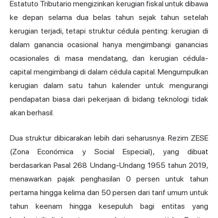
Estatuto Tributario mengizinkan kerugian fiskal untuk dibawa
ke depan selama dua belas tahun sejak tahun setelah
kerugian terjadi, tetapi struktur cédula penting: kerugian di
dalam ganancia ocasional hanya mengimbangi ganancias
ocasionales di masa mendatang, dan kerugian cédula-
capital mengimbangi di dalam cédula capital. Mengumpulkan
kerugian dalam satu tahun kalender untuk mengurangi
pendapatan biasa dari pekerjaan di bidang teknologi tidak
akan berhasil.
Dua struktur dibicarakan lebih dari seharusnya. Rezim ZESE
(Zona Económica y Social Especial), yang dibuat
berdasarkan Pasal 268 Undang-Undang 1955 tahun 2019,
menawarkan pajak penghasilan 0 persen untuk tahun
pertama hingga kelima dan 50 persen dari tarif umum untuk
tahun keenam hingga kesepuluh bagi entitas yang