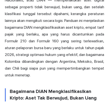
Nacionales, atau DIAN — memperlakukan aset digital
sebagai properti tidak berwujud, bukan uang, dan setelah
klasifikasi tunggal tersebut dipahami, kerangka peraturan
lainnya akan mengikuti secara logis. Panduan ini menjelaskan
bagaimana DIAN mengklasifikasikan aset kripto, empat tarif
pajak yang berlaku, apa yang harus dicantumkan pada
Formulir 210 dan Formulir 160 yang sering terlewatkan,
aturan pelaporan bursa baru yang berlaku untuk tahun pajak
2026, strategi optimasi hukum yang efektif, dan bagaimana
Kolombia dibandingkan dengan
Argentina
, Meksiko, Brasil,
dan Chili bagi siapa pun yang mempertimbangkan tempat
untuk menetap.
Bagaimana DIAN Mengklasifikasikan
Kripto: Aset Tak Berwujud, Bukan Uang