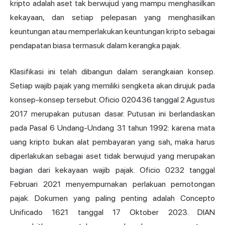
kripto adalah aset tak berwujud yang mampu menghasilkan
kekayaan, dan setiap pelepasan yang menghasilkan
keuntungan atau memperlakukan keuntungan kripto sebagai
pendapatan biasa termasuk dalam kerangka pajak.
Klasifikasi ini telah dibangun dalam serangkaian konsep.
Setiap wajib pajak yang memiliki sengketa akan dirujuk pada
konsep-konsep tersebut. Oficio 020436 tanggal 2 Agustus
2017 merupakan putusan dasar. Putusan ini berlandaskan
pada Pasal 6 Undang-Undang 31 tahun 1992: karena mata
uang kripto bukan alat pembayaran yang sah, maka harus
diperlakukan sebagai aset tidak berwujud yang merupakan
bagian dari kekayaan wajib pajak. Oficio 0232 tanggal
Februari 2021 menyempurnakan perlakuan pemotongan
pajak. Dokumen yang paling penting adalah Concepto
Unificado 1621 tanggal 17 Oktober 2023. DIAN