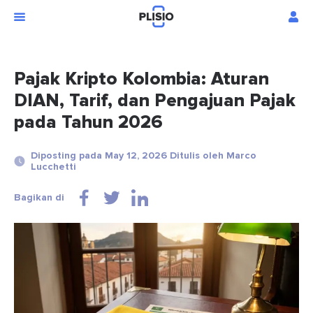
Pajak Kripto Kolombia: Aturan
DIAN, Tarif, dan Pengajuan Pajak
pada Tahun 2026
Diposting pada May 12, 2026 Ditulis oleh Marco
Lucchetti
Bagikan di