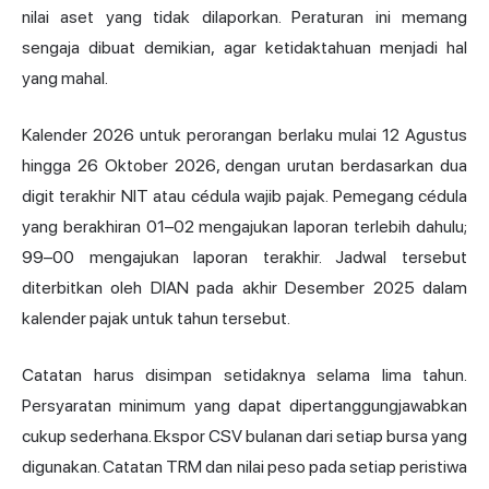
nilai aset yang tidak dilaporkan. Peraturan ini memang
sengaja dibuat demikian, agar ketidaktahuan menjadi hal
yang mahal.
Kalender 2026 untuk perorangan berlaku mulai 12 Agustus
hingga 26 Oktober 2026, dengan urutan berdasarkan dua
digit terakhir NIT atau cédula wajib pajak. Pemegang cédula
yang berakhiran 01–02 mengajukan laporan terlebih dahulu;
99–00 mengajukan laporan terakhir. Jadwal tersebut
diterbitkan oleh DIAN pada akhir Desember 2025 dalam
kalender pajak untuk tahun tersebut.
Catatan harus disimpan setidaknya selama lima tahun.
Persyaratan minimum yang dapat dipertanggungjawabkan
cukup sederhana. Ekspor CSV bulanan dari setiap bursa yang
digunakan. Catatan TRM dan nilai peso pada setiap peristiwa