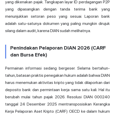
yang dikenakan pajak. Tangkapan layar ID perdagangan P2P
yang dipasangkan dengan tanda terima bank yang
menunjukkan setoran peso yang sesuai. Laporan bank
adalah satu-satunya dokumen yang paling mungkin dirujuk
silang dalam audit, karena DIAN sudah melihatnya.
Penindakan Pelaporan DIAN 2026 (CARF
dan Bursa Efek)
Permainan informasi sedang bergeser. Selama bertahun-
tahun, batasan praktis penegakan hukum adalah bahwa DIAN
harus menemukan aktivitas kripto yang tidak dilaporkan dari
deposito bank dan permintaan kerja sama satu kali. Hal itu
berubah mulai tahun pajak 2026. Resolusi DIAN 000240
tanggal 24 Desember 2025 mentransposisikan Kerangka
Kerja Pelaporan Aset Kripto (CARF) OECD ke dalam hukum