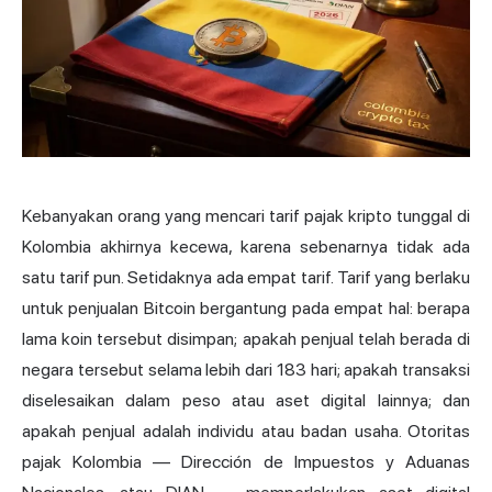
Kebanyakan orang yang mencari tarif
pajak kripto
tunggal di
Kolombia akhirnya kecewa, karena sebenarnya tidak ada
satu tarif pun. Setidaknya ada empat tarif. Tarif yang berlaku
untuk penjualan Bitcoin bergantung pada empat hal: berapa
lama koin tersebut disimpan; apakah penjual telah berada di
negara tersebut selama lebih dari 183 hari; apakah transaksi
diselesaikan dalam peso atau aset digital lainnya; dan
apakah penjual adalah individu atau badan usaha. Otoritas
pajak Kolombia — Dirección de Impuestos y Aduanas