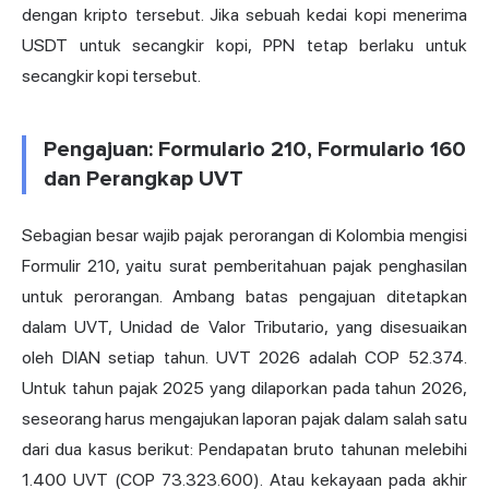
dengan kripto tersebut. Jika sebuah kedai kopi menerima
USDT untuk secangkir kopi, PPN tetap berlaku untuk
secangkir kopi tersebut.
Pengajuan: Formulario 210, Formulario 160
dan Perangkap UVT
Sebagian besar wajib pajak perorangan di Kolombia mengisi
Formulir 210, yaitu surat pemberitahuan pajak penghasilan
untuk perorangan. Ambang batas pengajuan ditetapkan
dalam UVT, Unidad de Valor Tributario, yang disesuaikan
oleh DIAN setiap tahun. UVT 2026 adalah COP 52.374.
Untuk tahun pajak 2025 yang dilaporkan pada tahun 2026,
seseorang harus mengajukan laporan pajak dalam salah satu
dari dua kasus berikut: Pendapatan bruto tahunan melebihi
1.400 UVT (COP 73.323.600). Atau kekayaan pada akhir