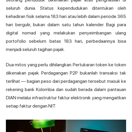
seluruh dunia. Status kependudukan ditentukan oleh
kehadiran fisik selama 183 hari atau lebih dalam periode 365
hari bergulir, bukan dalam satu tahun kalender. Bagi para
digital nomad yang melakukan penyeimbangan ulang
portofolio sebelum batas 183 hari, perbedaannya bisa
menjadi seluruh tagihan pajak.
Dua mitos yang perlu dihilangkan. Pertukaran token ke token
dikenakan pajak. Perdagangan P2P bukanlah transaksi tak
terlihat — bagian peso dari perdagangan tersebut masuk ke
rekening bank Kolombia dan sudah berada dalam pantauan
DIAN melalui infrastruktur faktur elektronik yang mengaitkan
setiap faktur dengan NIT.