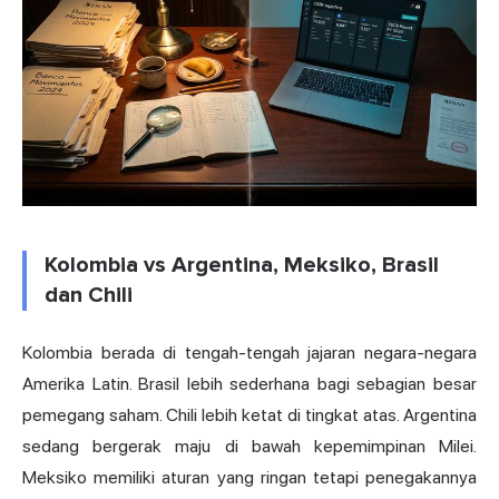
Kolombia vs Argentina, Meksiko, Brasil
dan Chili
Kolombia berada di tengah-tengah jajaran negara-negara
Amerika Latin. Brasil lebih sederhana bagi sebagian besar
pemegang saham. Chili lebih ketat di tingkat atas. Argentina
sedang bergerak maju di bawah kepemimpinan Milei.
Meksiko memiliki aturan yang ringan tetapi penegakannya