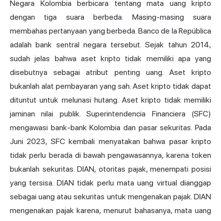
Negara Kolombia berbicara tentang mata uang kripto
dengan tiga suara berbeda. Masing-masing suara
membahas pertanyaan yang berbeda. Banco de la República
adalah bank sentral negara tersebut. Sejak tahun 2014,
sudah jelas bahwa aset kripto tidak memiliki apa yang
disebutnya sebagai atribut penting uang. Aset kripto
bukanlah alat pembayaran yang sah. Aset kripto tidak dapat
dituntut untuk melunasi hutang. Aset kripto tidak memiliki
jaminan nilai publik. Superintendencia Financiera (SFC)
mengawasi bank-bank Kolombia dan pasar sekuritas. Pada
Juni 2023, SFC kembali menyatakan bahwa pasar kripto
tidak perlu berada di bawah pengawasannya, karena token
bukanlah sekuritas. DIAN, otoritas pajak, menempati posisi
yang tersisa. DIAN tidak perlu mata uang virtual dianggap
sebagai uang atau sekuritas untuk mengenakan pajak. DIAN
mengenakan pajak karena, menurut bahasanya, mata uang