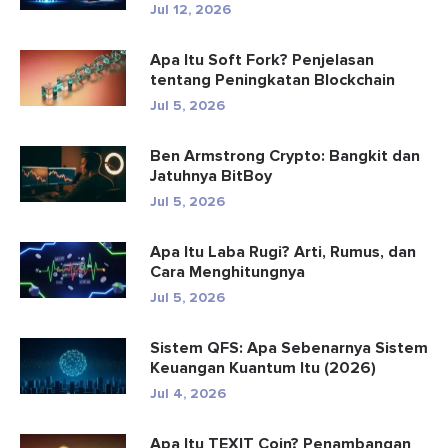
Jul 12, 2026
Apa Itu Soft Fork? Penjelasan
tentang Peningkatan Blockchain
Jul 5, 2026
Ben Armstrong Crypto: Bangkit dan
Jatuhnya BitBoy
Jul 5, 2026
Apa Itu Laba Rugi? Arti, Rumus, dan
Cara Menghitungnya
Jul 5, 2026
Sistem QFS: Apa Sebenarnya Sistem
Keuangan Kuantum Itu (2026)
Jul 4, 2026
Apa Itu TEXIT Coin? Penambangan