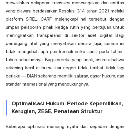
mewajibkan pelaporan transaksi mencurigakan dari entitas
yang diawasi berdasarkan Resolusi 314 tahun 2021 melalui
platform SIREL; CARF melengkapi hal tersebut dengan
umpan pelaporan pihak ketiga rutin yang bertujuan untuk
meningkatkan transparansi di sektor aset digital. Bagi
pemegang ritel yang menyatakan secara jujur, semua ini
tidak mengubah apa pun kecuali risiko audit pada tahun-
tahun sebelumnya. Bagi mereka yang tidak, asumsi bahwa
rekening kecil di bursa luar negeri tidak terlihat tidak lagi
berlaku — DIAN sekarang memiliki saluran, dasar hukum, dan
standar internasional yang mendukungnya.
Optimalisasi Hukum: Periode Kepemilikan,
Kerugian, ZESE, Penataan Struktur
Beberapa optimasi memang nyata dan sepadan dengan