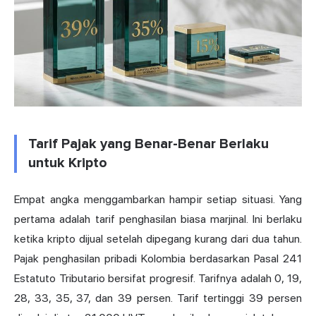
Tarif Pajak yang Benar-Benar Berlaku
untuk Kripto
Empat angka menggambarkan hampir setiap situasi. Yang
pertama adalah tarif penghasilan biasa marjinal. Ini berlaku
ketika kripto dijual setelah dipegang kurang dari dua tahun.
Pajak penghasilan pribadi Kolombia berdasarkan Pasal 241
Estatuto Tributario bersifat progresif. Tarifnya adalah 0, 19,
28, 33, 35, 37, dan 39 persen. Tarif tertinggi 39 persen