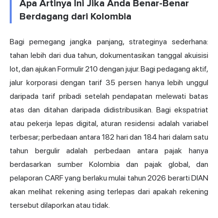
Apa Artinya Ini Jika Anda Benar-Benar
Berdagang dari Kolombia
Bagi pemegang jangka panjang, strateginya sederhana:
tahan lebih dari dua tahun, dokumentasikan tanggal akuisisi
lot, dan ajukan Formulir 210 dengan jujur. Bagi pedagang aktif,
jalur korporasi dengan tarif 35 persen hanya lebih unggul
daripada tarif pribadi setelah pendapatan melewati batas
atas dan ditahan daripada didistribusikan. Bagi ekspatriat
atau pekerja lepas digital, aturan residensi adalah variabel
terbesar; perbedaan antara 182 hari dan 184 hari dalam satu
tahun bergulir adalah perbedaan antara pajak hanya
berdasarkan sumber Kolombia dan pajak global, dan
pelaporan CARF yang berlaku mulai tahun 2026 berarti DIAN
akan melihat rekening asing terlepas dari apakah rekening
tersebut dilaporkan atau tidak.