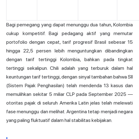
Bagi pemegang yang dapat menunggu dua tahun, Kolombia
cukup kompetitif. Bagi pedagang aktif yang memutar
portofolio dengan cepat, tarif progresif Brasil sebesar 15
hingga 22,5 persen lebih menguntungkan dibandingkan
dengan tarif tertinggi Kolombia, bahkan pada tingkat
tertinggi sekalipun. Chili adalah yang terburuk dalam hal
keuntungan tarif tertinggi, dengan sinyal tambahan bahwa SII
(Sistem Pajak Penghasilan) telah mendenda 13 kasus dan
memulihkan sekitar 5 miliar CLP pada September 2025 —
otoritas pajak di seluruh Amerika Latin jelas telah melewati
fase menunggu dan melihat. Argentina tetap menjadi negara
yang paling fluktuatif dalam hal stabilitas kebijakan.