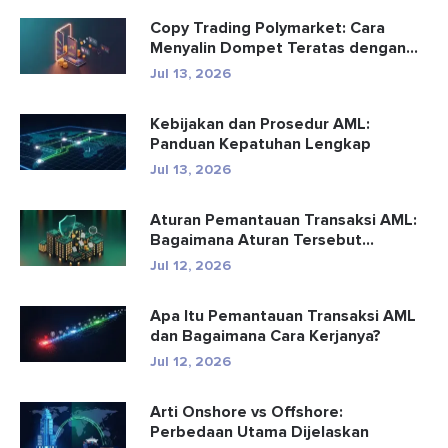
Copy Trading Polymarket: Cara
Menyalin Dompet Teratas dengan
Aman
Jul 13, 2026
Kebijakan dan Prosedur AML:
Panduan Kepatuhan Lengkap
Jul 13, 2026
Aturan Pemantauan Transaksi AML:
Bagaimana Aturan Tersebut
Mendete...
Jul 12, 2026
Apa Itu Pemantauan Transaksi AML
dan Bagaimana Cara Kerjanya?
Jul 12, 2026
Arti Onshore vs Offshore:
Perbedaan Utama Dijelaskan