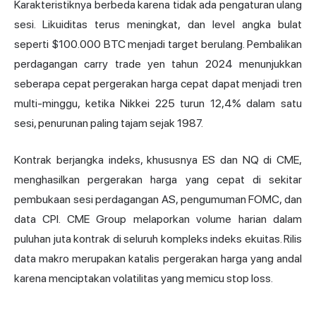
Karakteristiknya berbeda karena tidak ada pengaturan ulang
sesi. Likuiditas terus meningkat, dan level angka bulat
seperti $100.000 BTC menjadi target berulang. Pembalikan
perdagangan carry trade yen tahun 2024 menunjukkan
seberapa cepat pergerakan harga cepat dapat menjadi tren
multi-minggu, ketika Nikkei 225 turun 12,4% dalam satu
sesi, penurunan paling tajam sejak 1987.
Kontrak berjangka indeks, khususnya ES dan NQ di CME,
menghasilkan pergerakan harga yang cepat di sekitar
pembukaan sesi perdagangan AS, pengumuman FOMC, dan
data CPI. CME Group melaporkan volume harian dalam
puluhan juta kontrak di seluruh kompleks indeks ekuitas. Rilis
data makro merupakan katalis pergerakan harga yang andal
karena menciptakan volatilitas yang memicu stop loss.