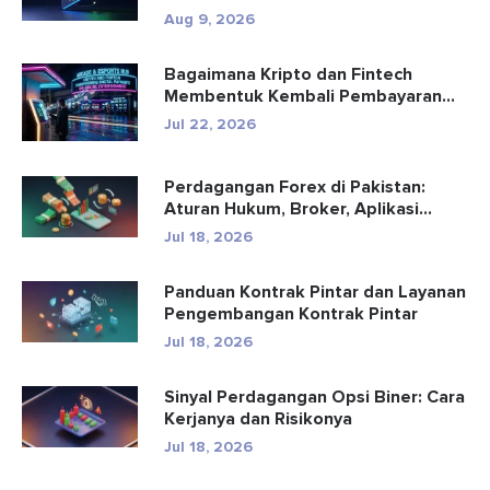
Aug 9, 2026
Bagaimana Kripto dan Fintech
Membentuk Kembali Pembayaran
dan Hibu...
Jul 22, 2026
Perdagangan Forex di Pakistan:
Aturan Hukum, Broker, Aplikasi
Perd...
Jul 18, 2026
Panduan Kontrak Pintar dan Layanan
Pengembangan Kontrak Pintar
Jul 18, 2026
Sinyal Perdagangan Opsi Biner: Cara
Kerjanya dan Risikonya
Jul 18, 2026