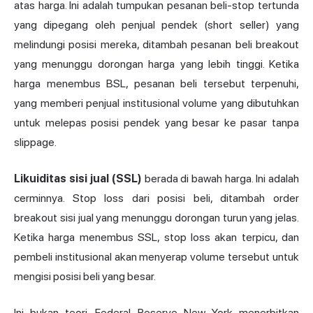
atas harga. Ini adalah tumpukan pesanan beli-stop tertunda
yang dipegang oleh penjual pendek (short seller) yang
melindungi posisi mereka, ditambah pesanan beli breakout
yang menunggu dorongan harga yang lebih tinggi. Ketika
harga menembus BSL, pesanan beli tersebut terpenuhi,
yang memberi penjual institusional volume yang dibutuhkan
untuk melepas posisi pendek yang besar ke pasar tanpa
slippage.
Likuiditas sisi jual (SSL)
berada di bawah harga. Ini adalah
cerminnya. Stop loss dari posisi beli, ditambah order
breakout sisi jual yang menunggu dorongan turun yang jelas.
Ketika harga menembus SSL, stop loss akan terpicu, dan
pembeli institusional akan menyerap volume tersebut untuk
mengisi posisi beli yang besar.
Ini bukan teori. Federal Reserve New York menerbitkan