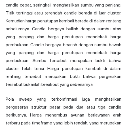
candle cepat, seringkali menghasilkan sumbu yang panjang.
Titik tertinggi atau terendah candle berada di luar cluster.
Kemudian harga penutupan kembali berada di dalam rentang
sebelumnya. Candle bergaya bullish dengan sumbu atas
yang panjang dan harga penutupan mendekati harga
pembukaan. Candle bergaya bearish dengan sumbu bawah
yang panjang dan harga penutupan mendekati harga
pembukaan. Sumbu tersebut merupakan bukti bahwa
cluster telah terisi. Harga penutupan kembali di dalam
rentang tersebut merupakan bukti bahwa pergerakan
tersebut bukanlah breakout yang sebenarnya.
Pola sweep yang terkonfirmasi juga menghasilkan
pergeseran struktur pasar pada dua atau tiga candle
berikutnya. Harga menembus ayunan berlawanan arah
terbaru pada timeframe yang lebih rendah, yang merupakan