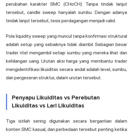
perubahan karakter SMC (CHoCH). Tanpa tindak lanjut
tersebut, candle sweep hanyalah sumbu. Dengan adanya
tindak lanjut tersebut, tesis perdagangan menjadi valid.
Pola liquidity sweep yang muncul tanpa konfirmasi struktural
adalah setup yang sebaiknya tidak diambil. Sebagian besar
trader ritel mengambil setiap sumbu yang mereka lihat dan
kehilangan uang. Urutan aksi harga yang membantu trader
mengidentifikasi likuiditas secara andal adalah level, sumbu,
dan pergeseran struktur, dalam urutan tersebut.
Penyapu Likuiditas vs Perebutan
Likuiditas vs Lari Likuiditas
Tiga istilah sering digunakan secara bergantian dalam
konten SMC kasual, dan perbedaan tersebut penting ketika