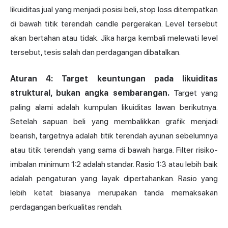
likuiditas jual yang menjadi posisi beli, stop loss ditempatkan
di bawah titik terendah candle pergerakan. Level tersebut
akan bertahan atau tidak. Jika harga kembali melewati level
tersebut, tesis salah dan perdagangan dibatalkan.
Aturan 4: Target keuntungan pada likuiditas
struktural, bukan angka sembarangan.
Target yang
paling alami adalah kumpulan likuiditas lawan berikutnya.
Setelah sapuan beli yang membalikkan grafik menjadi
bearish, targetnya adalah titik terendah ayunan sebelumnya
atau titik terendah yang sama di bawah harga. Filter risiko-
imbalan minimum 1:2 adalah standar. Rasio 1:3 atau lebih baik
adalah pengaturan yang layak dipertahankan. Rasio yang
lebih ketat biasanya merupakan tanda memaksakan
perdagangan berkualitas rendah.