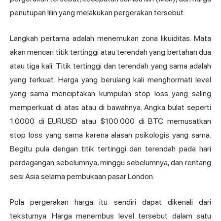
penutupan lilin yang melakukan pergerakan tersebut.
Langkah pertama adalah menemukan zona likuiditas. Mata
akan mencari titik tertinggi atau terendah yang bertahan dua
atau tiga kali. Titik tertinggi dan terendah yang sama adalah
yang terkuat. Harga yang berulang kali menghormati level
yang sama menciptakan kumpulan stop loss yang saling
memperkuat di atas atau di bawahnya. Angka bulat seperti
1.0000 di EURUSD atau $100.000 di BTC memusatkan
stop loss yang sama karena alasan psikologis yang sama.
Begitu pula dengan titik tertinggi dan terendah pada hari
perdagangan sebelumnya, minggu sebelumnya, dan rentang
sesi Asia selama pembukaan pasar London.
Pola pergerakan harga itu sendiri dapat dikenali dari
teksturnya. Harga menembus level tersebut dalam satu