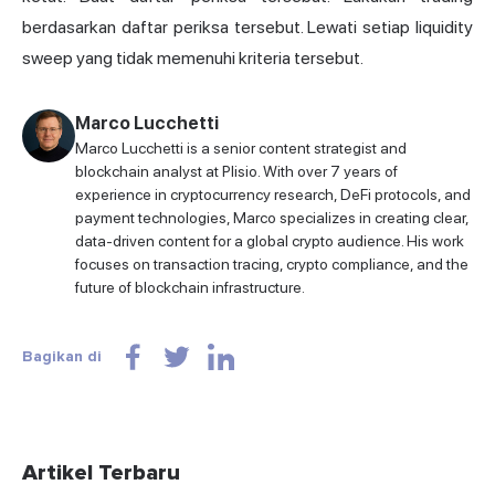
berdasarkan daftar periksa tersebut. Lewati setiap liquidity
sweep yang tidak memenuhi kriteria tersebut.
Marco Lucchetti
Marco Lucchetti is a senior content strategist and
blockchain analyst at Plisio. With over 7 years of
experience in cryptocurrency research, DeFi protocols, and
payment technologies, Marco specializes in creating clear,
data-driven content for a global crypto audience. His work
focuses on transaction tracing, crypto compliance, and the
future of blockchain infrastructure.
Bagikan di
Artikel Terbaru