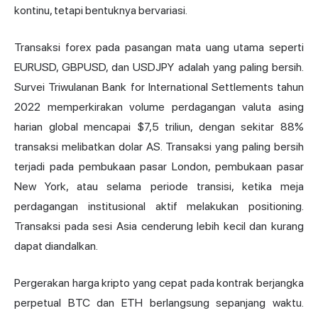
kontinu, tetapi bentuknya bervariasi.
Transaksi forex pada pasangan mata uang utama seperti
EURUSD, GBPUSD, dan USDJPY adalah yang paling bersih.
Survei Triwulanan Bank for International Settlements tahun
2022 memperkirakan volume perdagangan valuta asing
harian global mencapai $7,5 triliun, dengan sekitar 88%
transaksi melibatkan dolar AS. Transaksi yang paling bersih
terjadi pada pembukaan pasar London, pembukaan pasar
New York, atau selama periode transisi, ketika meja
perdagangan institusional aktif melakukan positioning.
Transaksi pada sesi Asia cenderung lebih kecil dan kurang
dapat diandalkan.
Pergerakan harga kripto yang cepat pada kontrak berjangka
perpetual BTC dan ETH berlangsung sepanjang waktu.