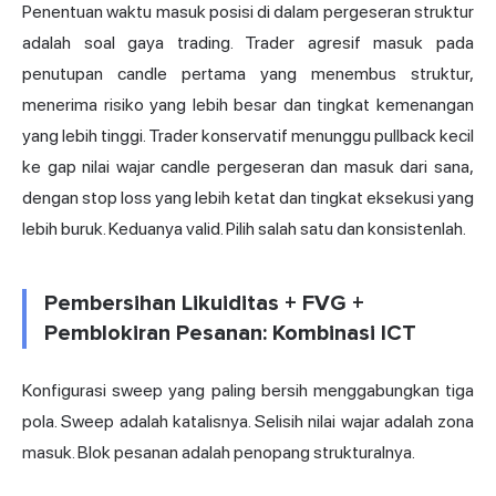
Penentuan waktu masuk posisi di dalam pergeseran struktur
adalah soal gaya trading. Trader agresif masuk pada
penutupan candle pertama yang menembus struktur,
menerima risiko yang lebih besar dan tingkat kemenangan
yang lebih tinggi. Trader konservatif menunggu pullback kecil
ke gap nilai wajar candle pergeseran dan masuk dari sana,
dengan stop loss yang lebih ketat dan tingkat eksekusi yang
lebih buruk. Keduanya valid. Pilih salah satu dan konsistenlah.
Pembersihan Likuiditas + FVG +
Pemblokiran Pesanan: Kombinasi ICT
Konfigurasi sweep yang paling bersih menggabungkan tiga
pola. Sweep adalah katalisnya. Selisih nilai wajar adalah zona
masuk. Blok pesanan adalah penopang strukturalnya.