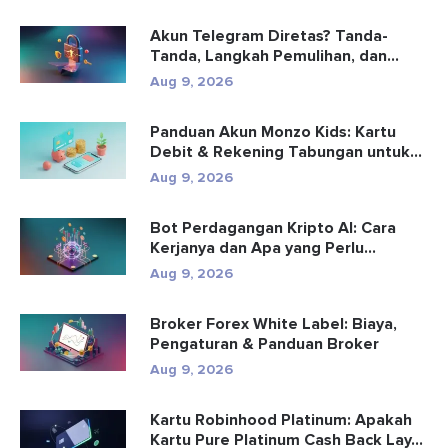
Akun Telegram Diretas? Tanda-
Tanda, Langkah Pemulihan, dan
Pencega...
Aug 9, 2026
Panduan Akun Monzo Kids: Kartu
Debit & Rekening Tabungan untuk...
Aug 9, 2026
Bot Perdagangan Kripto AI: Cara
Kerjanya dan Apa yang Perlu
Diketa...
Aug 9, 2026
Broker Forex White Label: Biaya,
Pengaturan & Panduan Broker
Aug 9, 2026
Kartu Robinhood Platinum: Apakah
Kartu Pure Platinum Cash Back Lay...