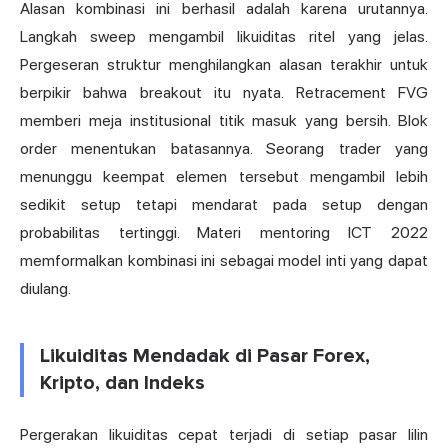
Alasan kombinasi ini berhasil adalah karena urutannya.
Langkah sweep mengambil likuiditas ritel yang jelas.
Pergeseran struktur menghilangkan alasan terakhir untuk
berpikir bahwa breakout itu nyata. Retracement FVG
memberi meja institusional titik masuk yang bersih. Blok
order menentukan batasannya. Seorang trader yang
menunggu keempat elemen tersebut mengambil lebih
sedikit setup tetapi mendarat pada setup dengan
probabilitas tertinggi. Materi mentoring ICT 2022
memformalkan kombinasi ini sebagai model inti yang dapat
diulang.
Likuiditas Mendadak di Pasar Forex,
Kripto, dan Indeks
Pergerakan likuiditas cepat terjadi di setiap pasar lilin