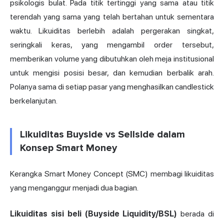
psikologis bulat. Pada titik tertinggi yang sama atau titik
terendah yang sama yang telah bertahan untuk sementara
waktu. Likuiditas berlebih adalah pergerakan singkat,
seringkali keras, yang mengambil order tersebut,
memberikan volume yang dibutuhkan oleh meja institusional
untuk mengisi posisi besar, dan kemudian berbalik arah.
Polanya sama di setiap pasar yang menghasilkan candlestick
berkelanjutan.
Likuiditas Buyside vs Sellside dalam
Konsep Smart Money
Kerangka Smart Money Concept (SMC) membagi likuiditas
yang menganggur menjadi dua bagian.
Likuiditas sisi beli (Buyside Liquidity/BSL)
berada di