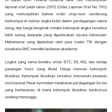
laporan staf pada tahun 2002 (Osler, Laporan Staf No. 150)
yang menunjukkan bahwa order stop-loss cenderung
berkumpul di sekitar angka bulat dalam perdagangan valuta
asing, dan harga bergerak melalui kelompok angka tersebut
lebih sering daripada yang diperkirakan secara kebetulan.
Mekanisme yang dijelaskan oleh para trader TIK dengan
kosakata SMC memiliki landasan akademis.
Logika yang sama berlaku untuk BTC, ES, NQ, dan setiap
pasangan forex yang likuid. Harga mencari kelompok
likuiditas. Kelompok likuiditas tersebut memenuhi pesanan
institusional. Pasar kemudian melakukan perdagangan ke sisi
yang berlawanan, di mana kelompok likuiditas berikutnya
sedang menunggu.