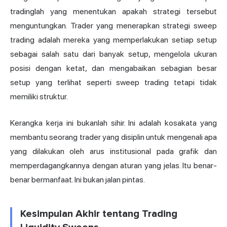
tradinglah yang menentukan apakah strategi tersebut
menguntungkan. Trader yang menerapkan strategi sweep
trading adalah mereka yang memperlakukan setiap setup
sebagai salah satu dari banyak setup, mengelola ukuran
posisi dengan ketat, dan mengabaikan sebagian besar
setup yang terlihat seperti sweep trading tetapi tidak
memiliki struktur.
Kerangka kerja ini bukanlah sihir. Ini adalah kosakata yang
membantu seorang trader yang disiplin untuk mengenali apa
yang dilakukan oleh arus institusional pada grafik dan
memperdagangkannya dengan aturan yang jelas. Itu benar-
benar bermanfaat. Ini bukan jalan pintas.
Kesimpulan Akhir tentang Trading