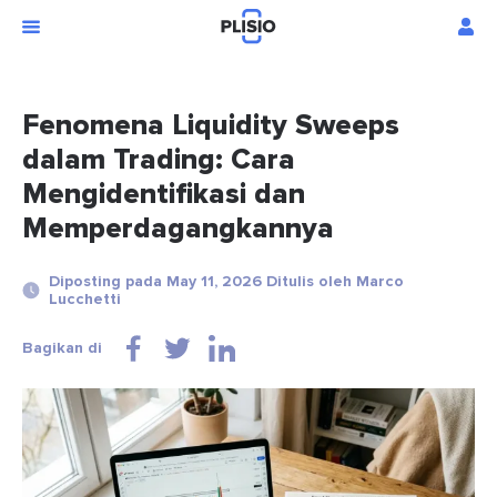
Fenomena Liquidity Sweeps
dalam Trading: Cara
Mengidentifikasi dan
Memperdagangkannya
Diposting pada May 11, 2026 Ditulis oleh Marco
Lucchetti
Bagikan di