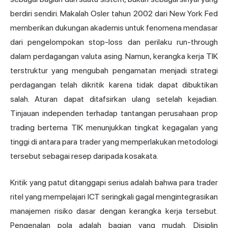
berdiri sendiri. Makalah Osler tahun 2002 dari New York Fed
memberikan dukungan akademis untuk fenomena mendasar
dari pengelompokan stop-loss dan perilaku run-through
dalam perdagangan valuta asing. Namun, kerangka kerja TIK
terstruktur yang mengubah pengamatan menjadi
strategi
perdagangan
telah dikritik karena tidak dapat dibuktikan
salah. Aturan dapat ditafsirkan ulang setelah kejadian.
Tinjauan independen terhadap tantangan perusahaan prop
trading bertema TIK menunjukkan tingkat kegagalan yang
tinggi di antara para trader yang memperlakukan metodologi
tersebut sebagai resep daripada kosakata.
Kritik yang patut ditanggapi serius adalah bahwa para trader
ritel yang mempelajari ICT seringkali gagal mengintegrasikan
manajemen risiko dasar dengan kerangka kerja tersebut.
Pengenalan pola adalah bagian yang mudah. Disiplin