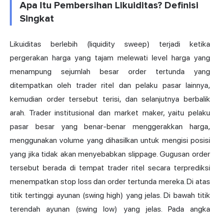
Apa Itu Pembersihan Likuiditas? Definisi
Singkat
Likuiditas berlebih (liquidity sweep) terjadi ketika
pergerakan harga yang tajam melewati level harga yang
menampung sejumlah besar order tertunda yang
ditempatkan oleh trader ritel dan pelaku pasar lainnya,
kemudian order tersebut terisi, dan selanjutnya berbalik
arah. Trader institusional dan market maker, yaitu pelaku
pasar besar yang benar-benar menggerakkan harga,
menggunakan volume yang dihasilkan untuk mengisi posisi
yang jika tidak akan menyebabkan slippage. Gugusan order
tersebut berada di tempat trader ritel secara terprediksi
menempatkan stop loss dan order tertunda mereka. Di atas
titik tertinggi ayunan (swing high) yang jelas. Di bawah titik
terendah ayunan (swing low) yang jelas. Pada angka