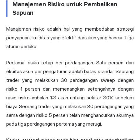
Manajemen Risiko untuk Pembalikan
Sapuan
Manajemen risiko adalah hal yang membedakan strategi
penyapuan likuiditas yang efektif dari akun yang hancur. Tiga
aturan berlaku.
Pertama, risiko tetap per perdagangan. Satu persen dari
ekuitas akun per pengaturan adalah batas standar. Seorang
trader yang melakukan 30 perdagangan sweep dengan
risiko 1 persen dan memenangkan setengahnya dengan
rasio risiko-imbalan 1:3 akan untung sekitar 30% sebelum
biaya. Seorang trader yang melakukan 30 perdagangan yang
sama dengan risiko 5 persen telah menghancurkan akunnya
pada tiga perdagangan pertama yang merugi.