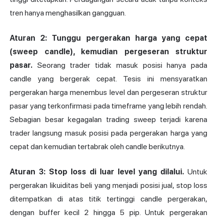
tren hanya menghasilkan gangguan.
Aturan 2: Tunggu pergerakan harga yang cepat
(sweep candle), kemudian pergeseran struktur
pasar.
Seorang trader tidak masuk posisi hanya pada
candle yang bergerak cepat. Tesis ini mensyaratkan
pergerakan harga menembus level dan pergeseran struktur
pasar yang terkonfirmasi pada timeframe yang lebih rendah.
Sebagian besar kegagalan trading sweep terjadi karena
trader langsung masuk posisi pada pergerakan harga yang
cepat dan kemudian tertabrak oleh candle berikutnya.
Aturan 3: Stop loss di luar level yang dilalui.
Untuk
pergerakan likuiditas beli yang menjadi posisi jual, stop loss
ditempatkan di atas titik tertinggi candle pergerakan,
dengan buffer kecil 2 hingga 5 pip. Untuk pergerakan